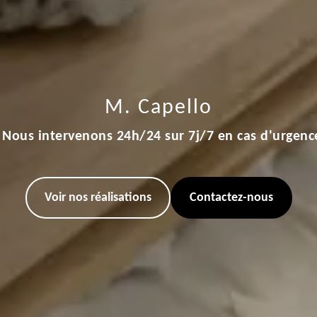
M. Capello
Nous intervenons 24h/24 sur 7j/7 en cas d'urgenc
Voir nos réalisations
Contactez-nous