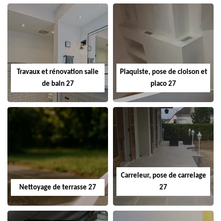
Travaux et rénovation salle
Plaquiste, pose de cloison et
de bain 27
placo 27
Carreleur, pose de carrelage
Nettoyage de terrasse 27
27