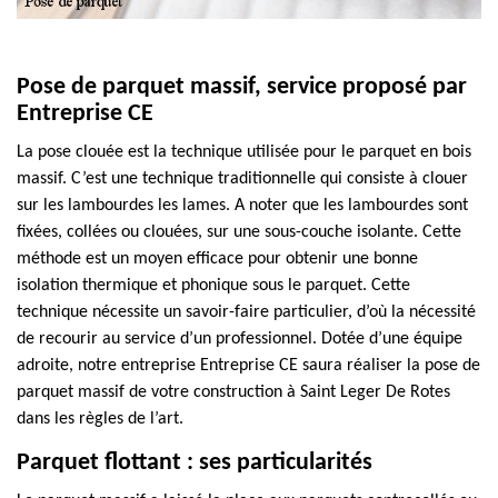
Pose de parquet massif, service proposé par
Entreprise CE
La pose clouée est la technique utilisée pour le parquet en bois
massif. C’est une technique traditionnelle qui consiste à clouer
sur les lambourdes les lames. A noter que les lambourdes sont
fixées, collées ou clouées, sur une sous-couche isolante. Cette
méthode est un moyen efficace pour obtenir une bonne
isolation thermique et phonique sous le parquet. Cette
technique nécessite un savoir-faire particulier, d’où la nécessité
de recourir au service d’un professionnel. Dotée d’une équipe
adroite, notre entreprise Entreprise CE saura réaliser la pose de
parquet massif de votre construction à Saint Leger De Rotes
dans les règles de l’art.
Parquet flottant : ses particularités