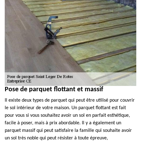
Pose de parquet flottant et massif
Il existe deux types de parquet qui peut être utilisé pour couvrir
le sol intérieur de votre maison. Un parquet flottant est fait
pour vous si vous souhaitez avoir un sol en parfait esthétique,
facile à poser, mais à prix abordable. Il y a également un
parquet massif qui peut satisfaire la famille qui souhaite avoir
un sol très noble qui peut résister à toute épreuve,