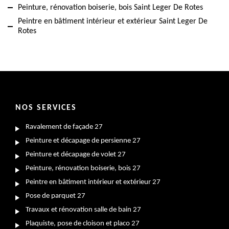
Peinture, rénovation boiserie, bois Saint Leger De Rotes
Peintre en bâtiment intérieur et extérieur Saint Leger De
Rotes
NOS SERVICES
Ravalement de façade 27
Peinture et décapage de persienne 27
Peinture et décapage de volet 27
Peinture, rénovation boiserie, bois 27
Peintre en bâtiment intérieur et extérieur 27
Pose de parquet 27
Travaux et rénovation salle de bain 27
Plaquiste, pose de cloison et placo 27