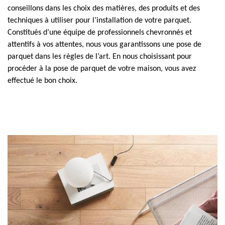
conseillons dans les choix des matières, des produits et des
techniques à utiliser pour l’installation de votre parquet.
Constitués d’une équipe de professionnels chevronnés et
attentifs à vos attentes, nous vous garantissons une pose de
parquet dans les règles de l’art. En nous choisissant pour
procéder à la pose de parquet de votre maison, vous avez
effectué le bon choix.