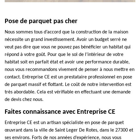
Pose de parquet pas cher
Nous sommes tous d’accord que la construction de la maison
nécessite un grand investissement. Avoir un budget serré ne
veut pas dire que vous ne pouvez pas bénéficier un habitat qui
répond à votre goût. Pour que le sol de l’intérieur de votre
habitat soit en parfait état et avoir une performance durable,
nous vous recommandons vivement de penser à nous mettre en
contact. Entreprise CE est un prestataire professionnel en pose
de parquet massif et flottant. Le coût de notre intervention est
très abordable. Cela est vérifiable en effectuant une demande
de devis chez nous.
Faites connaissance avec Entreprise CE
Entreprise CE est un artisan spécialiste en pose de parquet
œuvrant dans la ville de Saint Leger De Rotes, dans le 27300 et
ses environs. Forts de nos années d’expérience, nous vous