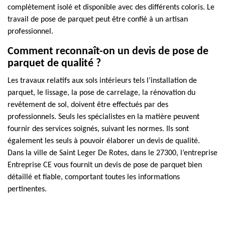
complètement isolé et disponible avec des différents coloris. Le
travail de pose de parquet peut être confié à un artisan
professionnel.
Comment reconnaît-on un devis de pose de
parquet de qualité ?
Les travaux relatifs aux sols intérieurs tels l’installation de
parquet, le lissage, la pose de carrelage, la rénovation du
revêtement de sol, doivent être effectués par des
professionnels. Seuls les spécialistes en la matière peuvent
fournir des services soignés, suivant les normes. Ils sont
également les seuls à pouvoir élaborer un devis de qualité.
Dans la ville de Saint Leger De Rotes, dans le 27300, l’entreprise
Entreprise CE vous fournit un devis de pose de parquet bien
détaillé et fiable, comportant toutes les informations
pertinentes.