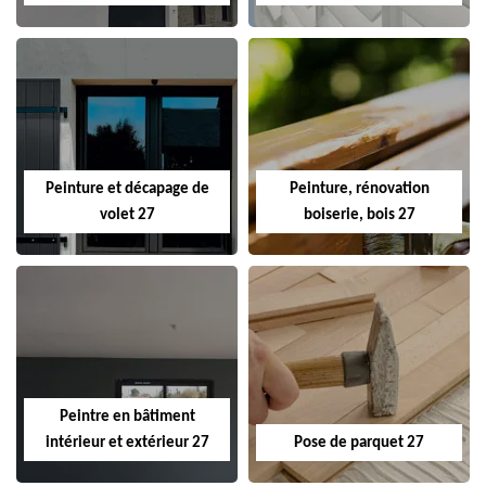
Peinture et décapage de
Peinture, rénovation
volet 27
boiserie, bois 27
Peintre en bâtiment
intérieur et extérieur 27
Pose de parquet 27