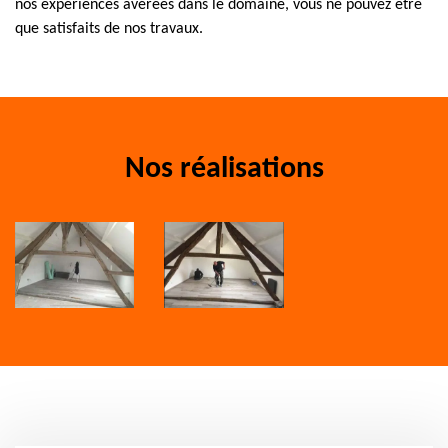
nos expériences avérées dans le domaine, vous ne pouvez être
que satisfaits de nos travaux.
Nos réalisations