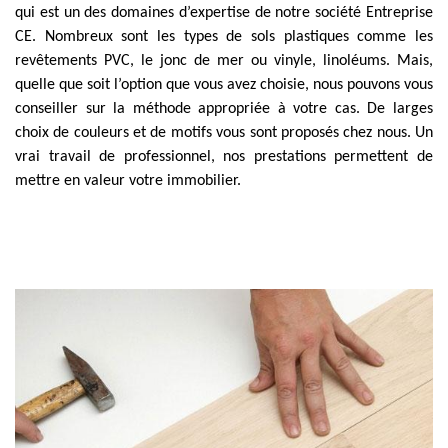
qui est un des domaines d’expertise de notre société Entreprise
CE. Nombreux sont les types de sols plastiques comme les
revêtements PVC, le jonc de mer ou vinyle, linoléums. Mais,
quelle que soit l’option que vous avez choisie, nous pouvons vous
conseiller sur la méthode appropriée à votre cas. De larges
choix de couleurs et de motifs vous sont proposés chez nous. Un
vrai travail de professionnel, nos prestations permettent de
mettre en valeur votre immobilier.