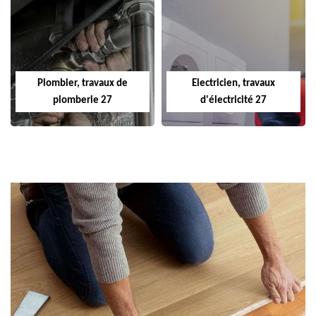
Plombier, travaux de
Electricien, travaux
plomberie 27
d'électricité 27