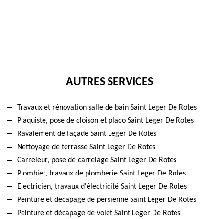
AUTRES SERVICES
Travaux et rénovation salle de bain Saint Leger De Rotes
Plaquiste, pose de cloison et placo Saint Leger De Rotes
Ravalement de façade Saint Leger De Rotes
Nettoyage de terrasse Saint Leger De Rotes
Carreleur, pose de carrelage Saint Leger De Rotes
Plombier, travaux de plomberie Saint Leger De Rotes
Electricien, travaux d'électricité Saint Leger De Rotes
Peinture et décapage de persienne Saint Leger De Rotes
Peinture et décapage de volet Saint Leger De Rotes