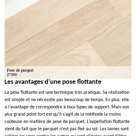
Les avantages d’une pose flottante
La pose flottante est une technique très pratique. Sa réalisation
est simple et ne nécessite pas beaucoup de temps. En plus, elle
a l’avantage de correspondre à tous types de support. Mais son
plus grand point fort est qu’il s’agit de la méthode la moins
coûteuse en matière de pose de parquet. L’appellation flottante
vient du fait que le parquet n’est pas fixé au sol. Les lames sont