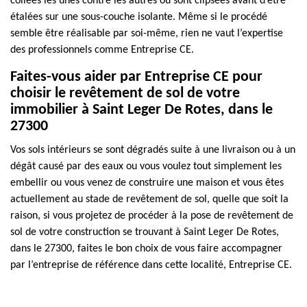
collées les unes contre les autres ou sont clipsées avant d’être
étalées sur une sous-couche isolante. Même si le procédé
semble être réalisable par soi-même, rien ne vaut l’expertise
des professionnels comme Entreprise CE.
Faites-vous aider par Entreprise CE pour
choisir le revêtement de sol de votre
immobilier à Saint Leger De Rotes, dans le
27300
Vos sols intérieurs se sont dégradés suite à une livraison ou à un
dégât causé par des eaux ou vous voulez tout simplement les
embellir ou vous venez de construire une maison et vous êtes
actuellement au stade de revêtement de sol, quelle que soit la
raison, si vous projetez de procéder à la pose de revêtement de
sol de votre construction se trouvant à Saint Leger De Rotes,
dans le 27300, faites le bon choix de vous faire accompagner
par l’entreprise de référence dans cette localité, Entreprise CE.