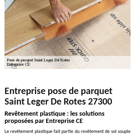
Entreprise pose de parquet
Saint Leger De Rotes 27300
Revêtement plastique : les solutions
proposées par Entreprise CE
Le revêtement plastique fait partie du revêtement de sol souple