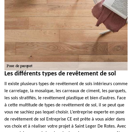
Les différents types de revêtement de sol
Il existe plusieurs types de revêtement de sols intérieurs comme
le carrelage, la mosaïque, les carreaux de ciment, les parquets,
les sols stratifiés, le revêtement plastique et bien d’autres. Face
à cette multitude de types de revêtement de sol, il se peut que
vous ne sachiez pas lequel choisir. L’entreprise experte en pose
de revêtement de sol Entreprise CE est prête à vous aider dans
vos choix et à réaliser votre projet à Saint Leger De Rotes. Avec