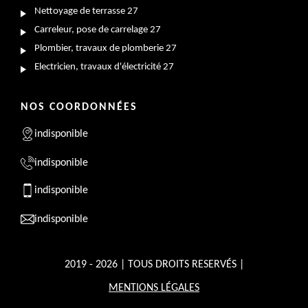
Nettoyage de terrasse 27
Carreleur, pose de carrelage 27
Plombier, travaux de plomberie 27
Electricien, travaux d'électricité 27
NOS COORDONNÉES
indisponible
indisponible
indisponible
indisponible
2019 - 2026 | TOUS DROITS RESERVÉS |
MENTIONS LÉGALES