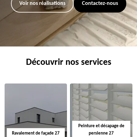
Voir nos réalisations
Contactez-nous
Découvrir nos services
Peinture et décapage de
Ravalement de façade 27
persienne 27