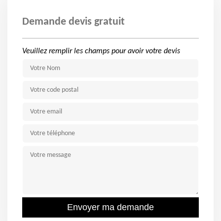
Demande devis gratuit
Veuillez remplir les champs pour avoir votre devis