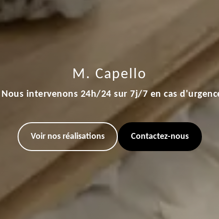
M. Capello
Nous intervenons 24h/24 sur 7j/7 en cas d'urgenc
Voir nos réalisations
Contactez-nous