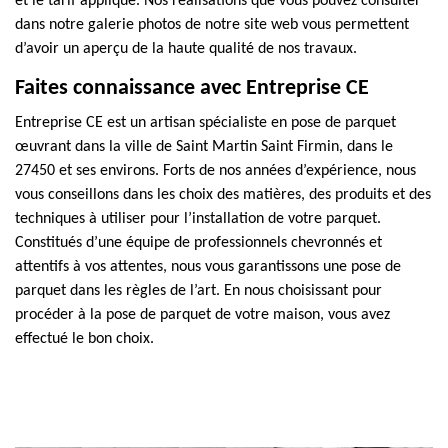
et le tarif appliqué. Nos réalisations que vous pouvez consulter
dans notre galerie photos de notre site web vous permettent
d’avoir un aperçu de la haute qualité de nos travaux.
Faites connaissance avec Entreprise CE
Entreprise CE est un artisan spécialiste en pose de parquet
œuvrant dans la ville de Saint Martin Saint Firmin, dans le
27450 et ses environs. Forts de nos années d’expérience, nous
vous conseillons dans les choix des matières, des produits et des
techniques à utiliser pour l’installation de votre parquet.
Constitués d’une équipe de professionnels chevronnés et
attentifs à vos attentes, nous vous garantissons une pose de
parquet dans les règles de l’art. En nous choisissant pour
procéder à la pose de parquet de votre maison, vous avez
effectué le bon choix.