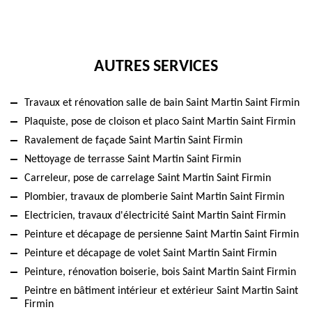
AUTRES SERVICES
Travaux et rénovation salle de bain Saint Martin Saint Firmin
Plaquiste, pose de cloison et placo Saint Martin Saint Firmin
Ravalement de façade Saint Martin Saint Firmin
Nettoyage de terrasse Saint Martin Saint Firmin
Carreleur, pose de carrelage Saint Martin Saint Firmin
Plombier, travaux de plomberie Saint Martin Saint Firmin
Electricien, travaux d'électricité Saint Martin Saint Firmin
Peinture et décapage de persienne Saint Martin Saint Firmin
Peinture et décapage de volet Saint Martin Saint Firmin
Peinture, rénovation boiserie, bois Saint Martin Saint Firmin
Peintre en bâtiment intérieur et extérieur Saint Martin Saint
Firmin