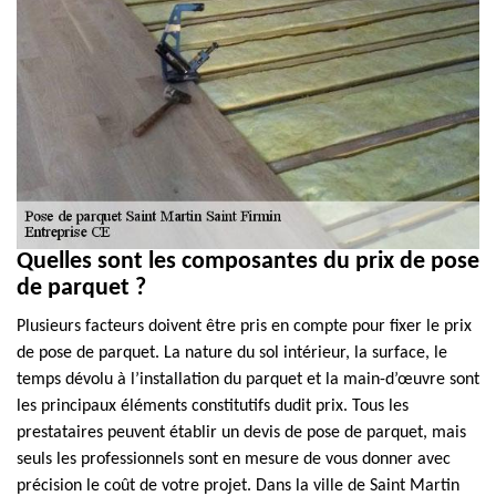
Quelles sont les composantes du prix de pose
de parquet ?
Plusieurs facteurs doivent être pris en compte pour fixer le prix
de pose de parquet. La nature du sol intérieur, la surface, le
temps dévolu à l’installation du parquet et la main-d’œuvre sont
les principaux éléments constitutifs dudit prix. Tous les
prestataires peuvent établir un devis de pose de parquet, mais
seuls les professionnels sont en mesure de vous donner avec
précision le coût de votre projet. Dans la ville de Saint Martin