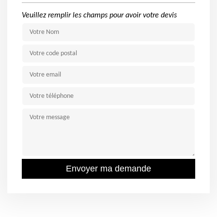
Veuillez remplir les champs pour avoir votre devis