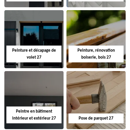
Peinture et décapage de
Peinture, rénovation
volet 27
boiserie, bois 27
Peintre en bâtiment
intérieur et extérieur 27
Pose de parquet 27