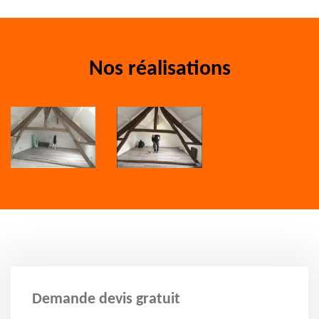
Nos réalisations
Demande devis gratuit