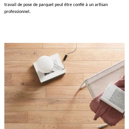
travail de pose de parquet peut être confié à un artisan
professionnel.