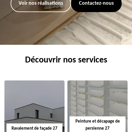
Voir nos réalisations
Contactez-nous
Découvrir nos services
Peinture et décapage de
Ravalement de façade 27
persienne 27