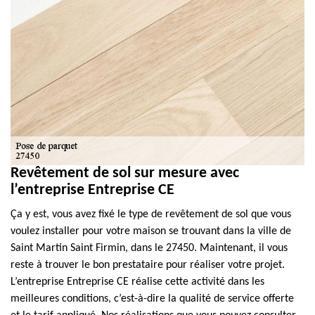
Revêtement de sol sur mesure avec
l’entreprise Entreprise CE
Ça y est, vous avez fixé le type de revêtement de sol que vous
voulez installer pour votre maison se trouvant dans la ville de
Saint Martin Saint Firmin, dans le 27450. Maintenant, il vous
reste à trouver le bon prestataire pour réaliser votre projet.
L’entreprise Entreprise CE réalise cette activité dans les
meilleures conditions, c’est-à-dire la qualité de service offerte