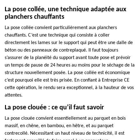
La pose collée, une technique adaptée aux
planchers chauffants
La pose collée convient particulièrement aux planchers
chauffants. C’est une technique qui consiste à coller
directement les lames sur le support qui peut être une dalle de
béton ou des panneaux de contreplaqué. Il faut toujours
s’assurer de la planéité du support avant toute pose et prévoir
un temps de pause de 24 heures au moins pour le séchage de la
structure nouvellement posée. La pose collée est économique
c’est pourquoi elle est très prisée. En confiant à Entreprise CE
cette opération, le rendu sera exceptionnel, à la hauteur de vos
attentes.
La pose clouée : ce qu’il faut savoir
La pose clouée convient essentiellement au parquet en bois
massif, en chêne, en bambou, en hêtre, et au parquet
contrecollé. Nécessitant un haut niveau de technicité, il est