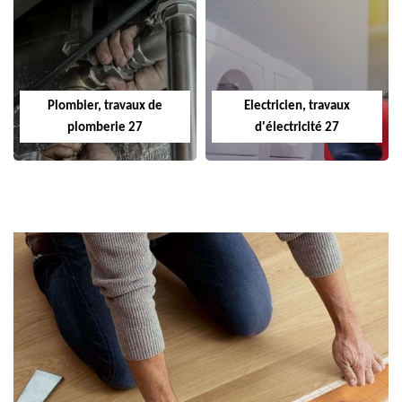
Plombier, travaux de
Electricien, travaux
plomberie 27
d'électricité 27