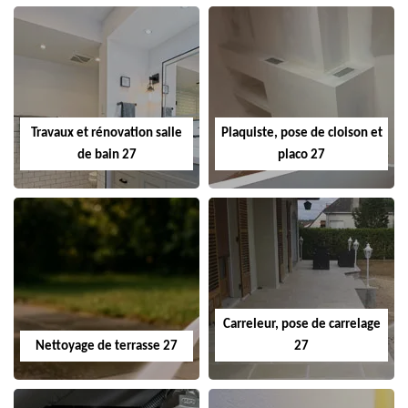
Travaux et rénovation salle
Plaquiste, pose de cloison et
de bain 27
placo 27
Carreleur, pose de carrelage
Nettoyage de terrasse 27
27