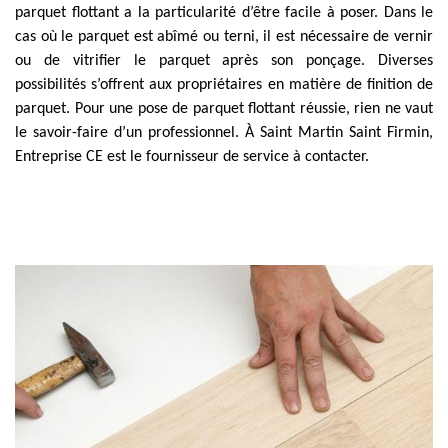
parquet flottant a la particularité d’être facile à poser. Dans le
cas où le parquet est abîmé ou terni, il est nécessaire de vernir
ou de vitrifier le parquet après son ponçage. Diverses
possibilités s’offrent aux propriétaires en matière de finition de
parquet. Pour une pose de parquet flottant réussie, rien ne vaut
le savoir-faire d’un professionnel. À Saint Martin Saint Firmin,
Entreprise CE est le fournisseur de service à contacter.