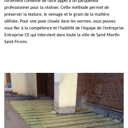
fortement conseillé de faire appel à un parqueteur
professionnel pour la réaliser. Cette méthode permet de
préserver la texture, le veinage et le grain de la matière
utilisée. Pour une pose clouée dans les normes, vous pouvez
vous fier à la compétence et l’habilité de l’équipe de l’entreprise
Entreprise CE qui intervient dans toute la ville de Saint Martin
Saint Firmin.