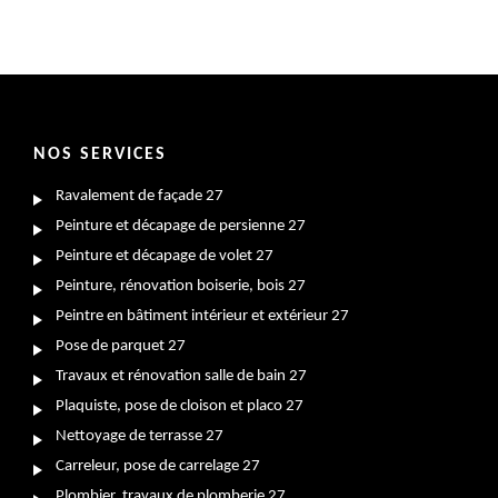
NOS SERVICES
Ravalement de façade 27
Peinture et décapage de persienne 27
Peinture et décapage de volet 27
Peinture, rénovation boiserie, bois 27
Peintre en bâtiment intérieur et extérieur 27
Pose de parquet 27
Travaux et rénovation salle de bain 27
Plaquiste, pose de cloison et placo 27
Nettoyage de terrasse 27
Carreleur, pose de carrelage 27
Plombier, travaux de plomberie 27