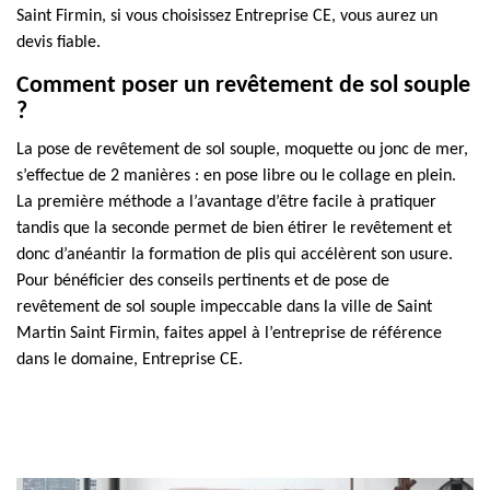
Saint Firmin, si vous choisissez Entreprise CE, vous aurez un
devis fiable.
Comment poser un revêtement de sol souple
?
La pose de revêtement de sol souple, moquette ou jonc de mer,
s’effectue de 2 manières : en pose libre ou le collage en plein.
La première méthode a l’avantage d’être facile à pratiquer
tandis que la seconde permet de bien étirer le revêtement et
donc d’anéantir la formation de plis qui accélèrent son usure.
Pour bénéficier des conseils pertinents et de pose de
revêtement de sol souple impeccable dans la ville de Saint
Martin Saint Firmin, faites appel à l’entreprise de référence
dans le domaine, Entreprise CE.