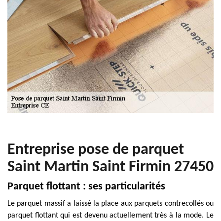
Entreprise pose de parquet
Saint Martin Saint Firmin 27450
Parquet flottant : ses particularités
Le parquet massif a laissé la place aux parquets contrecollés ou
parquet flottant qui est devenu actuellement très à la mode. Le