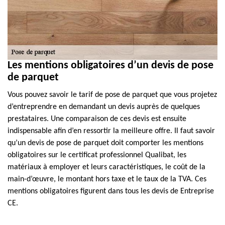
Les mentions obligatoires d’un devis de pose
de parquet
Vous pouvez savoir le tarif de pose de parquet que vous projetez
d’entreprendre en demandant un devis auprès de quelques
prestataires. Une comparaison de ces devis est ensuite
indispensable afin d’en ressortir la meilleure offre. Il faut savoir
qu’un devis de pose de parquet doit comporter les mentions
obligatoires sur le certificat professionnel Qualibat, les
matériaux à employer et leurs caractéristiques, le coût de la
main-d’œuvre, le montant hors taxe et le taux de la TVA. Ces
mentions obligatoires figurent dans tous les devis de Entreprise
CE.