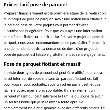
Prix et tarif pose de parquet
Préparer financièrement est la première étape de la réalisation
d’un projet de pose de parquet. Avoir une notion bien étudié sur
le coût de pose de votre paquet vous permet d’éviter
l’insuffisance budgétaire. Pour que vous ayez une information
complète et fiable sur le prix et tarif de votre projet de pose de
parquet, nous vous recommandons de ne pas hésiter à passer à
une demande de devis. La demande de devis d’un projet de
pose de parquet est faisable gratuitement et sans engagement.
Pose de parquet flottant et massif
Il existe deux types de parquet qui peut être utilisé pour couvrir
le sol intérieur de votre maison. Un parquet flottant est fait
pour vous si vous souhaitez avoir un sol en parfait esthétique,
facile à poser, mais à prix abordable. Il y a également un
parquet massif qui peut satisfaire la famille qui souhaite avoir
un sol très noble qui peut résister à toute épreuve,
complètement isolé et disponible avec des différents coloris. Le