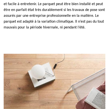
et facile à entretenir. Le parquet peut être bien installé et peut
être en parfait état très durablement si les travaux de pose sont
assurés par une entreprise professionnelle en la matière. Le
parquet est adapté à la variation climatique. Il n’est pas du tout
mauvais pour la période hivernale, ni pendant l’été.