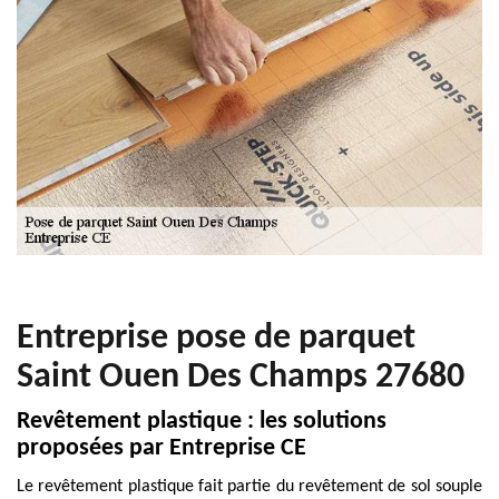
Entreprise pose de parquet
Saint Ouen Des Champs 27680
Revêtement plastique : les solutions
proposées par Entreprise CE
Le revêtement plastique fait partie du revêtement de sol souple