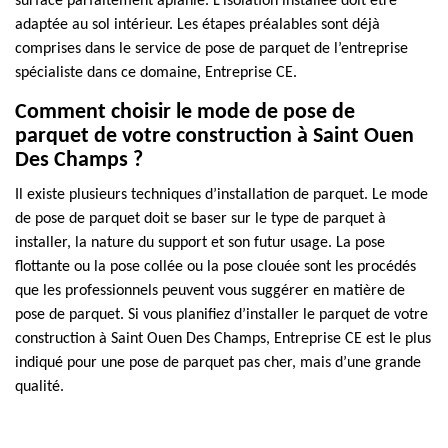
surface parfaitement aplanie. L’isolation installée doit être
adaptée au sol intérieur. Les étapes préalables sont déjà
comprises dans le service de pose de parquet de l’entreprise
spécialiste dans ce domaine, Entreprise CE.
Comment choisir le mode de pose de
parquet de votre construction à Saint Ouen
Des Champs ?
Il existe plusieurs techniques d’installation de parquet. Le mode
de pose de parquet doit se baser sur le type de parquet à
installer, la nature du support et son futur usage. La pose
flottante ou la pose collée ou la pose clouée sont les procédés
que les professionnels peuvent vous suggérer en matière de
pose de parquet. Si vous planifiez d’installer le parquet de votre
construction à Saint Ouen Des Champs, Entreprise CE est le plus
indiqué pour une pose de parquet pas cher, mais d’une grande
qualité.