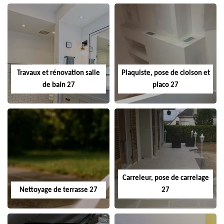
Travaux et rénovation salle
Plaquiste, pose de cloison et
de bain 27
placo 27
Carreleur, pose de carrelage
Nettoyage de terrasse 27
27