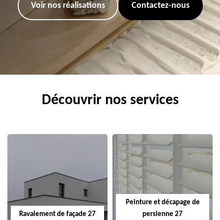
Voir nos réalisations
Contactez-nous
Découvrir nos services
Peinture et décapage de
Ravalement de façade 27
persienne 27