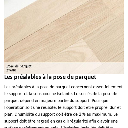
Les préalables à la pose de parquet
Les préalables à la pose de parquet concernent essentiellement
le support et la sous-couche isolante. Le succès de la pose de
parquet dépend en majeure partie du support. Pour que
l’opération soit une réussite, le support doit être propre, dur et
plan. L’humidité du support doit être de 2 % au maximum. Le
support doit être ragréé en cas d’irrégularité afin d’avoir une