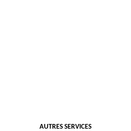
AUTRES SERVICES