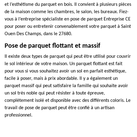
et l’esthétisme du parquet en bois. Il convient à plusieurs pièces
de la maison comme les chambres, le salon, les bureaux. Fiez-
vous à l’entreprise spécialiste en pose de parquet Entreprise CE
pour poser ou entretenir convenablement votre parquet à Saint
Ouen Des Champs, dans le 27680.
Pose de parquet flottant et massif
Il existe deux types de parquet qui peut être utilisé pour couvrir
le sol intérieur de votre maison. Un parquet flottant est fait
pour vous si vous souhaitez avoir un sol en parfait esthétique,
facile à poser, mais à prix abordable. Il y a également un
parquet massif qui peut satisfaire la famille qui souhaite avoir
un sol très noble qui peut résister à toute épreuve,
complètement isolé et disponible avec des différents coloris. Le
travail de pose de parquet peut être confié à un artisan
professionnel.