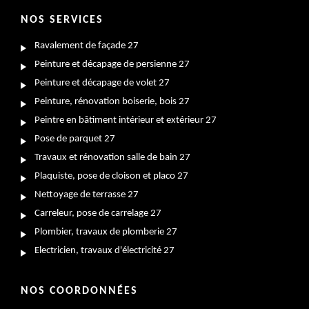
NOS SERVICES
Ravalement de façade 27
Peinture et décapage de persienne 27
Peinture et décapage de volet 27
Peinture, rénovation boiserie, bois 27
Peintre en bâtiment intérieur et extérieur 27
Pose de parquet 27
Travaux et rénovation salle de bain 27
Plaquiste, pose de cloison et placo 27
Nettoyage de terrasse 27
Carreleur, pose de carrelage 27
Plombier, travaux de plomberie 27
Electricien, travaux d'électricité 27
NOS COORDONNÉES