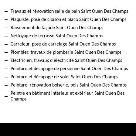
Travaux et rénovation salle de bain Saint Ouen Des Champs
Plaquiste, pose de cloison et placo Saint Ouen Des Champs
Ravalement de façade Saint Ouen Des Champs
Nettoyage de terrasse Saint Ouen Des Champs
Carreleur, pose de carrelage Saint Ouen Des Champs
Plombier, travaux de plomberie Saint Ouen Des Champs
Electricien, travaux d'électricité Saint Ouen Des Champs
Peinture et décapage de persienne Saint Ouen Des Champs
Peinture et décapage de volet Saint Ouen Des Champs
Peinture, rénovation boiserie, bois Saint Ouen Des Champs
Peintre en bâtiment intérieur et extérieur Saint Ouen Des
Champs