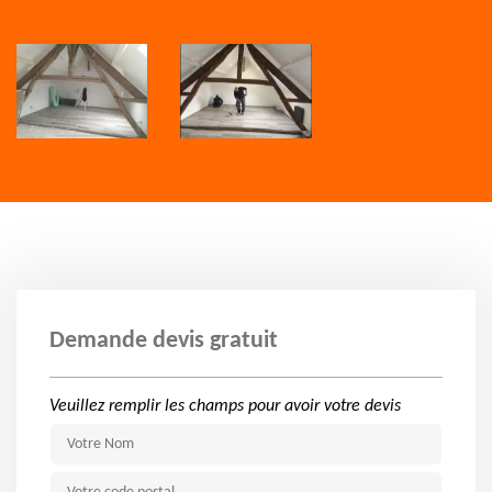
Demande devis gratuit
Veuillez remplir les champs pour avoir votre devis