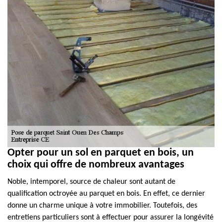
Opter pour un sol en parquet en bois, un
choix qui offre de nombreux avantages
Noble, intemporel, source de chaleur sont autant de
qualification octroyée au parquet en bois. En effet, ce dernier
donne un charme unique à votre immobilier. Toutefois, des
entretiens particuliers sont à effectuer pour assurer la longévité