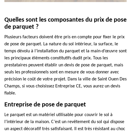
Quelles sont les composantes du prix de pose
de parquet ?
Plusieurs facteurs doivent être pris en compte pour fixer le prix
de pose de parquet. La nature du sol intérieur, la surface, le
temps dévolu à l’installation du parquet et la main-d’œuvre sont
les principaux éléments constitutifs dudit prix. Tous les
prestataires peuvent établir un devis de pose de parquet, mais
seuls les professionnels sont en mesure de vous donner avec
précision le coût de votre projet. Dans la ville de Saint Ouen Des
Champs, si vous choisissez Entreprise CE, vous aurez un devis
fiable.
Entreprise de pose de parquet
Le parquet est un matériel utilisable pour couvrir le sol à
l’intérieur de la maison. C’est un revêtement du sol qui dispose
un aspect décoratif très satisfaisant. Il est très résistant au choc