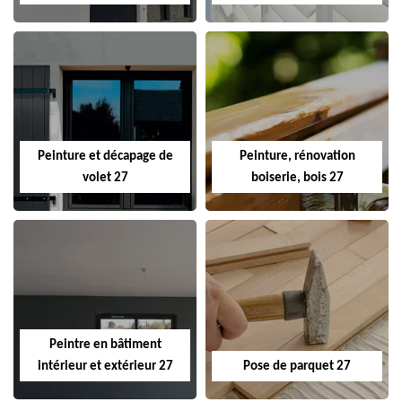
Peinture et décapage de
Peinture, rénovation
volet 27
boiserie, bois 27
Peintre en bâtiment
intérieur et extérieur 27
Pose de parquet 27