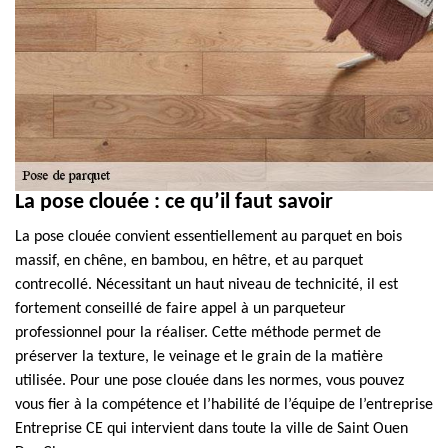
La pose clouée : ce qu’il faut savoir
La pose clouée convient essentiellement au parquet en bois
massif, en chêne, en bambou, en hêtre, et au parquet
contrecollé. Nécessitant un haut niveau de technicité, il est
fortement conseillé de faire appel à un parqueteur
professionnel pour la réaliser. Cette méthode permet de
préserver la texture, le veinage et le grain de la matière
utilisée. Pour une pose clouée dans les normes, vous pouvez
vous fier à la compétence et l’habilité de l’équipe de l’entreprise
Entreprise CE qui intervient dans toute la ville de Saint Ouen