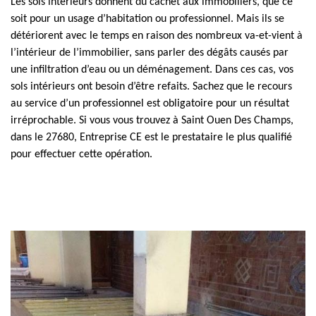
Les sols intérieurs donnent du cachet aux immobiliers, que ce
soit pour un usage d’habitation ou professionnel. Mais ils se
détériorent avec le temps en raison des nombreux va-et-vient à
l’intérieur de l’immobilier, sans parler des dégâts causés par
une infiltration d’eau ou un déménagement. Dans ces cas, vos
sols intérieurs ont besoin d’être refaits. Sachez que le recours
au service d’un professionnel est obligatoire pour un résultat
irréprochable. Si vous vous trouvez à Saint Ouen Des Champs,
dans le 27680, Entreprise CE est le prestataire le plus qualifié
pour effectuer cette opération.