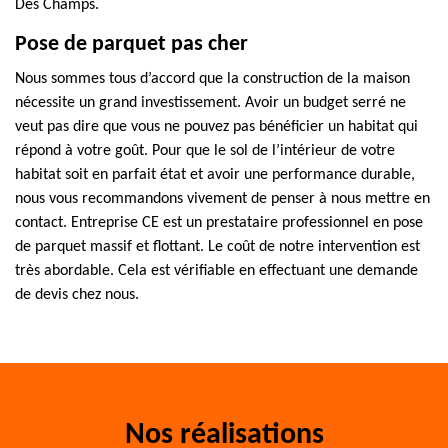
Des Champs.
Pose de parquet pas cher
Nous sommes tous d’accord que la construction de la maison
nécessite un grand investissement. Avoir un budget serré ne
veut pas dire que vous ne pouvez pas bénéficier un habitat qui
répond à votre goût. Pour que le sol de l’intérieur de votre
habitat soit en parfait état et avoir une performance durable,
nous vous recommandons vivement de penser à nous mettre en
contact. Entreprise CE est un prestataire professionnel en pose
de parquet massif et flottant. Le coût de notre intervention est
très abordable. Cela est vérifiable en effectuant une demande
de devis chez nous.
Nos réalisations