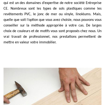
qui est un des domaines d’expertise de notre société Entreprise
CE. Nombreux sont les types de sols plastiques comme les
revêtements PVC, le jonc de mer ou vinyle, linoléums. Mais,
quelle que soit l’option que vous avez choisie, nous pouvons vous
conseiller sur la méthode appropriée à votre cas. De larges
choix de couleurs et de motifs vous sont proposés chez nous. Un
vrai travail de professionnel, nos prestations permettent de
mettre en valeur votre immobilier.