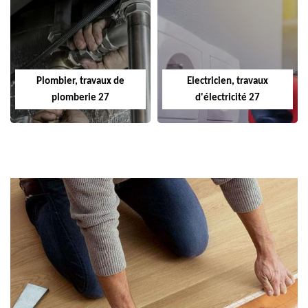
Plombier, travaux de
Electricien, travaux
plomberie 27
d'électricité 27