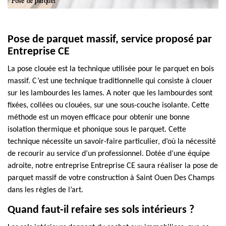
Pose de parquet massif, service proposé par
Entreprise CE
La pose clouée est la technique utilisée pour le parquet en bois
massif. C’est une technique traditionnelle qui consiste à clouer
sur les lambourdes les lames. A noter que les lambourdes sont
fixées, collées ou clouées, sur une sous-couche isolante. Cette
méthode est un moyen efficace pour obtenir une bonne
isolation thermique et phonique sous le parquet. Cette
technique nécessite un savoir-faire particulier, d’où la nécessité
de recourir au service d’un professionnel. Dotée d’une équipe
adroite, notre entreprise Entreprise CE saura réaliser la pose de
parquet massif de votre construction à Saint Ouen Des Champs
dans les règles de l’art.
Quand faut-il refaire ses sols intérieurs ?