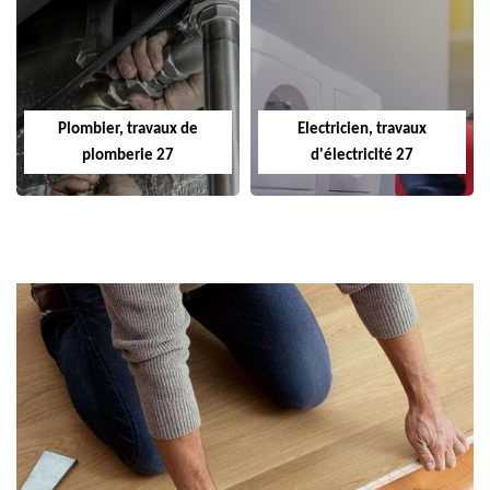
Plombier, travaux de
Electricien, travaux
plomberie 27
d'électricité 27