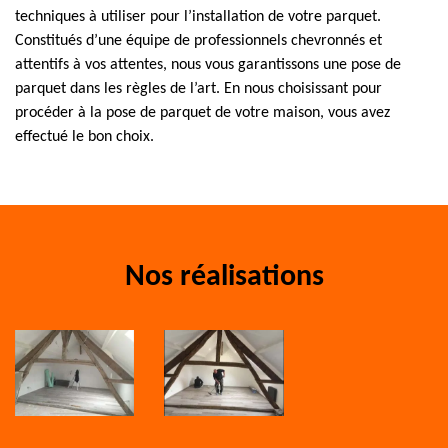
techniques à utiliser pour l’installation de votre parquet.
Constitués d’une équipe de professionnels chevronnés et
attentifs à vos attentes, nous vous garantissons une pose de
parquet dans les règles de l’art. En nous choisissant pour
procéder à la pose de parquet de votre maison, vous avez
effectué le bon choix.
Nos réalisations