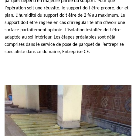
parquet dépend en majeure partie du support. Pour que
l’opération soit une réussite, le support doit être propre, dur et
plan. L’humidité du support doit être de 2 % au maximum. Le
support doit être ragréé en cas d’irrégularité afin d’avoir une
surface parfaitement aplanie. L’isolation installée doit être
adaptée au sol intérieur. Les étapes préalables sont déjà
comprises dans le service de pose de parquet de l’entreprise
spécialiste dans ce domaine, Entreprise CE.