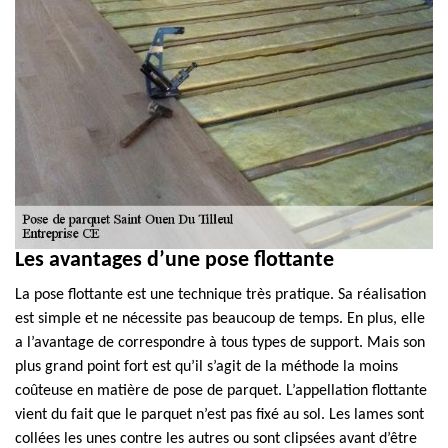
Les avantages d’une pose flottante
La pose flottante est une technique très pratique. Sa réalisation
est simple et ne nécessite pas beaucoup de temps. En plus, elle
a l’avantage de correspondre à tous types de support. Mais son
plus grand point fort est qu’il s’agit de la méthode la moins
coûteuse en matière de pose de parquet. L’appellation flottante
vient du fait que le parquet n’est pas fixé au sol. Les lames sont
collées les unes contre les autres ou sont clipsées avant d’être