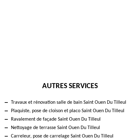
AUTRES SERVICES
Travaux et rénovation salle de bain Saint Ouen Du Tilleul
Plaquiste, pose de cloison et placo Saint Ouen Du Tilleul
Ravalement de façade Saint Ouen Du Tilleul
Nettoyage de terrasse Saint Ouen Du Tilleul
Carreleur, pose de carrelage Saint Ouen Du Tilleul