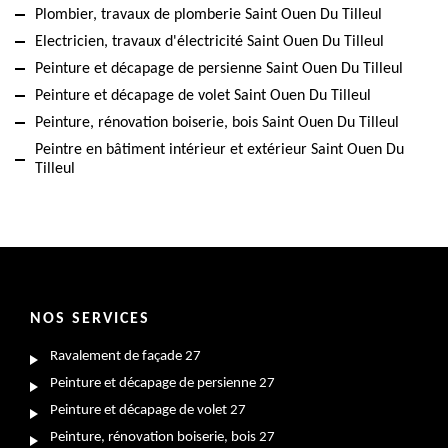
Plombier, travaux de plomberie Saint Ouen Du Tilleul
Electricien, travaux d'électricité Saint Ouen Du Tilleul
Peinture et décapage de persienne Saint Ouen Du Tilleul
Peinture et décapage de volet Saint Ouen Du Tilleul
Peinture, rénovation boiserie, bois Saint Ouen Du Tilleul
Peintre en bâtiment intérieur et extérieur Saint Ouen Du
Tilleul
NOS SERVICES
Ravalement de façade 27
Peinture et décapage de persienne 27
Peinture et décapage de volet 27
Peinture, rénovation boiserie, bois 27