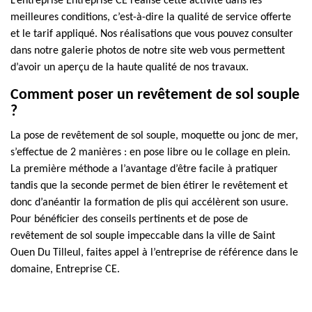
L’entreprise Entreprise CE réalise cette activité dans les
meilleures conditions, c’est-à-dire la qualité de service offerte
et le tarif appliqué. Nos réalisations que vous pouvez consulter
dans notre galerie photos de notre site web vous permettent
d’avoir un aperçu de la haute qualité de nos travaux.
Comment poser un revêtement de sol souple
?
La pose de revêtement de sol souple, moquette ou jonc de mer,
s’effectue de 2 manières : en pose libre ou le collage en plein.
La première méthode a l’avantage d’être facile à pratiquer
tandis que la seconde permet de bien étirer le revêtement et
donc d’anéantir la formation de plis qui accélèrent son usure.
Pour bénéficier des conseils pertinents et de pose de
revêtement de sol souple impeccable dans la ville de Saint
Ouen Du Tilleul, faites appel à l’entreprise de référence dans le
domaine, Entreprise CE.