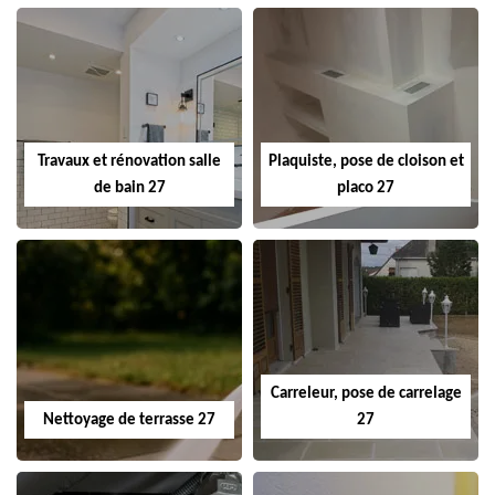
Travaux et rénovation salle
Plaquiste, pose de cloison et
de bain 27
placo 27
Carreleur, pose de carrelage
Nettoyage de terrasse 27
27