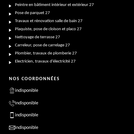
Peintre en bâtiment intérieur et extérieur 27
Pose de parquet 27
Travaux et rénovation salle de bain 27
Plaquiste, pose de cloison et placo 27
Nettoyage de terrasse 27
Carreleur, pose de carrelage 27
Plombier, travaux de plomberie 27
Electricien, travaux d'électricité 27
NOS COORDONNÉES
indisponible
indisponible
indisponible
indisponible