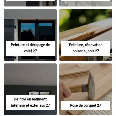
Peinture et décapage de
Peinture, rénovation
volet 27
boiserie, bois 27
Peintre en bâtiment
intérieur et extérieur 27
Pose de parquet 27