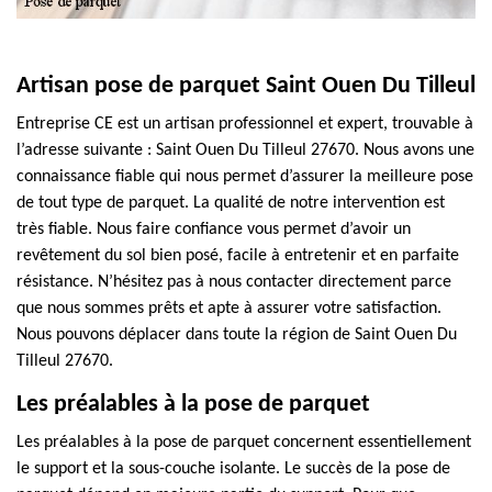
Artisan pose de parquet Saint Ouen Du Tilleul
Entreprise CE est un artisan professionnel et expert, trouvable à
l’adresse suivante : Saint Ouen Du Tilleul 27670. Nous avons une
connaissance fiable qui nous permet d’assurer la meilleure pose
de tout type de parquet. La qualité de notre intervention est
très fiable. Nous faire confiance vous permet d’avoir un
revêtement du sol bien posé, facile à entretenir et en parfaite
résistance. N’hésitez pas à nous contacter directement parce
que nous sommes prêts et apte à assurer votre satisfaction.
Nous pouvons déplacer dans toute la région de Saint Ouen Du
Tilleul 27670.
Les préalables à la pose de parquet
Les préalables à la pose de parquet concernent essentiellement
le support et la sous-couche isolante. Le succès de la pose de