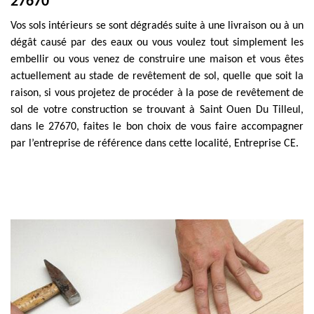
27670
Vos sols intérieurs se sont dégradés suite à une livraison ou à un
dégât causé par des eaux ou vous voulez tout simplement les
embellir ou vous venez de construire une maison et vous êtes
actuellement au stade de revêtement de sol, quelle que soit la
raison, si vous projetez de procéder à la pose de revêtement de
sol de votre construction se trouvant à Saint Ouen Du Tilleul,
dans le 27670, faites le bon choix de vous faire accompagner
par l’entreprise de référence dans cette localité, Entreprise CE.