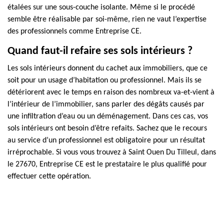
étalées sur une sous-couche isolante. Même si le procédé
semble être réalisable par soi-même, rien ne vaut l’expertise
des professionnels comme Entreprise CE.
Quand faut-il refaire ses sols intérieurs ?
Les sols intérieurs donnent du cachet aux immobiliers, que ce
soit pour un usage d’habitation ou professionnel. Mais ils se
détériorent avec le temps en raison des nombreux va-et-vient à
l’intérieur de l’immobilier, sans parler des dégâts causés par
une infiltration d’eau ou un déménagement. Dans ces cas, vos
sols intérieurs ont besoin d’être refaits. Sachez que le recours
au service d’un professionnel est obligatoire pour un résultat
irréprochable. Si vous vous trouvez à Saint Ouen Du Tilleul, dans
le 27670, Entreprise CE est le prestataire le plus qualifié pour
effectuer cette opération.