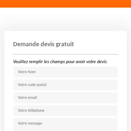
Demande devis gratuit
Veuillez remplir les champs pour avoir votre devis