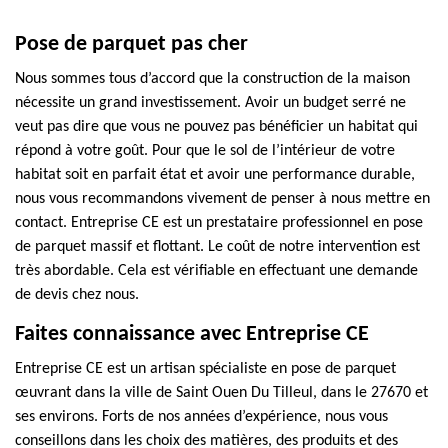
Pose de parquet pas cher
Nous sommes tous d’accord que la construction de la maison
nécessite un grand investissement. Avoir un budget serré ne
veut pas dire que vous ne pouvez pas bénéficier un habitat qui
répond à votre goût. Pour que le sol de l’intérieur de votre
habitat soit en parfait état et avoir une performance durable,
nous vous recommandons vivement de penser à nous mettre en
contact. Entreprise CE est un prestataire professionnel en pose
de parquet massif et flottant. Le coût de notre intervention est
très abordable. Cela est vérifiable en effectuant une demande
de devis chez nous.
Faites connaissance avec Entreprise CE
Entreprise CE est un artisan spécialiste en pose de parquet
œuvrant dans la ville de Saint Ouen Du Tilleul, dans le 27670 et
ses environs. Forts de nos années d’expérience, nous vous
conseillons dans les choix des matières, des produits et des