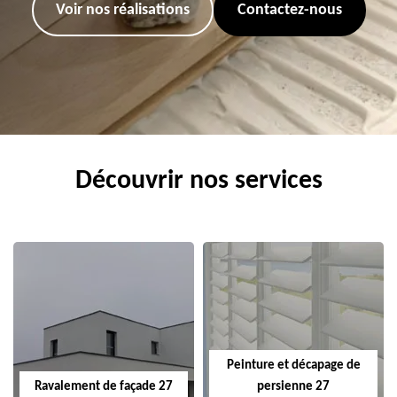
Voir nos réalisations
Contactez-nous
Découvrir nos services
Peinture et décapage de
Ravalement de façade 27
persienne 27