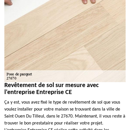
Revêtement de sol sur mesure avec
l’entreprise Entreprise CE
Ça y est, vous avez fixé le type de revêtement de sol que vous
voulez installer pour votre maison se trouvant dans la ville de
Saint Ouen Du Tilleul, dans le 27670. Maintenant, il vous reste à
trouver le bon prestataire pour réaliser votre projet.