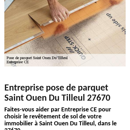
Entreprise pose de parquet
Saint Ouen Du Tilleul 27670
Faites-vous aider par Entreprise CE pour
choisir le revêtement de sol de votre
immobilier à Saint Ouen Du Tilleul, dans le