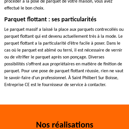
procéder à la pose de parquet de votre maison, vous avez
effectué le bon choix.
Parquet flottant : ses particularités
Le parquet massif a laissé la place aux parquets contrecollés ou
parquet flottant qui est devenu actuellement très à la mode. Le
parquet flottant a la particularité d’être facile à poser. Dans le
cas où le parquet est abîmé ou terni, il est nécessaire de vernir
ou de vitrifier le parquet après son ponçage. Diverses
possibilités s’offrent aux propriétaires en matière de finition de
parquet. Pour une pose de parquet flottant réussie, rien ne vaut
le savoir-faire d’un professionnel. À Saint Philbert Sur Boisse,
Entreprise CE est le fournisseur de service à contacter.
Nos réalisations