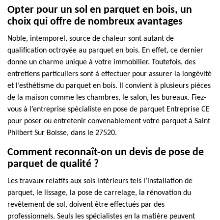
Opter pour un sol en parquet en bois, un
choix qui offre de nombreux avantages
Noble, intemporel, source de chaleur sont autant de
qualification octroyée au parquet en bois. En effet, ce dernier
donne un charme unique à votre immobilier. Toutefois, des
entretiens particuliers sont à effectuer pour assurer la longévité
et l’esthétisme du parquet en bois. Il convient à plusieurs pièces
de la maison comme les chambres, le salon, les bureaux. Fiez-
vous à l’entreprise spécialiste en pose de parquet Entreprise CE
pour poser ou entretenir convenablement votre parquet à Saint
Philbert Sur Boisse, dans le 27520.
Comment reconnaît-on un devis de pose de
parquet de qualité ?
Les travaux relatifs aux sols intérieurs tels l’installation de
parquet, le lissage, la pose de carrelage, la rénovation du
revêtement de sol, doivent être effectués par des
professionnels. Seuls les spécialistes en la matière peuvent