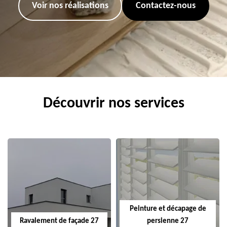
Voir nos réalisations
Contactez-nous
Découvrir nos services
Peinture et décapage de
Ravalement de façade 27
persienne 27