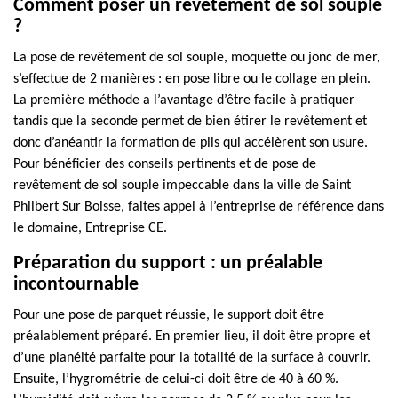
Comment poser un revêtement de sol souple
?
La pose de revêtement de sol souple, moquette ou jonc de mer,
s’effectue de 2 manières : en pose libre ou le collage en plein.
La première méthode a l’avantage d’être facile à pratiquer
tandis que la seconde permet de bien étirer le revêtement et
donc d’anéantir la formation de plis qui accélèrent son usure.
Pour bénéficier des conseils pertinents et de pose de
revêtement de sol souple impeccable dans la ville de Saint
Philbert Sur Boisse, faites appel à l’entreprise de référence dans
le domaine, Entreprise CE.
Préparation du support : un préalable
incontournable
Pour une pose de parquet réussie, le support doit être
préalablement préparé. En premier lieu, il doit être propre et
d’une planéité parfaite pour la totalité de la surface à couvrir.
Ensuite, l’hygrométrie de celui-ci doit être de 40 à 60 %.