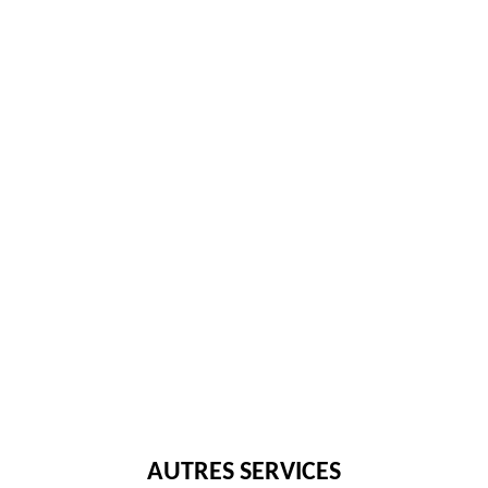
AUTRES SERVICES