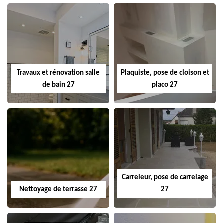
Travaux et rénovation salle
Plaquiste, pose de cloison et
de bain 27
placo 27
Carreleur, pose de carrelage
Nettoyage de terrasse 27
27