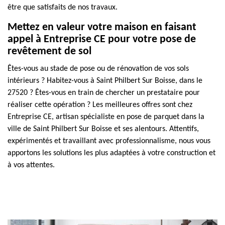
être que satisfaits de nos travaux.
Mettez en valeur votre maison en faisant
appel à Entreprise CE pour votre pose de
revêtement de sol
Êtes-vous au stade de pose ou de rénovation de vos sols
intérieurs ? Habitez-vous à Saint Philbert Sur Boisse, dans le
27520 ? Êtes-vous en train de chercher un prestataire pour
réaliser cette opération ? Les meilleures offres sont chez
Entreprise CE, artisan spécialiste en pose de parquet dans la
ville de Saint Philbert Sur Boisse et ses alentours. Attentifs,
expérimentés et travaillant avec professionnalisme, nous vous
apportons les solutions les plus adaptées à votre construction et
à vos attentes.