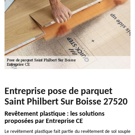
Entreprise pose de parquet
Saint Philbert Sur Boisse 27520
Revêtement plastique : les solutions
proposées par Entreprise CE
Le revêtement plastique fait partie du revêtement de sol souple