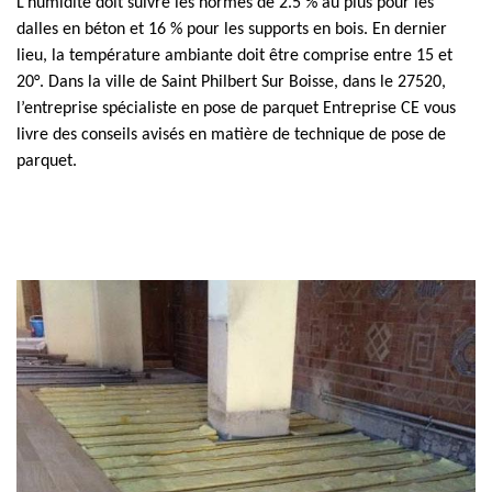
L’humidité doit suivre les normes de 2.5 % au plus pour les
dalles en béton et 16 % pour les supports en bois. En dernier
lieu, la température ambiante doit être comprise entre 15 et
20°. Dans la ville de Saint Philbert Sur Boisse, dans le 27520,
l’entreprise spécialiste en pose de parquet Entreprise CE vous
livre des conseils avisés en matière de technique de pose de
parquet.