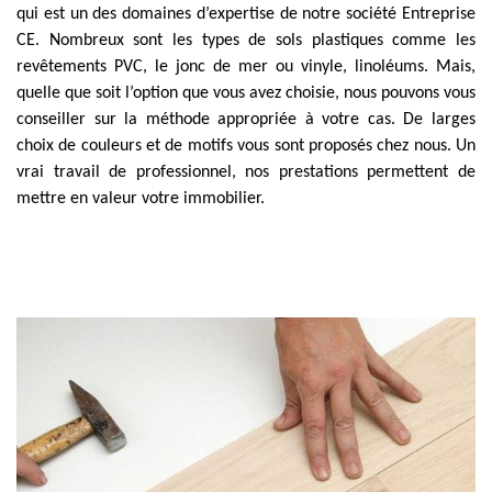
qui est un des domaines d’expertise de notre société Entreprise
CE. Nombreux sont les types de sols plastiques comme les
revêtements PVC, le jonc de mer ou vinyle, linoléums. Mais,
quelle que soit l’option que vous avez choisie, nous pouvons vous
conseiller sur la méthode appropriée à votre cas. De larges
choix de couleurs et de motifs vous sont proposés chez nous. Un
vrai travail de professionnel, nos prestations permettent de
mettre en valeur votre immobilier.