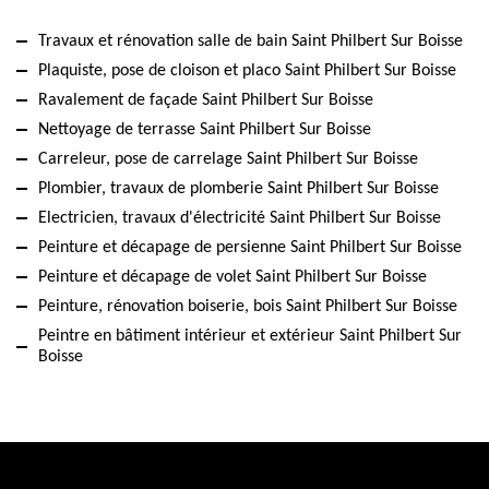
Travaux et rénovation salle de bain Saint Philbert Sur Boisse
Plaquiste, pose de cloison et placo Saint Philbert Sur Boisse
Ravalement de façade Saint Philbert Sur Boisse
Nettoyage de terrasse Saint Philbert Sur Boisse
Carreleur, pose de carrelage Saint Philbert Sur Boisse
Plombier, travaux de plomberie Saint Philbert Sur Boisse
Electricien, travaux d'électricité Saint Philbert Sur Boisse
Peinture et décapage de persienne Saint Philbert Sur Boisse
Peinture et décapage de volet Saint Philbert Sur Boisse
Peinture, rénovation boiserie, bois Saint Philbert Sur Boisse
Peintre en bâtiment intérieur et extérieur Saint Philbert Sur
Boisse