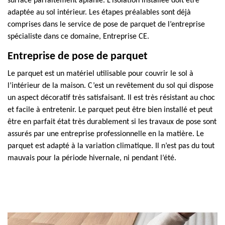
surface parfaitement aplanie. L’isolation installée doit être
adaptée au sol intérieur. Les étapes préalables sont déjà
comprises dans le service de pose de parquet de l’entreprise
spécialiste dans ce domaine, Entreprise CE.
Entreprise de pose de parquet
Le parquet est un matériel utilisable pour couvrir le sol à
l’intérieur de la maison. C’est un revêtement du sol qui dispose
un aspect décoratif très satisfaisant. Il est très résistant au choc
et facile à entretenir. Le parquet peut être bien installé et peut
être en parfait état très durablement si les travaux de pose sont
assurés par une entreprise professionnelle en la matière. Le
parquet est adapté à la variation climatique. Il n’est pas du tout
mauvais pour la période hivernale, ni pendant l’été.