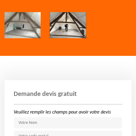
Demande devis gratuit
Veuillez remplir les champs pour avoir votre devis