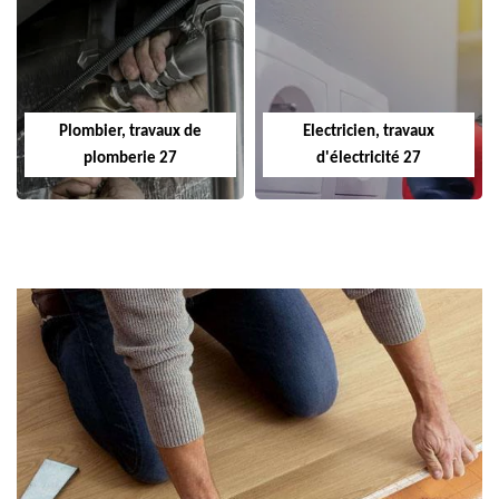
Plombier, travaux de
Electricien, travaux
plomberie 27
d'électricité 27