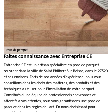
Faites connaissance avec Entreprise CE
Entreprise CE est un artisan spécialiste en pose de parquet
œuvrant dans la ville de Saint Philbert Sur Boisse, dans le 27520
et ses environs. Forts de nos années d’expérience, nous vous
conseillons dans les choix des matières, des produits et des
techniques à utiliser pour l’installation de votre parquet.
Constitués d’une équipe de professionnels chevronnés et
attentifs à vos attentes, nous vous garantissons une pose de
parquet dans les règles de l’art. En nous choisissant pour