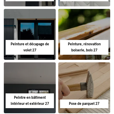
Peinture et décapage de
Peinture, rénovation
volet 27
boiserie, bois 27
Peintre en bâtiment
intérieur et extérieur 27
Pose de parquet 27