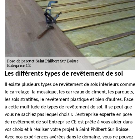
Les différents types de revêtement de sol
Il existe plusieurs types de revêtement de sols intérieurs comme
le carrelage, la mosaïque, les carreaux de ciment, les parquets,
les sols stratifiés, le revêtement plastique et bien d’autres. Face
à cette multitude de types de revêtement de sol, il se peut que
vous ne sachiez pas lequel choisir. L’entreprise experte en pose
de revêtement de sol Entreprise CE est prête à vous aider dans
vos choix et à réaliser votre projet à Saint Philbert Sur Boisse.
Avec nos expériences avérées dans le domaine, vous ne pouvez