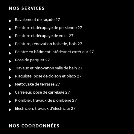
NOS SERVICES
Ravalement de façade 27
Peinture et décapage de persienne 27
Peinture et décapage de volet 27
Peinture, rénovation boiserie, bois 27
Peintre en bâtiment intérieur et extérieur 27
Pose de parquet 27
Travaux et rénovation salle de bain 27
Plaquiste, pose de cloison et placo 27
Nettoyage de terrasse 27
Carreleur, pose de carrelage 27
Plombier, travaux de plomberie 27
Electricien, travaux d'électricité 27
NOS COORDONNÉES