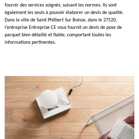
fournir des services soignés, suivant les normes. Ils sont
également les seuls à pouvoir élaborer un devis de qualité.
Dans la ville de Saint Philbert Sur Boisse, dans le 27520,
l’entreprise Entreprise CE vous fournit un devis de pose de
parquet bien détaillé et fiable, comportant toutes les
informations pertinentes.