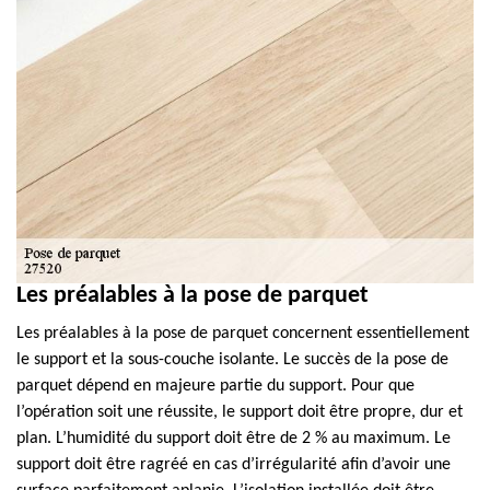
Les préalables à la pose de parquet
Les préalables à la pose de parquet concernent essentiellement
le support et la sous-couche isolante. Le succès de la pose de
parquet dépend en majeure partie du support. Pour que
l’opération soit une réussite, le support doit être propre, dur et
plan. L’humidité du support doit être de 2 % au maximum. Le
support doit être ragréé en cas d’irrégularité afin d’avoir une