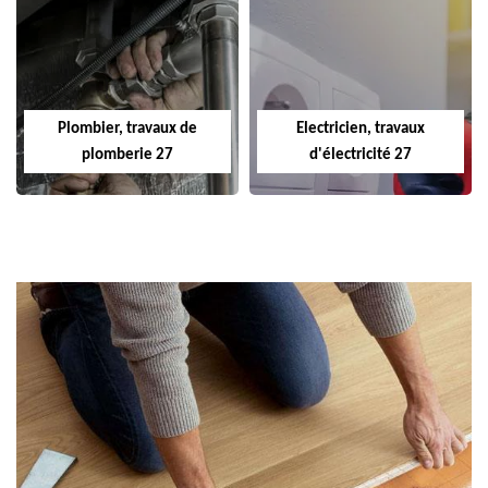
Plombier, travaux de
Electricien, travaux
plomberie 27
d'électricité 27