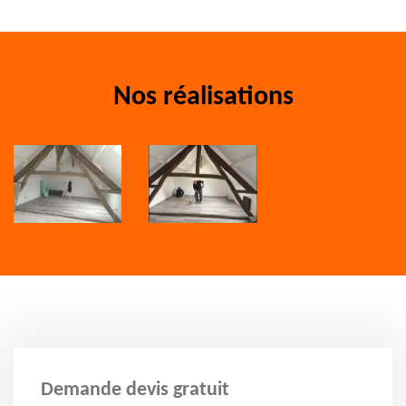
Nos réalisations
Demande devis gratuit