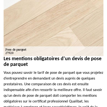
Les mentions obligatoires d’un devis de pose
de parquet
Vous pouvez savoir le tarif de pose de parquet que vous projetez
d’entreprendre en demandant un devis auprès de quelques
prestataires. Une comparaison de ces devis est ensuite
indispensable afin d’en ressortir la meilleure offre. Il faut savoir
qu’un devis de pose de parquet doit comporter les mentions
obligatoires sur le certificat professionnel Qualibat, les