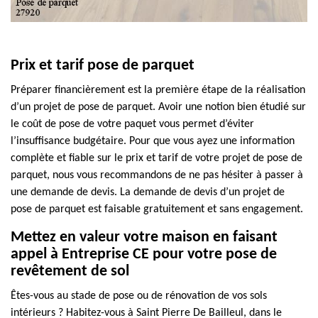
Prix et tarif pose de parquet
Préparer financièrement est la première étape de la réalisation
d’un projet de pose de parquet. Avoir une notion bien étudié sur
le coût de pose de votre paquet vous permet d’éviter
l’insuffisance budgétaire. Pour que vous ayez une information
complète et fiable sur le prix et tarif de votre projet de pose de
parquet, nous vous recommandons de ne pas hésiter à passer à
une demande de devis. La demande de devis d’un projet de
pose de parquet est faisable gratuitement et sans engagement.
Mettez en valeur votre maison en faisant
appel à Entreprise CE pour votre pose de
revêtement de sol
Êtes-vous au stade de pose ou de rénovation de vos sols
intérieurs ? Habitez-vous à Saint Pierre De Bailleul, dans le