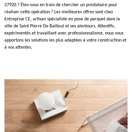
27920 ? Êtes-vous en train de chercher un prestataire pour
réaliser cette opération ? Les meilleures offres sont chez
Entreprise CE, artisan spécialiste en pose de parquet dans la
ville de Saint Pierre De Bailleul et ses alentours. Attentifs,
expérimentés et travaillant avec professionnalisme, nous vous
apportons les solutions les plus adaptées à votre construction et
à vos attentes.