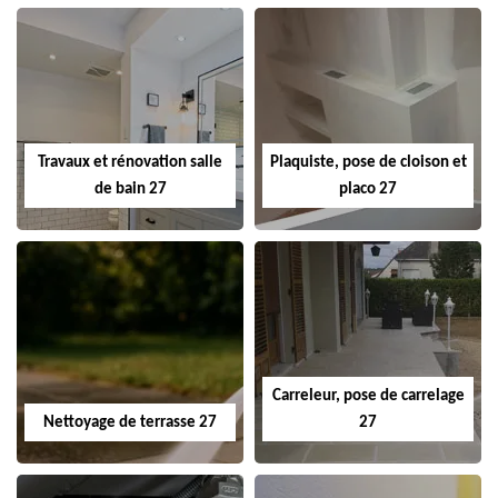
Travaux et rénovation salle
Plaquiste, pose de cloison et
de bain 27
placo 27
Carreleur, pose de carrelage
Nettoyage de terrasse 27
27