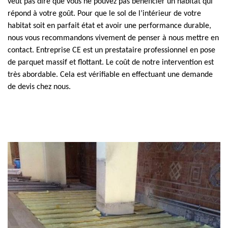
veut pas dire que vous ne pouvez pas bénéficier un habitat qui
répond à votre goût. Pour que le sol de l’intérieur de votre
habitat soit en parfait état et avoir une performance durable,
nous vous recommandons vivement de penser à nous mettre en
contact. Entreprise CE est un prestataire professionnel en pose
de parquet massif et flottant. Le coût de notre intervention est
très abordable. Cela est vérifiable en effectuant une demande
de devis chez nous.