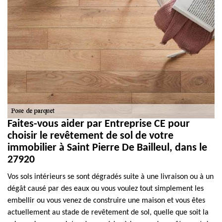
Faites-vous aider par Entreprise CE pour
choisir le revêtement de sol de votre
immobilier à Saint Pierre De Bailleul, dans le
27920
Vos sols intérieurs se sont dégradés suite à une livraison ou à un
dégât causé par des eaux ou vous voulez tout simplement les
embellir ou vous venez de construire une maison et vous êtes
actuellement au stade de revêtement de sol, quelle que soit la