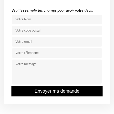
Veuillez remplir les champs pour avoir votre devis