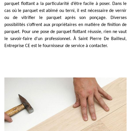
parquet flottant a la particularité d’être facile à poser. Dans le
cas où le parquet est abîmé ou terni, il est nécessaire de vernir
ou de vitrifier le parquet après son ponçage. Diverses
possibilités s’offrent aux propriétaires en matière de finition de
parquet. Pour une pose de parquet flottant réussie, rien ne vaut
le savoir-faire d’un professionnel. À Saint Pierre De Bailleul,
Entreprise CE est le fournisseur de service à contacter.