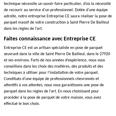
technique nécessite un savoir-faire particulier, d’où la nécessité
de recourir au service d’un professionnel. Dotée d’une équipe
adroite, notre entreprise Entreprise CE saura réaliser la pose de
parquet massif de votre construction à Saint Pierre De Bailleul
dans les règles de l’art.
Faites connaissance avec Entreprise CE
Entreprise CE est un artisan spécialiste en pose de parquet
œuvrant dans la ville de Saint Pierre De Bailleul, dans le 27920
et ses environs. Forts de nos années d’expérience, nous vous
conseillons dans les choix des matières, des produits et des
techniques à utiliser pour l’installation de votre parquet.
Constitués d’une équipe de professionnels chevronnés et
attentifs à vos attentes, nous vous garantissons une pose de
parquet dans les règles de l’art. En nous choisissant pour
procéder à la pose de parquet de votre maison, vous avez
effectué le bon choix.