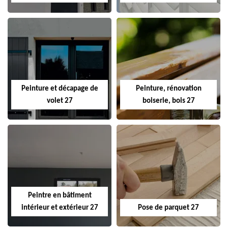
Peinture et décapage de
Peinture, rénovation
volet 27
boiserie, bois 27
Peintre en bâtiment
intérieur et extérieur 27
Pose de parquet 27