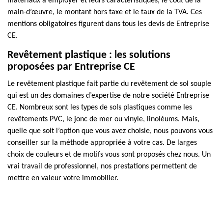
matériaux à employer et leurs caractéristiques, le coût de la
main-d’œuvre, le montant hors taxe et le taux de la TVA. Ces
mentions obligatoires figurent dans tous les devis de Entreprise
CE.
Revêtement plastique : les solutions
proposées par Entreprise CE
Le revêtement plastique fait partie du revêtement de sol souple
qui est un des domaines d’expertise de notre société Entreprise
CE. Nombreux sont les types de sols plastiques comme les
revêtements PVC, le jonc de mer ou vinyle, linoléums. Mais,
quelle que soit l’option que vous avez choisie, nous pouvons vous
conseiller sur la méthode appropriée à votre cas. De larges
choix de couleurs et de motifs vous sont proposés chez nous. Un
vrai travail de professionnel, nos prestations permettent de
mettre en valeur votre immobilier.