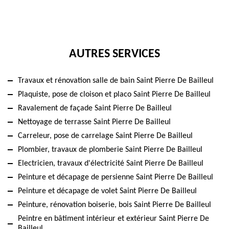
AUTRES SERVICES
Travaux et rénovation salle de bain Saint Pierre De Bailleul
Plaquiste, pose de cloison et placo Saint Pierre De Bailleul
Ravalement de façade Saint Pierre De Bailleul
Nettoyage de terrasse Saint Pierre De Bailleul
Carreleur, pose de carrelage Saint Pierre De Bailleul
Plombier, travaux de plomberie Saint Pierre De Bailleul
Electricien, travaux d'électricité Saint Pierre De Bailleul
Peinture et décapage de persienne Saint Pierre De Bailleul
Peinture et décapage de volet Saint Pierre De Bailleul
Peinture, rénovation boiserie, bois Saint Pierre De Bailleul
Peintre en bâtiment intérieur et extérieur Saint Pierre De
Bailleul