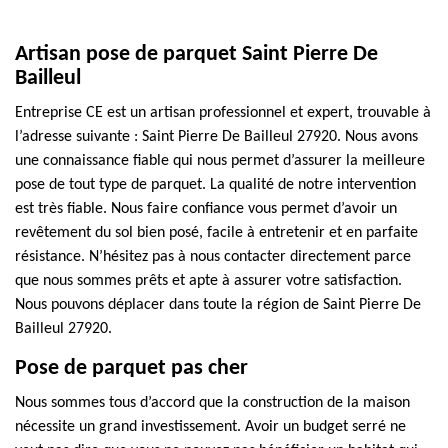
Artisan pose de parquet Saint Pierre De
Bailleul
Entreprise CE est un artisan professionnel et expert, trouvable à
l’adresse suivante : Saint Pierre De Bailleul 27920. Nous avons
une connaissance fiable qui nous permet d’assurer la meilleure
pose de tout type de parquet. La qualité de notre intervention
est très fiable. Nous faire confiance vous permet d’avoir un
revêtement du sol bien posé, facile à entretenir et en parfaite
résistance. N’hésitez pas à nous contacter directement parce
que nous sommes prêts et apte à assurer votre satisfaction.
Nous pouvons déplacer dans toute la région de Saint Pierre De
Bailleul 27920.
Pose de parquet pas cher
Nous sommes tous d’accord que la construction de la maison
nécessite un grand investissement. Avoir un budget serré ne