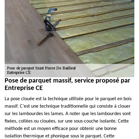
Pose de parquet massif, service proposé par
Entreprise CE
La pose clouée est la technique utilisée pour le parquet en bois
massif. C’est une technique traditionnelle qui consiste à clouer
sur les lambourdes les lames. A noter que les lambourdes sont
fixées, collées ou clouées, sur une sous-couche isolante. Cette
méthode est un moyen efficace pour obtenir une bonne
isolation thermique et phonique sous le parquet. Cette