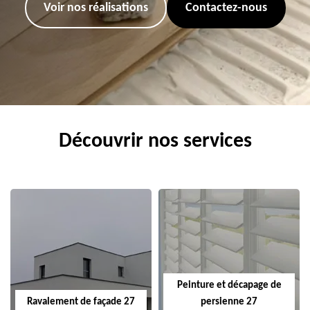
Voir nos réalisations
Contactez-nous
Découvrir nos services
Peinture et décapage de
Ravalement de façade 27
persienne 27