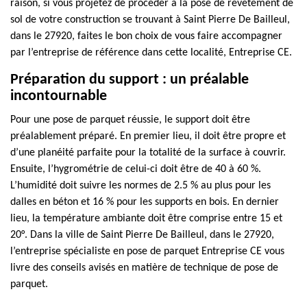
raison, si vous projetez de procéder à la pose de revêtement de
sol de votre construction se trouvant à Saint Pierre De Bailleul,
dans le 27920, faites le bon choix de vous faire accompagner
par l’entreprise de référence dans cette localité, Entreprise CE.
Préparation du support : un préalable
incontournable
Pour une pose de parquet réussie, le support doit être
préalablement préparé. En premier lieu, il doit être propre et
d’une planéité parfaite pour la totalité de la surface à couvrir.
Ensuite, l’hygrométrie de celui-ci doit être de 40 à 60 %.
L’humidité doit suivre les normes de 2.5 % au plus pour les
dalles en béton et 16 % pour les supports en bois. En dernier
lieu, la température ambiante doit être comprise entre 15 et
20°. Dans la ville de Saint Pierre De Bailleul, dans le 27920,
l’entreprise spécialiste en pose de parquet Entreprise CE vous
livre des conseils avisés en matière de technique de pose de
parquet.