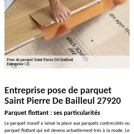
Entreprise pose de parquet
Saint Pierre De Bailleul 27920
Parquet flottant : ses particularités
Le parquet massif a laissé la place aux parquets contrecollés ou
parquet flottant qui est devenu actuellement très à la mode. Le