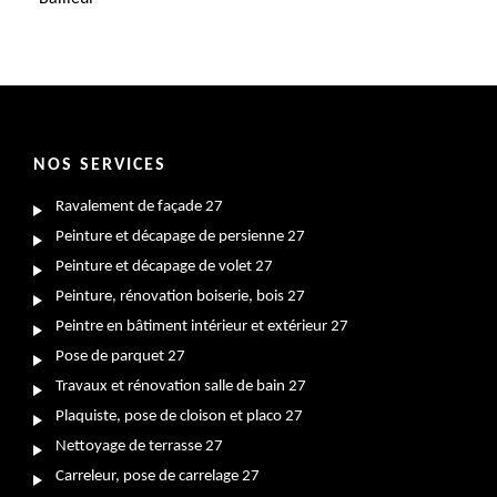
NOS SERVICES
Ravalement de façade 27
Peinture et décapage de persienne 27
Peinture et décapage de volet 27
Peinture, rénovation boiserie, bois 27
Peintre en bâtiment intérieur et extérieur 27
Pose de parquet 27
Travaux et rénovation salle de bain 27
Plaquiste, pose de cloison et placo 27
Nettoyage de terrasse 27
Carreleur, pose de carrelage 27