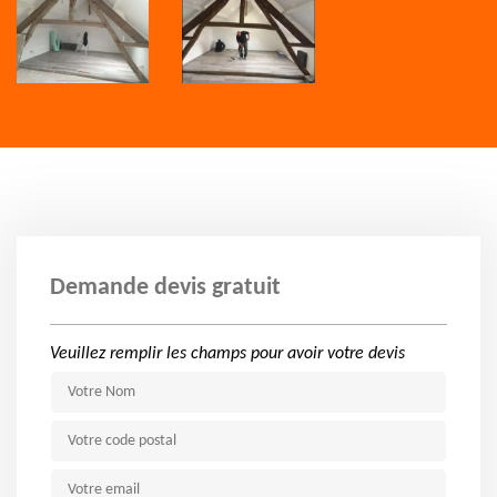
Demande devis gratuit
Veuillez remplir les champs pour avoir votre devis