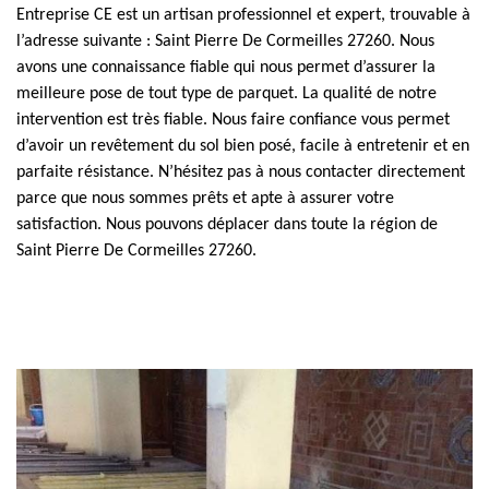
Entreprise CE est un artisan professionnel et expert, trouvable à
l’adresse suivante : Saint Pierre De Cormeilles 27260. Nous
avons une connaissance fiable qui nous permet d’assurer la
meilleure pose de tout type de parquet. La qualité de notre
intervention est très fiable. Nous faire confiance vous permet
d’avoir un revêtement du sol bien posé, facile à entretenir et en
parfaite résistance. N’hésitez pas à nous contacter directement
parce que nous sommes prêts et apte à assurer votre
satisfaction. Nous pouvons déplacer dans toute la région de
Saint Pierre De Cormeilles 27260.