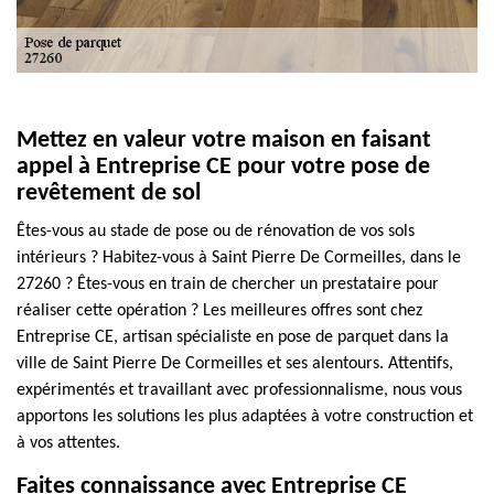
Mettez en valeur votre maison en faisant
appel à Entreprise CE pour votre pose de
revêtement de sol
Êtes-vous au stade de pose ou de rénovation de vos sols
intérieurs ? Habitez-vous à Saint Pierre De Cormeilles, dans le
27260 ? Êtes-vous en train de chercher un prestataire pour
réaliser cette opération ? Les meilleures offres sont chez
Entreprise CE, artisan spécialiste en pose de parquet dans la
ville de Saint Pierre De Cormeilles et ses alentours. Attentifs,
expérimentés et travaillant avec professionnalisme, nous vous
apportons les solutions les plus adaptées à votre construction et
à vos attentes.
Faites connaissance avec Entreprise CE