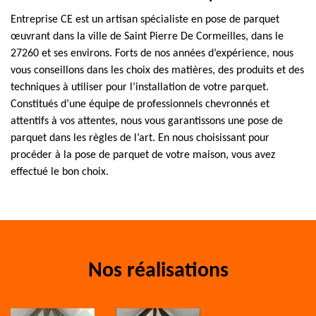
Entreprise CE est un artisan spécialiste en pose de parquet
œuvrant dans la ville de Saint Pierre De Cormeilles, dans le
27260 et ses environs. Forts de nos années d’expérience, nous
vous conseillons dans les choix des matières, des produits et des
techniques à utiliser pour l’installation de votre parquet.
Constitués d’une équipe de professionnels chevronnés et
attentifs à vos attentes, nous vous garantissons une pose de
parquet dans les règles de l’art. En nous choisissant pour
procéder à la pose de parquet de votre maison, vous avez
effectué le bon choix.
Nos réalisations