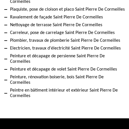
Cormeilles
Plaquiste, pose de cloison et placo Saint Pierre De Cormeilles
Ravalement de façade Saint Pierre De Cormeilles
Nettoyage de terrasse Saint Pierre De Cormeilles
Carreleur, pose de carrelage Saint Pierre De Cormeilles
Plombier, travaux de plomberie Saint Pierre De Cormeilles
Electricien, travaux d'électricité Saint Pierre De Cormeilles
Peinture et décapage de persienne Saint Pierre De
Cormeilles
Peinture et décapage de volet Saint Pierre De Cormeilles
Peinture, rénovation boiserie, bois Saint Pierre De
Cormeilles
Peintre en bâtiment intérieur et extérieur Saint Pierre De
Cormeilles