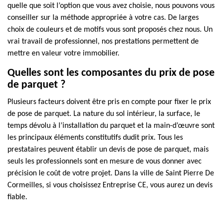
quelle que soit l’option que vous avez choisie, nous pouvons vous
conseiller sur la méthode appropriée à votre cas. De larges
choix de couleurs et de motifs vous sont proposés chez nous. Un
vrai travail de professionnel, nos prestations permettent de
mettre en valeur votre immobilier.
Quelles sont les composantes du prix de pose
de parquet ?
Plusieurs facteurs doivent être pris en compte pour fixer le prix
de pose de parquet. La nature du sol intérieur, la surface, le
temps dévolu à l’installation du parquet et la main-d’œuvre sont
les principaux éléments constitutifs dudit prix. Tous les
prestataires peuvent établir un devis de pose de parquet, mais
seuls les professionnels sont en mesure de vous donner avec
précision le coût de votre projet. Dans la ville de Saint Pierre De
Cormeilles, si vous choisissez Entreprise CE, vous aurez un devis
fiable.