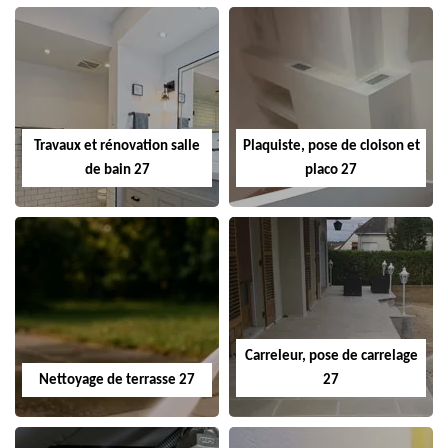
Travaux et rénovation salle
Plaquiste, pose de cloison et
de bain 27
placo 27
Carreleur, pose de carrelage
Nettoyage de terrasse 27
27