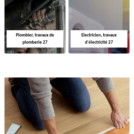
Plombier, travaux de
Electricien, travaux
plomberie 27
d'électricité 27