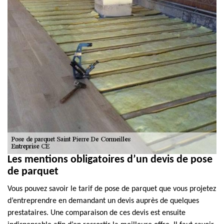
Les mentions obligatoires d’un devis de pose
de parquet
Vous pouvez savoir le tarif de pose de parquet que vous projetez
d’entreprendre en demandant un devis auprès de quelques
prestataires. Une comparaison de ces devis est ensuite