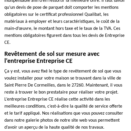
indispensable afin d’en ressortir la meilleure offre. Il faut savoir
qu’un devis de pose de parquet doit comporter les mentions
obligatoires sur le certificat professionnel Qualibat, les
matériaux à employer et leurs caractéristiques, le coût de la
main-d’œuvre, le montant hors taxe et le taux de la TVA. Ces
mentions obligatoires figurent dans tous les devis de Entreprise
CE.
Revêtement de sol sur mesure avec
l’entreprise Entreprise CE
Ça y est, vous avez fixé le type de revêtement de sol que vous
voulez installer pour votre maison se trouvant dans la ville de
Saint Pierre De Cormeilles, dans le 27260. Maintenant, il vous
reste à trouver le bon prestataire pour réaliser votre projet.
L’entreprise Entreprise CE réalise cette activité dans les
meilleures conditions, c’est-à-dire la qualité de service offerte
et le tarif appliqué. Nos réalisations que vous pouvez consulter
dans notre galerie photos de notre site web vous permettent
d’avoir un aperçu de la haute qualité de nos travaux.