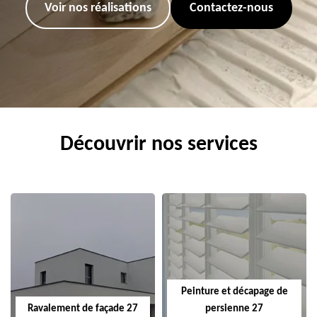
Voir nos réalisations
Contactez-nous
Découvrir nos services
Peinture et décapage de
Ravalement de façade 27
persienne 27