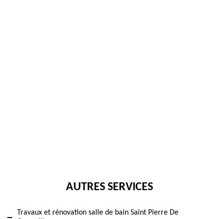
AUTRES SERVICES
Travaux et rénovation salle de bain Saint Pierre De