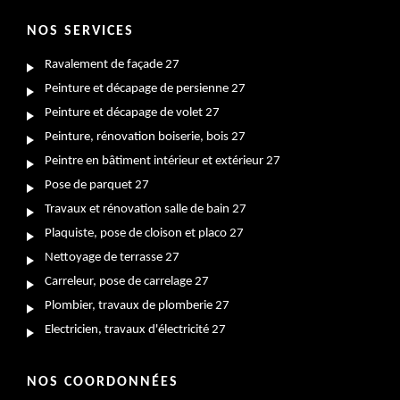
NOS SERVICES
Ravalement de façade 27
Peinture et décapage de persienne 27
Peinture et décapage de volet 27
Peinture, rénovation boiserie, bois 27
Peintre en bâtiment intérieur et extérieur 27
Pose de parquet 27
Travaux et rénovation salle de bain 27
Plaquiste, pose de cloison et placo 27
Nettoyage de terrasse 27
Carreleur, pose de carrelage 27
Plombier, travaux de plomberie 27
Electricien, travaux d'électricité 27
NOS COORDONNÉES