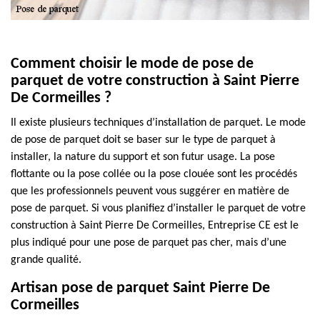
Comment choisir le mode de pose de
parquet de votre construction à Saint Pierre
De Cormeilles ?
Il existe plusieurs techniques d’installation de parquet. Le mode
de pose de parquet doit se baser sur le type de parquet à
installer, la nature du support et son futur usage. La pose
flottante ou la pose collée ou la pose clouée sont les procédés
que les professionnels peuvent vous suggérer en matière de
pose de parquet. Si vous planifiez d’installer le parquet de votre
construction à Saint Pierre De Cormeilles, Entreprise CE est le
plus indiqué pour une pose de parquet pas cher, mais d’une
grande qualité.
Artisan pose de parquet Saint Pierre De
Cormeilles