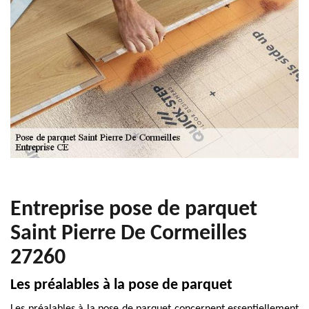
Entreprise pose de parquet
Saint Pierre De Cormeilles
27260
Les préalables à la pose de parquet