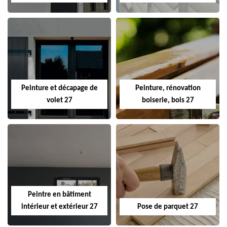
Peinture et décapage de
Peinture, rénovation
volet 27
boiserie, bois 27
Peintre en bâtiment
intérieur et extérieur 27
Pose de parquet 27