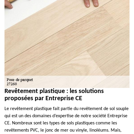
Revêtement plastique : les solutions
proposées par Entreprise CE
Le revêtement plastique fait partie du revêtement de sol souple
qui est un des domaines d’expertise de notre société Entreprise
CE. Nombreux sont les types de sols plastiques comme les
revêtements PVC, le jonc de mer ou vinyle, linoléums. Mais,