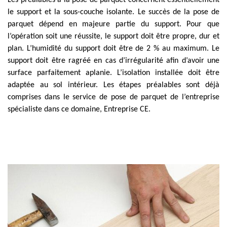
Les préalables à la pose de parquet concernent essentiellement
le support et la sous-couche isolante. Le succès de la pose de
parquet dépend en majeure partie du support. Pour que
l’opération soit une réussite, le support doit être propre, dur et
plan. L’humidité du support doit être de 2 % au maximum. Le
support doit être ragréé en cas d’irrégularité afin d’avoir une
surface parfaitement aplanie. L’isolation installée doit être
adaptée au sol intérieur. Les étapes préalables sont déjà
comprises dans le service de pose de parquet de l’entreprise
spécialiste dans ce domaine, Entreprise CE.