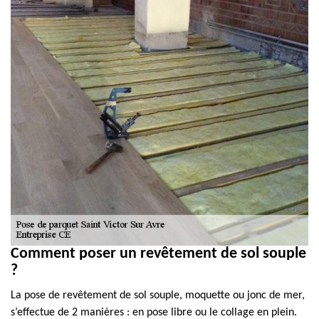
Comment poser un revêtement de sol souple
?
La pose de revêtement de sol souple, moquette ou jonc de mer,
s’effectue de 2 manières : en pose libre ou le collage en plein.