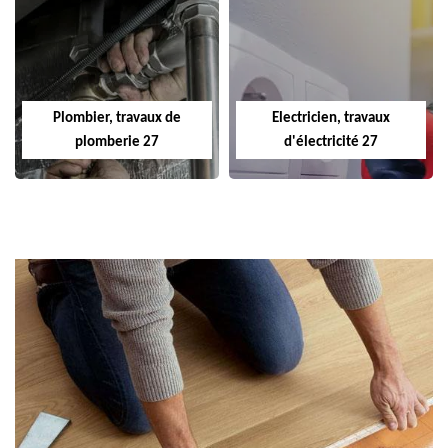
Plombier, travaux de
Electricien, travaux
plomberie 27
d'électricité 27