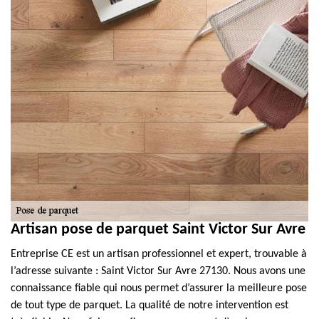
Artisan pose de parquet Saint Victor Sur Avre
Entreprise CE est un artisan professionnel et expert, trouvable à
l’adresse suivante : Saint Victor Sur Avre 27130. Nous avons une
connaissance fiable qui nous permet d’assurer la meilleure pose
de tout type de parquet. La qualité de notre intervention est