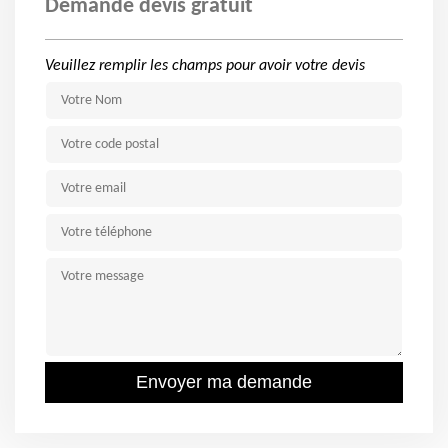
Demande devis gratuit
Veuillez remplir les champs pour avoir votre devis