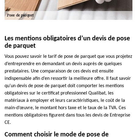
Les mentions obligatoires d’un devis de pose
de parquet
Vous pouvez savoir le tarif de pose de parquet que vous projetez
d’entreprendre en demandant un devis auprès de quelques
prestataires. Une comparaison de ces devis est ensuite
indispensable afin d’en ressortir la meilleure offre. Il faut savoir
qu’un devis de pose de parquet doit comporter les mentions
obligatoires sur le certificat professionnel Qualibat, les
matériaux à employer et leurs caractéristiques, le coût de la
main-d’œuvre, le montant hors taxe et le taux de la TVA. Ces
mentions obligatoires figurent dans tous les devis de Entreprise
CE.
Comment choisir le mode de pose de