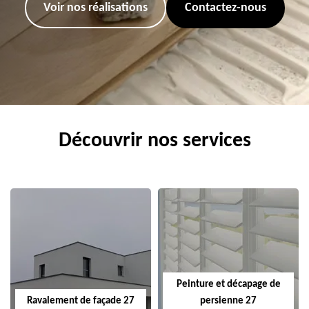
Voir nos réalisations
Contactez-nous
Découvrir nos services
Peinture et décapage de
Ravalement de façade 27
persienne 27