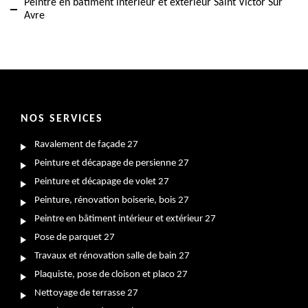
Peintre en bâtiment intérieur et extérieur Saint Victor Sur
Avre
NOS SERVICES
Ravalement de façade 27
Peinture et décapage de persienne 27
Peinture et décapage de volet 27
Peinture, rénovation boiserie, bois 27
Peintre en bâtiment intérieur et extérieur 27
Pose de parquet 27
Travaux et rénovation salle de bain 27
Plaquiste, pose de cloison et placo 27
Nettoyage de terrasse 27