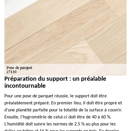
Préparation du support : un préalable
incontournable
Pour une pose de parquet réussie, le support doit être
préalablement préparé. En premier lieu, il doit être propre et
d’une planéité parfaite pour la totalité de la surface à couvrir.
Ensuite, l’hygrométrie de celui-ci doit être de 40 à 60 %.
L’humidité doit suivre les normes de 2.5 % au plus pour les