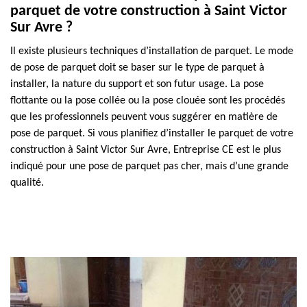
parquet de votre construction à Saint Victor
Sur Avre ?
Il existe plusieurs techniques d’installation de parquet. Le mode
de pose de parquet doit se baser sur le type de parquet à
installer, la nature du support et son futur usage. La pose
flottante ou la pose collée ou la pose clouée sont les procédés
que les professionnels peuvent vous suggérer en matière de
pose de parquet. Si vous planifiez d’installer le parquet de votre
construction à Saint Victor Sur Avre, Entreprise CE est le plus
indiqué pour une pose de parquet pas cher, mais d’une grande
qualité.