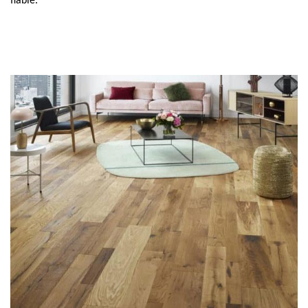
fiable.