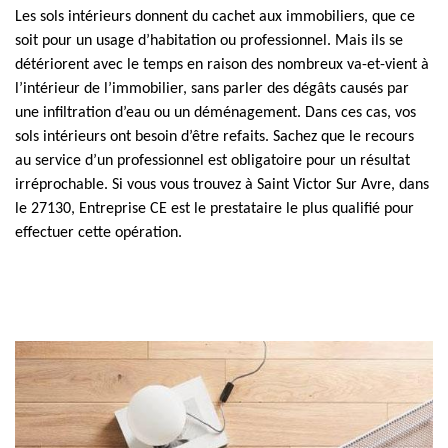
Les sols intérieurs donnent du cachet aux immobiliers, que ce
soit pour un usage d’habitation ou professionnel. Mais ils se
détériorent avec le temps en raison des nombreux va-et-vient à
l’intérieur de l’immobilier, sans parler des dégâts causés par
une infiltration d’eau ou un déménagement. Dans ces cas, vos
sols intérieurs ont besoin d’être refaits. Sachez que le recours
au service d’un professionnel est obligatoire pour un résultat
irréprochable. Si vous vous trouvez à Saint Victor Sur Avre, dans
le 27130, Entreprise CE est le prestataire le plus qualifié pour
effectuer cette opération.