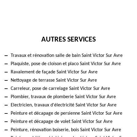
AUTRES SERVICES
Travaux et rénovation salle de bain Saint Victor Sur Avre
Plaquiste, pose de cloison et placo Saint Victor Sur Avre
Ravalement de façade Saint Victor Sur Avre
Nettoyage de terrasse Saint Victor Sur Avre
Carreleur, pose de carrelage Saint Victor Sur Avre
Plombier, travaux de plomberie Saint Victor Sur Avre
Electricien, travaux d'électricité Saint Victor Sur Avre
Peinture et décapage de persienne Saint Victor Sur Avre
Peinture et décapage de volet Saint Victor Sur Avre
Peinture, rénovation boiserie, bois Saint Victor Sur Avre