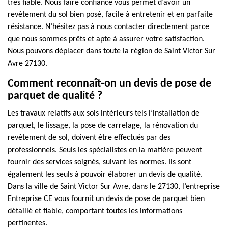
très fiable. Nous faire confiance vous permet d’avoir un
revêtement du sol bien posé, facile à entretenir et en parfaite
résistance. N’hésitez pas à nous contacter directement parce
que nous sommes prêts et apte à assurer votre satisfaction.
Nous pouvons déplacer dans toute la région de Saint Victor Sur
Avre 27130.
Comment reconnaît-on un devis de pose de
parquet de qualité ?
Les travaux relatifs aux sols intérieurs tels l’installation de
parquet, le lissage, la pose de carrelage, la rénovation du
revêtement de sol, doivent être effectués par des
professionnels. Seuls les spécialistes en la matière peuvent
fournir des services soignés, suivant les normes. Ils sont
également les seuls à pouvoir élaborer un devis de qualité.
Dans la ville de Saint Victor Sur Avre, dans le 27130, l’entreprise
Entreprise CE vous fournit un devis de pose de parquet bien
détaillé et fiable, comportant toutes les informations
pertinentes.