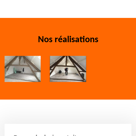
Nos réalisations