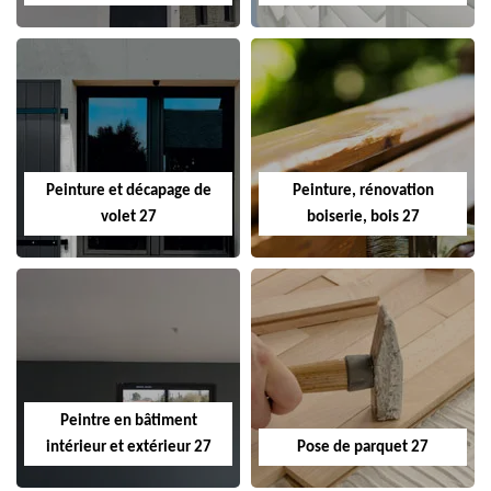
Peinture et décapage de
Peinture, rénovation
volet 27
boiserie, bois 27
Peintre en bâtiment
intérieur et extérieur 27
Pose de parquet 27