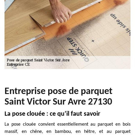
Entreprise pose de parquet
Saint Victor Sur Avre 27130
La pose clouée : ce qu’il faut savoir
La pose clouée convient essentiellement au parquet en bois
massif, en chêne, en bambou, en hêtre, et au parquet