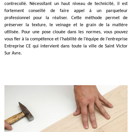
contrecollé. Nécessitant un haut niveau de technicité, il est
fortement conseillé de faire appel à un parqueteur
professionnel pour la réaliser. Cette méthode permet de
préserver la texture, le veinage et le grain de la matière
utilisée. Pour une pose clouée dans les normes, vous pouvez
vous fier à la compétence et l’habilité de l’équipe de l’entreprise
Entreprise CE qui intervient dans toute la ville de Saint Victor
Sur Avre.