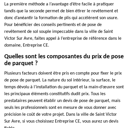
La première méthode a l’avantage d’être facile à pratiquer
tandis que la seconde permet de bien étirer le revêtement et
donc d’anéantir la formation de plis qui accélèrent son usure.
Pour bénéficier des conseils pertinents et de pose de
revêtement de sol souple impeccable dans la ville de Saint
Victor Sur Avre, faites appel à l’entreprise de référence dans le
domaine, Entreprise CE.
Quelles sont les composantes du prix de pose
de parquet ?
Plusieurs facteurs doivent être pris en compte pour fixer le prix
de pose de parquet. La nature du sol intérieur, la surface, le
temps dévolu à l’installation du parquet et la main-d’œuvre sont
les principaux éléments constitutifs dudit prix. Tous les
prestataires peuvent établir un devis de pose de parquet, mais
seuls les professionnels sont en mesure de vous donner avec
précision le coût de votre projet. Dans la ville de Saint Victor
Sur Avre, si vous choisissez Entreprise CE, vous aurez un devis