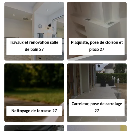
Travaux et rénovation salle
Plaquiste, pose de cloison et
de bain 27
placo 27
Carreleur, pose de carrelage
Nettoyage de terrasse 27
27