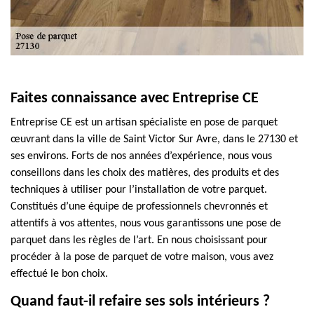
Faites connaissance avec Entreprise CE
Entreprise CE est un artisan spécialiste en pose de parquet
œuvrant dans la ville de Saint Victor Sur Avre, dans le 27130 et
ses environs. Forts de nos années d’expérience, nous vous
conseillons dans les choix des matières, des produits et des
techniques à utiliser pour l’installation de votre parquet.
Constitués d’une équipe de professionnels chevronnés et
attentifs à vos attentes, nous vous garantissons une pose de
parquet dans les règles de l’art. En nous choisissant pour
procéder à la pose de parquet de votre maison, vous avez
effectué le bon choix.
Quand faut-il refaire ses sols intérieurs ?