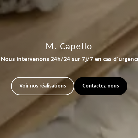
M. Capello
Nous intervenons 24h/24 sur 7j/7 en cas d'urgenc
Voir nos réalisations
Contactez-nous