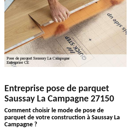
Entreprise pose de parquet
Saussay La Campagne 27150
Comment choisir le mode de pose de
parquet de votre construction à Saussay La
Campagne ?