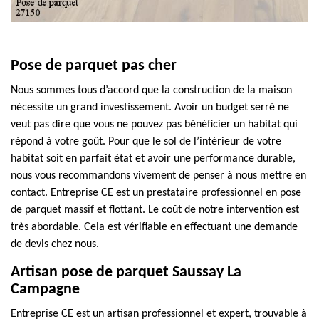
Pose de parquet pas cher
Nous sommes tous d’accord que la construction de la maison
nécessite un grand investissement. Avoir un budget serré ne
veut pas dire que vous ne pouvez pas bénéficier un habitat qui
répond à votre goût. Pour que le sol de l’intérieur de votre
habitat soit en parfait état et avoir une performance durable,
nous vous recommandons vivement de penser à nous mettre en
contact. Entreprise CE est un prestataire professionnel en pose
de parquet massif et flottant. Le coût de notre intervention est
très abordable. Cela est vérifiable en effectuant une demande
de devis chez nous.
Artisan pose de parquet Saussay La
Campagne
Entreprise CE est un artisan professionnel et expert, trouvable à