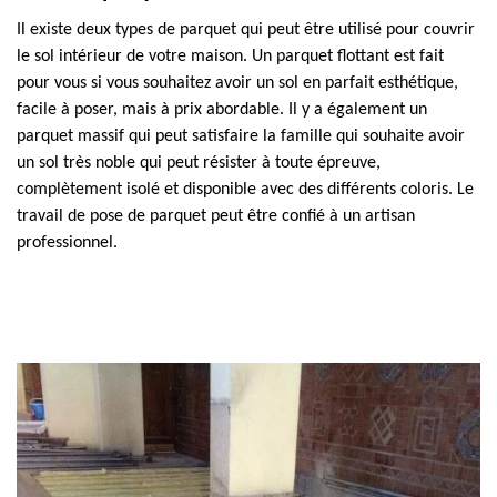
Il existe deux types de parquet qui peut être utilisé pour couvrir
le sol intérieur de votre maison. Un parquet flottant est fait
pour vous si vous souhaitez avoir un sol en parfait esthétique,
facile à poser, mais à prix abordable. Il y a également un
parquet massif qui peut satisfaire la famille qui souhaite avoir
un sol très noble qui peut résister à toute épreuve,
complètement isolé et disponible avec des différents coloris. Le
travail de pose de parquet peut être confié à un artisan
professionnel.