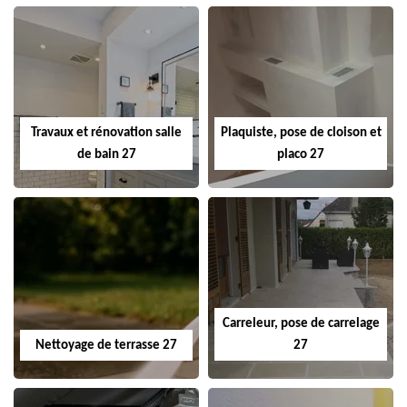
Travaux et rénovation salle
Plaquiste, pose de cloison et
de bain 27
placo 27
Carreleur, pose de carrelage
Nettoyage de terrasse 27
27