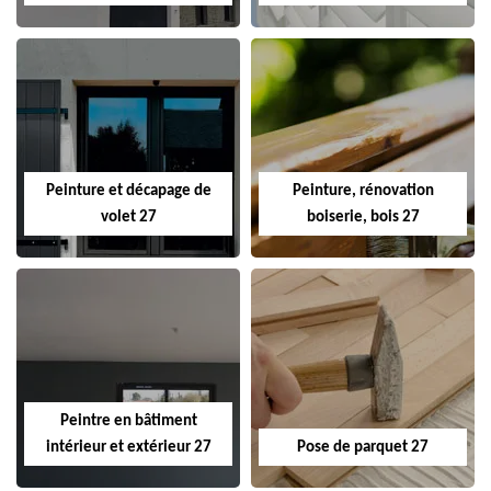
Peinture et décapage de
Peinture, rénovation
volet 27
boiserie, bois 27
Peintre en bâtiment
intérieur et extérieur 27
Pose de parquet 27