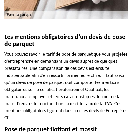
Les mentions obligatoires d’un devis de pose
de parquet
Vous pouvez savoir le tarif de pose de parquet que vous projetez
d’entreprendre en demandant un devis auprès de quelques
prestataires. Une comparaison de ces devis est ensuite
indispensable afin d’en ressortir la meilleure offre. Il faut savoir
qu’un devis de pose de parquet doit comporter les mentions
obligatoires sur le certificat professionnel Qualibat, les
matériaux à employer et leurs caractéristiques, le coût de la
main-d’œuvre, le montant hors taxe et le taux de la TVA. Ces
mentions obligatoires figurent dans tous les devis de Entreprise
CE.
Pose de parquet flottant et massif