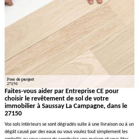
Faites-vous aider par Entreprise CE pour
choisir le revêtement de sol de votre
immobilier à Saussay La Campagne, dans le
27150
Vos sols intérieurs se sont dégradés suite à une livraison ou à un
dégât causé par des eaux ou vous voulez tout simplement les