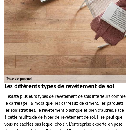
Les différents types de revêtement de sol
Il existe plusieurs types de revêtement de sols intérieurs comme
le carrelage, la mosaïque, les carreaux de ciment, les parquets,
les sols stratifiés, le revêtement plastique et bien d’autres. Face
à cette multitude de types de revêtement de sol, il se peut que
vous ne sachiez pas lequel choisir. L’entreprise experte en pose