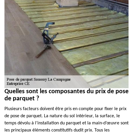
Quelles sont les composantes du prix de pose
de parquet ?
Plusieurs facteurs doivent être pris en compte pour fixer le prix
de pose de parquet. La nature du sol intérieur, la surface, le
temps dévolu à l’installation du parquet et la main-d’œuvre sont
les principaux éléments constitutifs dudit prix. Tous les