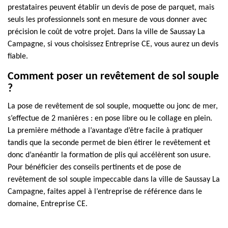
prestataires peuvent établir un devis de pose de parquet, mais
seuls les professionnels sont en mesure de vous donner avec
précision le coût de votre projet. Dans la ville de Saussay La
Campagne, si vous choisissez Entreprise CE, vous aurez un devis
fiable.
Comment poser un revêtement de sol souple
?
La pose de revêtement de sol souple, moquette ou jonc de mer,
s’effectue de 2 manières : en pose libre ou le collage en plein.
La première méthode a l’avantage d’être facile à pratiquer
tandis que la seconde permet de bien étirer le revêtement et
donc d’anéantir la formation de plis qui accélèrent son usure.
Pour bénéficier des conseils pertinents et de pose de
revêtement de sol souple impeccable dans la ville de Saussay La
Campagne, faites appel à l’entreprise de référence dans le
domaine, Entreprise CE.