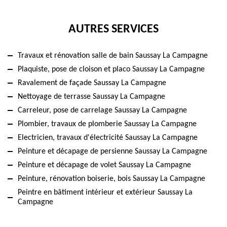
AUTRES SERVICES
Travaux et rénovation salle de bain Saussay La Campagne
Plaquiste, pose de cloison et placo Saussay La Campagne
Ravalement de façade Saussay La Campagne
Nettoyage de terrasse Saussay La Campagne
Carreleur, pose de carrelage Saussay La Campagne
Plombier, travaux de plomberie Saussay La Campagne
Electricien, travaux d'électricité Saussay La Campagne
Peinture et décapage de persienne Saussay La Campagne
Peinture et décapage de volet Saussay La Campagne
Peinture, rénovation boiserie, bois Saussay La Campagne
Peintre en bâtiment intérieur et extérieur Saussay La
Campagne