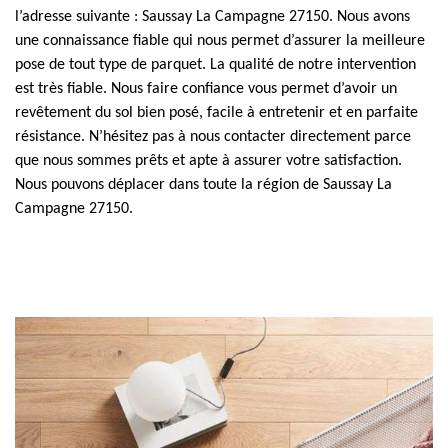
l’adresse suivante : Saussay La Campagne 27150. Nous avons
une connaissance fiable qui nous permet d’assurer la meilleure
pose de tout type de parquet. La qualité de notre intervention
est très fiable. Nous faire confiance vous permet d’avoir un
revêtement du sol bien posé, facile à entretenir et en parfaite
résistance. N’hésitez pas à nous contacter directement parce
que nous sommes prêts et apte à assurer votre satisfaction.
Nous pouvons déplacer dans toute la région de Saussay La
Campagne 27150.