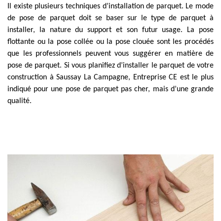
Il existe plusieurs techniques d’installation de parquet. Le mode
de pose de parquet doit se baser sur le type de parquet à
installer, la nature du support et son futur usage. La pose
flottante ou la pose collée ou la pose clouée sont les procédés
que les professionnels peuvent vous suggérer en matière de
pose de parquet. Si vous planifiez d’installer le parquet de votre
construction à Saussay La Campagne, Entreprise CE est le plus
indiqué pour une pose de parquet pas cher, mais d’une grande
qualité.