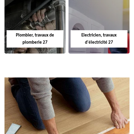
Plombier, travaux de
Electricien, travaux
plomberie 27
d'électricité 27