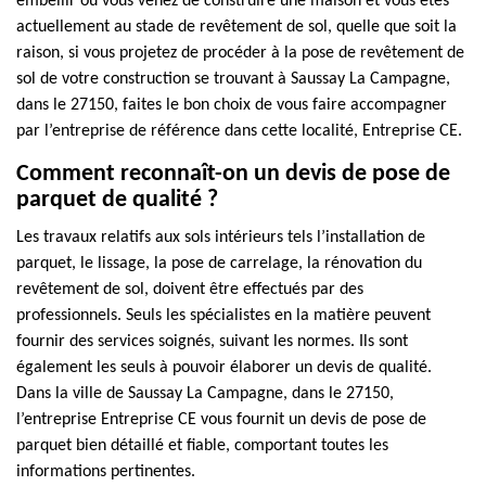
embellir ou vous venez de construire une maison et vous êtes
actuellement au stade de revêtement de sol, quelle que soit la
raison, si vous projetez de procéder à la pose de revêtement de
sol de votre construction se trouvant à Saussay La Campagne,
dans le 27150, faites le bon choix de vous faire accompagner
par l’entreprise de référence dans cette localité, Entreprise CE.
Comment reconnaît-on un devis de pose de
parquet de qualité ?
Les travaux relatifs aux sols intérieurs tels l’installation de
parquet, le lissage, la pose de carrelage, la rénovation du
revêtement de sol, doivent être effectués par des
professionnels. Seuls les spécialistes en la matière peuvent
fournir des services soignés, suivant les normes. Ils sont
également les seuls à pouvoir élaborer un devis de qualité.
Dans la ville de Saussay La Campagne, dans le 27150,
l’entreprise Entreprise CE vous fournit un devis de pose de
parquet bien détaillé et fiable, comportant toutes les
informations pertinentes.