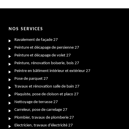
NOS SERVICES
Ravalement de façade 27
Peinture et décapage de persienne 27
Peinture et décapage de volet 27
Peinture, rénovation boiserie, bois 27
Peintre en bâtiment intérieur et extérieur 27
Pose de parquet 27
Travaux et rénovation salle de bain 27
Plaquiste, pose de cloison et placo 27
Nettoyage de terrasse 27
Carreleur, pose de carrelage 27
Plombier, travaux de plomberie 27
Electricien, travaux d'électricité 27