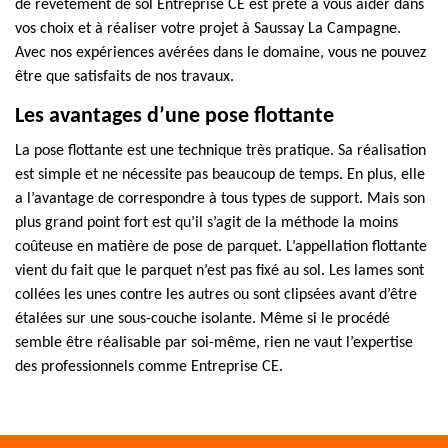
de revêtement de sol Entreprise CE est prête à vous aider dans
vos choix et à réaliser votre projet à Saussay La Campagne.
Avec nos expériences avérées dans le domaine, vous ne pouvez
être que satisfaits de nos travaux.
Les avantages d’une pose flottante
La pose flottante est une technique très pratique. Sa réalisation
est simple et ne nécessite pas beaucoup de temps. En plus, elle
a l’avantage de correspondre à tous types de support. Mais son
plus grand point fort est qu’il s’agit de la méthode la moins
coûteuse en matière de pose de parquet. L’appellation flottante
vient du fait que le parquet n’est pas fixé au sol. Les lames sont
collées les unes contre les autres ou sont clipsées avant d’être
étalées sur une sous-couche isolante. Même si le procédé
semble être réalisable par soi-même, rien ne vaut l’expertise
des professionnels comme Entreprise CE.