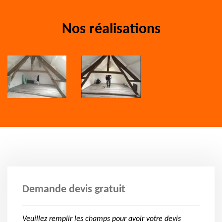
Nos réalisations
Demande devis gratuit
Veuillez remplir les champs pour avoir votre devis