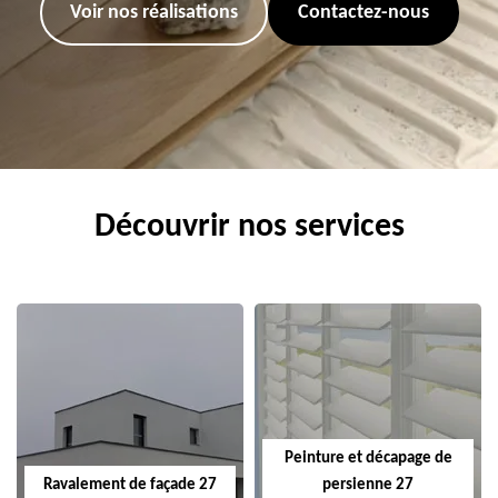
Voir nos réalisations
Contactez-nous
Découvrir nos services
Peinture et décapage de
Ravalement de façade 27
persienne 27