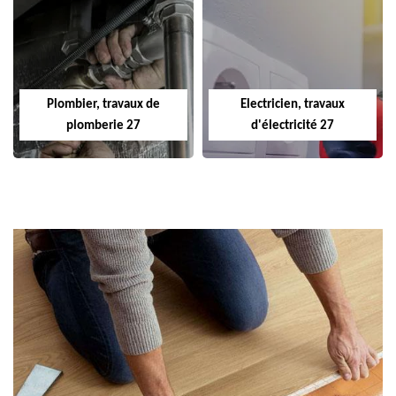
Plombier, travaux de
Electricien, travaux
plomberie 27
d'électricité 27