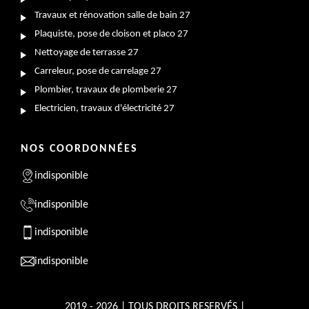
Travaux et rénovation salle de bain 27
Plaquiste, pose de cloison et placo 27
Nettoyage de terrasse 27
Carreleur, pose de carrelage 27
Plombier, travaux de plomberie 27
Electricien, travaux d'électricité 27
NOS COORDONNÉES
indisponible
indisponible
indisponible
indisponible
2019 - 2026 | TOUS DROITS RESERVÉS |