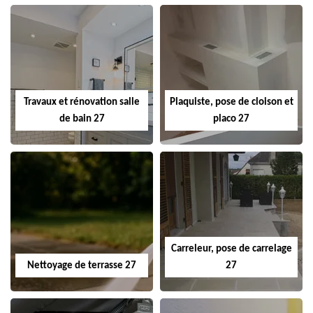
Travaux et rénovation salle
Plaquiste, pose de cloison et
de bain 27
placo 27
Carreleur, pose de carrelage
Nettoyage de terrasse 27
27