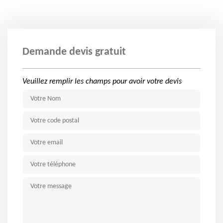
Demande devis gratuit
Veuillez remplir les champs pour avoir votre devis