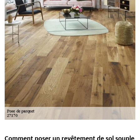
Comment poser un revêtement de sol souple