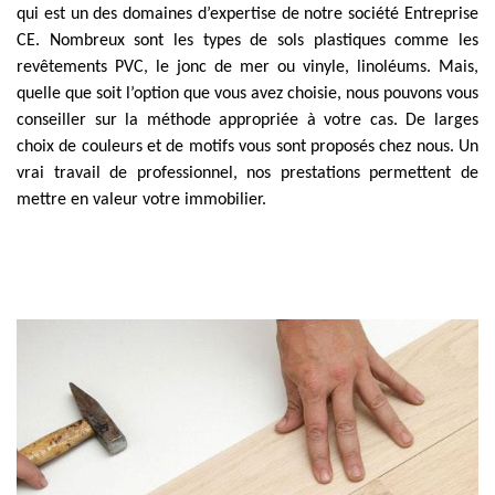
qui est un des domaines d’expertise de notre société Entreprise
CE. Nombreux sont les types de sols plastiques comme les
revêtements PVC, le jonc de mer ou vinyle, linoléums. Mais,
quelle que soit l’option que vous avez choisie, nous pouvons vous
conseiller sur la méthode appropriée à votre cas. De larges
choix de couleurs et de motifs vous sont proposés chez nous. Un
vrai travail de professionnel, nos prestations permettent de
mettre en valeur votre immobilier.