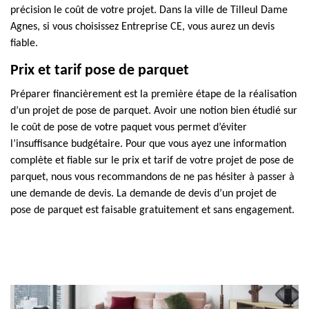
précision le coût de votre projet. Dans la ville de Tilleul Dame
Agnes, si vous choisissez Entreprise CE, vous aurez un devis
fiable.
Prix et tarif pose de parquet
Préparer financièrement est la première étape de la réalisation
d’un projet de pose de parquet. Avoir une notion bien étudié sur
le coût de pose de votre paquet vous permet d’éviter
l’insuffisance budgétaire. Pour que vous ayez une information
complète et fiable sur le prix et tarif de votre projet de pose de
parquet, nous vous recommandons de ne pas hésiter à passer à
une demande de devis. La demande de devis d’un projet de
pose de parquet est faisable gratuitement et sans engagement.