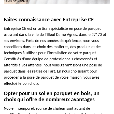
Faites connaissance avec Entreprise CE
Entreprise CE est un artisan spécialiste en pose de parquet
œuvrant dans la ville de Tilleul Dame Agnes, dans le 27170 et
ses environs. Forts de nos années d’expérience, nous vous
conseillons dans les choix des matières, des produits et des
techniques à utiliser pour l’installation de votre parquet.
Constitués d’une équipe de professionnels chevronnés et
attentifs à vos attentes, nous vous garantissons une pose de
parquet dans les règles de l’art. En nous choisissant pour
procéder à la pose de parquet de votre maison, vous avez
effectué le bon choix.
Opter pour un sol en parquet en bois, un
choix qui offre de nombreux avantages
Noble, intemporel, source de chaleur sont autant de