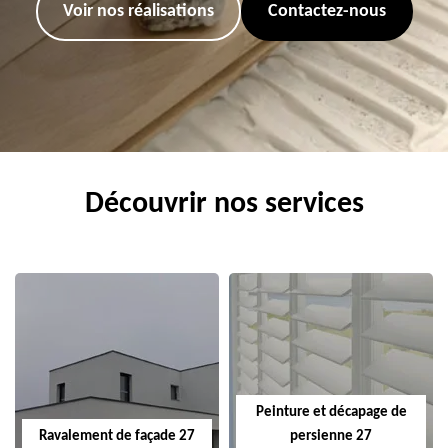
Voir nos réalisations
Contactez-nous
Découvrir nos services
Peinture et décapage de
Ravalement de façade 27
persienne 27