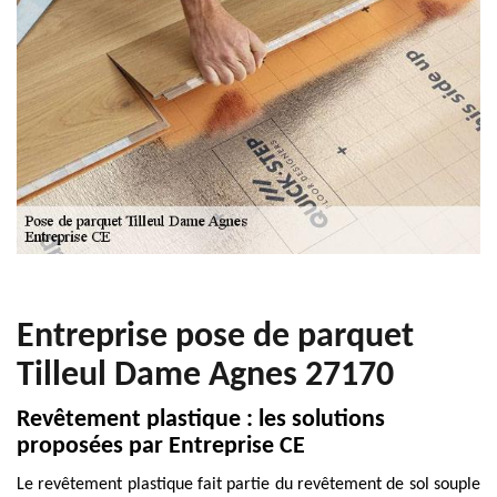
Entreprise pose de parquet
Tilleul Dame Agnes 27170
Revêtement plastique : les solutions
proposées par Entreprise CE
Le revêtement plastique fait partie du revêtement de sol souple