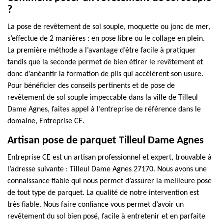
?
La pose de revêtement de sol souple, moquette ou jonc de mer,
s’effectue de 2 manières : en pose libre ou le collage en plein.
La première méthode a l’avantage d’être facile à pratiquer
tandis que la seconde permet de bien étirer le revêtement et
donc d’anéantir la formation de plis qui accélèrent son usure.
Pour bénéficier des conseils pertinents et de pose de
revêtement de sol souple impeccable dans la ville de Tilleul
Dame Agnes, faites appel à l’entreprise de référence dans le
domaine, Entreprise CE.
Artisan pose de parquet Tilleul Dame Agnes
Entreprise CE est un artisan professionnel et expert, trouvable à
l’adresse suivante : Tilleul Dame Agnes 27170. Nous avons une
connaissance fiable qui nous permet d’assurer la meilleure pose
de tout type de parquet. La qualité de notre intervention est
très fiable. Nous faire confiance vous permet d’avoir un
revêtement du sol bien posé, facile à entretenir et en parfaite