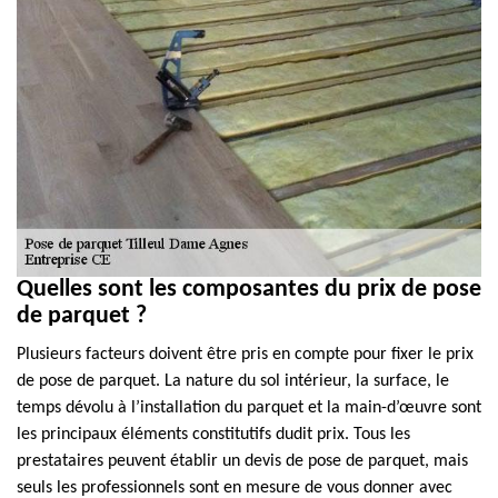
Quelles sont les composantes du prix de pose
de parquet ?
Plusieurs facteurs doivent être pris en compte pour fixer le prix
de pose de parquet. La nature du sol intérieur, la surface, le
temps dévolu à l’installation du parquet et la main-d’œuvre sont
les principaux éléments constitutifs dudit prix. Tous les
prestataires peuvent établir un devis de pose de parquet, mais
seuls les professionnels sont en mesure de vous donner avec