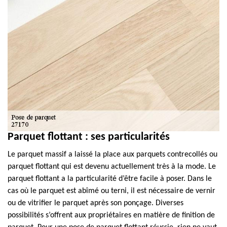
Parquet flottant : ses particularités
Le parquet massif a laissé la place aux parquets contrecollés ou
parquet flottant qui est devenu actuellement très à la mode. Le
parquet flottant a la particularité d’être facile à poser. Dans le
cas où le parquet est abîmé ou terni, il est nécessaire de vernir
ou de vitrifier le parquet après son ponçage. Diverses
possibilités s’offrent aux propriétaires en matière de finition de