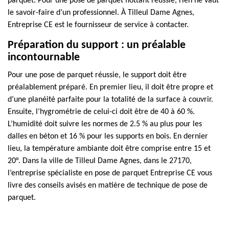
parquet. Pour une pose de parquet flottant réussie, rien ne vaut
le savoir-faire d’un professionnel. À Tilleul Dame Agnes,
Entreprise CE est le fournisseur de service à contacter.
Préparation du support : un préalable
incontournable
Pour une pose de parquet réussie, le support doit être
préalablement préparé. En premier lieu, il doit être propre et
d’une planéité parfaite pour la totalité de la surface à couvrir.
Ensuite, l’hygrométrie de celui-ci doit être de 40 à 60 %.
L’humidité doit suivre les normes de 2.5 % au plus pour les
dalles en béton et 16 % pour les supports en bois. En dernier
lieu, la température ambiante doit être comprise entre 15 et
20°. Dans la ville de Tilleul Dame Agnes, dans le 27170,
l’entreprise spécialiste en pose de parquet Entreprise CE vous
livre des conseils avisés en matière de technique de pose de
parquet.