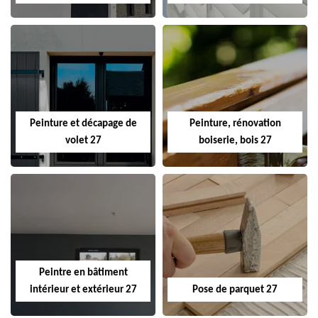
Peinture et décapage de
Peinture, rénovation
volet 27
boiserie, bois 27
Peintre en bâtiment
intérieur et extérieur 27
Pose de parquet 27