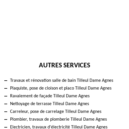
AUTRES SERVICES
Travaux et rénovation salle de bain Tilleul Dame Agnes
Plaquiste, pose de cloison et placo Tilleul Dame Agnes
Ravalement de façade Tilleul Dame Agnes
Nettoyage de terrasse Tilleul Dame Agnes
Carreleur, pose de carrelage Tilleul Dame Agnes
Plombier, travaux de plomberie Tilleul Dame Agnes
Electricien, travaux d'électricité Tilleul Dame Agnes