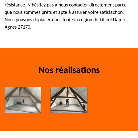
résistance. N’hésitez pas à nous contacter directement parce
que nous sommes prêts et apte à assurer votre satisfaction.
Nous pouvons déplacer dans toute la région de Tilleul Dame
Agnes 27170.
Nos réalisations