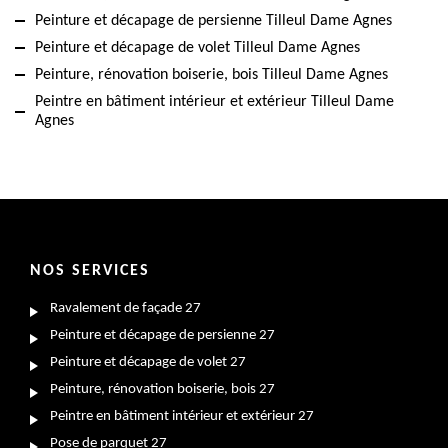
Peinture et décapage de persienne Tilleul Dame Agnes
Peinture et décapage de volet Tilleul Dame Agnes
Peinture, rénovation boiserie, bois Tilleul Dame Agnes
Peintre en bâtiment intérieur et extérieur Tilleul Dame
Agnes
NOS SERVICES
Ravalement de façade 27
Peinture et décapage de persienne 27
Peinture et décapage de volet 27
Peinture, rénovation boiserie, bois 27
Peintre en bâtiment intérieur et extérieur 27
Pose de parquet 27