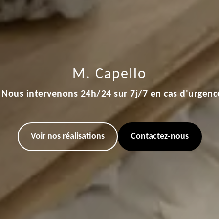
M. Capello
Nous intervenons 24h/24 sur 7j/7 en cas d'urgenc
Voir nos réalisations
Contactez-nous