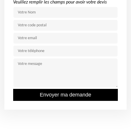
Veuillez remplir les champs pour avoir votre devis