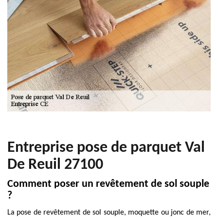
Entreprise pose de parquet Val
De Reuil 27100
Comment poser un revêtement de sol souple
?
La pose de revêtement de sol souple, moquette ou jonc de mer,