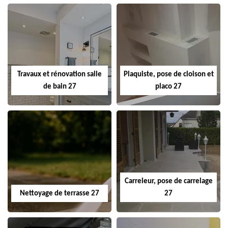
Travaux et rénovation salle
Plaquiste, pose de cloison et
de bain 27
placo 27
Carreleur, pose de carrelage
Nettoyage de terrasse 27
27