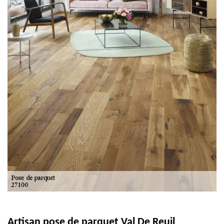
Artisan pose de parquet Val De Reuil