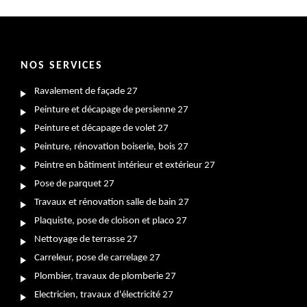
NOS SERVICES
Ravalement de façade 27
Peinture et décapage de persienne 27
Peinture et décapage de volet 27
Peinture, rénovation boiserie, bois 27
Peintre en bâtiment intérieur et extérieur 27
Pose de parquet 27
Travaux et rénovation salle de bain 27
Plaquiste, pose de cloison et placo 27
Nettoyage de terrasse 27
Carreleur, pose de carrelage 27
Plombier, travaux de plomberie 27
Electricien, travaux d'électricité 27