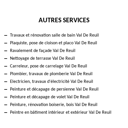
AUTRES SERVICES
Travaux et rénovation salle de bain Val De Reuil
Plaquiste, pose de cloison et placo Val De Reuil
Ravalement de façade Val De Reuil
Nettoyage de terrasse Val De Reuil
Carreleur, pose de carrelage Val De Reuil
Plombier, travaux de plomberie Val De Reuil
Electricien, travaux d'électricité Val De Reuil
Peinture et décapage de persienne Val De Reuil
Peinture et décapage de volet Val De Reuil
Peinture, rénovation boiserie, bois Val De Reuil
Peintre en bâtiment intérieur et extérieur Val De Reuil