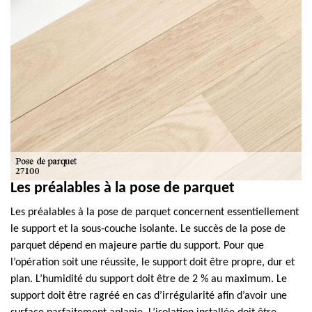
Les préalables à la pose de parquet
Les préalables à la pose de parquet concernent essentiellement
le support et la sous-couche isolante. Le succès de la pose de
parquet dépend en majeure partie du support. Pour que
l’opération soit une réussite, le support doit être propre, dur et
plan. L’humidité du support doit être de 2 % au maximum. Le
support doit être ragréé en cas d’irrégularité afin d’avoir une