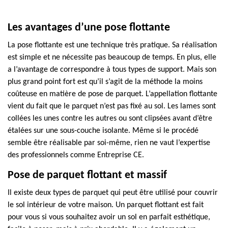
Les avantages d’une pose flottante
La pose flottante est une technique très pratique. Sa réalisation
est simple et ne nécessite pas beaucoup de temps. En plus, elle
a l’avantage de correspondre à tous types de support. Mais son
plus grand point fort est qu’il s’agit de la méthode la moins
coûteuse en matière de pose de parquet. L’appellation flottante
vient du fait que le parquet n’est pas fixé au sol. Les lames sont
collées les unes contre les autres ou sont clipsées avant d’être
étalées sur une sous-couche isolante. Même si le procédé
semble être réalisable par soi-même, rien ne vaut l’expertise
des professionnels comme Entreprise CE.
Pose de parquet flottant et massif
Il existe deux types de parquet qui peut être utilisé pour couvrir
le sol intérieur de votre maison. Un parquet flottant est fait
pour vous si vous souhaitez avoir un sol en parfait esthétique,