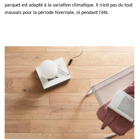
parquet est adapté à la variation climatique. Il n’est pas du tout
mauvais pour la période hivernale, ni pendant l’été.