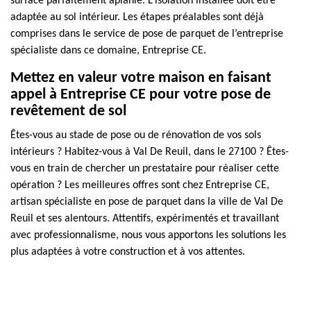
surface parfaitement aplanie. L’isolation installée doit être
adaptée au sol intérieur. Les étapes préalables sont déjà
comprises dans le service de pose de parquet de l’entreprise
spécialiste dans ce domaine, Entreprise CE.
Mettez en valeur votre maison en faisant
appel à Entreprise CE pour votre pose de
revêtement de sol
Êtes-vous au stade de pose ou de rénovation de vos sols
intérieurs ? Habitez-vous à Val De Reuil, dans le 27100 ? Êtes-
vous en train de chercher un prestataire pour réaliser cette
opération ? Les meilleures offres sont chez Entreprise CE,
artisan spécialiste en pose de parquet dans la ville de Val De
Reuil et ses alentours. Attentifs, expérimentés et travaillant
avec professionnalisme, nous vous apportons les solutions les
plus adaptées à votre construction et à vos attentes.