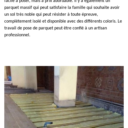
facile à poser, mais à prix abordable. Il y a également un
parquet massif qui peut satisfaire la famille qui souhaite avoir
un sol très noble qui peut résister à toute épreuve,
complètement isolé et disponible avec des différents coloris. Le
travail de pose de parquet peut être confié à un artisan
professionnel.