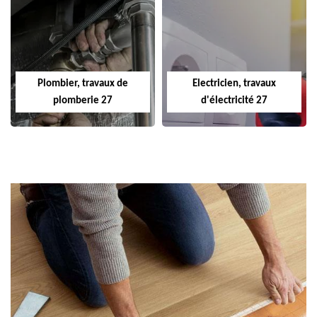
Plombier, travaux de
Electricien, travaux
plomberie 27
d'électricité 27