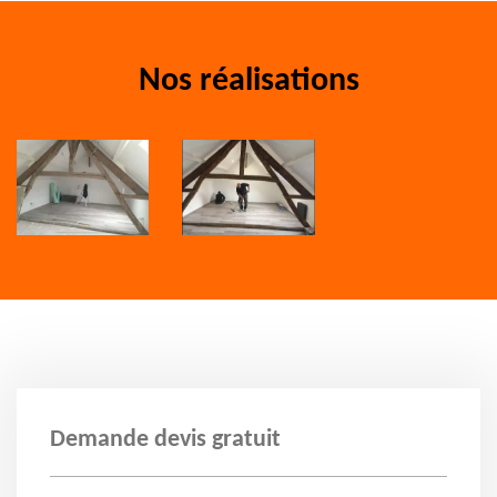
Nos réalisations
Demande devis gratuit