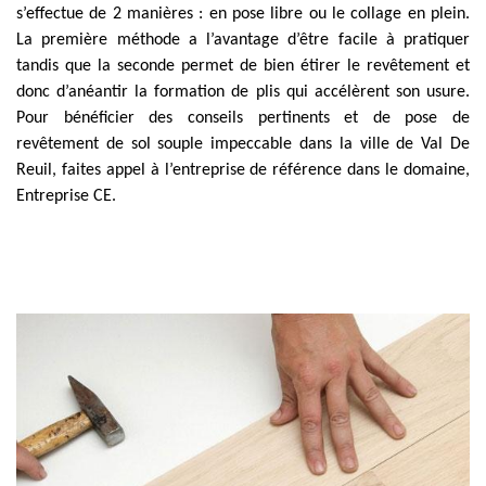
s’effectue de 2 manières : en pose libre ou le collage en plein.
La première méthode a l’avantage d’être facile à pratiquer
tandis que la seconde permet de bien étirer le revêtement et
donc d’anéantir la formation de plis qui accélèrent son usure.
Pour bénéficier des conseils pertinents et de pose de
revêtement de sol souple impeccable dans la ville de Val De
Reuil, faites appel à l’entreprise de référence dans le domaine,
Entreprise CE.