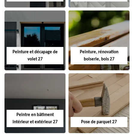
Peinture et décapage de
Peinture, rénovation
volet 27
boiserie, bois 27
Peintre en bâtiment
intérieur et extérieur 27
Pose de parquet 27