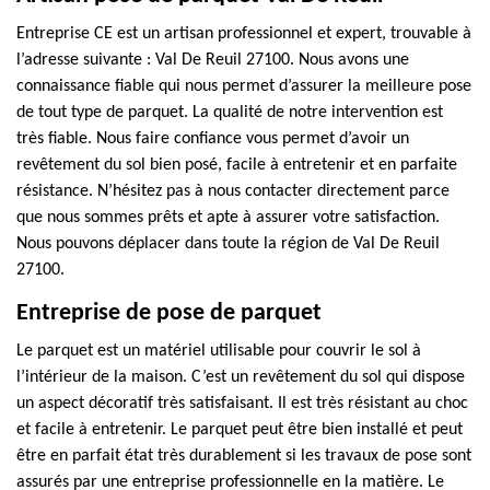
Entreprise CE est un artisan professionnel et expert, trouvable à
l’adresse suivante : Val De Reuil 27100. Nous avons une
connaissance fiable qui nous permet d’assurer la meilleure pose
de tout type de parquet. La qualité de notre intervention est
très fiable. Nous faire confiance vous permet d’avoir un
revêtement du sol bien posé, facile à entretenir et en parfaite
résistance. N’hésitez pas à nous contacter directement parce
que nous sommes prêts et apte à assurer votre satisfaction.
Nous pouvons déplacer dans toute la région de Val De Reuil
27100.
Entreprise de pose de parquet
Le parquet est un matériel utilisable pour couvrir le sol à
l’intérieur de la maison. C’est un revêtement du sol qui dispose
un aspect décoratif très satisfaisant. Il est très résistant au choc
et facile à entretenir. Le parquet peut être bien installé et peut
être en parfait état très durablement si les travaux de pose sont
assurés par une entreprise professionnelle en la matière. Le