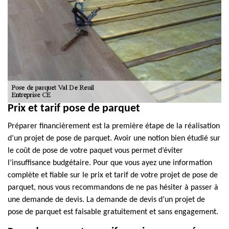
Prix et tarif pose de parquet
Préparer financièrement est la première étape de la réalisation
d’un projet de pose de parquet. Avoir une notion bien étudié sur
le coût de pose de votre paquet vous permet d’éviter
l’insuffisance budgétaire. Pour que vous ayez une information
complète et fiable sur le prix et tarif de votre projet de pose de
parquet, nous vous recommandons de ne pas hésiter à passer à
une demande de devis. La demande de devis d’un projet de
pose de parquet est faisable gratuitement et sans engagement.