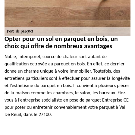
Opter pour un sol en parquet en bois, un
choix qui offre de nombreux avantages
Noble, intemporel, source de chaleur sont autant de
qualification octroyée au parquet en bois. En effet, ce dernier
donne un charme unique à votre immobilier. Toutefois, des
entretiens particuliers sont à effectuer pour assurer la longévité
et l’esthétisme du parquet en bois. Il convient à plusieurs pièces
de la maison comme les chambres, le salon, les bureaux. Fiez-
vous à l’entreprise spécialiste en pose de parquet Entreprise CE
pour poser ou entretenir convenablement votre parquet à Val
De Reuil, dans le 27100.