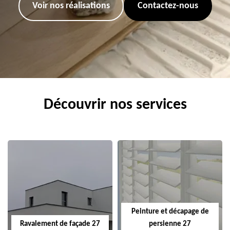
Voir nos réalisations
Contactez-nous
Découvrir nos services
Peinture et décapage de
Ravalement de façade 27
persienne 27