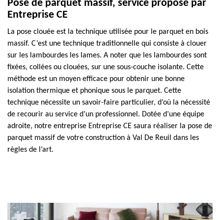
Pose de parquet massif, service proposé par
Entreprise CE
La pose clouée est la technique utilisée pour le parquet en bois
massif. C’est une technique traditionnelle qui consiste à clouer
sur les lambourdes les lames. A noter que les lambourdes sont
fixées, collées ou clouées, sur une sous-couche isolante. Cette
méthode est un moyen efficace pour obtenir une bonne
isolation thermique et phonique sous le parquet. Cette
technique nécessite un savoir-faire particulier, d’où la nécessité
de recourir au service d’un professionnel. Dotée d’une équipe
adroite, notre entreprise Entreprise CE saura réaliser la pose de
parquet massif de votre construction à Val De Reuil dans les
règles de l’art.