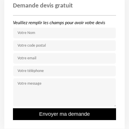
Demande devis gratuit
Veuillez remplir les champs pour avoir votre devis