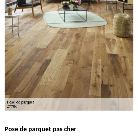
Pose de parquet pas cher