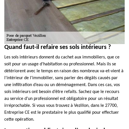
Quand faut-il refaire ses sols intérieurs ?
Les sols intérieurs donnent du cachet aux immobiliers, que ce
soit pour un usage d’habitation ou professionnel. Mais ils se
détériorent avec le temps en raison des nombreux va-et-vient à
l’intérieur de l’immobilier, sans parler des dégâts causés par
une infiltration d’eau ou un déménagement. Dans ces cas, vos
sols intérieurs ont besoin d’être refaits. Sachez que le recours
au service d’un professionnel est obligatoire pour un résultat
irréprochable. Si vous vous trouvez à Vezillon, dans le 27700,
Entreprise CE est le prestataire le plus qualifié pour effectuer
cette opération.