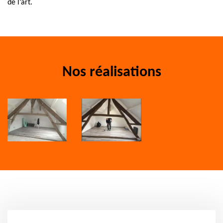
de l’art.
Nos réalisations