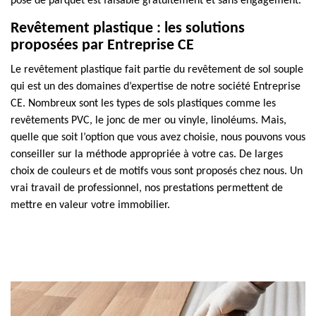
pose de parquet est faisable gratuitement et sans engagement.
Revêtement plastique : les solutions
proposées par Entreprise CE
Le revêtement plastique fait partie du revêtement de sol souple
qui est un des domaines d’expertise de notre société Entreprise
CE. Nombreux sont les types de sols plastiques comme les
revêtements PVC, le jonc de mer ou vinyle, linoléums. Mais,
quelle que soit l’option que vous avez choisie, nous pouvons vous
conseiller sur la méthode appropriée à votre cas. De larges
choix de couleurs et de motifs vous sont proposés chez nous. Un
vrai travail de professionnel, nos prestations permettent de
mettre en valeur votre immobilier.