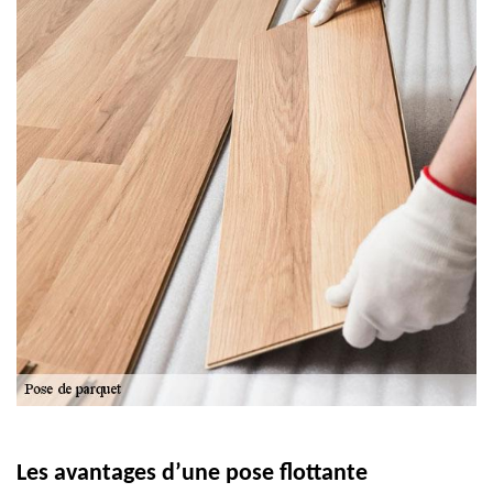
Les avantages d’une pose flottante