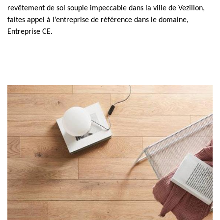
revêtement de sol souple impeccable dans la ville de Vezillon,
faites appel à l’entreprise de référence dans le domaine,
Entreprise CE.