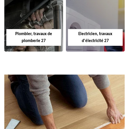
Plombier, travaux de
Electricien, travaux
plomberie 27
d'électricité 27