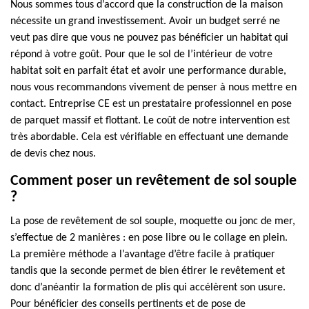
Nous sommes tous d’accord que la construction de la maison
nécessite un grand investissement. Avoir un budget serré ne
veut pas dire que vous ne pouvez pas bénéficier un habitat qui
répond à votre goût. Pour que le sol de l’intérieur de votre
habitat soit en parfait état et avoir une performance durable,
nous vous recommandons vivement de penser à nous mettre en
contact. Entreprise CE est un prestataire professionnel en pose
de parquet massif et flottant. Le coût de notre intervention est
très abordable. Cela est vérifiable en effectuant une demande
de devis chez nous.
Comment poser un revêtement de sol souple
?
La pose de revêtement de sol souple, moquette ou jonc de mer,
s’effectue de 2 manières : en pose libre ou le collage en plein.
La première méthode a l’avantage d’être facile à pratiquer
tandis que la seconde permet de bien étirer le revêtement et
donc d’anéantir la formation de plis qui accélèrent son usure.
Pour bénéficier des conseils pertinents et de pose de