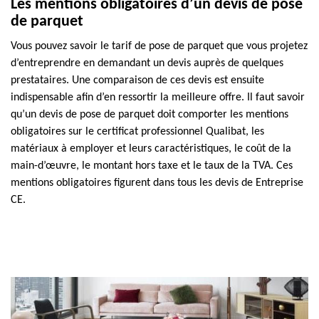
Les mentions obligatoires d’un devis de pose
de parquet
Vous pouvez savoir le tarif de pose de parquet que vous projetez
d’entreprendre en demandant un devis auprès de quelques
prestataires. Une comparaison de ces devis est ensuite
indispensable afin d’en ressortir la meilleure offre. Il faut savoir
qu’un devis de pose de parquet doit comporter les mentions
obligatoires sur le certificat professionnel Qualibat, les
matériaux à employer et leurs caractéristiques, le coût de la
main-d’œuvre, le montant hors taxe et le taux de la TVA. Ces
mentions obligatoires figurent dans tous les devis de Entreprise
CE.