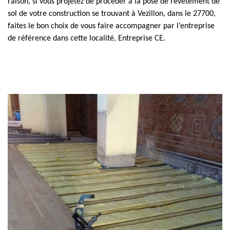
raison, si vous projetez de procéder à la pose de revêtement de
sol de votre construction se trouvant à Vezillon, dans le 27700,
faites le bon choix de vous faire accompagner par l’entreprise
de référence dans cette localité, Entreprise CE.