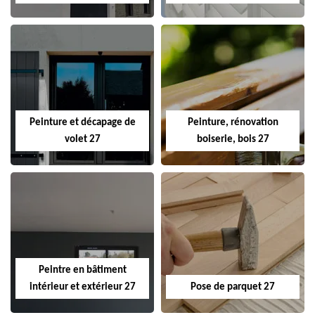
Peinture et décapage de
Peinture, rénovation
volet 27
boiserie, bois 27
Peintre en bâtiment
intérieur et extérieur 27
Pose de parquet 27