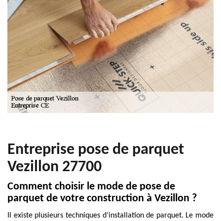
Entreprise pose de parquet
Vezillon 27700
Comment choisir le mode de pose de
parquet de votre construction à Vezillon ?
Il existe plusieurs techniques d’installation de parquet. Le mode