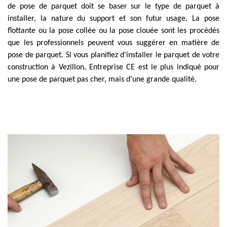
de pose de parquet doit se baser sur le type de parquet à
installer, la nature du support et son futur usage. La pose
flottante ou la pose collée ou la pose clouée sont les procédés
que les professionnels peuvent vous suggérer en matière de
pose de parquet. Si vous planifiez d’installer le parquet de votre
construction à Vezillon, Entreprise CE est le plus indiqué pour
une pose de parquet pas cher, mais d’une grande qualité.