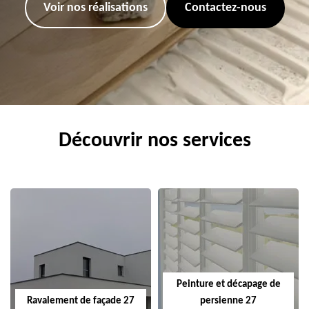
Voir nos réalisations
Contactez-nous
Découvrir nos services
Peinture et décapage de
Ravalement de façade 27
persienne 27