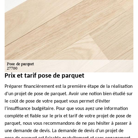
Prix et tarif pose de parquet
Préparer financièrement est la première étape de la réalisation
d’un projet de pose de parquet. Avoir une notion bien étudié sur
le coût de pose de votre paquet vous permet d’éviter
l’insuffisance budgétaire. Pour que vous ayez une information
complète et fiable sur le prix et tarif de votre projet de pose de
parquet, nous vous recommandons de ne pas hésiter à passer à
une demande de devis. La demande de devis d’un projet de