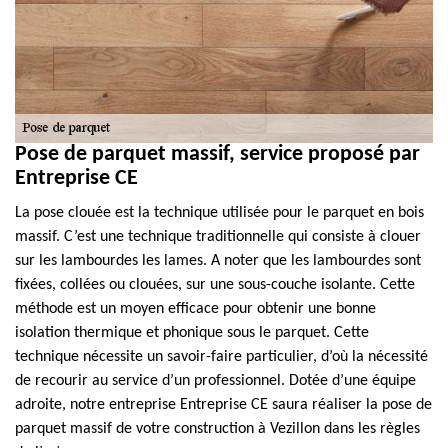
Pose de parquet massif, service proposé par
Entreprise CE
La pose clouée est la technique utilisée pour le parquet en bois
massif. C’est une technique traditionnelle qui consiste à clouer
sur les lambourdes les lames. A noter que les lambourdes sont
fixées, collées ou clouées, sur une sous-couche isolante. Cette
méthode est un moyen efficace pour obtenir une bonne
isolation thermique et phonique sous le parquet. Cette
technique nécessite un savoir-faire particulier, d’où la nécessité
de recourir au service d’un professionnel. Dotée d’une équipe
adroite, notre entreprise Entreprise CE saura réaliser la pose de
parquet massif de votre construction à Vezillon dans les règles