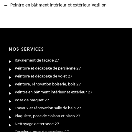
Peintre en bâtiment intérieur et extérieur Vezillon
NOS SERVICES
Ravalement de façade 27
Peinture et décapage de persienne 27
Peinture et décapage de volet 27
Peinture, rénovation boiserie, bois 27
Peintre en bâtiment intérieur et extérieur 27
Pose de parquet 27
Travaux et rénovation salle de bain 27
Plaquiste, pose de cloison et placo 27
Nettoyage de terrasse 27