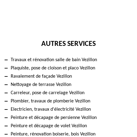
AUTRES SERVICES
Travaux et rénovation salle de bain Vezillon
Plaquiste, pose de cloison et placo Vezillon
Ravalement de façade Vezillon
Nettoyage de terrasse Vezillon
Carreleur, pose de carrelage Vezillon
Plombier, travaux de plomberie Vezillon
Electricien, travaux d'électricité Vezillon
Peinture et décapage de persienne Vezillon
Peinture et décapage de volet Vezillon
Peinture, rénovation boiserie, bois Vezillon