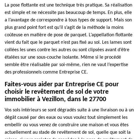
La pose flottante est une technique très pratique. Sa réalisation
est simple et ne nécessite pas beaucoup de temps. En plus, elle
a l’avantage de correspondre à tous types de support. Mais son
plus grand point fort est qu’il s’agit de la méthode la moins
coûteuse en matière de pose de parquet. L’appellation flottante
vient du fait que le parquet n’est pas fixé au sol. Les lames sont
collées les unes contre les autres ou sont clipsées avant d’être
étalées sur une sous-couche isolante. Même si le procédé
semble être réalisable par soi-même, rien ne vaut l’expertise
des professionnels comme Entreprise CE.
Faites-vous aider par Entreprise CE pour
choisir le revêtement de sol de votre
immobilier à Vezillon, dans le 27700
Vos sols intérieurs se sont dégradés suite à une livraison ou à un
dégât causé par des eaux ou vous voulez tout simplement les
embellir ou vous venez de construire une maison et vous êtes
actuellement au stade de revêtement de sol, quelle que soit la