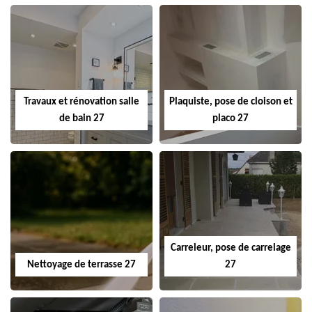
Travaux et rénovation salle
Plaquiste, pose de cloison et
de bain 27
placo 27
Carreleur, pose de carrelage
Nettoyage de terrasse 27
27