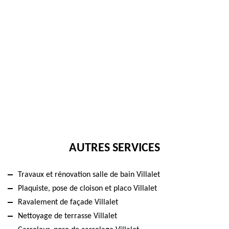
AUTRES SERVICES
Travaux et rénovation salle de bain Villalet
Plaquiste, pose de cloison et placo Villalet
Ravalement de façade Villalet
Nettoyage de terrasse Villalet