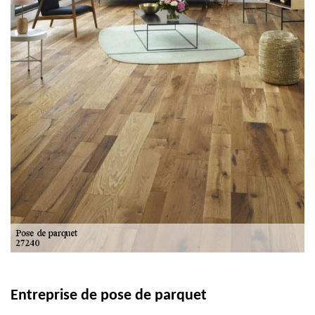
Entreprise de pose de parquet