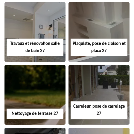
Travaux et rénovation salle
Plaquiste, pose de cloison et
de bain 27
placo 27
Carreleur, pose de carrelage
Nettoyage de terrasse 27
27