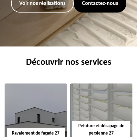
Voir nos réalisations
Contactez-nous
Découvrir nos services
Peinture et décapage de
Ravalement de façade 27
persienne 27