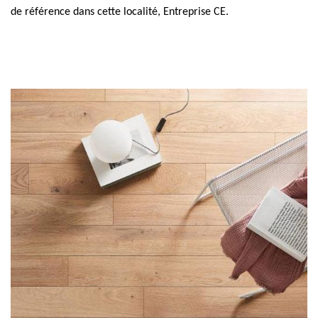
de référence dans cette localité, Entreprise CE.