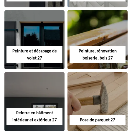
Peinture et décapage de
Peinture, rénovation
volet 27
boiserie, bois 27
Peintre en bâtiment
intérieur et extérieur 27
Pose de parquet 27