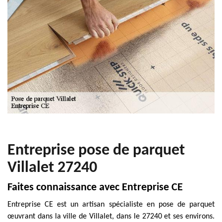
Entreprise pose de parquet
Villalet 27240
Faites connaissance avec Entreprise CE
Entreprise CE est un artisan spécialiste en pose de parquet
œuvrant dans la ville de Villalet, dans le 27240 et ses environs.