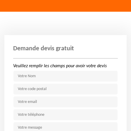
Demande devis gratuit
Veuillez remplir les champs pour avoir votre devis