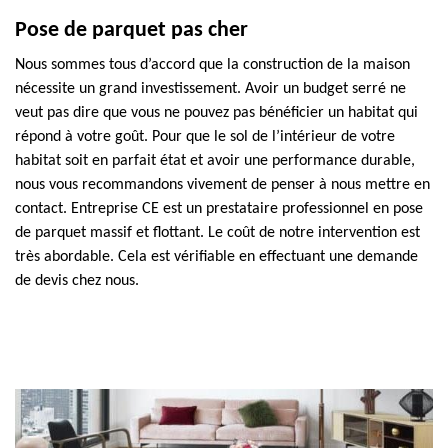
Pose de parquet pas cher
Nous sommes tous d’accord que la construction de la maison
nécessite un grand investissement. Avoir un budget serré ne
veut pas dire que vous ne pouvez pas bénéficier un habitat qui
répond à votre goût. Pour que le sol de l’intérieur de votre
habitat soit en parfait état et avoir une performance durable,
nous vous recommandons vivement de penser à nous mettre en
contact. Entreprise CE est un prestataire professionnel en pose
de parquet massif et flottant. Le coût de notre intervention est
très abordable. Cela est vérifiable en effectuant une demande
de devis chez nous.