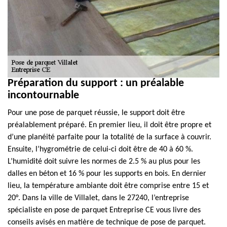
Préparation du support : un préalable
incontournable
Pour une pose de parquet réussie, le support doit être
préalablement préparé. En premier lieu, il doit être propre et
d’une planéité parfaite pour la totalité de la surface à couvrir.
Ensuite, l’hygrométrie de celui-ci doit être de 40 à 60 %.
L’humidité doit suivre les normes de 2.5 % au plus pour les
dalles en béton et 16 % pour les supports en bois. En dernier
lieu, la température ambiante doit être comprise entre 15 et
20°. Dans la ville de Villalet, dans le 27240, l’entreprise
spécialiste en pose de parquet Entreprise CE vous livre des
conseils avisés en matière de technique de pose de parquet.