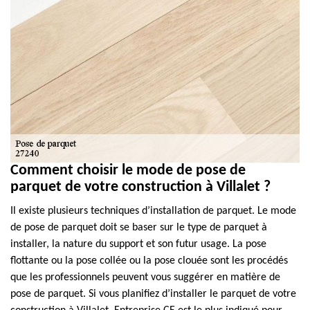
Comment choisir le mode de pose de
parquet de votre construction à Villalet ?
Il existe plusieurs techniques d’installation de parquet. Le mode
de pose de parquet doit se baser sur le type de parquet à
installer, la nature du support et son futur usage. La pose
flottante ou la pose collée ou la pose clouée sont les procédés
que les professionnels peuvent vous suggérer en matière de
pose de parquet. Si vous planifiez d’installer le parquet de votre