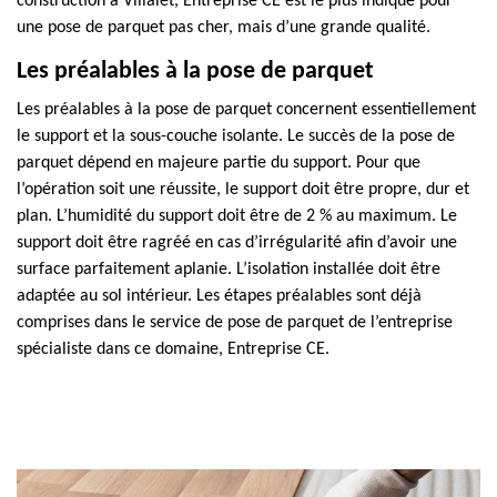
construction à Villalet, Entreprise CE est le plus indiqué pour
une pose de parquet pas cher, mais d’une grande qualité.
Les préalables à la pose de parquet
Les préalables à la pose de parquet concernent essentiellement
le support et la sous-couche isolante. Le succès de la pose de
parquet dépend en majeure partie du support. Pour que
l’opération soit une réussite, le support doit être propre, dur et
plan. L’humidité du support doit être de 2 % au maximum. Le
support doit être ragréé en cas d’irrégularité afin d’avoir une
surface parfaitement aplanie. L’isolation installée doit être
adaptée au sol intérieur. Les étapes préalables sont déjà
comprises dans le service de pose de parquet de l’entreprise
spécialiste dans ce domaine, Entreprise CE.