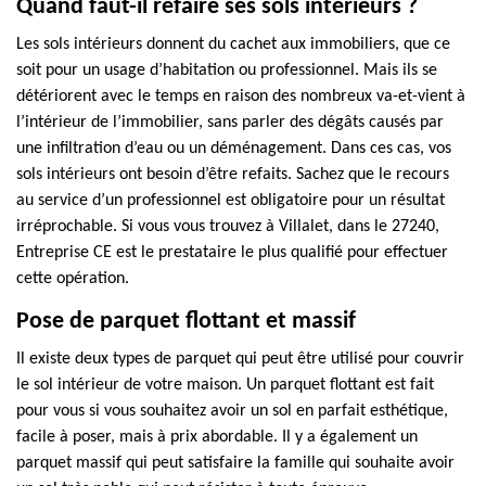
Quand faut-il refaire ses sols intérieurs ?
Les sols intérieurs donnent du cachet aux immobiliers, que ce
soit pour un usage d’habitation ou professionnel. Mais ils se
détériorent avec le temps en raison des nombreux va-et-vient à
l’intérieur de l’immobilier, sans parler des dégâts causés par
une infiltration d’eau ou un déménagement. Dans ces cas, vos
sols intérieurs ont besoin d’être refaits. Sachez que le recours
au service d’un professionnel est obligatoire pour un résultat
irréprochable. Si vous vous trouvez à Villalet, dans le 27240,
Entreprise CE est le prestataire le plus qualifié pour effectuer
cette opération.
Pose de parquet flottant et massif
Il existe deux types de parquet qui peut être utilisé pour couvrir
le sol intérieur de votre maison. Un parquet flottant est fait
pour vous si vous souhaitez avoir un sol en parfait esthétique,
facile à poser, mais à prix abordable. Il y a également un
parquet massif qui peut satisfaire la famille qui souhaite avoir