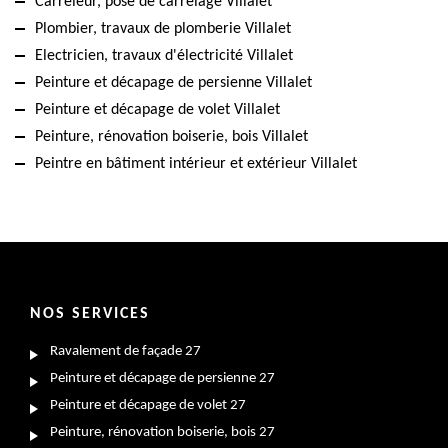
Carreleur, pose de carrelage Villalet
Plombier, travaux de plomberie Villalet
Electricien, travaux d'électricité Villalet
Peinture et décapage de persienne Villalet
Peinture et décapage de volet Villalet
Peinture, rénovation boiserie, bois Villalet
Peintre en bâtiment intérieur et extérieur Villalet
NOS SERVICES
Ravalement de façade 27
Peinture et décapage de persienne 27
Peinture et décapage de volet 27
Peinture, rénovation boiserie, bois 27