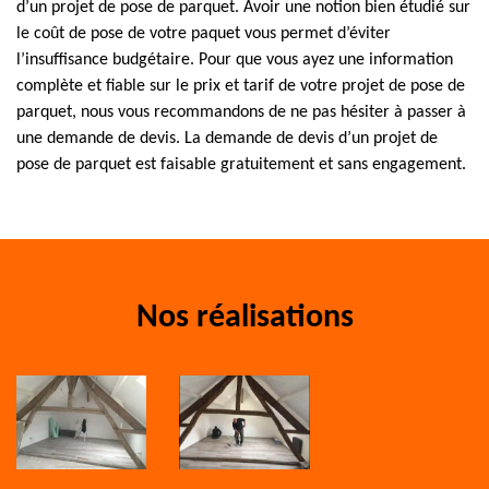
d’un projet de pose de parquet. Avoir une notion bien étudié sur
le coût de pose de votre paquet vous permet d’éviter
l’insuffisance budgétaire. Pour que vous ayez une information
complète et fiable sur le prix et tarif de votre projet de pose de
parquet, nous vous recommandons de ne pas hésiter à passer à
une demande de devis. La demande de devis d’un projet de
pose de parquet est faisable gratuitement et sans engagement.
Nos réalisations