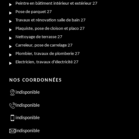
Peintre en bâtiment intérieur et extérieur 27
Pose de parquet 27
Travaux et rénovation salle de bain 27
Plaquiste, pose de cloison et placo 27
Nettoyage de terrasse 27
Carreleur, pose de carrelage 27
Plombier, travaux de plomberie 27
Electricien, travaux d'électricité 27
NOS COORDONNÉES
indisponible
indisponible
indisponible
indisponible