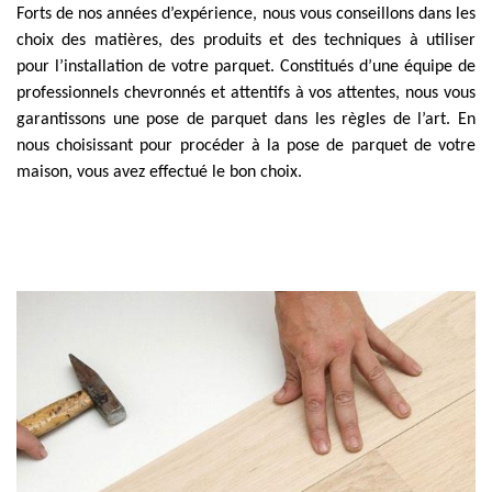
Forts de nos années d’expérience, nous vous conseillons dans les
choix des matières, des produits et des techniques à utiliser
pour l’installation de votre parquet. Constitués d’une équipe de
professionnels chevronnés et attentifs à vos attentes, nous vous
garantissons une pose de parquet dans les règles de l’art. En
nous choisissant pour procéder à la pose de parquet de votre
maison, vous avez effectué le bon choix.