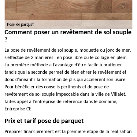
Comment poser un revêtement de sol souple
?
La pose de revêtement de sol souple, moquette ou jonc de mer,
s’effectue de 2 manières : en pose libre ou le collage en plein.
La première méthode a l’avantage d’être facile à pratiquer
tandis que la seconde permet de bien étirer le revêtement et
donc d’anéantir la formation de plis qui accélèrent son usure.
Pour bénéficier des conseils pertinents et de pose de
revêtement de sol souple impeccable dans la ville de Villalet,
faites appel à l’entreprise de référence dans le domaine,
Entreprise CE.
Prix et tarif pose de parquet
Préparer financièrement est la première étape de la réalisation