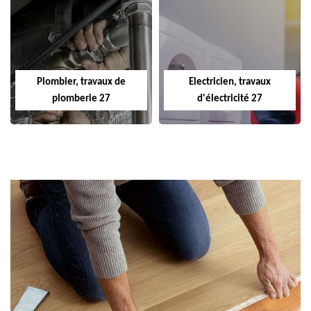
Plombier, travaux de
Electricien, travaux
plomberie 27
d'électricité 27