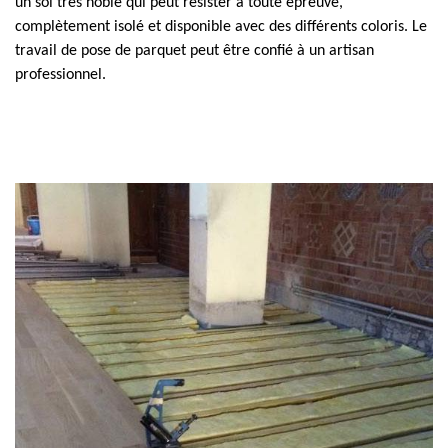
un sol très noble qui peut résister à toute épreuve,
complètement isolé et disponible avec des différents coloris. Le
travail de pose de parquet peut être confié à un artisan
professionnel.