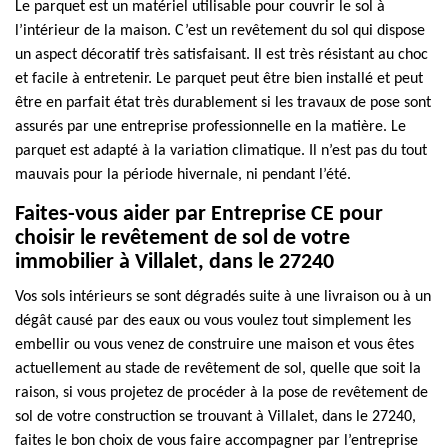
Le parquet est un matériel utilisable pour couvrir le sol à
l’intérieur de la maison. C’est un revêtement du sol qui dispose
un aspect décoratif très satisfaisant. Il est très résistant au choc
et facile à entretenir. Le parquet peut être bien installé et peut
être en parfait état très durablement si les travaux de pose sont
assurés par une entreprise professionnelle en la matière. Le
parquet est adapté à la variation climatique. Il n’est pas du tout
mauvais pour la période hivernale, ni pendant l’été.
Faites-vous aider par Entreprise CE pour
choisir le revêtement de sol de votre
immobilier à Villalet, dans le 27240
Vos sols intérieurs se sont dégradés suite à une livraison ou à un
dégât causé par des eaux ou vous voulez tout simplement les
embellir ou vous venez de construire une maison et vous êtes
actuellement au stade de revêtement de sol, quelle que soit la
raison, si vous projetez de procéder à la pose de revêtement de
sol de votre construction se trouvant à Villalet, dans le 27240,
faites le bon choix de vous faire accompagner par l’entreprise