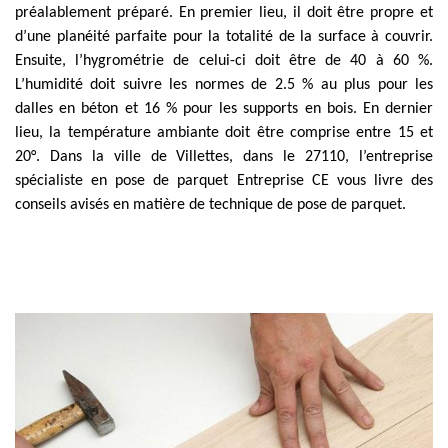
préalablement préparé. En premier lieu, il doit être propre et
d’une planéité parfaite pour la totalité de la surface à couvrir.
Ensuite, l’hygrométrie de celui-ci doit être de 40 à 60 %.
L’humidité doit suivre les normes de 2.5 % au plus pour les
dalles en béton et 16 % pour les supports en bois. En dernier
lieu, la température ambiante doit être comprise entre 15 et
20°. Dans la ville de Villettes, dans le 27110, l’entreprise
spécialiste en pose de parquet Entreprise CE vous livre des
conseils avisés en matière de technique de pose de parquet.