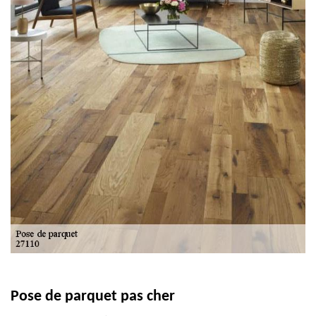
Pose de parquet pas cher