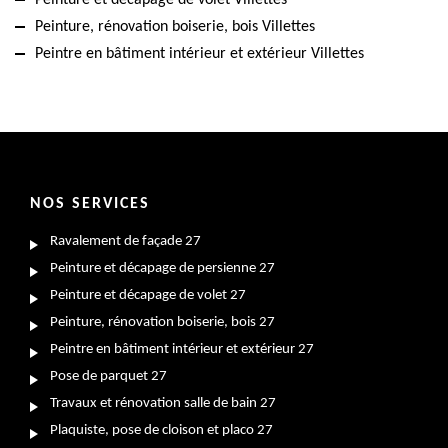
Peinture, rénovation boiserie, bois Villettes
Peintre en bâtiment intérieur et extérieur Villettes
NOS SERVICES
Ravalement de façade 27
Peinture et décapage de persienne 27
Peinture et décapage de volet 27
Peinture, rénovation boiserie, bois 27
Peintre en bâtiment intérieur et extérieur 27
Pose de parquet 27
Travaux et rénovation salle de bain 27
Plaquiste, pose de cloison et placo 27