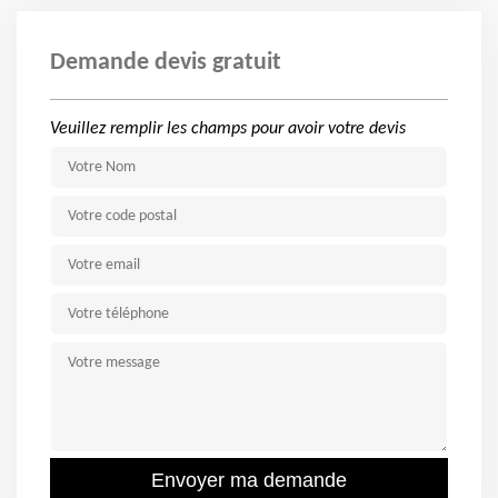
Demande devis gratuit
Veuillez remplir les champs pour avoir votre devis