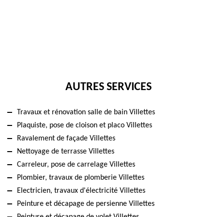
AUTRES SERVICES
Travaux et rénovation salle de bain Villettes
Plaquiste, pose de cloison et placo Villettes
Ravalement de façade Villettes
Nettoyage de terrasse Villettes
Carreleur, pose de carrelage Villettes
Plombier, travaux de plomberie Villettes
Electricien, travaux d'électricité Villettes
Peinture et décapage de persienne Villettes
Peinture et décapage de volet Villettes