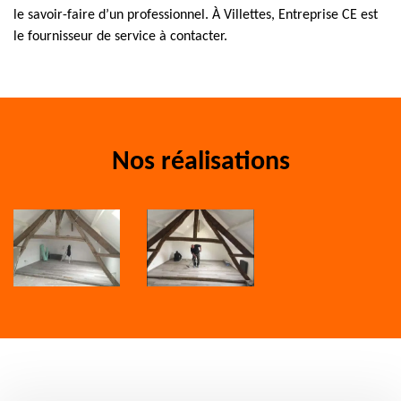
le savoir-faire d’un professionnel. À Villettes, Entreprise CE est
le fournisseur de service à contacter.
Nos réalisations