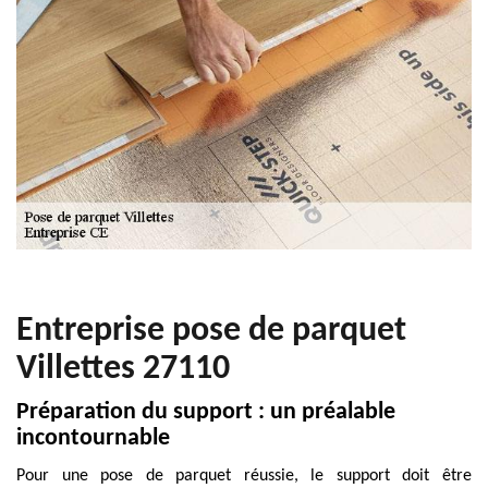
Entreprise pose de parquet
Villettes 27110
Préparation du support : un préalable
incontournable
Pour une pose de parquet réussie, le support doit être