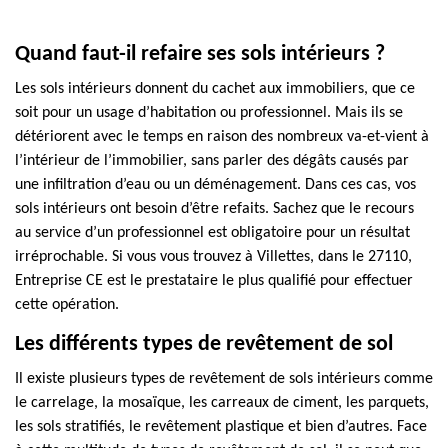
Quand faut-il refaire ses sols intérieurs ?
Les sols intérieurs donnent du cachet aux immobiliers, que ce
soit pour un usage d’habitation ou professionnel. Mais ils se
détériorent avec le temps en raison des nombreux va-et-vient à
l’intérieur de l’immobilier, sans parler des dégâts causés par
une infiltration d’eau ou un déménagement. Dans ces cas, vos
sols intérieurs ont besoin d’être refaits. Sachez que le recours
au service d’un professionnel est obligatoire pour un résultat
irréprochable. Si vous vous trouvez à Villettes, dans le 27110,
Entreprise CE est le prestataire le plus qualifié pour effectuer
cette opération.
Les différents types de revêtement de sol
Il existe plusieurs types de revêtement de sols intérieurs comme
le carrelage, la mosaïque, les carreaux de ciment, les parquets,
les sols stratifiés, le revêtement plastique et bien d’autres. Face