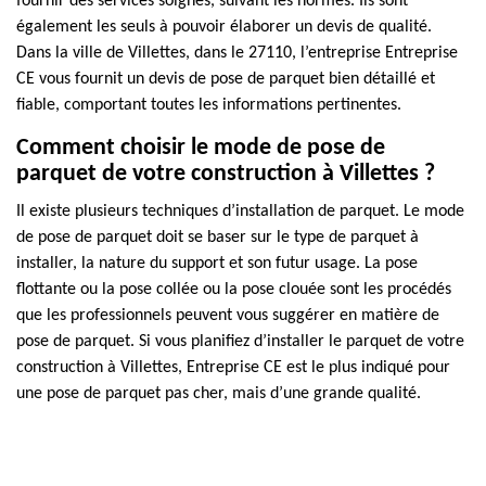
fournir des services soignés, suivant les normes. Ils sont
également les seuls à pouvoir élaborer un devis de qualité.
Dans la ville de Villettes, dans le 27110, l’entreprise Entreprise
CE vous fournit un devis de pose de parquet bien détaillé et
fiable, comportant toutes les informations pertinentes.
Comment choisir le mode de pose de
parquet de votre construction à Villettes ?
Il existe plusieurs techniques d’installation de parquet. Le mode
de pose de parquet doit se baser sur le type de parquet à
installer, la nature du support et son futur usage. La pose
flottante ou la pose collée ou la pose clouée sont les procédés
que les professionnels peuvent vous suggérer en matière de
pose de parquet. Si vous planifiez d’installer le parquet de votre
construction à Villettes, Entreprise CE est le plus indiqué pour
une pose de parquet pas cher, mais d’une grande qualité.