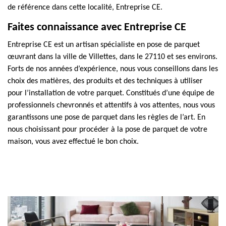
de référence dans cette localité, Entreprise CE.
Faites connaissance avec Entreprise CE
Entreprise CE est un artisan spécialiste en pose de parquet
œuvrant dans la ville de Villettes, dans le 27110 et ses environs.
Forts de nos années d’expérience, nous vous conseillons dans les
choix des matières, des produits et des techniques à utiliser
pour l’installation de votre parquet. Constitués d’une équipe de
professionnels chevronnés et attentifs à vos attentes, nous vous
garantissons une pose de parquet dans les règles de l’art. En
nous choisissant pour procéder à la pose de parquet de votre
maison, vous avez effectué le bon choix.