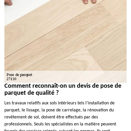
Comment reconnaît-on un devis de pose de
parquet de qualité ?
Les travaux relatifs aux sols intérieurs tels l’installation de
parquet, le lissage, la pose de carrelage, la rénovation du
revêtement de sol, doivent être effectués par des
professionnels. Seuls les spécialistes en la matière peuvent