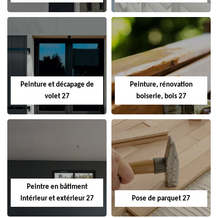
Peinture et décapage de
Peinture, rénovation
volet 27
boiserie, bois 27
Peintre en bâtiment
intérieur et extérieur 27
Pose de parquet 27