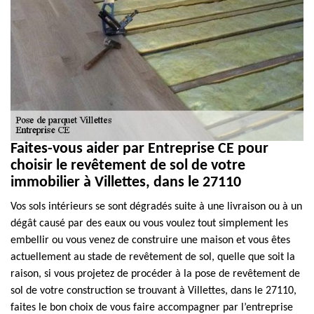
Faites-vous aider par Entreprise CE pour
choisir le revêtement de sol de votre
immobilier à Villettes, dans le 27110
Vos sols intérieurs se sont dégradés suite à une livraison ou à un
dégât causé par des eaux ou vous voulez tout simplement les
embellir ou vous venez de construire une maison et vous êtes
actuellement au stade de revêtement de sol, quelle que soit la
raison, si vous projetez de procéder à la pose de revêtement de
sol de votre construction se trouvant à Villettes, dans le 27110,
faites le bon choix de vous faire accompagner par l’entreprise