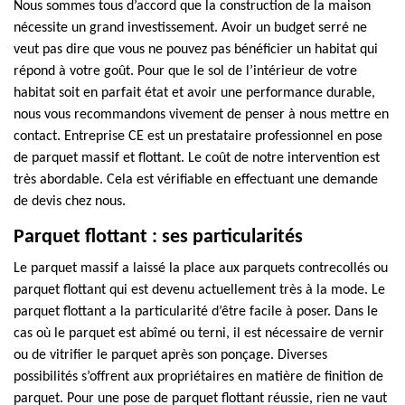
Nous sommes tous d’accord que la construction de la maison
nécessite un grand investissement. Avoir un budget serré ne
veut pas dire que vous ne pouvez pas bénéficier un habitat qui
répond à votre goût. Pour que le sol de l’intérieur de votre
habitat soit en parfait état et avoir une performance durable,
nous vous recommandons vivement de penser à nous mettre en
contact. Entreprise CE est un prestataire professionnel en pose
de parquet massif et flottant. Le coût de notre intervention est
très abordable. Cela est vérifiable en effectuant une demande
de devis chez nous.
Parquet flottant : ses particularités
Le parquet massif a laissé la place aux parquets contrecollés ou
parquet flottant qui est devenu actuellement très à la mode. Le
parquet flottant a la particularité d’être facile à poser. Dans le
cas où le parquet est abîmé ou terni, il est nécessaire de vernir
ou de vitrifier le parquet après son ponçage. Diverses
possibilités s’offrent aux propriétaires en matière de finition de
parquet. Pour une pose de parquet flottant réussie, rien ne vaut