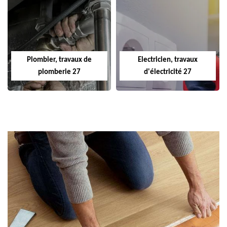
Plombier, travaux de
Electricien, travaux
plomberie 27
d'électricité 27