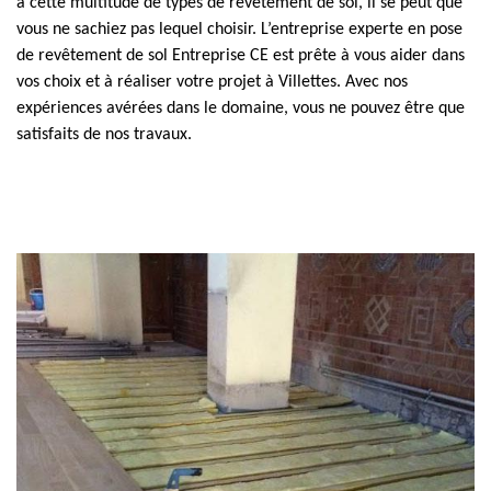
à cette multitude de types de revêtement de sol, il se peut que
vous ne sachiez pas lequel choisir. L’entreprise experte en pose
de revêtement de sol Entreprise CE est prête à vous aider dans
vos choix et à réaliser votre projet à Villettes. Avec nos
expériences avérées dans le domaine, vous ne pouvez être que
satisfaits de nos travaux.