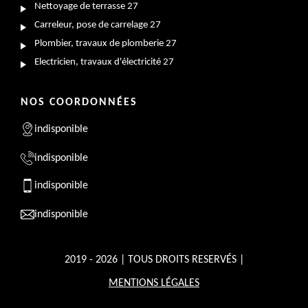
Nettoyage de terrasse 27
Carreleur, pose de carrelage 27
Plombier, travaux de plomberie 27
Electricien, travaux d'électricité 27
NOS COORDONNÉES
indisponible
indisponible
indisponible
indisponible
2019 - 2026 | TOUS DROITS RESERVÉS |
MENTIONS LÉGALES