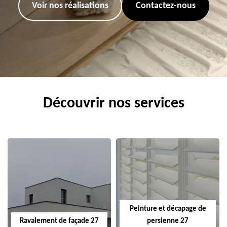
Voir nos réalisations
Contactez-nous
Découvrir nos services
Peinture et décapage de
Ravalement de façade 27
persienne 27