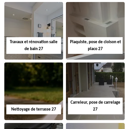
Travaux et rénovation salle
Plaquiste, pose de cloison et
de bain 27
placo 27
Carreleur, pose de carrelage
Nettoyage de terrasse 27
27