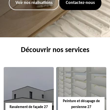
Voir nos réalisations
Contactez-nous
Découvrir nos services
Peinture et décapage de
Ravalement de façade 27
persienne 27