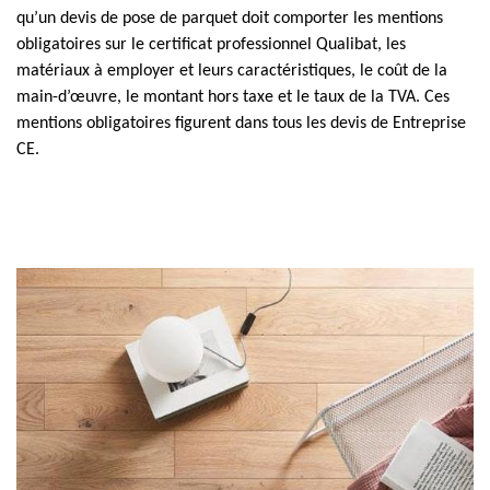
qu’un devis de pose de parquet doit comporter les mentions
obligatoires sur le certificat professionnel Qualibat, les
matériaux à employer et leurs caractéristiques, le coût de la
main-d’œuvre, le montant hors taxe et le taux de la TVA. Ces
mentions obligatoires figurent dans tous les devis de Entreprise
CE.