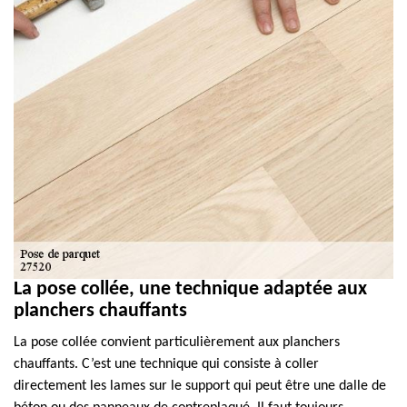
La pose collée, une technique adaptée aux
planchers chauffants
La pose collée convient particulièrement aux planchers
chauffants. C’est une technique qui consiste à coller
directement les lames sur le support qui peut être une dalle de