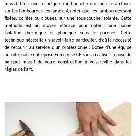
massif. C’est une technique traditionnelle qui consiste à clouer
sur les lambourdes les lames. A noter que les lambourdes sont
fixées, collées ou clouées, sur une sous-couche isolante. Cette
méthode est un moyen efficace pour obtenir une bonne
isolation thermique et phonique sous le parquet. Cette
technique nécessite un savoir-faire particulier, d’où la nécessité
de recourir au service d’un professionnel. Dotée d’une équipe
adroite, notre entreprise Entreprise CE saura réaliser la pose de
parquet massif de votre construction à Voiscreville dans les
règles de l’art.