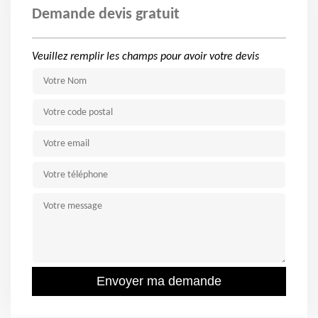
Demande devis gratuit
Veuillez remplir les champs pour avoir votre devis