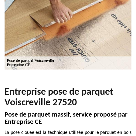
Entreprise pose de parquet
Voiscreville 27520
Pose de parquet massif, service proposé par
Entreprise CE
La pose clouée est la technique utilisée pour le parquet en bois