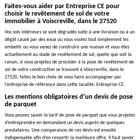
Faites-vous aider par Entreprise CE pour
choisir le revêtement de sol de votre
immobilier à Voiscreville, dans le 27520
Vos sols intérieurs se sont dégradés suite à une livraison ou à un
dégât causé par des eaux ou vous voulez tout simplement les
embellir ou vous venez de construire une maison et vous êtes
actuellement au stade de revêtement de sol, quelle que soit la
raison, si vous projetez de procéder à la pose de revêtement de
sol de votre construction se trouvant à Voiscreville, dans le
27520, faites le bon choix de vous faire accompagner par
l’entreprise de référence dans cette localité, Entreprise CE.
Les mentions obligatoires d’un devis de pose
de parquet
Vous pouvez savoir le tarif de pose de parquet que vous projetez
d’entreprendre en demandant un devis auprès de quelques
prestataires. Une comparaison de ces devis est ensuite
indispensable afin d’en ressortir la meilleure offre. Il faut savoir