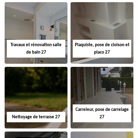
Travaux et rénovation salle
Plaquiste, pose de cloison et
de bain 27
placo 27
Carreleur, pose de carrelage
Nettoyage de terrasse 27
27