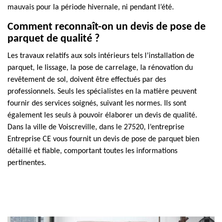
mauvais pour la période hivernale, ni pendant l’été.
Comment reconnaît-on un devis de pose de
parquet de qualité ?
Les travaux relatifs aux sols intérieurs tels l’installation de
parquet, le lissage, la pose de carrelage, la rénovation du
revêtement de sol, doivent être effectués par des
professionnels. Seuls les spécialistes en la matière peuvent
fournir des services soignés, suivant les normes. Ils sont
également les seuls à pouvoir élaborer un devis de qualité.
Dans la ville de Voiscreville, dans le 27520, l’entreprise
Entreprise CE vous fournit un devis de pose de parquet bien
détaillé et fiable, comportant toutes les informations
pertinentes.