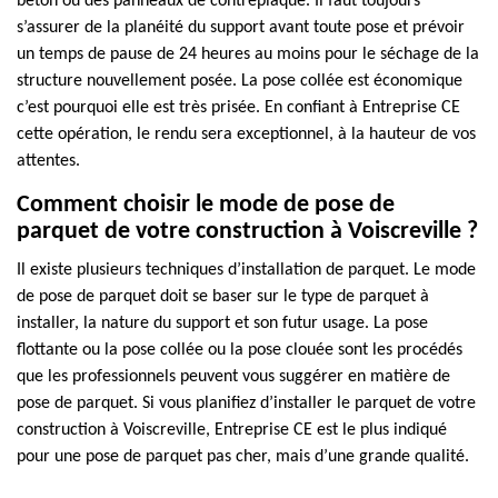
béton ou des panneaux de contreplaqué. Il faut toujours
s’assurer de la planéité du support avant toute pose et prévoir
un temps de pause de 24 heures au moins pour le séchage de la
structure nouvellement posée. La pose collée est économique
c’est pourquoi elle est très prisée. En confiant à Entreprise CE
cette opération, le rendu sera exceptionnel, à la hauteur de vos
attentes.
Comment choisir le mode de pose de
parquet de votre construction à Voiscreville ?
Il existe plusieurs techniques d’installation de parquet. Le mode
de pose de parquet doit se baser sur le type de parquet à
installer, la nature du support et son futur usage. La pose
flottante ou la pose collée ou la pose clouée sont les procédés
que les professionnels peuvent vous suggérer en matière de
pose de parquet. Si vous planifiez d’installer le parquet de votre
construction à Voiscreville, Entreprise CE est le plus indiqué
pour une pose de parquet pas cher, mais d’une grande qualité.