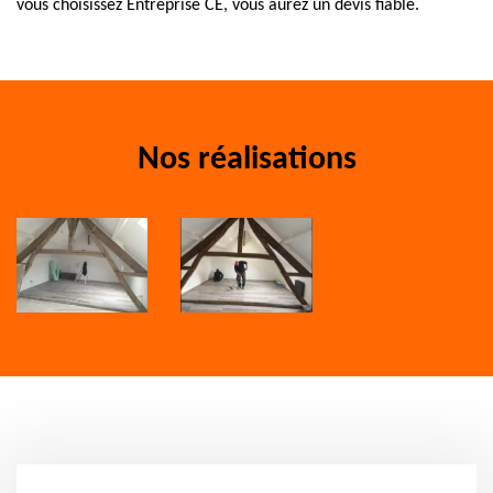
vous choisissez Entreprise CE, vous aurez un devis fiable.
Nos réalisations