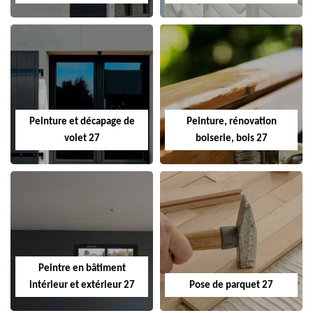
Peinture et décapage de
Peinture, rénovation
volet 27
boiserie, bois 27
Peintre en bâtiment
intérieur et extérieur 27
Pose de parquet 27