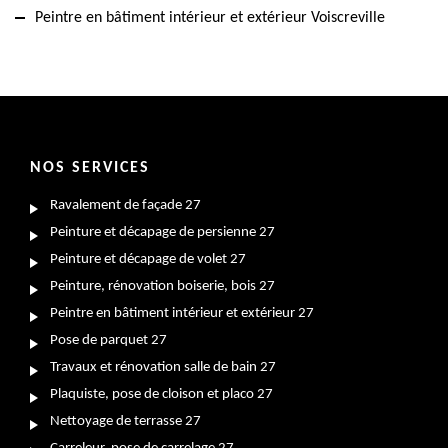
Peintre en bâtiment intérieur et extérieur Voiscreville
NOS SERVICES
Ravalement de façade 27
Peinture et décapage de persienne 27
Peinture et décapage de volet 27
Peinture, rénovation boiserie, bois 27
Peintre en bâtiment intérieur et extérieur 27
Pose de parquet 27
Travaux et rénovation salle de bain 27
Plaquiste, pose de cloison et placo 27
Nettoyage de terrasse 27