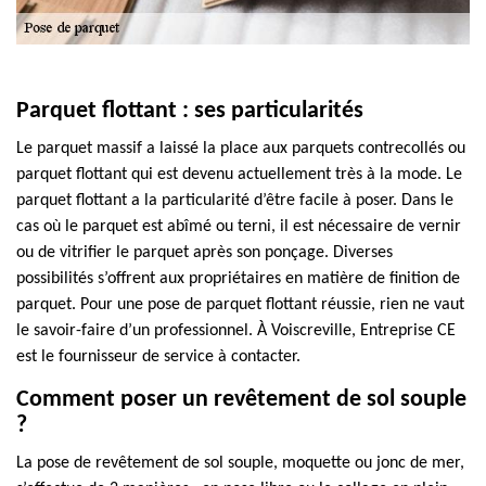
Parquet flottant : ses particularités
Le parquet massif a laissé la place aux parquets contrecollés ou
parquet flottant qui est devenu actuellement très à la mode. Le
parquet flottant a la particularité d’être facile à poser. Dans le
cas où le parquet est abîmé ou terni, il est nécessaire de vernir
ou de vitrifier le parquet après son ponçage. Diverses
possibilités s’offrent aux propriétaires en matière de finition de
parquet. Pour une pose de parquet flottant réussie, rien ne vaut
le savoir-faire d’un professionnel. À Voiscreville, Entreprise CE
est le fournisseur de service à contacter.
Comment poser un revêtement de sol souple
?
La pose de revêtement de sol souple, moquette ou jonc de mer,