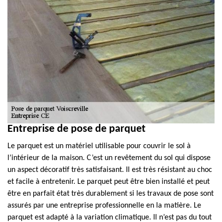
Entreprise de pose de parquet
Le parquet est un matériel utilisable pour couvrir le sol à
l’intérieur de la maison. C’est un revêtement du sol qui dispose
un aspect décoratif très satisfaisant. Il est très résistant au choc
et facile à entretenir. Le parquet peut être bien installé et peut
être en parfait état très durablement si les travaux de pose sont
assurés par une entreprise professionnelle en la matière. Le
parquet est adapté à la variation climatique. Il n’est pas du tout