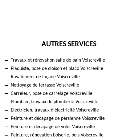
AUTRES SERVICES
Travaux et rénovation salle de bain Voiscreville
Plaquiste, pose de cloison et placo Voiscreville
Ravalement de façade Voiscreville
Nettoyage de terrasse Voiscreville
Carreleur, pose de carrelage Voiscreville
Plombier, travaux de plomberie Voiscreville
Electricien, travaux d'électricité Voiscreville
Peinture et décapage de persienne Voiscreville
Peinture et décapage de volet Voiscreville
Peinture, rénovation boiserie, bois Voiscreville