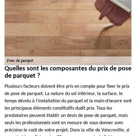
Quelles sont les composantes du prix de pose
de parquet ?
Plusieurs facteurs doivent être pris en compte pour fixer le prix
de pose de parquet. La nature du sol intérieur, la surface, le
temps dévolu à l’installation du parquet et la main-d’œuvre sont
les principaux éléments constitutifs dudit prix. Tous les
prestataires peuvent établir un devis de pose de parquet, mais
seuls les professionnels sont en mesure de vous donner avec
précision le coût de votre projet. Dans la ville de Voiscreville, si