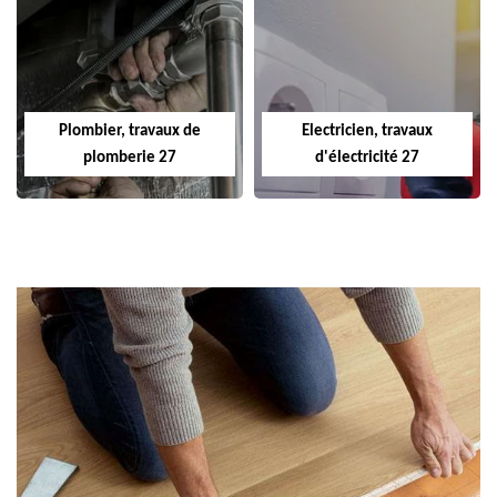
Plombier, travaux de
Electricien, travaux
plomberie 27
d'électricité 27