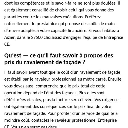
dont les compétences et le savoir-faire ne sont plus doutées. Il
est également conseillé de choisir celui qui vous donne des
garanties contre les mauvaises exécutions. Préférez
naturellement le prestataire qui propose des coûts de main-
d’œuvre adaptés à votre capacité financière. Si vous habitez à
Aizier, dans le 27500 choisissez d’engager l’équipe de Entreprise
CE.
Qu’est — ce qu’il faut savoir à propos des
prix du ravalement de façade ?
Il faut savoir avant tout que le coût d’un ravalement de façade
est établi par le ravaleur professionnel au mètre carré. Ensuite,
vous devez aussi comprendre que le prix total de cette
opération dépend de l’état des façades. Plus elles sont
détériorées et sales, plus la facture sera élevée. Vos exigences
ont également des conséquences sur le prix final de votre
ravalement de façade. Pour profiter d’un service de qualité à
moindre coût, contactez le ravaleur professionnel Entreprise
CE. Vous n’en serez pas déçu !