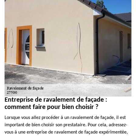
Entreprise de ravalement de façade :
comment faire pour bien choisir ?
Lorsque vous allez procéder à un ravalement de façade, il est
important de bien choisir son prestataire. Pour cela, adressez-
vous à une entreprise de ravalement de façade expérimentée,