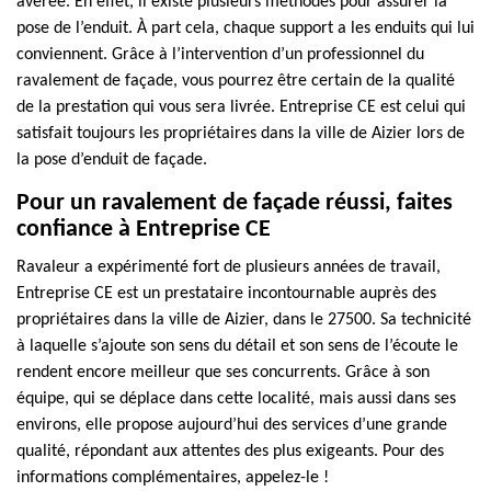
avérée. En effet, il existe plusieurs méthodes pour assurer la
pose de l’enduit. À part cela, chaque support a les enduits qui lui
conviennent. Grâce à l’intervention d’un professionnel du
ravalement de façade, vous pourrez être certain de la qualité
de la prestation qui vous sera livrée. Entreprise CE est celui qui
satisfait toujours les propriétaires dans la ville de Aizier lors de
la pose d’enduit de façade.
Pour un ravalement de façade réussi, faites
confiance à Entreprise CE
Ravaleur a expérimenté fort de plusieurs années de travail,
Entreprise CE est un prestataire incontournable auprès des
propriétaires dans la ville de Aizier, dans le 27500. Sa technicité
à laquelle s’ajoute son sens du détail et son sens de l’écoute le
rendent encore meilleur que ses concurrents. Grâce à son
équipe, qui se déplace dans cette localité, mais aussi dans ses
environs, elle propose aujourd’hui des services d’une grande
qualité, répondant aux attentes des plus exigeants. Pour des
informations complémentaires, appelez-le !