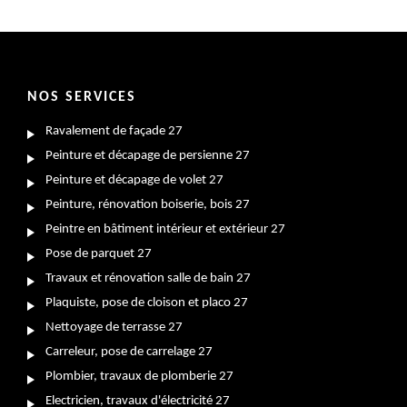
NOS SERVICES
Ravalement de façade 27
Peinture et décapage de persienne 27
Peinture et décapage de volet 27
Peinture, rénovation boiserie, bois 27
Peintre en bâtiment intérieur et extérieur 27
Pose de parquet 27
Travaux et rénovation salle de bain 27
Plaquiste, pose de cloison et placo 27
Nettoyage de terrasse 27
Carreleur, pose de carrelage 27
Plombier, travaux de plomberie 27
Electricien, travaux d'électricité 27