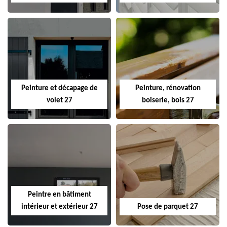
Peinture et décapage de
Peinture, rénovation
volet 27
boiserie, bois 27
Peintre en bâtiment
intérieur et extérieur 27
Pose de parquet 27