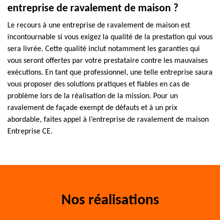
entreprise de ravalement de maison ?
Le recours à une entreprise de ravalement de maison est
incontournable si vous exigez la qualité de la prestation qui vous
sera livrée. Cette qualité inclut notamment les garanties qui
vous seront offertes par votre prestataire contre les mauvaises
exécutions. En tant que professionnel, une telle entreprise saura
vous proposer des solutions pratiques et fiables en cas de
problème lors de la réalisation de la mission. Pour un
ravalement de façade exempt de défauts et à un prix
abordable, faites appel à l’entreprise de ravalement de maison
Entreprise CE.
Nos réalisations