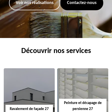
Voir nos réalisations
Contactez-nous
Découvrir nos services
Peinture et décapage de
Ravalement de façade 27
persienne 27