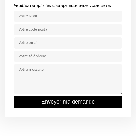
Veuillez remplir les champs pour avoir votre devis