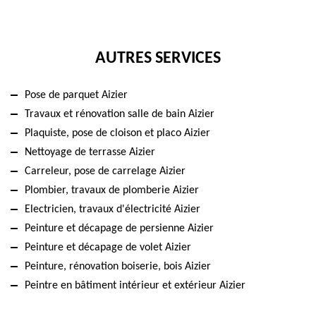
AUTRES SERVICES
Pose de parquet Aizier
Travaux et rénovation salle de bain Aizier
Plaquiste, pose de cloison et placo Aizier
Nettoyage de terrasse Aizier
Carreleur, pose de carrelage Aizier
Plombier, travaux de plomberie Aizier
Electricien, travaux d'électricité Aizier
Peinture et décapage de persienne Aizier
Peinture et décapage de volet Aizier
Peinture, rénovation boiserie, bois Aizier
Peintre en bâtiment intérieur et extérieur Aizier