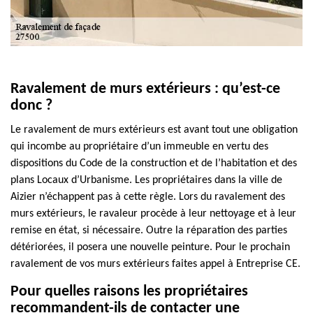
Ravalement de murs extérieurs : qu’est-ce
donc ?
Le ravalement de murs extérieurs est avant tout une obligation
qui incombe au propriétaire d’un immeuble en vertu des
dispositions du Code de la construction et de l’habitation et des
plans Locaux d’Urbanisme. Les propriétaires dans la ville de
Aizier n’échappent pas à cette règle. Lors du ravalement des
murs extérieurs, le ravaleur procède à leur nettoyage et à leur
remise en état, si nécessaire. Outre la réparation des parties
détériorées, il posera une nouvelle peinture. Pour le prochain
ravalement de vos murs extérieurs faites appel à Entreprise CE.
Pour quelles raisons les propriétaires
recommandent-ils de contacter une