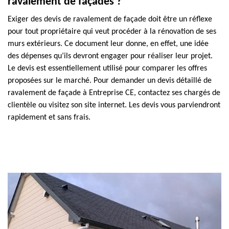
ravalement de façades ?
Exiger des devis de ravalement de façade doit être un réflexe
pour tout propriétaire qui veut procéder à la rénovation de ses
murs extérieurs. Ce document leur donne, en effet, une idée
des dépenses qu’ils devront engager pour réaliser leur projet.
Le devis est essentiellement utilisé pour comparer les offres
proposées sur le marché. Pour demander un devis détaillé de
ravalement de façade à Entreprise CE, contactez ses chargés de
clientèle ou visitez son site internet. Les devis vous parviendront
rapidement et sans frais.