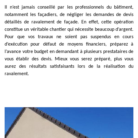
Il n’est jamais conseillé par les professionnels du bâtiment,
notamment les façadiers, de négliger les demandes de devis
détaillés de ravalement de façade. En effet, cette opération
constitue un véritable chantier qui nécessite beaucoup d’argent.
Pour que vos travaux ne soient pas suspendus en cours
d’exécution pour défaut de moyens financiers, préparez à
l’avance votre budget en demandant à plusieurs prestataires de
vous établir des devis. Mieux vous serez préparé, plus vous
aurez des résultats satisfaisants lors de la réalisation du
ravalement.