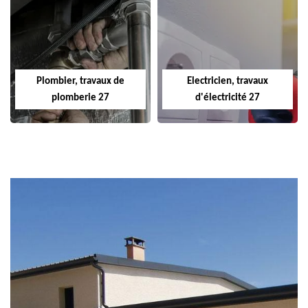
Plombier, travaux de
Electricien, travaux
plomberie 27
d'électricité 27