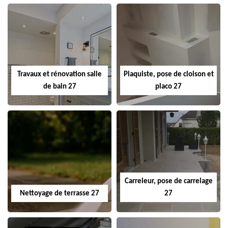
Travaux et rénovation salle
Plaquiste, pose de cloison et
de bain 27
placo 27
Carreleur, pose de carrelage
Nettoyage de terrasse 27
27