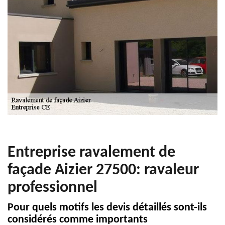
Entreprise ravalement de
façade Aizier 27500: ravaleur
professionnel
Pour quels motifs les devis détaillés sont-ils
considérés comme importants