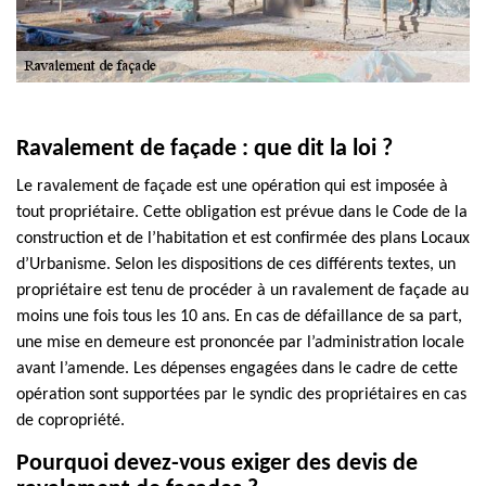
Ravalement de façade : que dit la loi ?
Le ravalement de façade est une opération qui est imposée à
tout propriétaire. Cette obligation est prévue dans le Code de la
construction et de l’habitation et est confirmée des plans Locaux
d’Urbanisme. Selon les dispositions de ces différents textes, un
propriétaire est tenu de procéder à un ravalement de façade au
moins une fois tous les 10 ans. En cas de défaillance de sa part,
une mise en demeure est prononcée par l’administration locale
avant l’amende. Les dépenses engagées dans le cadre de cette
opération sont supportées par le syndic des propriétaires en cas
de copropriété.
Pourquoi devez-vous exiger des devis de