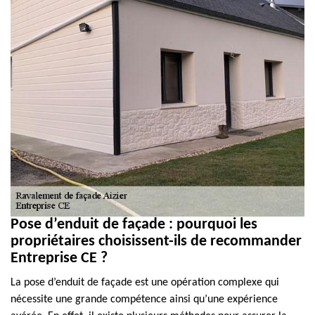
Pose d’enduit de façade : pourquoi les
propriétaires choisissent-ils de recommander
Entreprise CE ?
La pose d’enduit de façade est une opération complexe qui
nécessite une grande compétence ainsi qu’une expérience