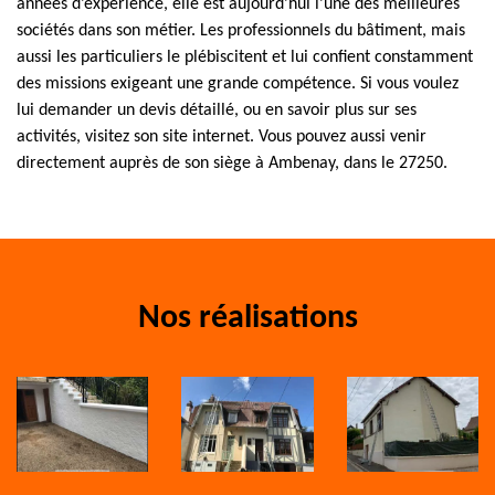
années d’expérience, elle est aujourd’hui l’une des meilleures
sociétés dans son métier. Les professionnels du bâtiment, mais
aussi les particuliers le plébiscitent et lui confient constamment
des missions exigeant une grande compétence. Si vous voulez
lui demander un devis détaillé, ou en savoir plus sur ses
activités, visitez son site internet. Vous pouvez aussi venir
directement auprès de son siège à Ambenay, dans le 27250.
Nos réalisations