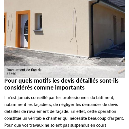
Pour quels motifs les devis détaillés sont-ils
considérés comme importants
Il n’est jamais conseillé par les professionnels du bâtiment,
notamment les façadiers, de négliger les demandes de devis
détaillés de ravalement de façade. En effet, cette opération
constitue un véritable chantier qui nécessite beaucoup d’argent.
Pour que vos travaux ne soient pas suspendus en cours