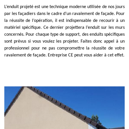
L’enduit projeté est une technique moderne utilisée de nos jours
par les façadiers dans le cadre d’un ravalement de façade. Pour
la réussite de l’opération, il est indispensable de recourir à un
matériel spécifique. Ce dernier projettera l’enduit sur les murs
concernés. Pour chaque type de support, des enduits spécifiques
sont prévus si vous voulez les projeter. Faites donc appel à un
professionnel pour ne pas compromettre la réussite de votre
ravalement de façade. Entreprise CE peut vous aider à cet effet.