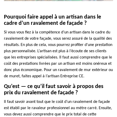
Pourquoi faire appel à un artisan dans le
cadre d’un ravalement de façade ?
Si vous vous fiez à la compétence d’un artisan dans le cadre du
ravalement de votre façade, vous serez assuré de la qualité des
résultats. En plus de cela, vous pourrez profiter d’une prestation
plus personnalisée. L’artisan est plus à l’écoute de ses clients
que les entreprises spécialisées. Il faut aussi comprendre que le
coût des prestations livrées par un artisan est moins onéreux et
donc plus économique. Pour un ravalement de mur extérieur ou
de muret, faites appel à l’artisan Entreprise CE.
Qu’est — ce qu’il faut savoir à propos des
prix du ravalement de façade ?
Il faut savoir avant tout que le coût d’un ravalement de façade
est établi par le ravaleur professionnel au mètre carré. Ensuite,
vous devez aussi comprendre que le prix total de cette