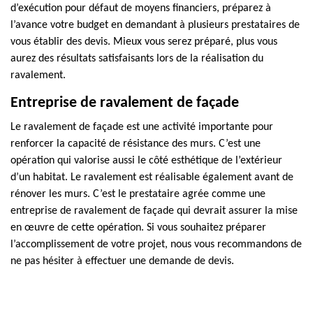
d’exécution pour défaut de moyens financiers, préparez à
l’avance votre budget en demandant à plusieurs prestataires de
vous établir des devis. Mieux vous serez préparé, plus vous
aurez des résultats satisfaisants lors de la réalisation du
ravalement.
Entreprise de ravalement de façade
Le ravalement de façade est une activité importante pour
renforcer la capacité de résistance des murs. C’est une
opération qui valorise aussi le côté esthétique de l’extérieur
d’un habitat. Le ravalement est réalisable également avant de
rénover les murs. C’est le prestataire agrée comme une
entreprise de ravalement de façade qui devrait assurer la mise
en œuvre de cette opération. Si vous souhaitez préparer
l’accomplissement de votre projet, nous vous recommandons de
ne pas hésiter à effectuer une demande de devis.