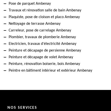
Pose de parquet Ambenay
Travaux et rénovation salle de bain Ambenay
Plaquiste, pose de cloison et placo Ambenay
Nettoyage de terrasse Ambenay
Carreleur, pose de carrelage Ambenay
Plombier, travaux de plomberie Ambenay
Electricien, travaux d'électricité Ambenay
Peinture et décapage de persienne Ambenay
Peinture et décapage de volet Ambenay
Peinture, rénovation boiserie, bois Ambenay
Peintre en bâtiment intérieur et extérieur Ambenay
NOS SERVICES