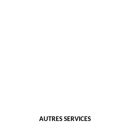
AUTRES SERVICES