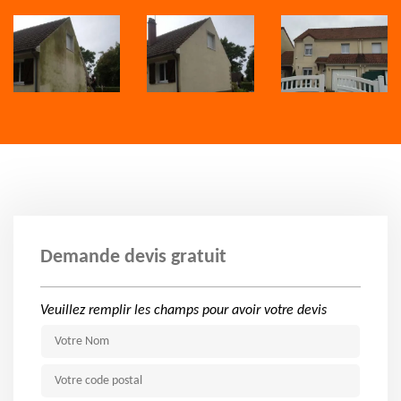
Demande devis gratuit
Veuillez remplir les champs pour avoir votre devis