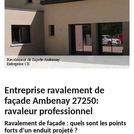
Entreprise ravalement de
façade Ambenay 27250:
ravaleur professionnel
Ravalement de façade : quels sont les points
forts d’un enduit projeté ?