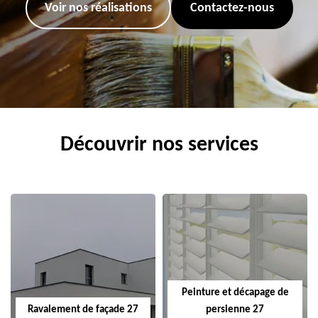
Voir nos réalisations
Contactez-nous
Découvrir nos services
Peinture et décapage de
Ravalement de façade 27
persienne 27