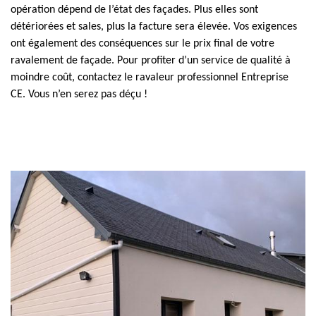
opération dépend de l’état des façades. Plus elles sont
détériorées et sales, plus la facture sera élevée. Vos exigences
ont également des conséquences sur le prix final de votre
ravalement de façade. Pour profiter d’un service de qualité à
moindre coût, contactez le ravaleur professionnel Entreprise
CE. Vous n’en serez pas déçu !