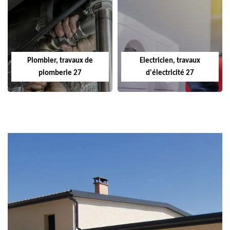
Plombier, travaux de
Electricien, travaux
plomberie 27
d'électricité 27