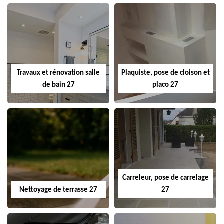
Travaux et rénovation salle
Plaquiste, pose de cloison et
de bain 27
placo 27
Carreleur, pose de carrelage
Nettoyage de terrasse 27
27