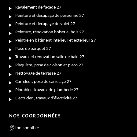
Ravalement de façade 27
Peinture et décapage de persienne 27
Peinture et décapage de volet 27
Peinture, rénovation boiserie, bois 27
Peintre en bâtiment intérieur et extérieur 27
Pose de parquet 27
Travaux et rénovation salle de bain 27
Plaquiste, pose de cloison et placo 27
Nettoyage de terrasse 27
Carreleur, pose de carrelage 27
Plombier, travaux de plomberie 27
Electricien, travaux d'électricité 27
NOS COORDONNÉES
indisponible