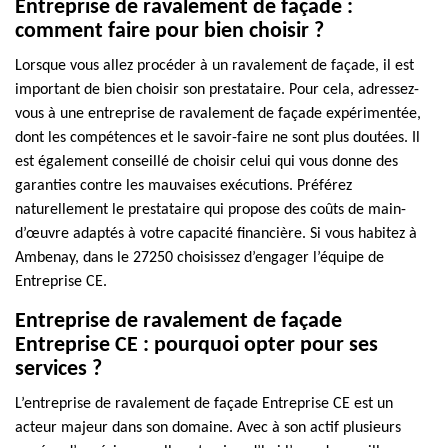
Entreprise de ravalement de façade :
comment faire pour bien choisir ?
Lorsque vous allez procéder à un ravalement de façade, il est
important de bien choisir son prestataire. Pour cela, adressez-
vous à une entreprise de ravalement de façade expérimentée,
dont les compétences et le savoir-faire ne sont plus doutées. Il
est également conseillé de choisir celui qui vous donne des
garanties contre les mauvaises exécutions. Préférez
naturellement le prestataire qui propose des coûts de main-
d’œuvre adaptés à votre capacité financière. Si vous habitez à
Ambenay, dans le 27250 choisissez d’engager l’équipe de
Entreprise CE.
Entreprise de ravalement de façade
Entreprise CE : pourquoi opter pour ses
services ?
L’entreprise de ravalement de façade Entreprise CE est un
acteur majeur dans son domaine. Avec à son actif plusieurs