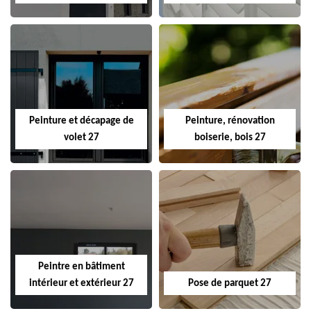
Peinture et décapage de
Peinture, rénovation
volet 27
boiserie, bois 27
Peintre en bâtiment
intérieur et extérieur 27
Pose de parquet 27