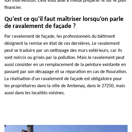
son intervention. Cela vous aide à mieux préparer le sur le plan
financier.
Qu’est ce qu’il faut maîtriser lorsqu’on parle
de ravalement de façade ?
Par ravalement de façade, les professionnels du bâtiment
désignent la remise en état de ces dernières. Le ravalement
peut se traduire par un nettoyage des murs extérieurs, car ils
sont noircis ou grisés par la pollution. Mais le ravalement peut
aussi consister en un remplacement de la peinture existante en
passant par son décapage et sa réparation en cas de fissuration.
La réalisation d’un ravalement de façade est obligatoire pour
les propriétaires dans la ville de Ambenay, dans le 27250, mais
aussi dans les localités voisines.