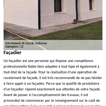
Façadier
Un façadier est une personne qui dispose une compétence
professionnelle fiable bien adaptée à tout type et également à
tout état de la façade. Pour la réalisation d’une opération de
ravalement de façade, il est très recommandé de ne pas hésiter
à faire appel à un façadier. Parce que la qualité de prestataire
d’un façadier répond exactement aux attentes de votre façade.
Avant de passer à l’accomplissement des travaux, il est
primordial de commencer par le renseignement sur le coût de