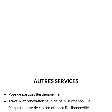
AUTRES SERVICES
Pose de parquet Berthenonville
Travaux et rénovation salle de bain Berthenonville
Plaquiste, pose de cloison et placo Berthenonville