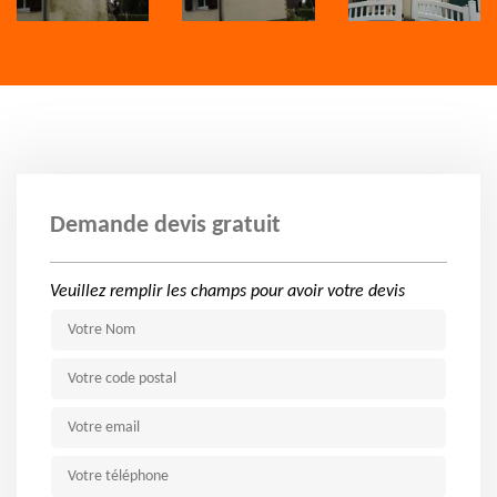
Demande devis gratuit
Veuillez remplir les champs pour avoir votre devis