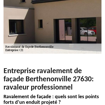
Entreprise ravalement de
façade Berthenonville 27630:
ravaleur professionnel
Ravalement de façade : quels sont les points
forts d’un enduit projeté ?