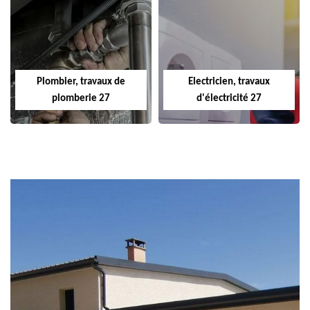
Plombier, travaux de
Electricien, travaux
plomberie 27
d'électricité 27