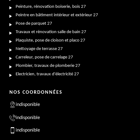
Peinture, rénovation boiserie, bois 27
Peintre en bâtiment intérieur et extérieur 27
Pose de parquet 27
Travaux et rénovation salle de bain 27
Plaquiste, pose de cloison et placo 27
Nettoyage de terrasse 27
Carreleur, pose de carrelage 27
Plombier, travaux de plomberie 27
Electricien, travaux d'électricité 27
NOS COORDONNÉES
indisponible
indisponible
indisponible