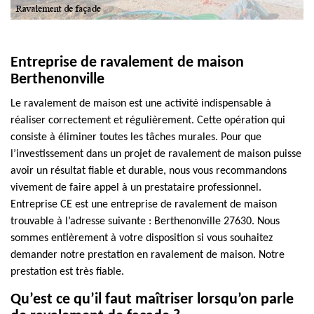
Entreprise de ravalement de maison
Berthenonville
Le ravalement de maison est une activité indispensable à
réaliser correctement et régulièrement. Cette opération qui
consiste à éliminer toutes les tâches murales. Pour que
l’investissement dans un projet de ravalement de maison puisse
avoir un résultat fiable et durable, nous vous recommandons
vivement de faire appel à un prestataire professionnel.
Entreprise CE est une entreprise de ravalement de maison
trouvable à l’adresse suivante : Berthenonville 27630. Nous
sommes entièrement à votre disposition si vous souhaitez
demander notre prestation en ravalement de maison. Notre
prestation est très fiable.
Qu’est ce qu’il faut maîtriser lorsqu’on parle