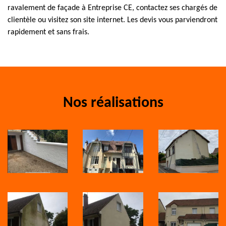
ravalement de façade à Entreprise CE, contactez ses chargés de
clientèle ou visitez son site internet. Les devis vous parviendront
rapidement et sans frais.
Nos réalisations