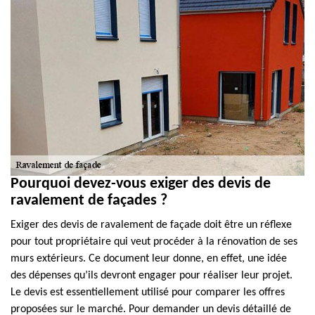
Pourquoi devez-vous exiger des devis de
ravalement de façades ?
Exiger des devis de ravalement de façade doit être un réflexe
pour tout propriétaire qui veut procéder à la rénovation de ses
murs extérieurs. Ce document leur donne, en effet, une idée
des dépenses qu’ils devront engager pour réaliser leur projet.
Le devis est essentiellement utilisé pour comparer les offres
proposées sur le marché. Pour demander un devis détaillé de