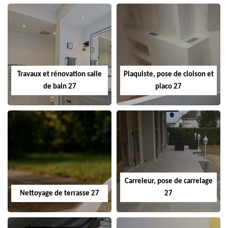
Travaux et rénovation salle
Plaquiste, pose de cloison et
de bain 27
placo 27
Carreleur, pose de carrelage
Nettoyage de terrasse 27
27