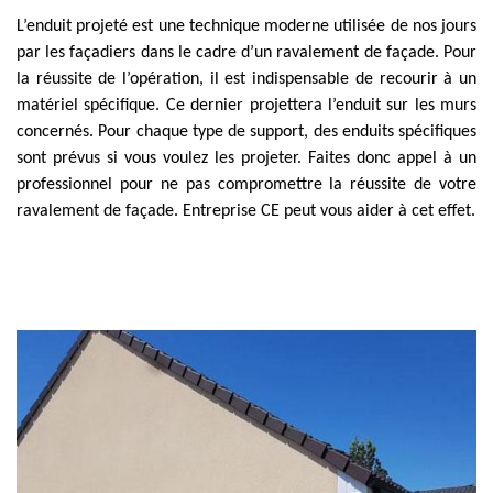
L’enduit projeté est une technique moderne utilisée de nos jours
par les façadiers dans le cadre d’un ravalement de façade. Pour
la réussite de l’opération, il est indispensable de recourir à un
matériel spécifique. Ce dernier projettera l’enduit sur les murs
concernés. Pour chaque type de support, des enduits spécifiques
sont prévus si vous voulez les projeter. Faites donc appel à un
professionnel pour ne pas compromettre la réussite de votre
ravalement de façade. Entreprise CE peut vous aider à cet effet.