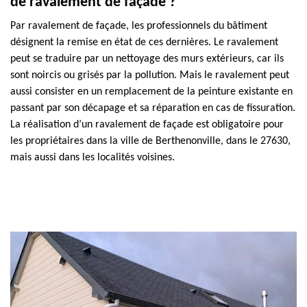
de ravalement de façade ?
Par ravalement de façade, les professionnels du bâtiment
désignent la remise en état de ces dernières. Le ravalement
peut se traduire par un nettoyage des murs extérieurs, car ils
sont noircis ou grisés par la pollution. Mais le ravalement peut
aussi consister en un remplacement de la peinture existante en
passant par son décapage et sa réparation en cas de fissuration.
La réalisation d’un ravalement de façade est obligatoire pour
les propriétaires dans la ville de Berthenonville, dans le 27630,
mais aussi dans les localités voisines.