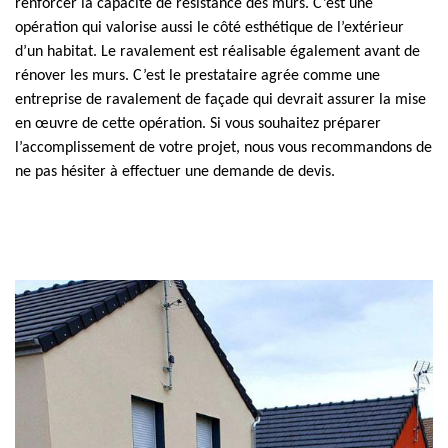
renforcer la capacité de résistance des murs. C’est une
opération qui valorise aussi le côté esthétique de l’extérieur
d’un habitat. Le ravalement est réalisable également avant de
rénover les murs. C’est le prestataire agrée comme une
entreprise de ravalement de façade qui devrait assurer la mise
en œuvre de cette opération. Si vous souhaitez préparer
l’accomplissement de votre projet, nous vous recommandons de
ne pas hésiter à effectuer une demande de devis.