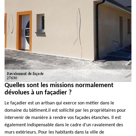
Quelles sont les missions normalement
dévolues à un façadier ?
Le façadier est un artisan qui exerce son métier dans le
domaine du bâtiment.il est sollicité par les propriétaires pour
intervenir de manière à rendre vos façades étanches. Il est
également indispensable dans le cadre d’un ravalement des
murs extérieurs. Pour les habitants dans la ville de