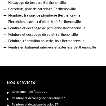
Nettoyage de terrasse Berthenonville
Carreleur, pose de carrelage Berthenonville
Plombier, travaux de plomberie Berthenonville
Electricien, travaux d'électricité Berthenonville
Peinture et décapage de persienne Berthenonville
Peinture et décapage de volet Berthenonville
Peinture, rénovation boiserie, bois Berthenonville
Peintre en bâtiment intérieur et extérieur Berthenonville
NOS SERVICES
Ravalement de façade 27
Peinture et décapage de persienne 27
Peinture et décapage de volet 27