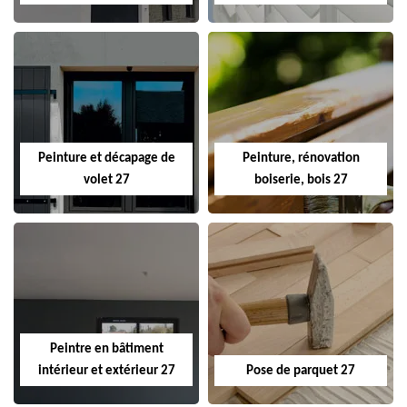
Peinture et décapage de
Peinture, rénovation
volet 27
boiserie, bois 27
Peintre en bâtiment
intérieur et extérieur 27
Pose de parquet 27