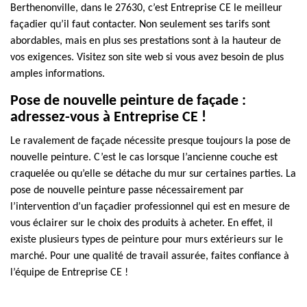
Berthenonville, dans le 27630, c’est Entreprise CE le meilleur
façadier qu’il faut contacter. Non seulement ses tarifs sont
abordables, mais en plus ses prestations sont à la hauteur de
vos exigences. Visitez son site web si vous avez besoin de plus
amples informations.
Pose de nouvelle peinture de façade :
adressez-vous à Entreprise CE !
Le ravalement de façade nécessite presque toujours la pose de
nouvelle peinture. C’est le cas lorsque l’ancienne couche est
craquelée ou qu’elle se détache du mur sur certaines parties. La
pose de nouvelle peinture passe nécessairement par
l’intervention d’un façadier professionnel qui est en mesure de
vous éclairer sur le choix des produits à acheter. En effet, il
existe plusieurs types de peinture pour murs extérieurs sur le
marché. Pour une qualité de travail assurée, faites confiance à
l’équipe de Entreprise CE !