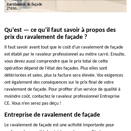
Qu’est — ce qu’il faut savoir à propos des
prix du ravalement de façade ?
Il faut savoir avant tout que le coût d’un ravalement de façade
est établi par le ravaleur professionnel au mètre carré. Ensuite,
vous devez aussi comprendre que le prix total de cette
opération dépend de l’état des façades. Plus elles sont
détériorées et sales, plus la facture sera élevée. Vos exigences
ont également des conséquences sur le prix final de votre
ravalement de façade. Pour profiter d’un service de qualité à
moindre coût, contactez le ravaleur professionnel Entreprise
CE. Vous n’en serez pas déçu !
Entreprise de ravalement de façade
Le ravalement de façade est une activité importante pour