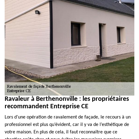
Ravaleur à Berthenonville : les propriétaires
recommandent Entreprise CE
Lors d’une opération de ravalement de façade, le recours à un
professionnel est plus qu’évident, car il y va de l’esthétique de
votre maison. En plus de cela, il faut reconnaître que ce