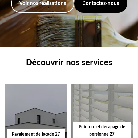
Voir nos réalisations
Contactez-nous
Découvrir nos services
Peinture et décapage de
Ravalement de façade 27
persienne 27