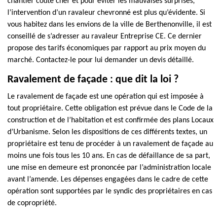
chantier coûte cher et pour éviter les mauvaises surprises,
l’intervention d’un ravaleur chevronné est plus qu’évidente. Si
vous habitez dans les envions de la ville de Berthenonville, il est
conseillé de s’adresser au ravaleur Entreprise CE. Ce dernier
propose des tarifs économiques par rapport au prix moyen du
marché. Contactez-le pour lui demander un devis détaillé.
Ravalement de façade : que dit la loi ?
Le ravalement de façade est une opération qui est imposée à
tout propriétaire. Cette obligation est prévue dans le Code de la
construction et de l’habitation et est confirmée des plans Locaux
d’Urbanisme. Selon les dispositions de ces différents textes, un
propriétaire est tenu de procéder à un ravalement de façade au
moins une fois tous les 10 ans. En cas de défaillance de sa part,
une mise en demeure est prononcée par l’administration locale
avant l’amende. Les dépenses engagées dans le cadre de cette
opération sont supportées par le syndic des propriétaires en cas
de copropriété.