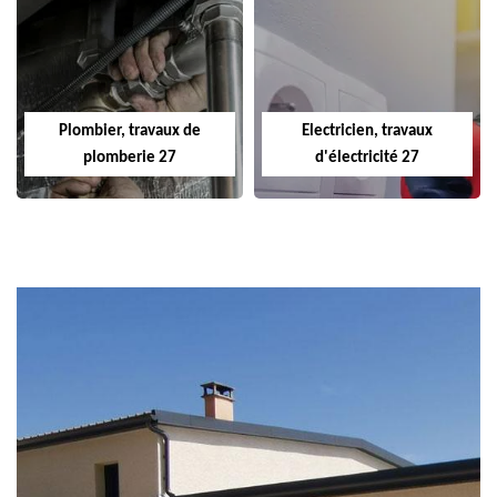
Plombier, travaux de
Electricien, travaux
plomberie 27
d'électricité 27