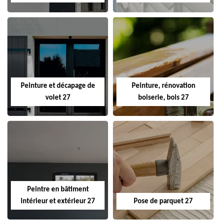
Peinture et décapage de
Peinture, rénovation
volet 27
boiserie, bois 27
Peintre en bâtiment
intérieur et extérieur 27
Pose de parquet 27