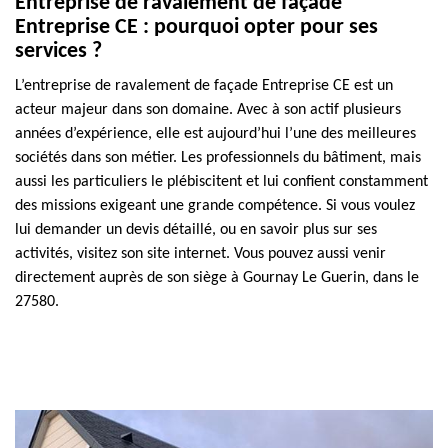
Entreprise de ravalement de façade
Entreprise CE : pourquoi opter pour ses
services ?
L’entreprise de ravalement de façade Entreprise CE est un
acteur majeur dans son domaine. Avec à son actif plusieurs
années d’expérience, elle est aujourd’hui l’une des meilleures
sociétés dans son métier. Les professionnels du bâtiment, mais
aussi les particuliers le plébiscitent et lui confient constamment
des missions exigeant une grande compétence. Si vous voulez
lui demander un devis détaillé, ou en savoir plus sur ses
activités, visitez son site internet. Vous pouvez aussi venir
directement auprès de son siège à Gournay Le Guerin, dans le
27580.