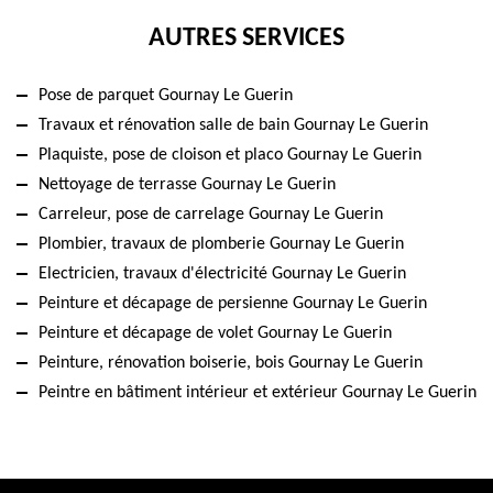
AUTRES SERVICES
Pose de parquet Gournay Le Guerin
Travaux et rénovation salle de bain Gournay Le Guerin
Plaquiste, pose de cloison et placo Gournay Le Guerin
Nettoyage de terrasse Gournay Le Guerin
Carreleur, pose de carrelage Gournay Le Guerin
Plombier, travaux de plomberie Gournay Le Guerin
Electricien, travaux d'électricité Gournay Le Guerin
Peinture et décapage de persienne Gournay Le Guerin
Peinture et décapage de volet Gournay Le Guerin
Peinture, rénovation boiserie, bois Gournay Le Guerin
Peintre en bâtiment intérieur et extérieur Gournay Le Guerin