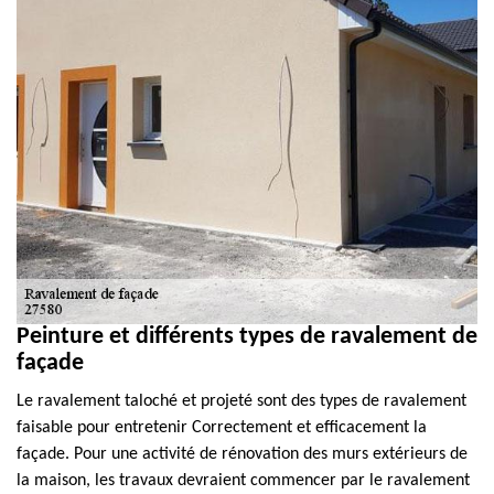
Peinture et différents types de ravalement de
façade
Le ravalement taloché et projeté sont des types de ravalement
faisable pour entretenir Correctement et efficacement la
façade. Pour une activité de rénovation des murs extérieurs de
la maison, les travaux devraient commencer par le ravalement