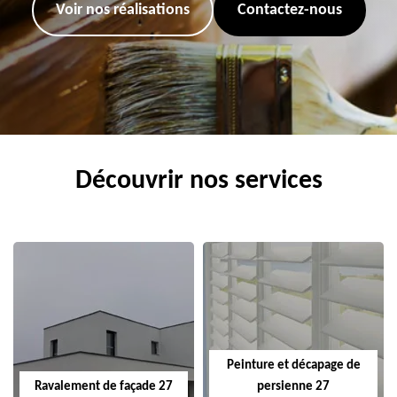
Voir nos réalisations
Contactez-nous
Découvrir nos services
Peinture et décapage de
Ravalement de façade 27
persienne 27