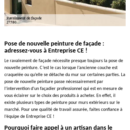
Pose de nouvelle peinture de façade :
adressez-vous à Entreprise CE !
Le ravalement de façade nécessite presque toujours la pose de
nouvelle peinture. C’est le cas lorsque l’ancienne couche est
craquelée ou qu’elle se détache du mur sur certaines parties. La
pose de nouvelle peinture passe nécessairement par
l’intervention d’un façadier professionnel qui est en mesure de
vous éclairer sur le choix des produits à acheter. En effet, il
existe plusieurs types de peinture pour murs extérieurs sur le
marché. Pour une qualité de travail assurée, faites confiance à
l’équipe de Entreprise CE !
Pourquoi faire appel à un artisan dans le