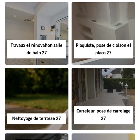
Travaux et rénovation salle
Plaquiste, pose de cloison et
de bain 27
placo 27
Carreleur, pose de carrelage
Nettoyage de terrasse 27
27