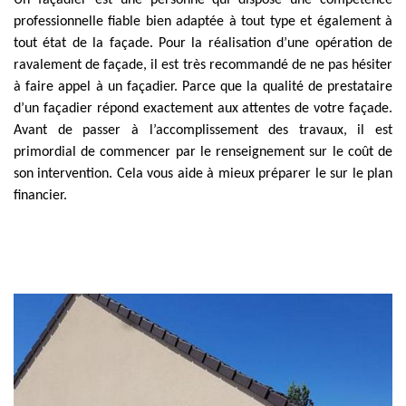
Un façadier est une personne qui dispose une compétence
professionnelle fiable bien adaptée à tout type et également à
tout état de la façade. Pour la réalisation d’une opération de
ravalement de façade, il est très recommandé de ne pas hésiter
à faire appel à un façadier. Parce que la qualité de prestataire
d’un façadier répond exactement aux attentes de votre façade.
Avant de passer à l’accomplissement des travaux, il est
primordial de commencer par le renseignement sur le coût de
son intervention. Cela vous aide à mieux préparer le sur le plan
financier.