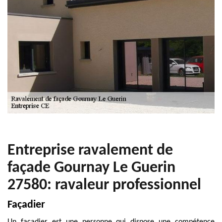
Entreprise ravalement de
façade Gournay Le Guerin
27580: ravaleur professionnel
Façadier