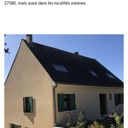
27580, mais aussi dans les localités voisines.