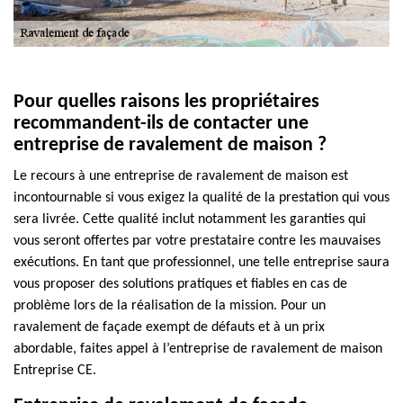
Pour quelles raisons les propriétaires
recommandent-ils de contacter une
entreprise de ravalement de maison ?
Le recours à une entreprise de ravalement de maison est
incontournable si vous exigez la qualité de la prestation qui vous
sera livrée. Cette qualité inclut notamment les garanties qui
vous seront offertes par votre prestataire contre les mauvaises
exécutions. En tant que professionnel, une telle entreprise saura
vous proposer des solutions pratiques et fiables en cas de
problème lors de la réalisation de la mission. Pour un
ravalement de façade exempt de défauts et à un prix
abordable, faites appel à l’entreprise de ravalement de maison
Entreprise CE.