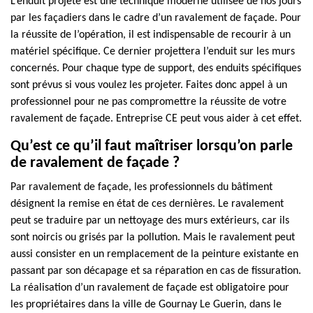
L’enduit projeté est une technique moderne utilisée de nos jours
par les façadiers dans le cadre d’un ravalement de façade. Pour
la réussite de l’opération, il est indispensable de recourir à un
matériel spécifique. Ce dernier projettera l’enduit sur les murs
concernés. Pour chaque type de support, des enduits spécifiques
sont prévus si vous voulez les projeter. Faites donc appel à un
professionnel pour ne pas compromettre la réussite de votre
ravalement de façade. Entreprise CE peut vous aider à cet effet.
Qu’est ce qu’il faut maîtriser lorsqu’on parle
de ravalement de façade ?
Par ravalement de façade, les professionnels du bâtiment
désignent la remise en état de ces dernières. Le ravalement
peut se traduire par un nettoyage des murs extérieurs, car ils
sont noircis ou grisés par la pollution. Mais le ravalement peut
aussi consister en un remplacement de la peinture existante en
passant par son décapage et sa réparation en cas de fissuration.
La réalisation d’un ravalement de façade est obligatoire pour
les propriétaires dans la ville de Gournay Le Guerin, dans le