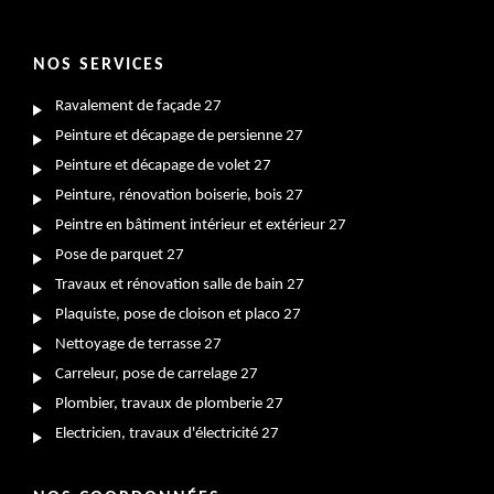
NOS SERVICES
Ravalement de façade 27
Peinture et décapage de persienne 27
Peinture et décapage de volet 27
Peinture, rénovation boiserie, bois 27
Peintre en bâtiment intérieur et extérieur 27
Pose de parquet 27
Travaux et rénovation salle de bain 27
Plaquiste, pose de cloison et placo 27
Nettoyage de terrasse 27
Carreleur, pose de carrelage 27
Plombier, travaux de plomberie 27
Electricien, travaux d'électricité 27