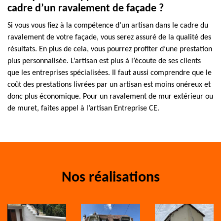
cadre d’un ravalement de façade ?
Si vous vous fiez à la compétence d’un artisan dans le cadre du
ravalement de votre façade, vous serez assuré de la qualité des
résultats. En plus de cela, vous pourrez profiter d’une prestation
plus personnalisée. L’artisan est plus à l’écoute de ses clients
que les entreprises spécialisées. Il faut aussi comprendre que le
coût des prestations livrées par un artisan est moins onéreux et
donc plus économique. Pour un ravalement de mur extérieur ou
de muret, faites appel à l’artisan Entreprise CE.
Nos réalisations