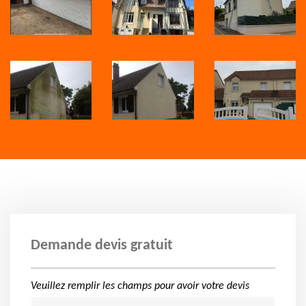
Demande devis gratuit
Veuillez remplir les champs pour avoir votre devis