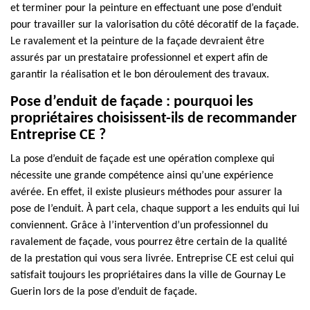
et terminer pour la peinture en effectuant une pose d’enduit
pour travailler sur la valorisation du côté décoratif de la façade.
Le ravalement et la peinture de la façade devraient être
assurés par un prestataire professionnel et expert afin de
garantir la réalisation et le bon déroulement des travaux.
Pose d’enduit de façade : pourquoi les
propriétaires choisissent-ils de recommander
Entreprise CE ?
La pose d’enduit de façade est une opération complexe qui
nécessite une grande compétence ainsi qu’une expérience
avérée. En effet, il existe plusieurs méthodes pour assurer la
pose de l’enduit. À part cela, chaque support a les enduits qui lui
conviennent. Grâce à l’intervention d’un professionnel du
ravalement de façade, vous pourrez être certain de la qualité
de la prestation qui vous sera livrée. Entreprise CE est celui qui
satisfait toujours les propriétaires dans la ville de Gournay Le
Guerin lors de la pose d’enduit de façade.