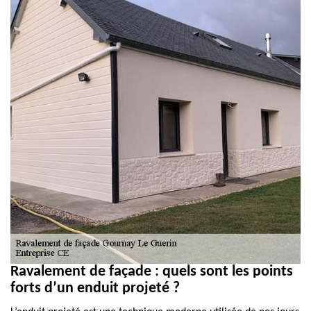
Ravalement de façade : quels sont les points
forts d’un enduit projeté ?