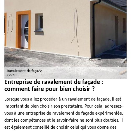
Entreprise de ravalement de façade :
comment faire pour bien choisir ?
Lorsque vous allez procéder à un ravalement de façade, il est
important de bien choisir son prestataire. Pour cela, adressez-
vous à une entreprise de ravalement de façade expérimentée,
dont les compétences et le savoir-faire ne sont plus doutées. Il
est également conseillé de choisir celui qui vous donne des