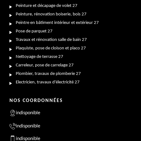
Peinture et décapage de volet 27
Peinture, rénovation boiserie, bois 27
Peintre en bâtiment intérieur et extérieur 27
Pose de parquet 27
Travaux et rénovation salle de bain 27
Plaquiste, pose de cloison et placo 27
Nettoyage de terrasse 27
Carreleur, pose de carrelage 27
Plombier, travaux de plomberie 27
Electricien, travaux d'électricité 27
NOS COORDONNÉES
indisponible
indisponible
indisponible