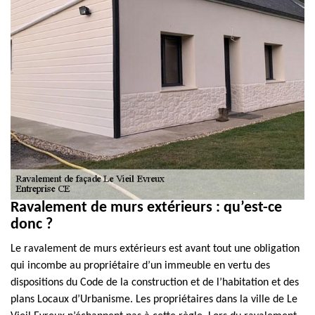
Ravalement de murs extérieurs : qu’est-ce
donc ?
Le ravalement de murs extérieurs est avant tout une obligation
qui incombe au propriétaire d’un immeuble en vertu des
dispositions du Code de la construction et de l’habitation et des
plans Locaux d’Urbanisme. Les propriétaires dans la ville de Le