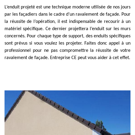
L’enduit projeté est une technique moderne utilisée de nos jours
par les façadiers dans le cadre d’un ravalement de façade. Pour
la réussite de l’opération, il est indispensable de recourir à un
matériel spécifique. Ce dernier projettera l’enduit sur les murs
concernés. Pour chaque type de support, des enduits spécifiques
sont prévus si vous voulez les projeter. Faites donc appel à un
professionnel pour ne pas compromettre la réussite de votre
ravalement de façade. Entreprise CE peut vous aider à cet effet.