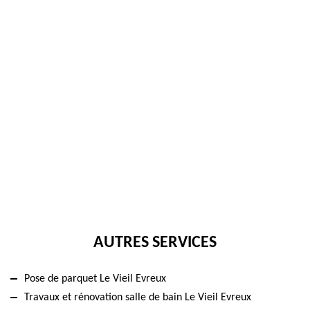
AUTRES SERVICES
Pose de parquet Le Vieil Evreux
Travaux et rénovation salle de bain Le Vieil Evreux