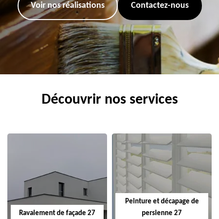
Voir nos réalisations
Contactez-nous
Découvrir nos services
Peinture et décapage de
Ravalement de façade 27
persienne 27