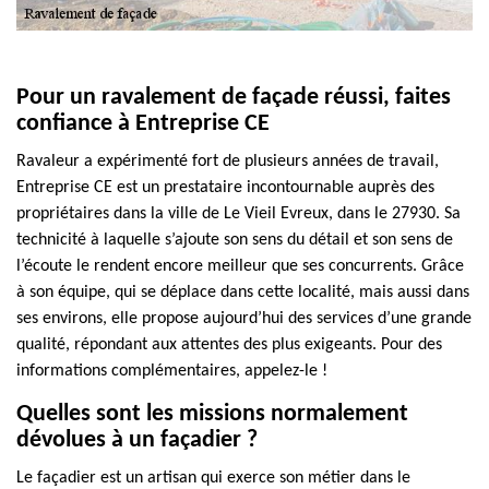
Pour un ravalement de façade réussi, faites
confiance à Entreprise CE
Ravaleur a expérimenté fort de plusieurs années de travail,
Entreprise CE est un prestataire incontournable auprès des
propriétaires dans la ville de Le Vieil Evreux, dans le 27930. Sa
technicité à laquelle s’ajoute son sens du détail et son sens de
l’écoute le rendent encore meilleur que ses concurrents. Grâce
à son équipe, qui se déplace dans cette localité, mais aussi dans
ses environs, elle propose aujourd’hui des services d’une grande
qualité, répondant aux attentes des plus exigeants. Pour des
informations complémentaires, appelez-le !
Quelles sont les missions normalement
dévolues à un façadier ?
Le façadier est un artisan qui exerce son métier dans le