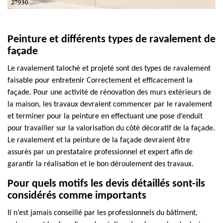
Peinture et différents types de ravalement de
façade
Le ravalement taloché et projeté sont des types de ravalement
faisable pour entretenir Correctement et efficacement la
façade. Pour une activité de rénovation des murs extérieurs de
la maison, les travaux devraient commencer par le ravalement
et terminer pour la peinture en effectuant une pose d’enduit
pour travailler sur la valorisation du côté décoratif de la façade.
Le ravalement et la peinture de la façade devraient être
assurés par un prestataire professionnel et expert afin de
garantir la réalisation et le bon déroulement des travaux.
Pour quels motifs les devis détaillés sont-ils
considérés comme importants
Il n’est jamais conseillé par les professionnels du bâtiment,