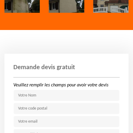
Demande devis gratuit
Veuillez remplir les champs pour avoir votre devis