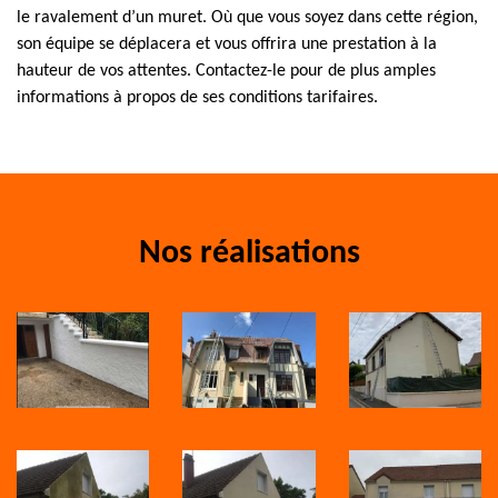
le ravalement d’un muret. Où que vous soyez dans cette région,
son équipe se déplacera et vous offrira une prestation à la
hauteur de vos attentes. Contactez-le pour de plus amples
informations à propos de ses conditions tarifaires.
Nos réalisations