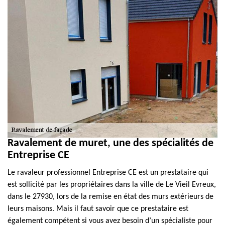
Ravalement de muret, une des spécialités de
Entreprise CE
Le ravaleur professionnel Entreprise CE est un prestataire qui
est sollicité par les propriétaires dans la ville de Le Vieil Evreux,
dans le 27930, lors de la remise en état des murs extérieurs de
leurs maisons. Mais il faut savoir que ce prestataire est
également compétent si vous avez besoin d’un spécialiste pour