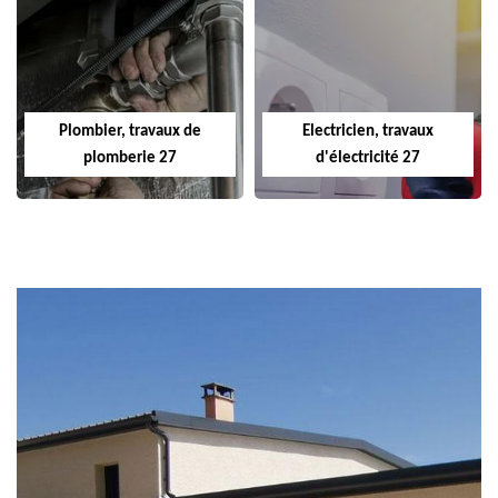
Plombier, travaux de
Electricien, travaux
plomberie 27
d'électricité 27