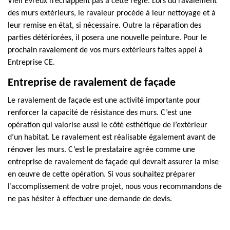
Vieil Evreux n’échappent pas à cette règle. Lors du ravalement
des murs extérieurs, le ravaleur procède à leur nettoyage et à
leur remise en état, si nécessaire. Outre la réparation des
parties détériorées, il posera une nouvelle peinture. Pour le
prochain ravalement de vos murs extérieurs faites appel à
Entreprise CE.
Entreprise de ravalement de façade
Le ravalement de façade est une activité importante pour
renforcer la capacité de résistance des murs. C’est une
opération qui valorise aussi le côté esthétique de l’extérieur
d’un habitat. Le ravalement est réalisable également avant de
rénover les murs. C’est le prestataire agrée comme une
entreprise de ravalement de façade qui devrait assurer la mise
en œuvre de cette opération. Si vous souhaitez préparer
l’accomplissement de votre projet, nous vous recommandons de
ne pas hésiter à effectuer une demande de devis.