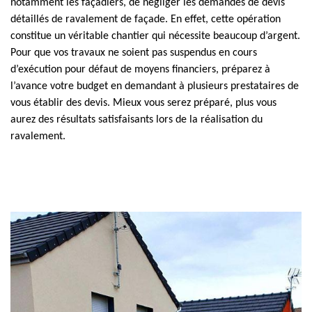
notamment les façadiers, de négliger les demandes de devis
détaillés de ravalement de façade. En effet, cette opération
constitue un véritable chantier qui nécessite beaucoup d’argent.
Pour que vos travaux ne soient pas suspendus en cours
d’exécution pour défaut de moyens financiers, préparez à
l’avance votre budget en demandant à plusieurs prestataires de
vous établir des devis. Mieux vous serez préparé, plus vous
aurez des résultats satisfaisants lors de la réalisation du
ravalement.