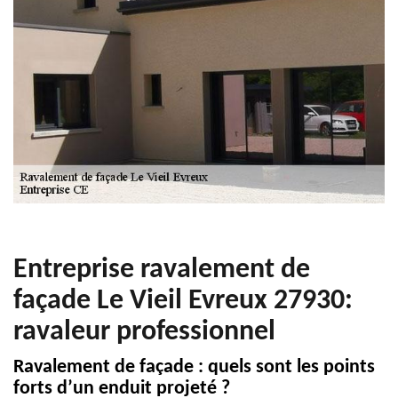
Entreprise ravalement de
façade Le Vieil Evreux 27930:
ravaleur professionnel
Ravalement de façade : quels sont les points
forts d’un enduit projeté ?