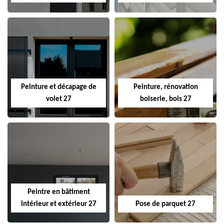
Peinture et décapage de
Peinture, rénovation
volet 27
boiserie, bois 27
Peintre en bâtiment
intérieur et extérieur 27
Pose de parquet 27