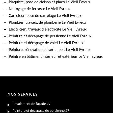
Plaquiste, pose de cloison et placo Le Vieil Evreux
Nettoyage de terrasse Le Vieil Evreux
Carreleur, pose de carrelage Le Vieil Evreux
Plombier, travaux de plomberie Le Vieil Evreux
Electricien, travaux d'électricité Le Vieil Evreux
Peinture et décapage de persienne Le Vieil Evreux
Peinture et décapage de volet Le Vieil Evreux
Peinture, rénovation boiserie, bois Le Vieil Evreux
Peintre en bâtiment intérieur et extérieur Le Vieil Evreux
NOS SERVICES
Ravalement de façade 27
Peinture et décapage de persienne 27