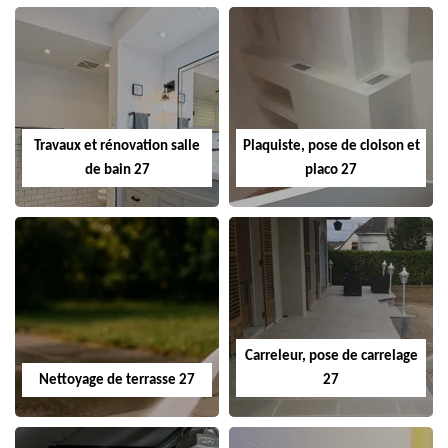
Travaux et rénovation salle
Plaquiste, pose de cloison et
de bain 27
placo 27
Carreleur, pose de carrelage
Nettoyage de terrasse 27
27