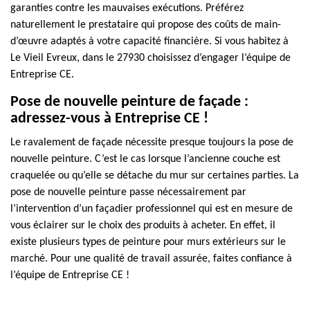
garanties contre les mauvaises exécutions. Préférez
naturellement le prestataire qui propose des coûts de main-
d’œuvre adaptés à votre capacité financière. Si vous habitez à
Le Vieil Evreux, dans le 27930 choisissez d’engager l’équipe de
Entreprise CE.
Pose de nouvelle peinture de façade :
adressez-vous à Entreprise CE !
Le ravalement de façade nécessite presque toujours la pose de
nouvelle peinture. C’est le cas lorsque l’ancienne couche est
craquelée ou qu’elle se détache du mur sur certaines parties. La
pose de nouvelle peinture passe nécessairement par
l’intervention d’un façadier professionnel qui est en mesure de
vous éclairer sur le choix des produits à acheter. En effet, il
existe plusieurs types de peinture pour murs extérieurs sur le
marché. Pour une qualité de travail assurée, faites confiance à
l’équipe de Entreprise CE !