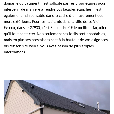
domaine du bâtiment.il est sollicité par les propriétaires pour
intervenir de manière à rendre vos façades étanches. Il est
également indispensable dans le cadre d’un ravalement des
murs extérieurs. Pour les habitants dans la ville de Le Vieil
Evreux, dans le 27930, c’est Entreprise CE le meilleur façadier
qu’il faut contacter. Non seulement ses tarifs sont abordables,
mais en plus ses prestations sont à la hauteur de vos exigences.
Visitez son site web si vous avez besoin de plus amples
informations.