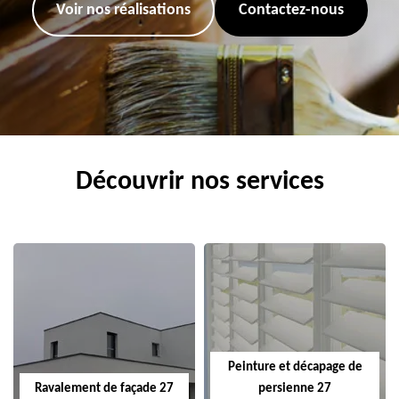
Voir nos réalisations
Contactez-nous
Découvrir nos services
Peinture et décapage de
Ravalement de façade 27
persienne 27