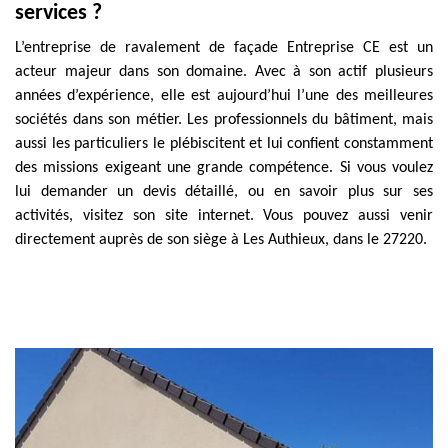
services ?
L’entreprise de ravalement de façade Entreprise CE est un
acteur majeur dans son domaine. Avec à son actif plusieurs
années d’expérience, elle est aujourd’hui l’une des meilleures
sociétés dans son métier. Les professionnels du bâtiment, mais
aussi les particuliers le plébiscitent et lui confient constamment
des missions exigeant une grande compétence. Si vous voulez
lui demander un devis détaillé, ou en savoir plus sur ses
activités, visitez son site internet. Vous pouvez aussi venir
directement auprès de son siège à Les Authieux, dans le 27220.