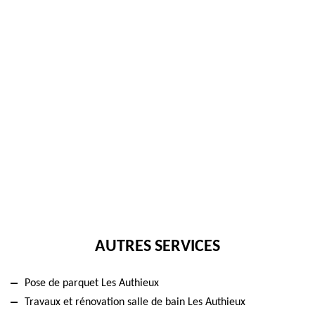
AUTRES SERVICES
Pose de parquet Les Authieux
Travaux et rénovation salle de bain Les Authieux