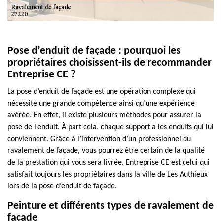
Pose d’enduit de façade : pourquoi les
propriétaires choisissent-ils de recommander
Entreprise CE ?
La pose d’enduit de façade est une opération complexe qui
nécessite une grande compétence ainsi qu’une expérience
avérée. En effet, il existe plusieurs méthodes pour assurer la
pose de l’enduit. À part cela, chaque support a les enduits qui lui
conviennent. Grâce à l’intervention d’un professionnel du
ravalement de façade, vous pourrez être certain de la qualité
de la prestation qui vous sera livrée. Entreprise CE est celui qui
satisfait toujours les propriétaires dans la ville de Les Authieux
lors de la pose d’enduit de façade.
Peinture et différents types de ravalement de
façade