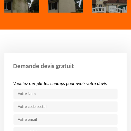
Demande devis gratuit
Veuillez remplir les champs pour avoir votre devis