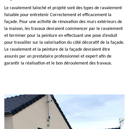
Le ravalement taloché et projeté sont des types de ravalement
faisable pour entretenir Correctement et efficacement la
façade. Pour une activité de rénovation des murs extérieurs de
la maison, les travaux devraient commencer par le ravalement
et terminer pour la peinture en effectuant une pose d’enduit
pour travailler sur la valorisation du côté décoratif de la façade.
Le ravalement et la peinture de la façade devraient être
assurés par un prestataire professionnel et expert afin de
garantir la réalisation et le bon déroulement des travaux.