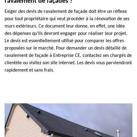
ravalement de façades ?
Exiger des devis de ravalement de façade doit être un réflexe
pour tout propriétaire qui veut procéder à la rénovation de ses
murs extérieurs. Ce document leur donne, en effet, une idée
des dépenses qu’ils devront engager pour réaliser leur projet.
Le devis est essentiellement utilisé pour comparer les offres
proposées sur le marché. Pour demander un devis détaillé de
ravalement de façade à Entreprise CE, contactez ses chargés de
clientèle ou visitez son site internet. Les devis vous parviendront
rapidement et sans frais.