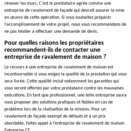
rénover les murs. C’est le prestataire agrée comme une
entreprise de ravalement de façade qui devrait assurer la mise
en œuvre de cette opération. Si vous souhaitez préparer
l’accomplissement de votre projet, nous vous recommandons de
ne pas hésiter à effectuer une demande de devis.
Pour quelles raisons les propriétaires
recommandent-ils de contacter une
entreprise de ravalement de maison ?
Le recours à une entreprise de ravalement de maison est
incontournable si vous exigez la qualité de la prestation qui vous
sera livrée. Cette qualité inclut notamment les garanties qui
vous seront offertes par votre prestataire contre les mauvaises
exécutions. En tant que professionnel, une telle entreprise saura
vous proposer des solutions pratiques et fiables en cas de
problème lors de la réalisation de la mission. Pour un
ravalement de façade exempt de défauts et à un prix
abordable, faites appel à l’entreprise de ravalement de maison
Entreprise CE.