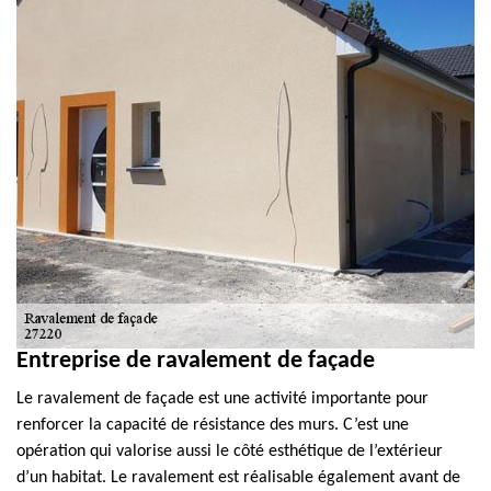
Entreprise de ravalement de façade
Le ravalement de façade est une activité importante pour
renforcer la capacité de résistance des murs. C’est une
opération qui valorise aussi le côté esthétique de l’extérieur
d’un habitat. Le ravalement est réalisable également avant de