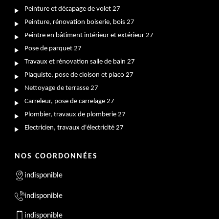
Peinture et décapage de volet 27
Peinture, rénovation boiserie, bois 27
Peintre en bâtiment intérieur et extérieur 27
Pose de parquet 27
Travaux et rénovation salle de bain 27
Plaquiste, pose de cloison et placo 27
Nettoyage de terrasse 27
Carreleur, pose de carrelage 27
Plombier, travaux de plomberie 27
Electricien, travaux d'électricité 27
NOS COORDONNÉES
indisponible
indisponible
indisponible