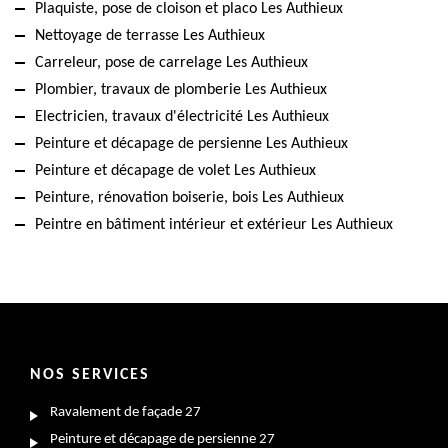
Plaquiste, pose de cloison et placo Les Authieux
Nettoyage de terrasse Les Authieux
Carreleur, pose de carrelage Les Authieux
Plombier, travaux de plomberie Les Authieux
Electricien, travaux d'électricité Les Authieux
Peinture et décapage de persienne Les Authieux
Peinture et décapage de volet Les Authieux
Peinture, rénovation boiserie, bois Les Authieux
Peintre en bâtiment intérieur et extérieur Les Authieux
NOS SERVICES
Ravalement de façade 27
Peinture et décapage de persienne 27