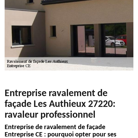
Entreprise ravalement de
façade Les Authieux 27220:
ravaleur professionnel
Entreprise de ravalement de façade
Entreprise CE : pourquoi opter pour ses