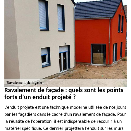
Ravalement de façade : quels sont les points
forts d’un enduit projeté ?
L’enduit projeté est une technique moderne utilisée de nos jours
par les façadiers dans le cadre d’un ravalement de façade. Pour
la réussite de l’opération, il est indispensable de recourir à un
matériel spécifique. Ce dernier projettera l’enduit sur les murs