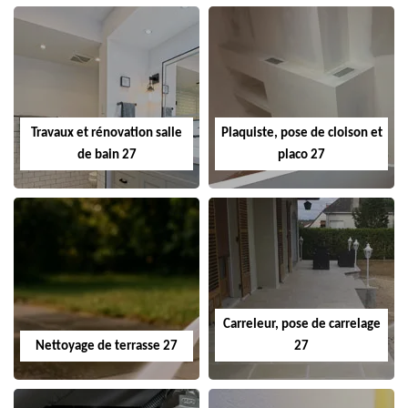
Travaux et rénovation salle
Plaquiste, pose de cloison et
de bain 27
placo 27
Carreleur, pose de carrelage
Nettoyage de terrasse 27
27