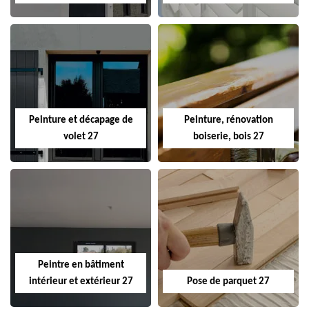
Peinture et décapage de
Peinture, rénovation
volet 27
boiserie, bois 27
Peintre en bâtiment
intérieur et extérieur 27
Pose de parquet 27