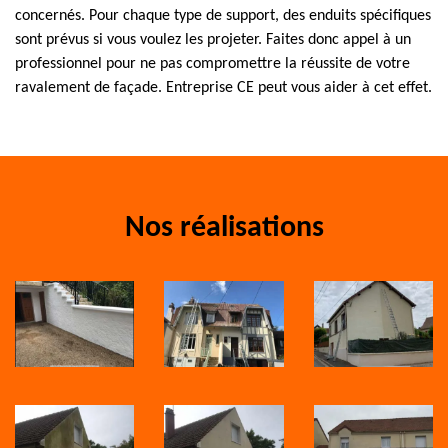
concernés. Pour chaque type de support, des enduits spécifiques
sont prévus si vous voulez les projeter. Faites donc appel à un
professionnel pour ne pas compromettre la réussite de votre
ravalement de façade. Entreprise CE peut vous aider à cet effet.
Nos réalisations