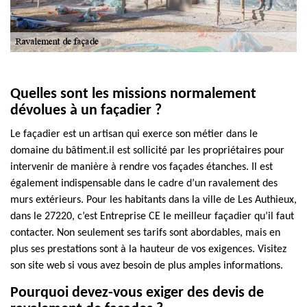
Quelles sont les missions normalement
dévolues à un façadier ?
Le façadier est un artisan qui exerce son métier dans le
domaine du bâtiment.il est sollicité par les propriétaires pour
intervenir de manière à rendre vos façades étanches. Il est
également indispensable dans le cadre d’un ravalement des
murs extérieurs. Pour les habitants dans la ville de Les Authieux,
dans le 27220, c’est Entreprise CE le meilleur façadier qu’il faut
contacter. Non seulement ses tarifs sont abordables, mais en
plus ses prestations sont à la hauteur de vos exigences. Visitez
son site web si vous avez besoin de plus amples informations.
Pourquoi devez-vous exiger des devis de