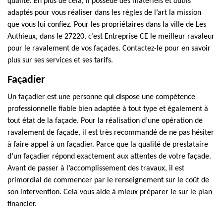
qualité. En plus de cela, il possède des matériels et outils
adaptés pour vous réaliser dans les règles de l’art la mission
que vous lui confiez. Pour les propriétaires dans la ville de Les
Authieux, dans le 27220, c’est Entreprise CE le meilleur ravaleur
pour le ravalement de vos façades. Contactez-le pour en savoir
plus sur ses services et ses tarifs.
Façadier
Un façadier est une personne qui dispose une compétence
professionnelle fiable bien adaptée à tout type et également à
tout état de la façade. Pour la réalisation d’une opération de
ravalement de façade, il est très recommandé de ne pas hésiter
à faire appel à un façadier. Parce que la qualité de prestataire
d’un façadier répond exactement aux attentes de votre façade.
Avant de passer à l’accomplissement des travaux, il est
primordial de commencer par le renseignement sur le coût de
son intervention. Cela vous aide à mieux préparer le sur le plan
financier.