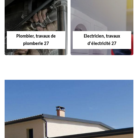
Plombier, travaux de
Electricien, travaux
plomberie 27
d'électricité 27