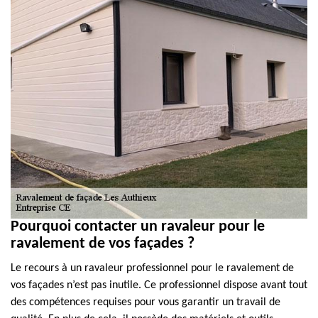
Pourquoi contacter un ravaleur pour le
ravalement de vos façades ?
Le recours à un ravaleur professionnel pour le ravalement de
vos façades n’est pas inutile. Ce professionnel dispose avant tout
des compétences requises pour vous garantir un travail de