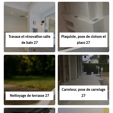
Travaux et rénovation salle
Plaquiste, pose de cloison et
de bain 27
placo 27
Carreleur, pose de carrelage
Nettoyage de terrasse 27
27