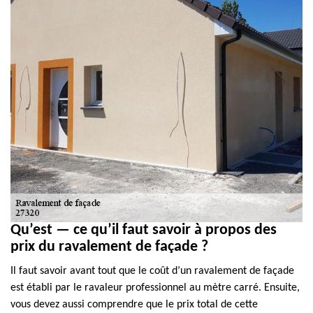
Qu’est — ce qu’il faut savoir à propos des
prix du ravalement de façade ?
Il faut savoir avant tout que le coût d’un ravalement de façade
est établi par le ravaleur professionnel au mètre carré. Ensuite,
vous devez aussi comprendre que le prix total de cette