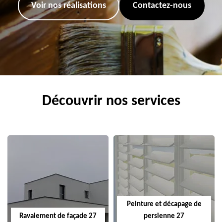
Voir nos réalisations
Contactez-nous
Découvrir nos services
Peinture et décapage de
Ravalement de façade 27
persienne 27