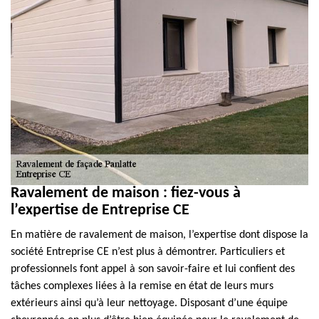
Ravalement de maison : fiez-vous à
l’expertise de Entreprise CE
En matière de ravalement de maison, l’expertise dont dispose la
société Entreprise CE n’est plus à démontrer. Particuliers et
professionnels font appel à son savoir-faire et lui confient des
tâches complexes liées à la remise en état de leurs murs
extérieurs ainsi qu’à leur nettoyage. Disposant d’une équipe