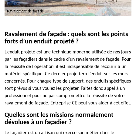
Ravalement de façade : quels sont les points
forts d’un enduit projeté ?
L’enduit projeté est une technique moderne utilisée de nos jours
par les façadiers dans le cadre d’un ravalement de façade. Pour
la réussite de l’opération, il est indispensable de recourir à un
matériel spécifique. Ce dernier projettera l’enduit sur les murs
concernés. Pour chaque type de support, des enduits spécifiques
sont prévus si vous voulez les projeter. Faites donc appel à un
professionnel pour ne pas compromettre la réussite de votre
ravalement de façade. Entreprise CE peut vous aider à cet effet.
Quelles sont les missions normalement
dévolues à un façadier ?
Le façadier est un artisan qui exerce son métier dans le