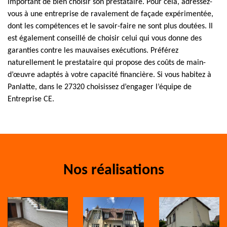
important de bien choisir son prestataire. Pour cela, adressez-
vous à une entreprise de ravalement de façade expérimentée,
dont les compétences et le savoir-faire ne sont plus doutées. Il
est également conseillé de choisir celui qui vous donne des
garanties contre les mauvaises exécutions. Préférez
naturellement le prestataire qui propose des coûts de main-
d’œuvre adaptés à votre capacité financière. Si vous habitez à
Panlatte, dans le 27320 choisissez d’engager l’équipe de
Entreprise CE.
Nos réalisations