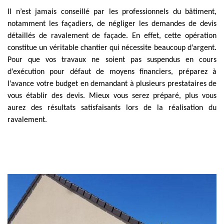
Il n’est jamais conseillé par les professionnels du bâtiment,
notamment les façadiers, de négliger les demandes de devis
détaillés de ravalement de façade. En effet, cette opération
constitue un véritable chantier qui nécessite beaucoup d’argent.
Pour que vos travaux ne soient pas suspendus en cours
d’exécution pour défaut de moyens financiers, préparez à
l’avance votre budget en demandant à plusieurs prestataires de
vous établir des devis. Mieux vous serez préparé, plus vous
aurez des résultats satisfaisants lors de la réalisation du
ravalement.