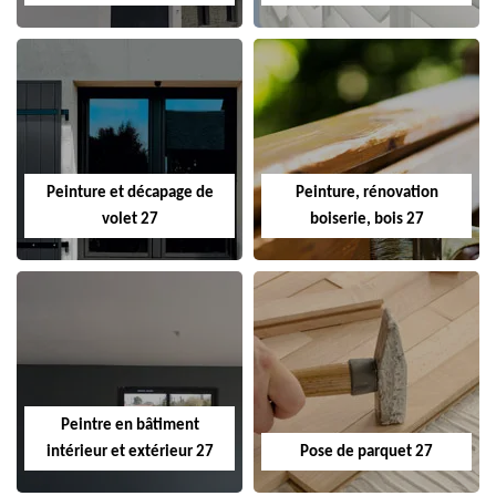
Peinture et décapage de
Peinture, rénovation
volet 27
boiserie, bois 27
Peintre en bâtiment
intérieur et extérieur 27
Pose de parquet 27