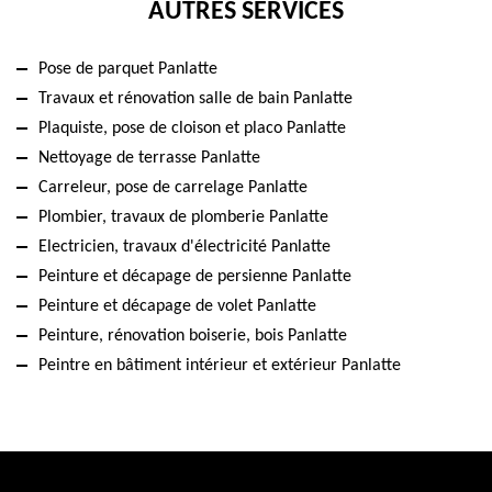
AUTRES SERVICES
Pose de parquet Panlatte
Travaux et rénovation salle de bain Panlatte
Plaquiste, pose de cloison et placo Panlatte
Nettoyage de terrasse Panlatte
Carreleur, pose de carrelage Panlatte
Plombier, travaux de plomberie Panlatte
Electricien, travaux d'électricité Panlatte
Peinture et décapage de persienne Panlatte
Peinture et décapage de volet Panlatte
Peinture, rénovation boiserie, bois Panlatte
Peintre en bâtiment intérieur et extérieur Panlatte