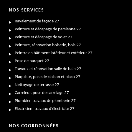
NOS SERVICES
Ravalement de façade 27
Peinture et décapage de persienne 27
Peinture et décapage de volet 27
Peinture, rénovation boiserie, bois 27
Peintre en bâtiment intérieur et extérieur 27
Pose de parquet 27
Travaux et rénovation salle de bain 27
Plaquiste, pose de cloison et placo 27
Nettoyage de terrasse 27
Carreleur, pose de carrelage 27
Plombier, travaux de plomberie 27
Electricien, travaux d'électricité 27
NOS COORDONNÉES