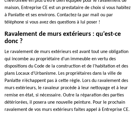
chevronnée en plus d’être bien équipée pour le ravalement de
maison, Entreprise CE est un prestataire de choix si vous habitez
à Panlatte et ses environs. Contactez-la par mail ou par
téléphone si vous avez des questions à lui poser !
Ravalement de murs extérieurs : qu’est-ce
donc ?
Le ravalement de murs extérieurs est avant tout une obligation
qui incombe au propriétaire d’un immeuble en vertu des
dispositions du Code de la construction et de l’habitation et des
plans Locaux d’Urbanisme. Les propriétaires dans la ville de
Panlatte n’échappent pas à cette règle. Lors du ravalement des
murs extérieurs, le ravaleur procède à leur nettoyage et à leur
remise en état, si nécessaire. Outre la réparation des parties
détériorées, il posera une nouvelle peinture. Pour le prochain
ravalement de vos murs extérieurs faites appel à Entreprise CE.