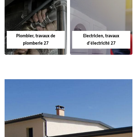
Plombier, travaux de
Electricien, travaux
plomberie 27
d'électricité 27