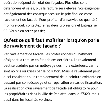
opération dépend de l’état des façades. Plus elles sont
détériorées et sales, plus la facture sera élevée. Vos exigences
ont également des conséquences sur le prix final de votre
ravalement de façade. Pour profiter d’un service de qualité à
moindre coût, contactez le ravaleur professionnel Entreprise
CE. Vous n’en serez pas déçu !
Qu’est ce qu’il faut maîtriser lorsqu’on parle
de ravalement de façade ?
Par ravalement de façade, les professionnels du bâtiment
désignent la remise en état de ces dernières. Le ravalement
peut se traduire par un nettoyage des murs extérieurs, car ils
sont noircis ou grisés par la pollution. Mais le ravalement peut
aussi consister en un remplacement de la peinture existante en
passant par son décapage et sa réparation en cas de fissuration.
La réalisation d’un ravalement de façade est obligatoire pour
les propriétaires dans la ville de Panlatte, dans le 27320, mais
aussi dans les localités voisines.