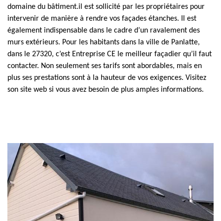
domaine du bâtiment.il est sollicité par les propriétaires pour
intervenir de manière à rendre vos façades étanches. Il est
également indispensable dans le cadre d’un ravalement des
murs extérieurs. Pour les habitants dans la ville de Panlatte,
dans le 27320, c’est Entreprise CE le meilleur façadier qu’il faut
contacter. Non seulement ses tarifs sont abordables, mais en
plus ses prestations sont à la hauteur de vos exigences. Visitez
son site web si vous avez besoin de plus amples informations.