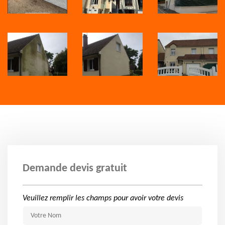
Demande devis gratuit
Veuillez remplir les champs pour avoir votre devis