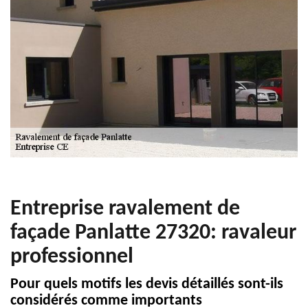
Entreprise ravalement de
façade Panlatte 27320: ravaleur
professionnel
Pour quels motifs les devis détaillés sont-ils
considérés comme importants