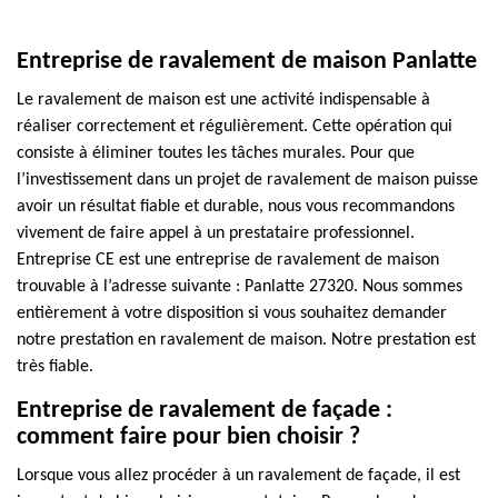
Entreprise de ravalement de maison Panlatte
Le ravalement de maison est une activité indispensable à
réaliser correctement et régulièrement. Cette opération qui
consiste à éliminer toutes les tâches murales. Pour que
l’investissement dans un projet de ravalement de maison puisse
avoir un résultat fiable et durable, nous vous recommandons
vivement de faire appel à un prestataire professionnel.
Entreprise CE est une entreprise de ravalement de maison
trouvable à l’adresse suivante : Panlatte 27320. Nous sommes
entièrement à votre disposition si vous souhaitez demander
notre prestation en ravalement de maison. Notre prestation est
très fiable.
Entreprise de ravalement de façade :
comment faire pour bien choisir ?
Lorsque vous allez procéder à un ravalement de façade, il est