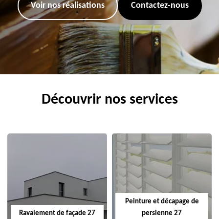
Voir nos réalisations
Contactez-nous
Découvrir nos services
Peinture et décapage de
Ravalement de façade 27
persienne 27