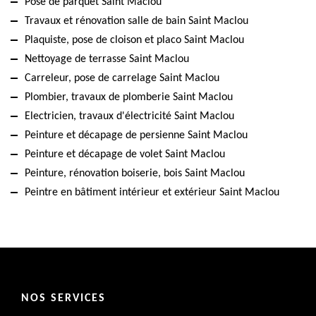
Pose de parquet Saint Maclou
Travaux et rénovation salle de bain Saint Maclou
Plaquiste, pose de cloison et placo Saint Maclou
Nettoyage de terrasse Saint Maclou
Carreleur, pose de carrelage Saint Maclou
Plombier, travaux de plomberie Saint Maclou
Electricien, travaux d'électricité Saint Maclou
Peinture et décapage de persienne Saint Maclou
Peinture et décapage de volet Saint Maclou
Peinture, rénovation boiserie, bois Saint Maclou
Peintre en bâtiment intérieur et extérieur Saint Maclou
NOS SERVICES