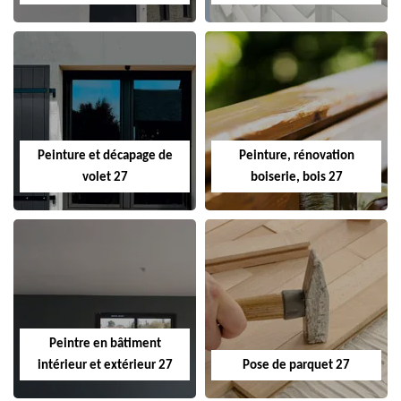
Peinture et décapage de
Peinture, rénovation
volet 27
boiserie, bois 27
Peintre en bâtiment
intérieur et extérieur 27
Pose de parquet 27