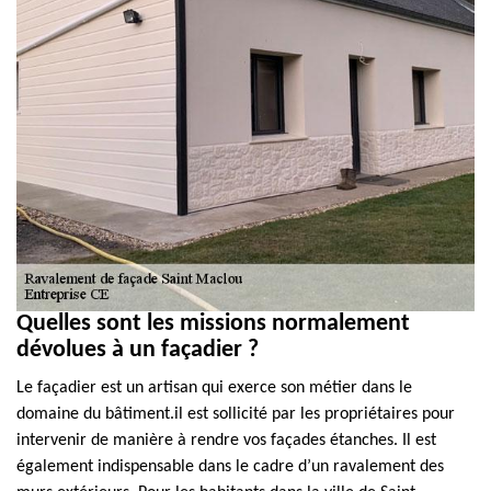
Quelles sont les missions normalement
dévolues à un façadier ?
Le façadier est un artisan qui exerce son métier dans le
domaine du bâtiment.il est sollicité par les propriétaires pour
intervenir de manière à rendre vos façades étanches. Il est
également indispensable dans le cadre d’un ravalement des