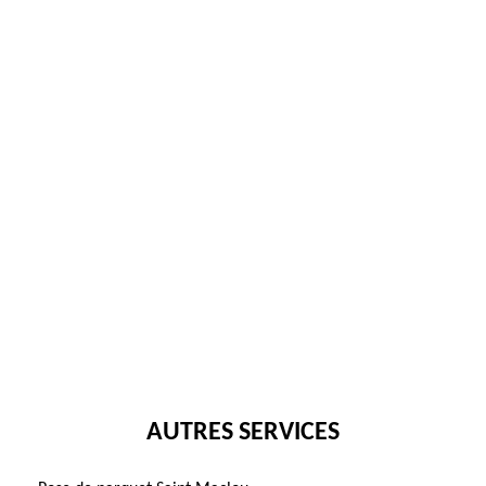
AUTRES SERVICES