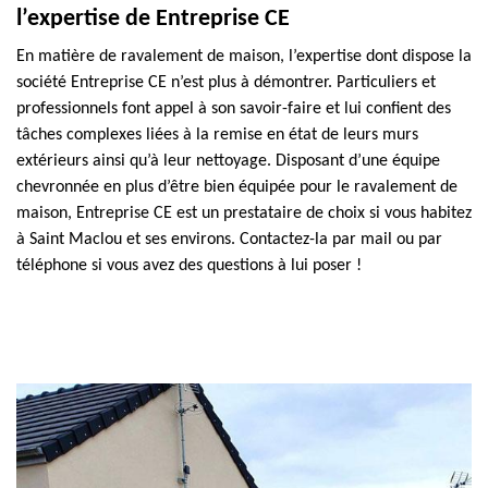
l’expertise de Entreprise CE
En matière de ravalement de maison, l’expertise dont dispose la
société Entreprise CE n’est plus à démontrer. Particuliers et
professionnels font appel à son savoir-faire et lui confient des
tâches complexes liées à la remise en état de leurs murs
extérieurs ainsi qu’à leur nettoyage. Disposant d’une équipe
chevronnée en plus d’être bien équipée pour le ravalement de
maison, Entreprise CE est un prestataire de choix si vous habitez
à Saint Maclou et ses environs. Contactez-la par mail ou par
téléphone si vous avez des questions à lui poser !