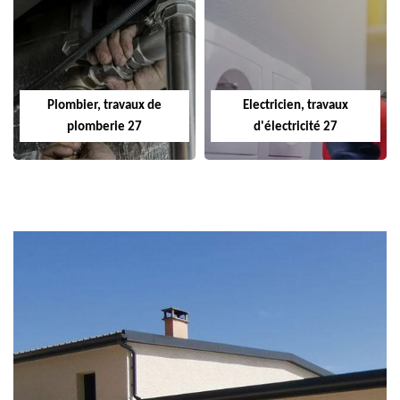
Plombier, travaux de
Electricien, travaux
plomberie 27
d'électricité 27