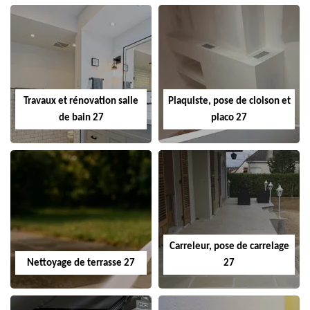
Travaux et rénovation salle
Plaquiste, pose de cloison et
de bain 27
placo 27
Carreleur, pose de carrelage
Nettoyage de terrasse 27
27