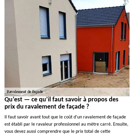
Qu’est — ce qu’il faut savoir à propos des
prix du ravalement de façade ?
Il faut savoir avant tout que le coût d’un ravalement de façade
est établi par le ravaleur professionnel au mètre carré. Ensuite,
vous devez aussi comprendre que le prix total de cette