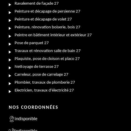
Ravalement de façade 27
Peinture et décapage de persienne 27
Peinture et décapage de volet 27
Peinture, rénovation boiserie, bois 27
Peintre en bâtiment intérieur et extérieur 27
Pose de parquet 27
Travaux et rénovation salle de bain 27
Plaquiste, pose de cloison et placo 27
Nettoyage de terrasse 27
Carreleur, pose de carrelage 27
Plombier, travaux de plomberie 27
Electricien, travaux d'électricité 27
NOS COORDONNÉES
indisponible