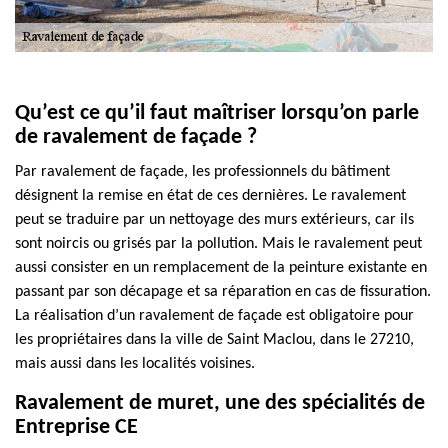
Qu’est ce qu’il faut maîtriser lorsqu’on parle
de ravalement de façade ?
Par ravalement de façade, les professionnels du bâtiment
désignent la remise en état de ces dernières. Le ravalement
peut se traduire par un nettoyage des murs extérieurs, car ils
sont noircis ou grisés par la pollution. Mais le ravalement peut
aussi consister en un remplacement de la peinture existante en
passant par son décapage et sa réparation en cas de fissuration.
La réalisation d’un ravalement de façade est obligatoire pour
les propriétaires dans la ville de Saint Maclou, dans le 27210,
mais aussi dans les localités voisines.
Ravalement de muret, une des spécialités de
Entreprise CE