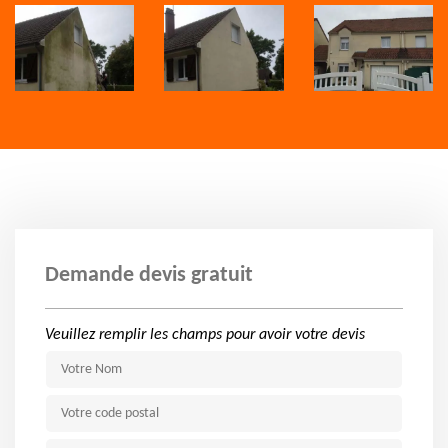
Demande devis gratuit
Veuillez remplir les champs pour avoir votre devis