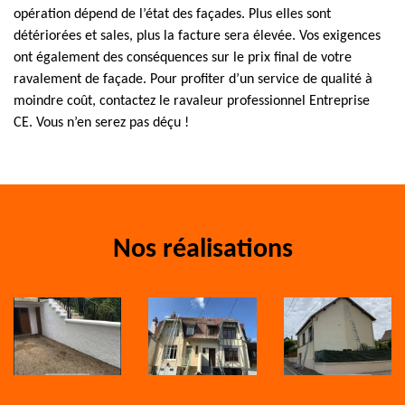
opération dépend de l’état des façades. Plus elles sont
détériorées et sales, plus la facture sera élevée. Vos exigences
ont également des conséquences sur le prix final de votre
ravalement de façade. Pour profiter d’un service de qualité à
moindre coût, contactez le ravaleur professionnel Entreprise
CE. Vous n’en serez pas déçu !
Nos réalisations