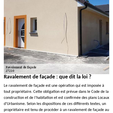
Ravalement de façade : que dit la loi ?
Le ravalement de façade est une opération qui est imposée à
tout propriétaire. Cette obligation est prévue dans le Code de la
construction et de l’habitation et est confirmée des plans Locaux
d’Urbanisme. Selon les dispositions de ces différents textes, un
propriétaire est tenu de procéder à un ravalement de façade au