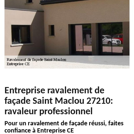
Entreprise ravalement de
façade Saint Maclou 27210:
ravaleur professionnel
Pour un ravalement de façade réussi, faites
confiance à Entreprise CE