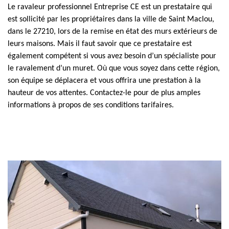
Le ravaleur professionnel Entreprise CE est un prestataire qui
est sollicité par les propriétaires dans la ville de Saint Maclou,
dans le 27210, lors de la remise en état des murs extérieurs de
leurs maisons. Mais il faut savoir que ce prestataire est
également compétent si vous avez besoin d’un spécialiste pour
le ravalement d’un muret. Où que vous soyez dans cette région,
son équipe se déplacera et vous offrira une prestation à la
hauteur de vos attentes. Contactez-le pour de plus amples
informations à propos de ses conditions tarifaires.