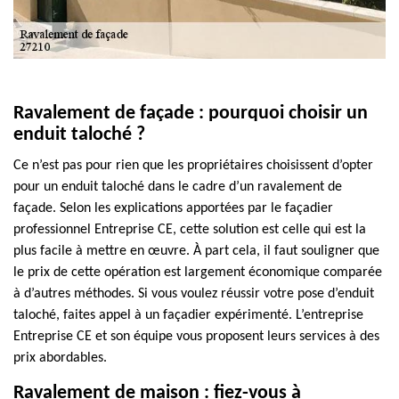
Ravalement de façade : pourquoi choisir un
enduit taloché ?
Ce n’est pas pour rien que les propriétaires choisissent d’opter
pour un enduit taloché dans le cadre d’un ravalement de
façade. Selon les explications apportées par le façadier
professionnel Entreprise CE, cette solution est celle qui est la
plus facile à mettre en œuvre. À part cela, il faut souligner que
le prix de cette opération est largement économique comparée
à d’autres méthodes. Si vous voulez réussir votre pose d’enduit
taloché, faites appel à un façadier expérimenté. L’entreprise
Entreprise CE et son équipe vous proposent leurs services à des
prix abordables.
Ravalement de maison : fiez-vous à