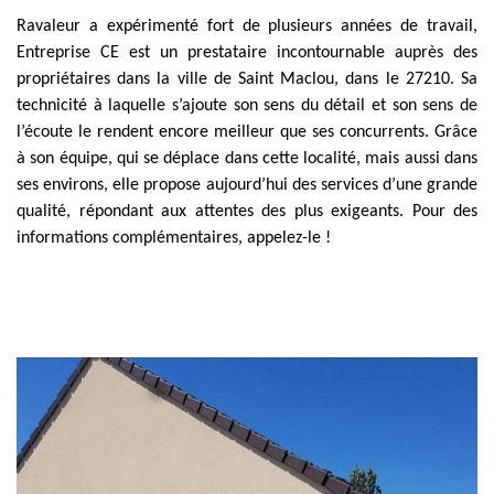
Ravaleur a expérimenté fort de plusieurs années de travail,
Entreprise CE est un prestataire incontournable auprès des
propriétaires dans la ville de Saint Maclou, dans le 27210. Sa
technicité à laquelle s’ajoute son sens du détail et son sens de
l’écoute le rendent encore meilleur que ses concurrents. Grâce
à son équipe, qui se déplace dans cette localité, mais aussi dans
ses environs, elle propose aujourd’hui des services d’une grande
qualité, répondant aux attentes des plus exigeants. Pour des
informations complémentaires, appelez-le !