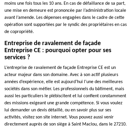
moins une fois tous les 10 ans. En cas de défaillance de sa part,
une mise en demeure est prononcée par l’administration locale
avant l’amende. Les dépenses engagées dans le cadre de cette
opération sont supportées par le syndic des propriétaires en cas
de copropriété.
Entreprise de ravalement de façade
Entreprise CE : pourquoi opter pour ses
services ?
L’entreprise de ravalement de façade Entreprise CE est un
acteur majeur dans son domaine. Avec à son actif plusieurs
années d’expérience, elle est aujourd’hui l’une des meilleures
sociétés dans son métier. Les professionnels du bâtiment, mais
aussi les particuliers le plébiscitent et lui confient constamment
des missions exigeant une grande compétence. Si vous voulez
lui demander un devis détaillé, ou en savoir plus sur ses
activités, visitez son site internet. Vous pouvez aussi venir
directement auprès de son siège à Saint Maclou, dans le 27210.