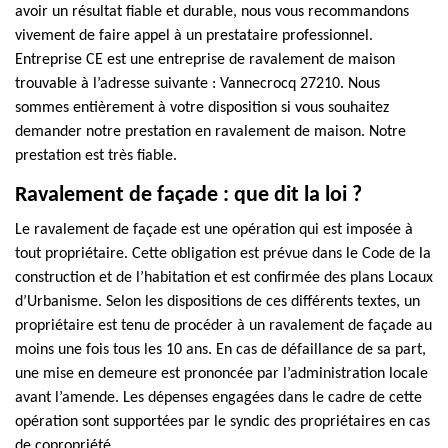
avoir un résultat fiable et durable, nous vous recommandons
vivement de faire appel à un prestataire professionnel.
Entreprise CE est une entreprise de ravalement de maison
trouvable à l’adresse suivante : Vannecrocq 27210. Nous
sommes entièrement à votre disposition si vous souhaitez
demander notre prestation en ravalement de maison. Notre
prestation est très fiable.
Ravalement de façade : que dit la loi ?
Le ravalement de façade est une opération qui est imposée à
tout propriétaire. Cette obligation est prévue dans le Code de la
construction et de l’habitation et est confirmée des plans Locaux
d’Urbanisme. Selon les dispositions de ces différents textes, un
propriétaire est tenu de procéder à un ravalement de façade au
moins une fois tous les 10 ans. En cas de défaillance de sa part,
une mise en demeure est prononcée par l’administration locale
avant l’amende. Les dépenses engagées dans le cadre de cette
opération sont supportées par le syndic des propriétaires en cas
de copropriété.