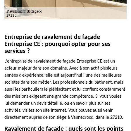
Entreprise de ravalement de façade
Entreprise CE : pourquoi opter pour ses
services ?
L’entreprise de ravalement de façade Entreprise CE est un
acteur majeur dans son domaine. Avec à son actif plusieurs
années d’expérience, elle est aujourd’hui l’une des meilleures
sociétés dans son métier. Les professionnels du bâtiment, mais
aussi les particuliers le plébiscitent et lui confient constamment
des missions exigeant une grande compétence. Si vous voulez
lui demander un devis détaillé, ou en savoir plus sur ses
activités, visitez son site internet. Vous pouvez aussi venir
directement auprès de son siège à Vannecrocq, dans le 27210.
Ravalement de façade : quels sont les points