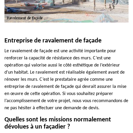
Entreprise de ravalement de façade
Le ravalement de façade est une activité importante pour
renforcer la capacité de résistance des murs. C’est une
opération qui valorise aussi le côté esthétique de l’extérieur
d’un habitat. Le ravalement est réalisable également avant de
rénover les murs. C’est le prestataire agrée comme une
entreprise de ravalement de façade qui devrait assurer la mise
en œuvre de cette opération. Si vous souhaitez préparer
l’accomplissement de votre projet, nous vous recommandons de
ne pas hésiter à effectuer une demande de devis.
Quelles sont les missions normalement
dévolues à un façadier ?