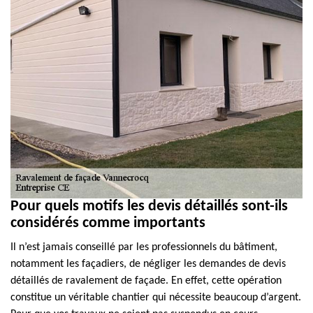
Pour quels motifs les devis détaillés sont-ils
considérés comme importants
Il n’est jamais conseillé par les professionnels du bâtiment,
notamment les façadiers, de négliger les demandes de devis
détaillés de ravalement de façade. En effet, cette opération
constitue un véritable chantier qui nécessite beaucoup d’argent.