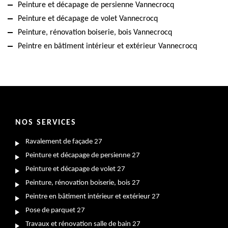
Peinture et décapage de persienne Vannecrocq
Peinture et décapage de volet Vannecrocq
Peinture, rénovation boiserie, bois Vannecrocq
Peintre en bâtiment intérieur et extérieur Vannecrocq
NOS SERVICES
Ravalement de façade 27
Peinture et décapage de persienne 27
Peinture et décapage de volet 27
Peinture, rénovation boiserie, bois 27
Peintre en bâtiment intérieur et extérieur 27
Pose de parquet 27
Travaux et rénovation salle de bain 27