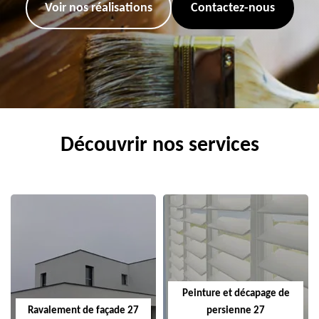
Voir nos réalisations
Contactez-nous
Découvrir nos services
Peinture et décapage de
Ravalement de façade 27
persienne 27