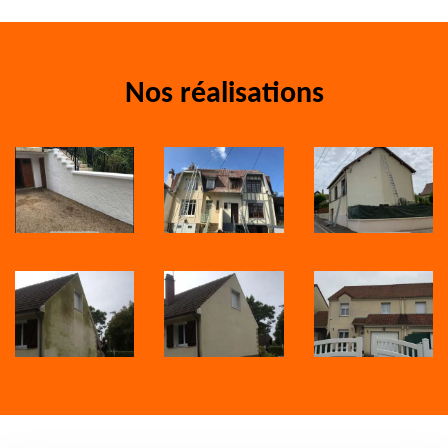
Nos réalisations