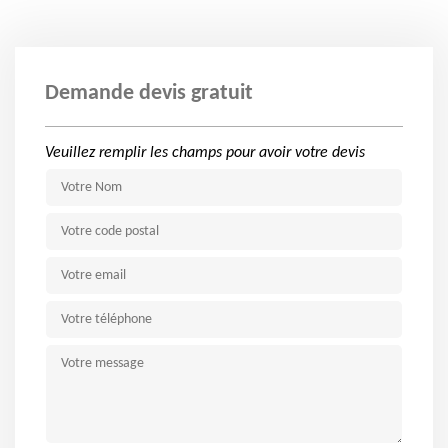
Demande devis gratuit
Veuillez remplir les champs pour avoir votre devis