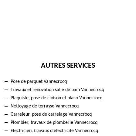
AUTRES SERVICES
Pose de parquet Vannecrocq
Travaux et rénovation salle de bain Vannecrocq
Plaquiste, pose de cloison et placo Vannecrocq
Nettoyage de terrasse Vannecrocq
Carreleur, pose de carrelage Vannecrocq
Plombier, travaux de plomberie Vannecrocq
Electricien, travaux d'électricité Vannecrocq