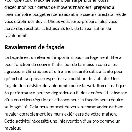
Pour que vos travaux ne soient pas suspendus en cours
d’exécution pour défaut de moyens financiers, préparez à
l’avance votre budget en demandant à plusieurs prestataires de
vous établir des devis. Mieux vous serez préparé, plus vous
aurez des résultats satisfaisants lors de la réalisation du
ravalement.
Ravalement de façade
La façade est un élément important pour un logement. Elle a
pour fonction de couvrir l’intérieur de la maison contre les
agressions climatiques et offre une sécurité satisfaisante pour
qu’un habitat puisse respecter sa condition de viabilité. Une
façade doit résister durablement contre la variation climatique.
Sa performance peut se dégrader au fil des années. Et l’absence
d’un entretien régulier et efficace pour la façade peut réduire
sa longévité. Cela nous permet de vous recommander de bien
ravaler correctement les murs extérieurs de votre maison.
Cette activité nécessité une intervention d’un pro comme un
ravaleur.