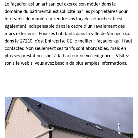
Le façadier est un artisan qui exerce son métier dans le
domaine du bâtiment.il est sollicité par les propriétaires pour
intervenir de manière à rendre vos façades étanches. Il est
également indispensable dans le cadre d’un ravalement des
murs extérieurs. Pour les habitants dans la ville de Vannecrocq,
dans le 27210, c’est Entreprise CE le meilleur façadier qu’il faut
contacter. Non seulement ses tarifs sont abordables, mais en
plus ses prestations sont à la hauteur de vos exigences. Visitez
son site web si vous avez besoin de plus amples informations.