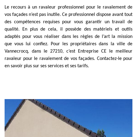
Le recours à un ravaleur professionnel pour le ravalement de
vos façades n’est pas inutile. Ce professionnel dispose avant tout
des compétences requises pour vous garantir un travail de
qualité. En plus de cela, il possède des matériels et outils
adaptés pour vous réaliser dans les règles de l’art la mission
que vous lui confiez. Pour les propriétaires dans la ville de
Vannecrocq, dans le 27210, c’est Entreprise CE le meilleur
ravaleur pour le ravalement de vos façades. Contactez-le pour
en savoir plus sur ses services et ses tarifs.