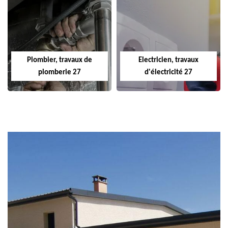
Plombier, travaux de
Electricien, travaux
plomberie 27
d'électricité 27