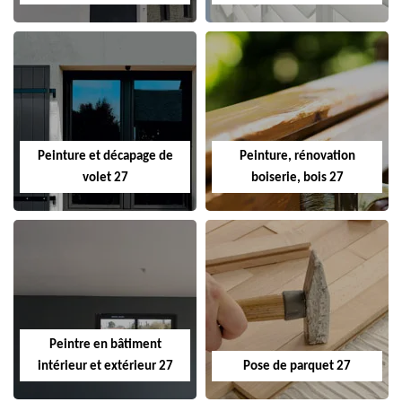
Peinture et décapage de
Peinture, rénovation
volet 27
boiserie, bois 27
Peintre en bâtiment
intérieur et extérieur 27
Pose de parquet 27