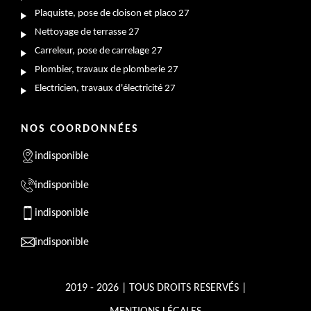
Plaquiste, pose de cloison et placo 27
Nettoyage de terrasse 27
Carreleur, pose de carrelage 27
Plombier, travaux de plomberie 27
Electricien, travaux d'électricité 27
NOS COORDONNÉES
indisponible
indisponible
indisponible
indisponible
2019 - 2026 | TOUS DROITS RESERVÉS |