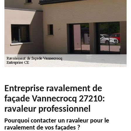
Entreprise ravalement de
façade Vannecrocq 27210:
ravaleur professionnel
Pourquoi contacter un ravaleur pour le
ravalement de vos façades ?