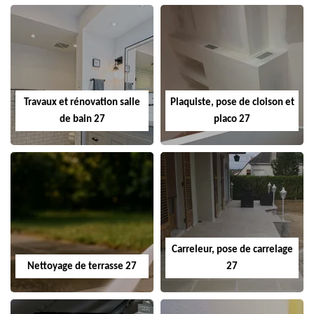
Travaux et rénovation salle
Plaquiste, pose de cloison et
de bain 27
placo 27
Carreleur, pose de carrelage
Nettoyage de terrasse 27
27