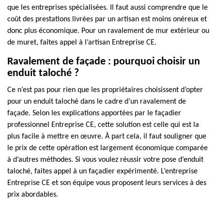
que les entreprises spécialisées. Il faut aussi comprendre que le
coût des prestations livrées par un artisan est moins onéreux et
donc plus économique. Pour un ravalement de mur extérieur ou
de muret, faites appel à l’artisan Entreprise CE.
Ravalement de façade : pourquoi choisir un
enduit taloché ?
Ce n’est pas pour rien que les propriétaires choisissent d’opter
pour un enduit taloché dans le cadre d’un ravalement de
façade. Selon les explications apportées par le façadier
professionnel Entreprise CE, cette solution est celle qui est la
plus facile à mettre en œuvre. À part cela, il faut souligner que
le prix de cette opération est largement économique comparée
à d’autres méthodes. Si vous voulez réussir votre pose d’enduit
taloché, faites appel à un façadier expérimenté. L’entreprise
Entreprise CE et son équipe vous proposent leurs services à des
prix abordables.