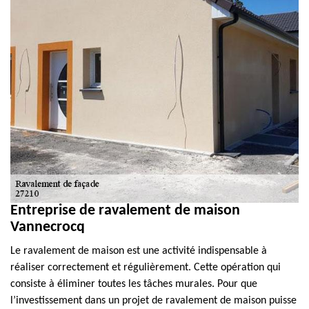
Entreprise de ravalement de maison
Vannecrocq
Le ravalement de maison est une activité indispensable à
réaliser correctement et régulièrement. Cette opération qui
consiste à éliminer toutes les tâches murales. Pour que
l’investissement dans un projet de ravalement de maison puisse