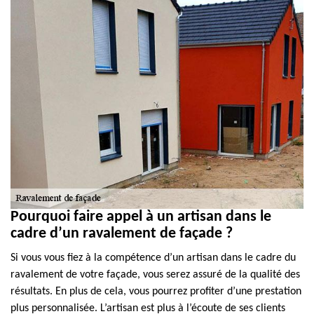
Pourquoi faire appel à un artisan dans le
cadre d’un ravalement de façade ?
Si vous vous fiez à la compétence d’un artisan dans le cadre du
ravalement de votre façade, vous serez assuré de la qualité des
résultats. En plus de cela, vous pourrez profiter d’une prestation
plus personnalisée. L’artisan est plus à l’écoute de ses clients