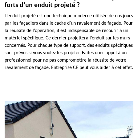
forts d’un enduit projeté ?
L’enduit projeté est une technique moderne utilisée de nos jours
par les façadiers dans le cadre d’un ravalement de façade. Pour
la réussite de l’opération, il est indispensable de recourir à un
matériel spécifique. Ce dernier projettera l’enduit sur les murs
concernés. Pour chaque type de support, des enduits spécifiques
sont prévus si vous voulez les projeter. Faites donc appel à un
professionnel pour ne pas compromettre la réussite de votre
ravalement de façade. Entreprise CE peut vous aider à cet effet.