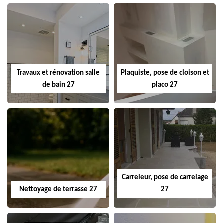
Travaux et rénovation salle
Plaquiste, pose de cloison et
de bain 27
placo 27
Carreleur, pose de carrelage
Nettoyage de terrasse 27
27