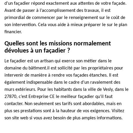
d’un façadier répond exactement aux attentes de votre façade.
Avant de passer à l’accomplissement des travaux, il est
primordial de commencer par le renseignement sur le coût de
son intervention. Cela vous aide à mieux préparer le sur le plan
financier.
Quelles sont les missions normalement
dévolues à un façadier ?
Le façadier est un artisan qui exerce son métier dans le
domaine du bâtiment.il est sollicité par les propriétaires pour
intervenir de manière à rendre vos façades étanches. Il est
également indispensable dans le cadre d’un ravalement des
murs extérieurs. Pour les habitants dans la ville de Vesly, dans le
27870, c’est Entreprise CE le meilleur façadier qu’il faut
contacter. Non seulement ses tarifs sont abordables, mais en
plus ses prestations sont à la hauteur de vos exigences. Visitez
son site web si vous avez besoin de plus amples informations.