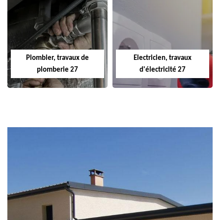
Plombier, travaux de
Electricien, travaux
plomberie 27
d'électricité 27