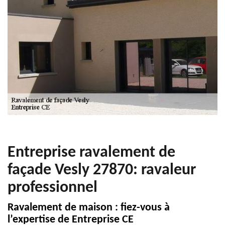
Entreprise ravalement de
façade Vesly 27870: ravaleur
professionnel
Ravalement de maison : fiez-vous à
l’expertise de Entreprise CE