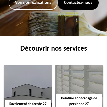
Voir nos réalisations
Contactez-nous
Découvrir nos services
Peinture et décapage de
Ravalement de façade 27
persienne 27