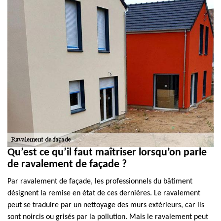
Qu’est ce qu’il faut maîtriser lorsqu’on parle
de ravalement de façade ?
Par ravalement de façade, les professionnels du bâtiment
désignent la remise en état de ces dernières. Le ravalement
peut se traduire par un nettoyage des murs extérieurs, car ils
sont noircis ou grisés par la pollution. Mais le ravalement peut