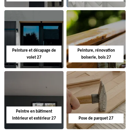
Peinture et décapage de
Peinture, rénovation
volet 27
boiserie, bois 27
Peintre en bâtiment
intérieur et extérieur 27
Pose de parquet 27