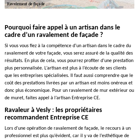
Pourquoi faire appel à un artisan dans le
cadre d’un ravalement de façade ?
Si vous vous fiez à la compétence d’un artisan dans le cadre du
ravalement de votre façade, vous serez assuré de la qualité des
résultats. En plus de cela, vous pourrez profiter d’une prestation
plus personnalisée. L’artisan est plus à l’écoute de ses clients
que les entreprises spécialisées. Il faut aussi comprendre que le
coût des prestations livrées par un artisan est moins onéreux et
donc plus économique. Pour un ravalement de mur extérieur ou
de muret, faites appel à l’artisan Entreprise CE.
Ravaleur à Vesly : les propriétaires
recommandent Entreprise CE
Lors d’une opération de ravalement de façade, le recours à un
professionnel est plus qu’évident, car il y va de l’esthétique de