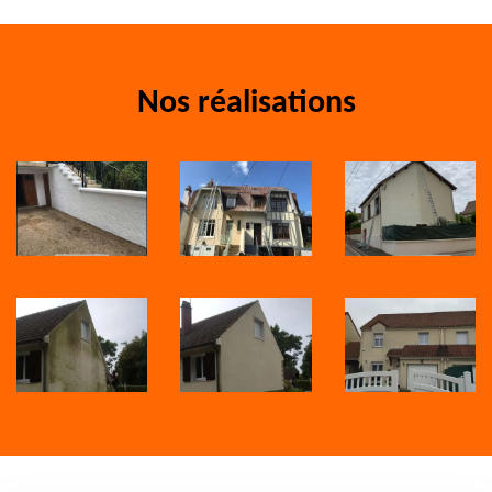
Nos réalisations