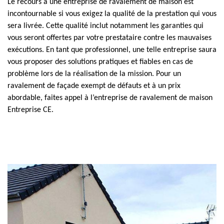
Le recours à une entreprise de ravalement de maison est
incontournable si vous exigez la qualité de la prestation qui vous
sera livrée. Cette qualité inclut notamment les garanties qui
vous seront offertes par votre prestataire contre les mauvaises
exécutions. En tant que professionnel, une telle entreprise saura
vous proposer des solutions pratiques et fiables en cas de
problème lors de la réalisation de la mission. Pour un
ravalement de façade exempt de défauts et à un prix
abordable, faites appel à l’entreprise de ravalement de maison
Entreprise CE.