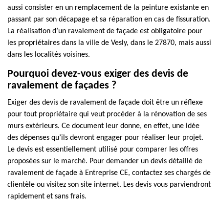
aussi consister en un remplacement de la peinture existante en
passant par son décapage et sa réparation en cas de fissuration.
La réalisation d’un ravalement de façade est obligatoire pour
les propriétaires dans la ville de Vesly, dans le 27870, mais aussi
dans les localités voisines.
Pourquoi devez-vous exiger des devis de
ravalement de façades ?
Exiger des devis de ravalement de façade doit être un réflexe
pour tout propriétaire qui veut procéder à la rénovation de ses
murs extérieurs. Ce document leur donne, en effet, une idée
des dépenses qu’ils devront engager pour réaliser leur projet.
Le devis est essentiellement utilisé pour comparer les offres
proposées sur le marché. Pour demander un devis détaillé de
ravalement de façade à Entreprise CE, contactez ses chargés de
clientèle ou visitez son site internet. Les devis vous parviendront
rapidement et sans frais.