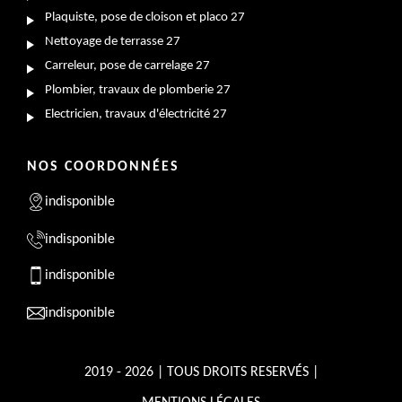
Plaquiste, pose de cloison et placo 27
Nettoyage de terrasse 27
Carreleur, pose de carrelage 27
Plombier, travaux de plomberie 27
Electricien, travaux d'électricité 27
NOS COORDONNÉES
indisponible
indisponible
indisponible
indisponible
2019 - 2026 | TOUS DROITS RESERVÉS |