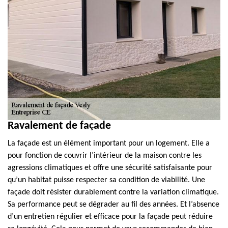
Ravalement de façade
La façade est un élément important pour un logement. Elle a
pour fonction de couvrir l’intérieur de la maison contre les
agressions climatiques et offre une sécurité satisfaisante pour
qu’un habitat puisse respecter sa condition de viabilité. Une
façade doit résister durablement contre la variation climatique.
Sa performance peut se dégrader au fil des années. Et l’absence
d’un entretien régulier et efficace pour la façade peut réduire