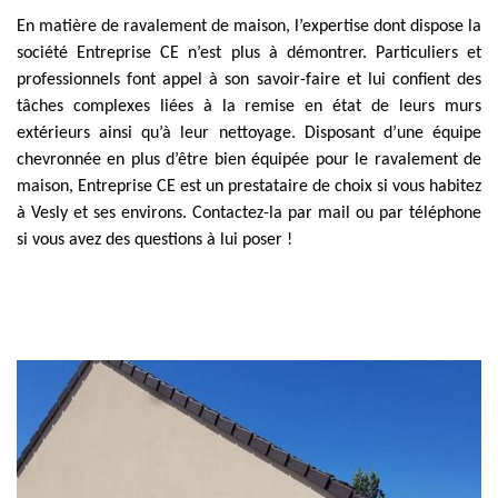
En matière de ravalement de maison, l’expertise dont dispose la
société Entreprise CE n’est plus à démontrer. Particuliers et
professionnels font appel à son savoir-faire et lui confient des
tâches complexes liées à la remise en état de leurs murs
extérieurs ainsi qu’à leur nettoyage. Disposant d’une équipe
chevronnée en plus d’être bien équipée pour le ravalement de
maison, Entreprise CE est un prestataire de choix si vous habitez
à Vesly et ses environs. Contactez-la par mail ou par téléphone
si vous avez des questions à lui poser !