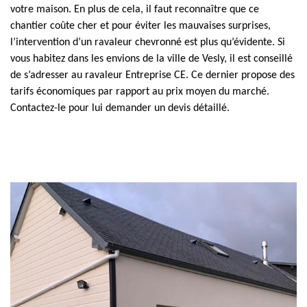
votre maison. En plus de cela, il faut reconnaître que ce
chantier coûte cher et pour éviter les mauvaises surprises,
l’intervention d’un ravaleur chevronné est plus qu’évidente. Si
vous habitez dans les envions de la ville de Vesly, il est conseillé
de s’adresser au ravaleur Entreprise CE. Ce dernier propose des
tarifs économiques par rapport au prix moyen du marché.
Contactez-le pour lui demander un devis détaillé.