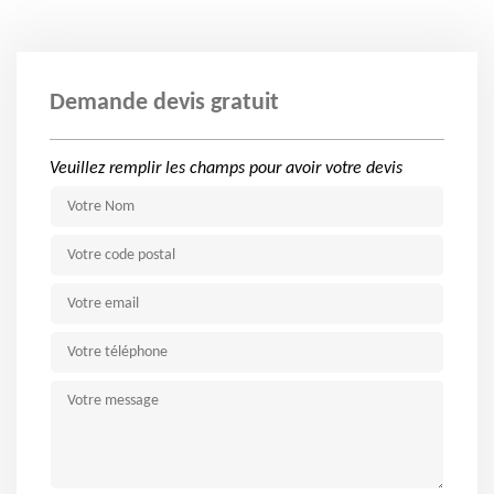
Demande devis gratuit
Veuillez remplir les champs pour avoir votre devis