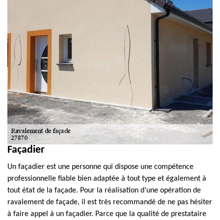
Façadier
Un façadier est une personne qui dispose une compétence
professionnelle fiable bien adaptée à tout type et également à
tout état de la façade. Pour la réalisation d’une opération de
ravalement de façade, il est très recommandé de ne pas hésiter
à faire appel à un façadier. Parce que la qualité de prestataire