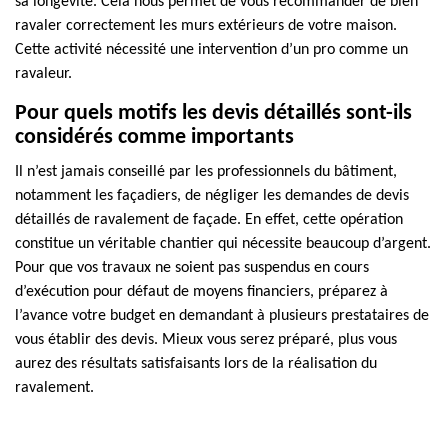
sa longévité. Cela nous permet de vous recommander de bien
ravaler correctement les murs extérieurs de votre maison.
Cette activité nécessité une intervention d’un pro comme un
ravaleur.
Pour quels motifs les devis détaillés sont-ils
considérés comme importants
Il n’est jamais conseillé par les professionnels du bâtiment,
notamment les façadiers, de négliger les demandes de devis
détaillés de ravalement de façade. En effet, cette opération
constitue un véritable chantier qui nécessite beaucoup d’argent.
Pour que vos travaux ne soient pas suspendus en cours
d’exécution pour défaut de moyens financiers, préparez à
l’avance votre budget en demandant à plusieurs prestataires de
vous établir des devis. Mieux vous serez préparé, plus vous
aurez des résultats satisfaisants lors de la réalisation du
ravalement.