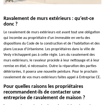
Ravalement de murs extérieurs : qu’est-ce
donc ?
Le ravalement de murs extérieurs est avant tout une obligation
qui incombe au propriétaire d’un immeuble en vertu des
dispositions du Code de la construction et de l’habitation et des
plans Locaux d’Urbanisme. Les propriétaires dans la ville de
Vesly n’échappent pas à cette règle. Lors du ravalement des
murs extérieurs, le ravaleur procède à leur nettoyage et à leur
remise en état, si nécessaire. Outre la réparation des parties
détériorées, il posera une nouvelle peinture. Pour le prochain
ravalement de vos murs extérieurs faites appel à Entreprise CE.
Pour quelles raisons les propriétaires
recommandent-ils de contacter une
entreprise de ravalement de maison ?