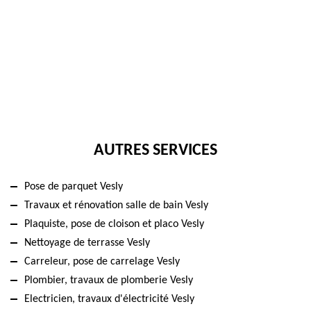
AUTRES SERVICES
Pose de parquet Vesly
Travaux et rénovation salle de bain Vesly
Plaquiste, pose de cloison et placo Vesly
Nettoyage de terrasse Vesly
Carreleur, pose de carrelage Vesly
Plombier, travaux de plomberie Vesly
Electricien, travaux d'électricité Vesly