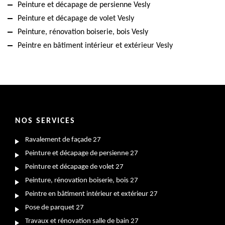
Peinture et décapage de persienne Vesly
Peinture et décapage de volet Vesly
Peinture, rénovation boiserie, bois Vesly
Peintre en bâtiment intérieur et extérieur Vesly
NOS SERVICES
Ravalement de façade 27
Peinture et décapage de persienne 27
Peinture et décapage de volet 27
Peinture, rénovation boiserie, bois 27
Peintre en bâtiment intérieur et extérieur 27
Pose de parquet 27
Travaux et rénovation salle de bain 27