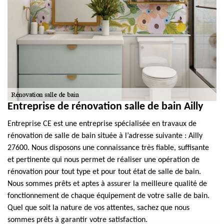
Entreprise de rénovation salle de bain Ailly
Entreprise CE est une entreprise spécialisée en travaux de
rénovation de salle de bain située à l’adresse suivante : Ailly
27600. Nous disposons une connaissance très fiable, suffisante
et pertinente qui nous permet de réaliser une opération de
rénovation pour tout type et pour tout état de salle de bain.
Nous sommes prêts et aptes à assurer la meilleure qualité de
fonctionnement de chaque équipement de votre salle de bain.
Quel que soit la nature de vos attentes, sachez que nous
sommes prêts à garantir votre satisfaction.