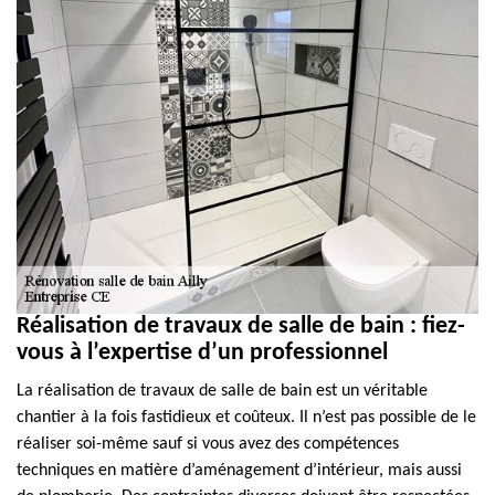
Réalisation de travaux de salle de bain : fiez-
vous à l’expertise d’un professionnel
La réalisation de travaux de salle de bain est un véritable
chantier à la fois fastidieux et coûteux. Il n’est pas possible de le
réaliser soi-même sauf si vous avez des compétences
techniques en matière d’aménagement d’intérieur, mais aussi