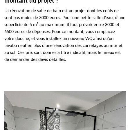
montant du projet ?
La rénovation de salle de bain est un projet dont les coûts ne
sont pas moins de 3000 euros. Pour une petite salle d’eau, d’une
superficie de 5 m² au maximum, il faut prévoir entre 3000 et
6500 euros de dépenses. Pour ce montant, vous remplacez
votre douche, et vous installez un nouveau WC ainsi qu’un
lavabo neuf en plus d’une rénovation des carrelages au mur et
au sol. Ces prix sont donnés à titre indicatif, mais le mieux est
de demander des devis détaillés.