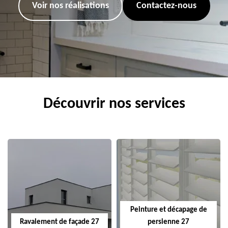
Voir nos réalisations
Contactez-nous
Découvrir nos services
Peinture et décapage de
Ravalement de façade 27
persienne 27