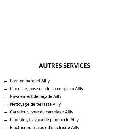
AUTRES SERVICES
Pose de parquet Ailly
Plaquiste, pose de cloison et placo Ailly
Ravalement de façade Ailly
Nettoyage de terrasse Ailly
Carreleur, pose de carrelage Ailly
Plombier, travaux de plomberie Ailly
Electricien, travaux d'électricité Ailly