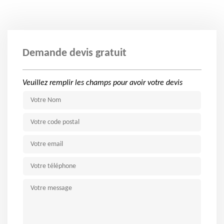
Demande devis gratuit
Veuillez remplir les champs pour avoir votre devis