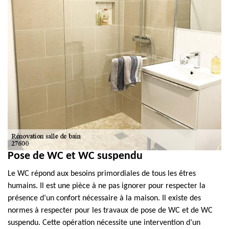
Pose de WC et WC suspendu
Le WC répond aux besoins primordiales de tous les êtres
humains. Il est une pièce à ne pas ignorer pour respecter la
présence d’un confort nécessaire à la maison. Il existe des
normes à respecter pour les travaux de pose de WC et de WC
suspendu. Cette opération nécessite une intervention d’un