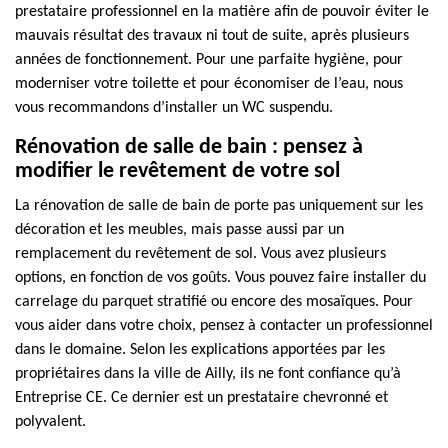
prestataire professionnel en la matière afin de pouvoir éviter le
mauvais résultat des travaux ni tout de suite, après plusieurs
années de fonctionnement. Pour une parfaite hygiène, pour
moderniser votre toilette et pour économiser de l’eau, nous
vous recommandons d’installer un WC suspendu.
Rénovation de salle de bain : pensez à
modifier le revêtement de votre sol
La rénovation de salle de bain de porte pas uniquement sur les
décoration et les meubles, mais passe aussi par un
remplacement du revêtement de sol. Vous avez plusieurs
options, en fonction de vos goûts. Vous pouvez faire installer du
carrelage du parquet stratifié ou encore des mosaïques. Pour
vous aider dans votre choix, pensez à contacter un professionnel
dans le domaine. Selon les explications apportées par les
propriétaires dans la ville de Ailly, ils ne font confiance qu’à
Entreprise CE. Ce dernier est un prestataire chevronné et
polyvalent.