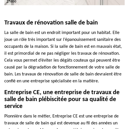
Travaux de rénovation salle de bain
La salle de bain est un endroit important pour un habitat. Elle
joue un rôle très important sur l’épanouissement sanitaire des
occupants de la maison. Si la salle de bain est en mauvais état,
il est primordial de ne pas négliger les travaux de rénovation.
Cela vous permet d’éviter les dégâts couteux qui peuvent être
causé par la dégradation de fonctionnement de votre salle de
bain. Les travaux de rénovation de salle de bain devraient être
confié en une entreprise spécialisée en la matière.
Entreprise CE, une entreprise de travaux de
salle de bain plébiscitée pour sa qualité de
service
Pionnière dans le métier, Entreprise CE est une entreprise de
travaux de salle de bain qui est devenue au fil des années un