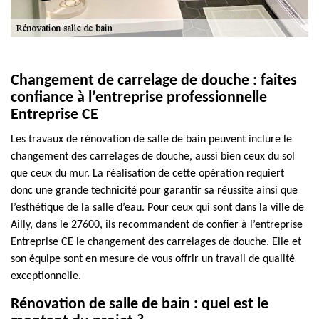
Changement de carrelage de douche : faites
confiance à l’entreprise professionnelle
Entreprise CE
Les travaux de rénovation de salle de bain peuvent inclure le
changement des carrelages de douche, aussi bien ceux du sol
que ceux du mur. La réalisation de cette opération requiert
donc une grande technicité pour garantir sa réussite ainsi que
l’esthétique de la salle d’eau. Pour ceux qui sont dans la ville de
Ailly, dans le 27600, ils recommandent de confier à l’entreprise
Entreprise CE le changement des carrelages de douche. Elle et
son équipe sont en mesure de vous offrir un travail de qualité
exceptionnelle.
Rénovation de salle de bain : quel est le