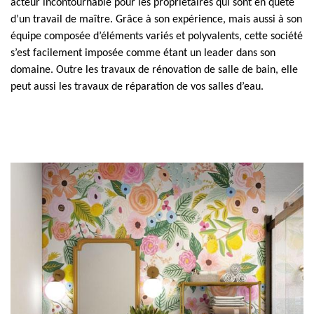
acteur incontournable pour les propriétaires qui sont en quête
d’un travail de maître. Grâce à son expérience, mais aussi à son
équipe composée d’éléments variés et polyvalents, cette société
s’est facilement imposée comme étant un leader dans son
domaine. Outre les travaux de rénovation de salle de bain, elle
peut aussi les travaux de réparation de vos salles d’eau.