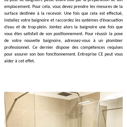
La pose de baignoire passe avant tout par la préparation de son
emplacement. Pour cela, vous devez prendre les mesures de la
surface destinée à la recevoir. Une fois que cela est effectué,
installez votre baignoire et raccordez les systèmes d’évacuation
d’eau et de trop-plein. Jointez alors la baignoire une fois que
vous êtes satisfait de son positionnement. Pour réussir la pose
de votre nouvelle baignoire, adressez-vous à un plombier
professionnel. Ce dernier dispose des compétences requises
pour assurer son bon fonctionnement. Entreprise CE peut vous
aider à cet effet.