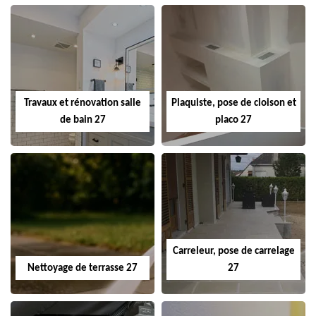
Travaux et rénovation salle
Plaquiste, pose de cloison et
de bain 27
placo 27
Carreleur, pose de carrelage
Nettoyage de terrasse 27
27