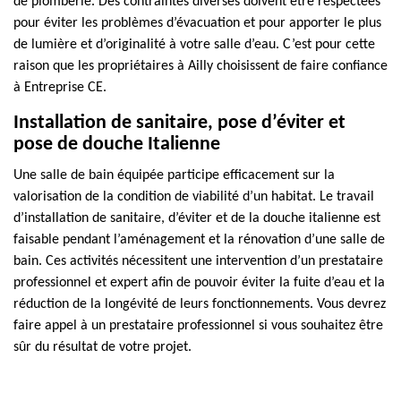
de plomberie. Des contraintes diverses doivent être respectées
pour éviter les problèmes d’évacuation et pour apporter le plus
de lumière et d’originalité à votre salle d’eau. C’est pour cette
raison que les propriétaires à Ailly choisissent de faire confiance
à Entreprise CE.
Installation de sanitaire, pose d’éviter et
pose de douche Italienne
Une salle de bain équipée participe efficacement sur la
valorisation de la condition de viabilité d’un habitat. Le travail
d’installation de sanitaire, d’éviter et de la douche italienne est
faisable pendant l’aménagement et la rénovation d’une salle de
bain. Ces activités nécessitent une intervention d’un prestataire
professionnel et expert afin de pouvoir éviter la fuite d’eau et la
réduction de la longévité de leurs fonctionnements. Vous devrez
faire appel à un prestataire professionnel si vous souhaitez être
sûr du résultat de votre projet.