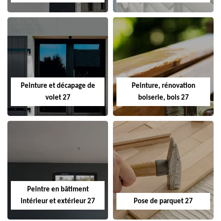
Peinture et décapage de
Peinture, rénovation
volet 27
boiserie, bois 27
Peintre en bâtiment
intérieur et extérieur 27
Pose de parquet 27