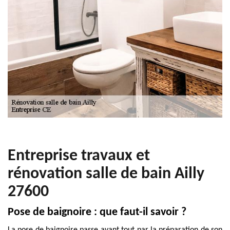
Entreprise travaux et
rénovation salle de bain Ailly
27600
Pose de baignoire : que faut-il savoir ?