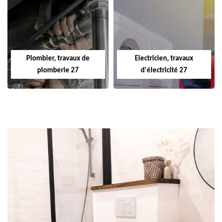
Plombier, travaux de
Electricien, travaux
plomberie 27
d'électricité 27