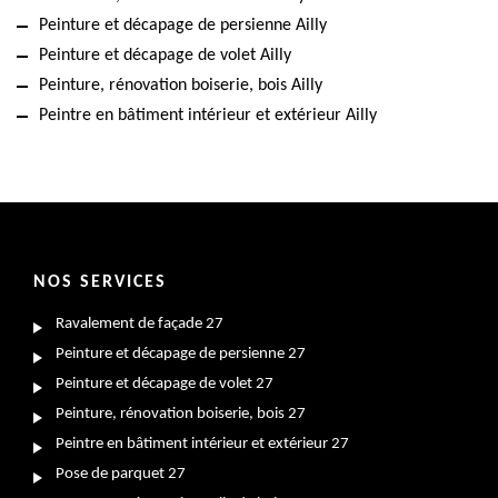
Peinture et décapage de persienne Ailly
Peinture et décapage de volet Ailly
Peinture, rénovation boiserie, bois Ailly
Peintre en bâtiment intérieur et extérieur Ailly
NOS SERVICES
Ravalement de façade 27
Peinture et décapage de persienne 27
Peinture et décapage de volet 27
Peinture, rénovation boiserie, bois 27
Peintre en bâtiment intérieur et extérieur 27
Pose de parquet 27