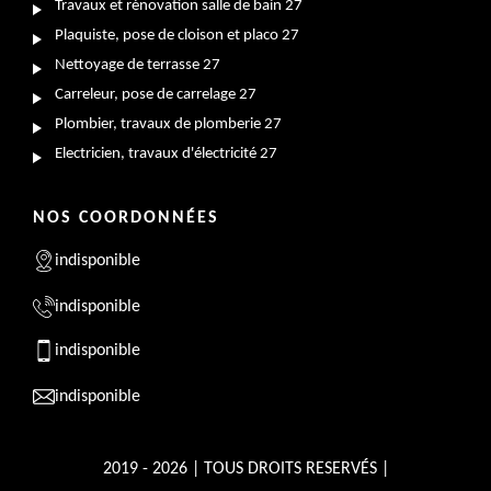
Travaux et rénovation salle de bain 27
Plaquiste, pose de cloison et placo 27
Nettoyage de terrasse 27
Carreleur, pose de carrelage 27
Plombier, travaux de plomberie 27
Electricien, travaux d'électricité 27
NOS COORDONNÉES
indisponible
indisponible
indisponible
indisponible
2019 - 2026 | TOUS DROITS RESERVÉS |