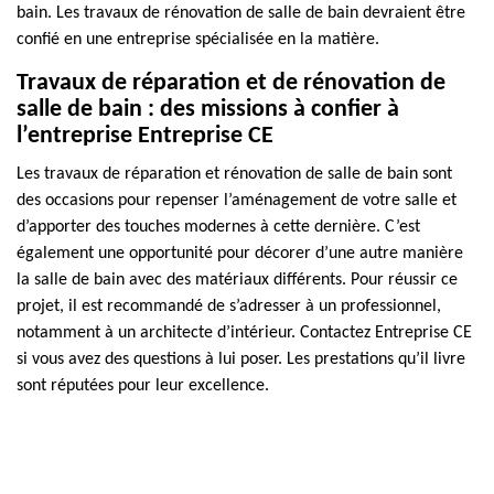
bain. Les travaux de rénovation de salle de bain devraient être
confié en une entreprise spécialisée en la matière.
Travaux de réparation et de rénovation de
salle de bain : des missions à confier à
l’entreprise Entreprise CE
Les travaux de réparation et rénovation de salle de bain sont
des occasions pour repenser l’aménagement de votre salle et
d’apporter des touches modernes à cette dernière. C’est
également une opportunité pour décorer d’une autre manière
la salle de bain avec des matériaux différents. Pour réussir ce
projet, il est recommandé de s’adresser à un professionnel,
notamment à un architecte d’intérieur. Contactez Entreprise CE
si vous avez des questions à lui poser. Les prestations qu’il livre
sont réputées pour leur excellence.