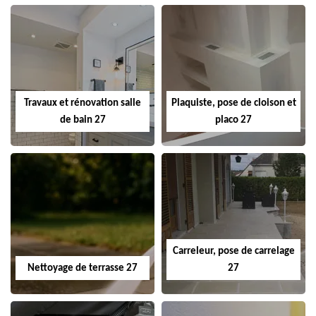
Travaux et rénovation salle
Plaquiste, pose de cloison et
de bain 27
placo 27
Carreleur, pose de carrelage
Nettoyage de terrasse 27
27