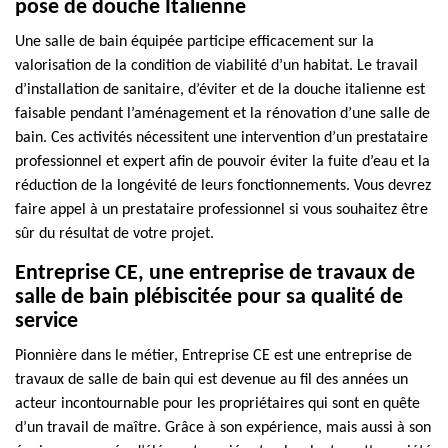
pose de douche Italienne
Une salle de bain équipée participe efficacement sur la
valorisation de la condition de viabilité d’un habitat. Le travail
d’installation de sanitaire, d’éviter et de la douche italienne est
faisable pendant l’aménagement et la rénovation d’une salle de
bain. Ces activités nécessitent une intervention d’un prestataire
professionnel et expert afin de pouvoir éviter la fuite d’eau et la
réduction de la longévité de leurs fonctionnements. Vous devrez
faire appel à un prestataire professionnel si vous souhaitez être
sûr du résultat de votre projet.
Entreprise CE, une entreprise de travaux de
salle de bain plébiscitée pour sa qualité de
service
Pionnière dans le métier, Entreprise CE est une entreprise de
travaux de salle de bain qui est devenue au fil des années un
acteur incontournable pour les propriétaires qui sont en quête
d’un travail de maître. Grâce à son expérience, mais aussi à son