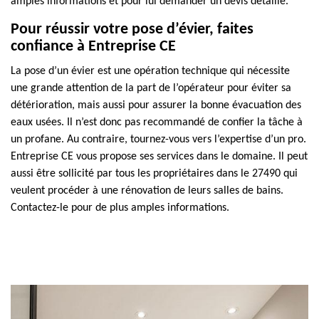
amples informations et pour lui demander un devis détaillé.
Pour réussir votre pose d’évier, faites
confiance à Entreprise CE
La pose d’un évier est une opération technique qui nécessite
une grande attention de la part de l’opérateur pour éviter sa
détérioration, mais aussi pour assurer la bonne évacuation des
eaux usées. Il n’est donc pas recommandé de confier la tâche à
un profane. Au contraire, tournez-vous vers l’expertise d’un pro.
Entreprise CE vous propose ses services dans le domaine. Il peut
aussi être sollicité par tous les propriétaires dans le 27490 qui
veulent procéder à une rénovation de leurs salles de bains.
Contactez-le pour de plus amples informations.