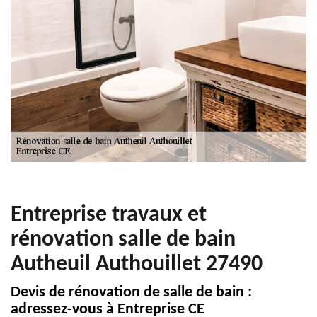
Entreprise travaux et
rénovation salle de bain
Autheuil Authouillet 27490
Devis de rénovation de salle de bain :
adressez-vous à Entreprise CE