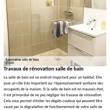
Travaux de rénovation salle de bain
La salle de bain est un endroit important pour un habitat. Elle
joue un rôle très important sur l’épanouissement sanitaire des
occupants de la maison. Si la salle de bain est en mauvais état,
il est primordial de ne pas négliger les travaux de rénovation.
Cela vous permet d’éviter les dégâts couteux qui peuvent être
causé par la dégradation de fonctionnement de votre salle de