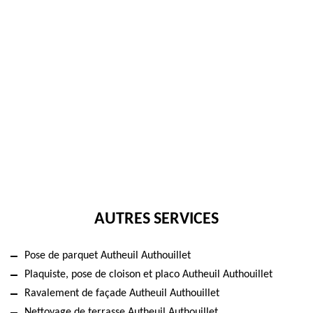
AUTRES SERVICES
Pose de parquet Autheuil Authouillet
Plaquiste, pose de cloison et placo Autheuil Authouillet
Ravalement de façade Autheuil Authouillet
Nettoyage de terrasse Autheuil Authouillet