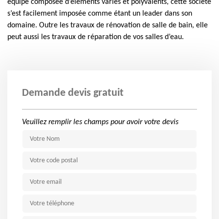
équipe composée d’éléments variés et polyvalents, cette société
s’est facilement imposée comme étant un leader dans son
domaine. Outre les travaux de rénovation de salle de bain, elle
peut aussi les travaux de réparation de vos salles d’eau.
Demande devis gratuit
Veuillez remplir les champs pour avoir votre devis