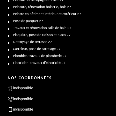
Peinture et décapage de volet 27
Peinture, rénovation boiserie, bois 27
Peintre en bâtiment intérieur et extérieur 27
Pose de parquet 27
Travaux et rénovation salle de bain 27
Plaquiste, pose de cloison et placo 27
Nettoyage de terrasse 27
Carreleur, pose de carrelage 27
Plombier, travaux de plomberie 27
Electricien, travaux d'électricité 27
NOS COORDONNÉES
indisponible
indisponible
indisponible