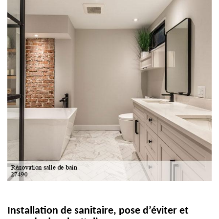
Installation de sanitaire, pose d’éviter et