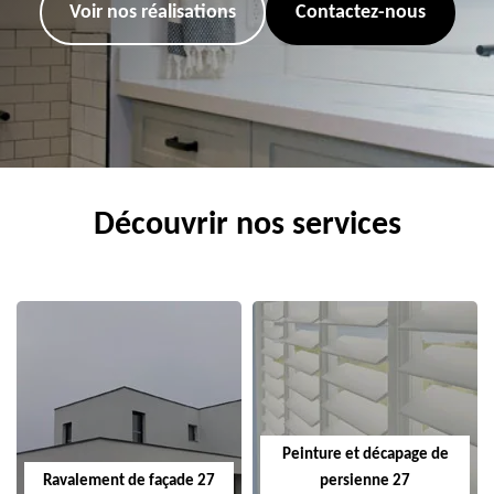
Voir nos réalisations
Contactez-nous
Découvrir nos services
Peinture et décapage de
Ravalement de façade 27
persienne 27