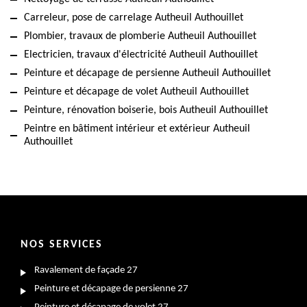
Carreleur, pose de carrelage Autheuil Authouillet
Plombier, travaux de plomberie Autheuil Authouillet
Electricien, travaux d'électricité Autheuil Authouillet
Peinture et décapage de persienne Autheuil Authouillet
Peinture et décapage de volet Autheuil Authouillet
Peinture, rénovation boiserie, bois Autheuil Authouillet
Peintre en bâtiment intérieur et extérieur Autheuil
Authouillet
NOS SERVICES
Ravalement de façade 27
Peinture et décapage de persienne 27