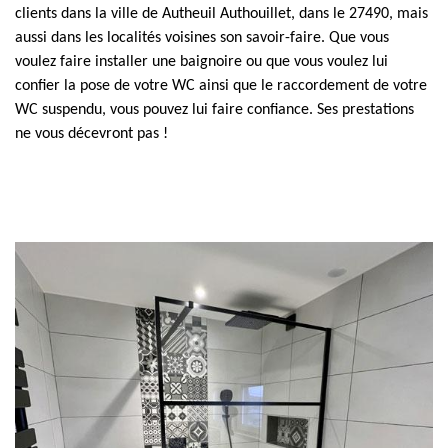
clients dans la ville de Autheuil Authouillet, dans le 27490, mais
aussi dans les localités voisines son savoir-faire. Que vous
voulez faire installer une baignoire ou que vous voulez lui
confier la pose de votre WC ainsi que le raccordement de votre
WC suspendu, vous pouvez lui faire confiance. Ses prestations
ne vous décevront pas !