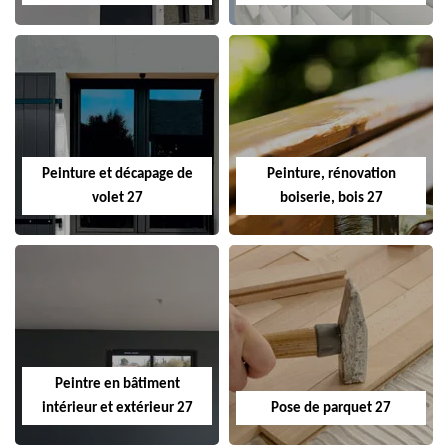
Peinture et décapage de
Peinture, rénovation
volet 27
boiserie, bois 27
Peintre en bâtiment
intérieur et extérieur 27
Pose de parquet 27