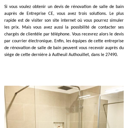
Si vous voulez obtenir un devis de rénovation de salle de bain
auprès de Entreprise CE, vous avez trois solutions. Le plus
rapide est de visiter son site internet où vous pourrez simuler
les prix. Mais vous avez aussi la possibilité de contacter ses
chargés de clientèle par téléphone. Vous recevrez alors le devis
par courrier électronique. Enfin, les équipes de cette entreprise
de rénovation de salle de bain peuvent vous recevoir auprès du
siège de cette dernière à Autheuil Authouillet, dans le 27490.