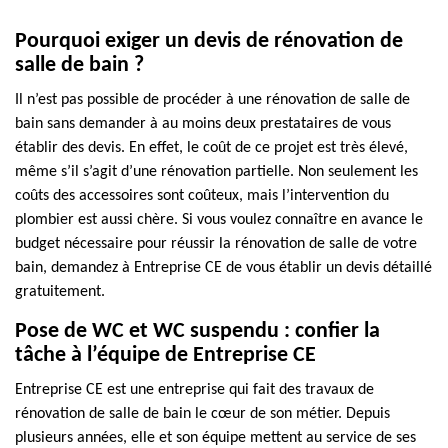
Pourquoi exiger un devis de rénovation de
salle de bain ?
Il n’est pas possible de procéder à une rénovation de salle de
bain sans demander à au moins deux prestataires de vous
établir des devis. En effet, le coût de ce projet est très élevé,
même s’il s’agit d’une rénovation partielle. Non seulement les
coûts des accessoires sont coûteux, mais l’intervention du
plombier est aussi chère. Si vous voulez connaître en avance le
budget nécessaire pour réussir la rénovation de salle de votre
bain, demandez à Entreprise CE de vous établir un devis détaillé
gratuitement.
Pose de WC et WC suspendu : confier la
tâche à l’équipe de Entreprise CE
Entreprise CE est une entreprise qui fait des travaux de
rénovation de salle de bain le cœur de son métier. Depuis
plusieurs années, elle et son équipe mettent au service de ses