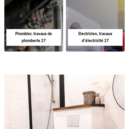
Plombier, travaux de
Electricien, travaux
plomberie 27
d'électricité 27