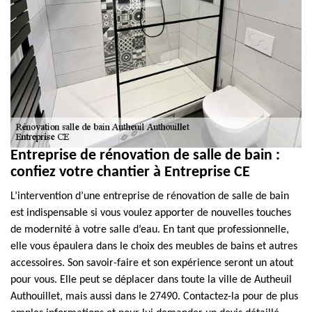
Entreprise de rénovation de salle de bain :
confiez votre chantier à Entreprise CE
L’intervention d’une entreprise de rénovation de salle de bain
est indispensable si vous voulez apporter de nouvelles touches
de modernité à votre salle d’eau. En tant que professionnelle,
elle vous épaulera dans le choix des meubles de bains et autres
accessoires. Son savoir-faire et son expérience seront un atout
pour vous. Elle peut se déplacer dans toute la ville de Autheuil
Authouillet, mais aussi dans le 27490. Contactez-la pour de plus