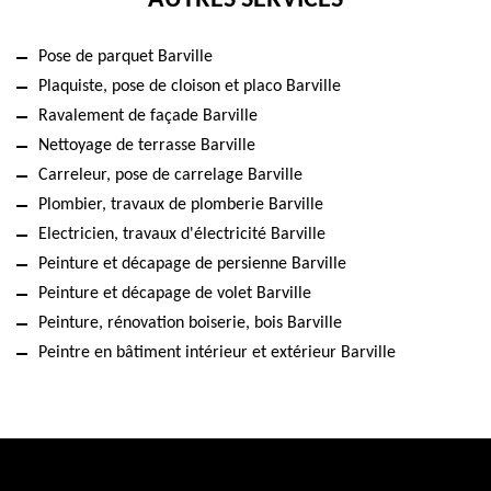
AUTRES SERVICES
Pose de parquet Barville
Plaquiste, pose de cloison et placo Barville
Ravalement de façade Barville
Nettoyage de terrasse Barville
Carreleur, pose de carrelage Barville
Plombier, travaux de plomberie Barville
Electricien, travaux d'électricité Barville
Peinture et décapage de persienne Barville
Peinture et décapage de volet Barville
Peinture, rénovation boiserie, bois Barville
Peintre en bâtiment intérieur et extérieur Barville