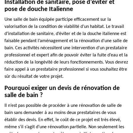
Installation de sanitaire, pose d’éviter et
pose de douche Italienne
Une salle de bain équipée participe efficacement sur la
valorisation de la condition de viabilité d’un habitat. Le travail
d’installation de sanitaire, d’éviter et de la douche italienne est
faisable pendant l’aménagement et la rénovation d’une salle de
bain. Ces activités nécessitent une intervention d’un prestataire
professionnel et expert afin de pouvoir éviter la fuite d’eau et la
réduction de la longévité de leurs fonctionnements. Vous devrez
faire appel à un prestataire professionnel si vous souhaitez être
sûr du résultat de votre projet.
Pourquoi exiger un devis de rénovation de
salle de bain ?
Il n’est pas possible de procéder à une rénovation de salle de
bain sans demander à au moins deux prestataires de vous
établir des devis. En effet, le coût de ce projet est très élevé,
même s’il s’agit d’une rénovation partielle. Non seulement les