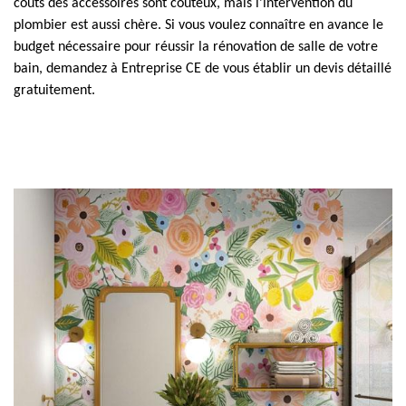
coûts des accessoires sont coûteux, mais l’intervention du
plombier est aussi chère. Si vous voulez connaître en avance le
budget nécessaire pour réussir la rénovation de salle de votre
bain, demandez à Entreprise CE de vous établir un devis détaillé
gratuitement.