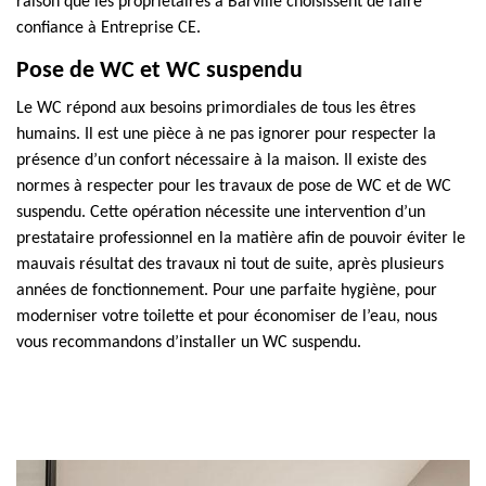
raison que les propriétaires à Barville choisissent de faire
confiance à Entreprise CE.
Pose de WC et WC suspendu
Le WC répond aux besoins primordiales de tous les êtres
humains. Il est une pièce à ne pas ignorer pour respecter la
présence d’un confort nécessaire à la maison. Il existe des
normes à respecter pour les travaux de pose de WC et de WC
suspendu. Cette opération nécessite une intervention d’un
prestataire professionnel en la matière afin de pouvoir éviter le
mauvais résultat des travaux ni tout de suite, après plusieurs
années de fonctionnement. Pour une parfaite hygiène, pour
moderniser votre toilette et pour économiser de l’eau, nous
vous recommandons d’installer un WC suspendu.