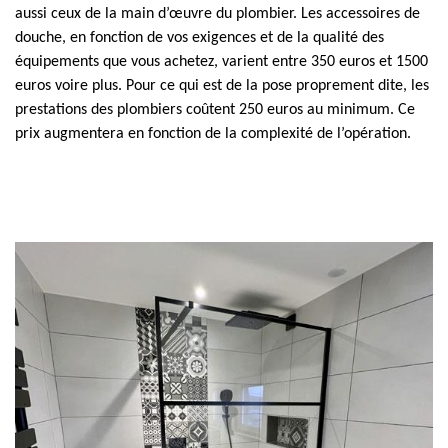
aussi ceux de la main d’œuvre du plombier. Les accessoires de
douche, en fonction de vos exigences et de la qualité des
équipements que vous achetez, varient entre 350 euros et 1500
euros voire plus. Pour ce qui est de la pose proprement dite, les
prestations des plombiers coûtent 250 euros au minimum. Ce
prix augmentera en fonction de la complexité de l’opération.