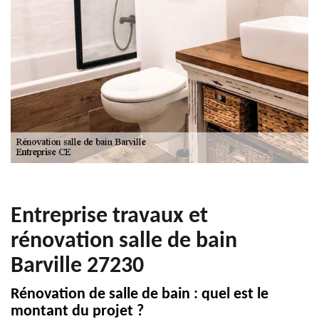
Entreprise travaux et
rénovation salle de bain
Barville 27230
Rénovation de salle de bain : quel est le
montant du projet ?