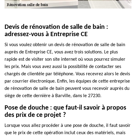
Devis de rénovation de salle de bain :
adressez-vous à Entreprise CE
Si vous voulez obtenir un devis de rénovation de salle de bain
auprès de Entreprise CE, vous avez trois solutions. Le plus
rapide est de visiter son site internet où vous pourrez simuler
les prix. Mais vous avez aussi la possibilité de contacter ses
chargés de clientèle par téléphone. Vous recevrez alors le devis
par courrier électronique. Enfin, les équipes de cette entreprise
de rénovation de salle de bain peuvent vous recevoir auprès du
siège de cette dernière à Barville, dans le 27230.
Pose de douche : que faut-il savoir à propos
des prix de ce projet ?
Lorsque vous allez procéder à une pose de douche, il faut savoir
que le prix de cette opération inclut ceux des matériels, mais