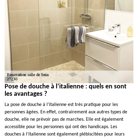
Pose de douche à l’italienne : quels en sont
les avantages ?
La pose de douche à l’italienne est très pratique pour les
personnes âgées. En effet, contrairement aux autres types de
douche, elle ne prévoir pas de marches. Elle est également
accessible pour les personnes qui ont des handicaps. Les
douches à l’italienne sont également plébiscitées pour leurs