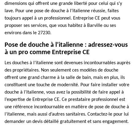
dimensions qui offrent une grande liberté pour celui qui s’y
lave. Pour une pose de douche à l’italienne réussie, faites
toujours appel à un professionnel. Entreprise CE peut vous
proposer ses services, que vous habitez à Barville ou ses
environs dans le 27230.
Pose de douche à l’italienne : adressez-vous
à un pro comme Entreprise CE
Les douches à l’italienne sont devenues incontournables auprès
des propriétaires. Non seulement ces modèles de douche
offrent une grand charme à la salle de bain, mais en plus, ils
constituent une touche de modernité. Pour faire installer votre
douche à l’italienne, vous avez la possibilité de faire appel à
l’expertise de Entreprise CE. Ce prestataire professionnel est
une référence incontournable en matière de pose de douche à
l’italienne, mais aussi d’autres sanitaires. Contactez-le pour lui
demander un devis détaillé gratuitement et sans engagement.