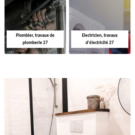
Plombier, travaux de
Electricien, travaux
plomberie 27
d'électricité 27