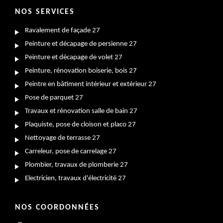
NOS SERVICES
Ravalement de façade 27
Peinture et décapage de persienne 27
Peinture et décapage de volet 27
Peinture, rénovation boiserie, bois 27
Peintre en bâtiment intérieur et extérieur 27
Pose de parquet 27
Travaux et rénovation salle de bain 27
Plaquiste, pose de cloison et placo 27
Nettoyage de terrasse 27
Carreleur, pose de carrelage 27
Plombier, travaux de plomberie 27
Electricien, travaux d'électricité 27
NOS COORDONNÉES