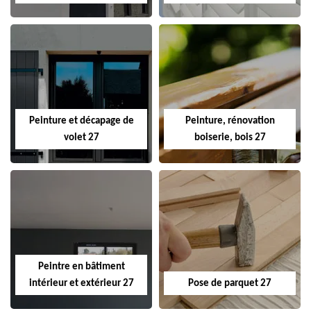
Peinture et décapage de
Peinture, rénovation
volet 27
boiserie, bois 27
Peintre en bâtiment
intérieur et extérieur 27
Pose de parquet 27