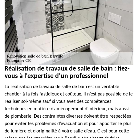
Réalisation de travaux de salle de bain : fiez-
vous à l’expertise d’un professionnel
La réalisation de travaux de salle de bain est un véritable
chantier à la fois fastidieux et coûteux. Il n’est pas possible de le
réaliser soi-même sauf si vous avez des compétences
techniques en matière d’aménagement d’intérieur, mais aussi
de plomberie. Des contraintes diverses doivent être respectées
pour éviter les problèmes d’évacuation et pour apporter le plus
de lumière et d’originalité à votre salle d’eau. C’est pour cette