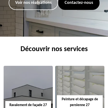
Voir nos réalisations
Contactez-nous
Découvrir nos services
Peinture et décapage de
Ravalement de façade 27
persienne 27