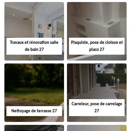
Travaux et rénovation salle
Plaquiste, pose de cloison et
de bain 27
placo 27
Carreleur, pose de carrelage
Nettoyage de terrasse 27
27