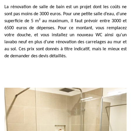
La rénovation de salle de bain est un projet dont les coûts ne
sont pas moins de 3000 euros. Pour une petite salle d’eau, d’une
superficie de 5 m² au maximum, il faut prévoir entre 3000 et
6500 euros de dépenses. Pour ce montant, vous remplacez
votre douche, et vous installez un nouveau WC ainsi qu’un
lavabo neuf en plus d’une rénovation des carrelages au mur et
au sol. Ces prix sont donnés à titre indicatif, mais le mieux est
de demander des devis détaillés.