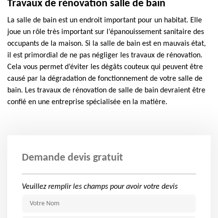
Travaux de rénovation salle de bain
La salle de bain est un endroit important pour un habitat. Elle
joue un rôle très important sur l’épanouissement sanitaire des
occupants de la maison. Si la salle de bain est en mauvais état,
il est primordial de ne pas négliger les travaux de rénovation.
Cela vous permet d’éviter les dégâts couteux qui peuvent être
causé par la dégradation de fonctionnement de votre salle de
bain. Les travaux de rénovation de salle de bain devraient être
confié en une entreprise spécialisée en la matière.
Demande devis gratuit
Veuillez remplir les champs pour avoir votre devis