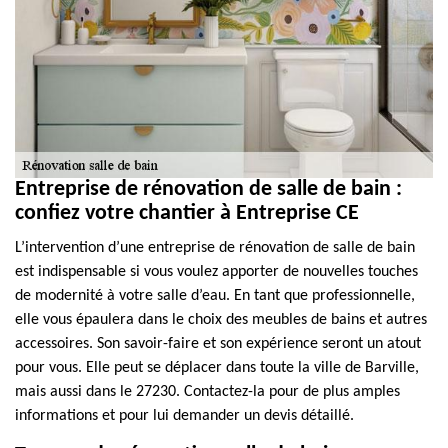
Entreprise de rénovation de salle de bain :
confiez votre chantier à Entreprise CE
L’intervention d’une entreprise de rénovation de salle de bain
est indispensable si vous voulez apporter de nouvelles touches
de modernité à votre salle d’eau. En tant que professionnelle,
elle vous épaulera dans le choix des meubles de bains et autres
accessoires. Son savoir-faire et son expérience seront un atout
pour vous. Elle peut se déplacer dans toute la ville de Barville,
mais aussi dans le 27230. Contactez-la pour de plus amples
informations et pour lui demander un devis détaillé.