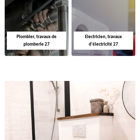
Plombier, travaux de
Electricien, travaux
plomberie 27
d'électricité 27