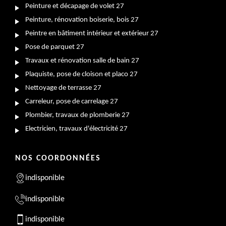
Peinture et décapage de volet 27
Peinture, rénovation boiserie, bois 27
Peintre en bâtiment intérieur et extérieur 27
Pose de parquet 27
Travaux et rénovation salle de bain 27
Plaquiste, pose de cloison et placo 27
Nettoyage de terrasse 27
Carreleur, pose de carrelage 27
Plombier, travaux de plomberie 27
Electricien, travaux d'électricité 27
NOS COORDONNÉES
indisponible
indisponible
indisponible