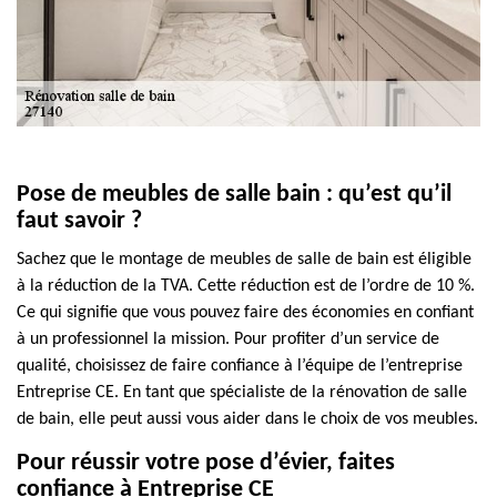
Pose de meubles de salle bain : qu’est qu’il
faut savoir ?
Sachez que le montage de meubles de salle de bain est éligible
à la réduction de la TVA. Cette réduction est de l’ordre de 10 %.
Ce qui signifie que vous pouvez faire des économies en confiant
à un professionnel la mission. Pour profiter d’un service de
qualité, choisissez de faire confiance à l’équipe de l’entreprise
Entreprise CE. En tant que spécialiste de la rénovation de salle
de bain, elle peut aussi vous aider dans le choix de vos meubles.
Pour réussir votre pose d’évier, faites
confiance à Entreprise CE