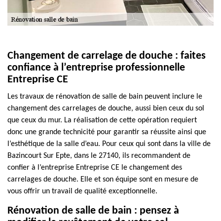
Changement de carrelage de douche : faites
confiance à l’entreprise professionnelle
Entreprise CE
Les travaux de rénovation de salle de bain peuvent inclure le
changement des carrelages de douche, aussi bien ceux du sol
que ceux du mur. La réalisation de cette opération requiert
donc une grande technicité pour garantir sa réussite ainsi que
l’esthétique de la salle d’eau. Pour ceux qui sont dans la ville de
Bazincourt Sur Epte, dans le 27140, ils recommandent de
confier à l’entreprise Entreprise CE le changement des
carrelages de douche. Elle et son équipe sont en mesure de
vous offrir un travail de qualité exceptionnelle.
Rénovation de salle de bain : pensez à