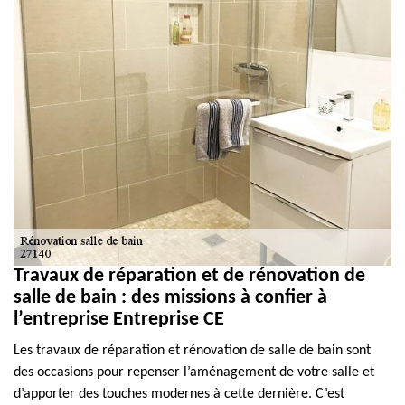
Travaux de réparation et de rénovation de
salle de bain : des missions à confier à
l’entreprise Entreprise CE
Les travaux de réparation et rénovation de salle de bain sont
des occasions pour repenser l’aménagement de votre salle et
d’apporter des touches modernes à cette dernière. C’est