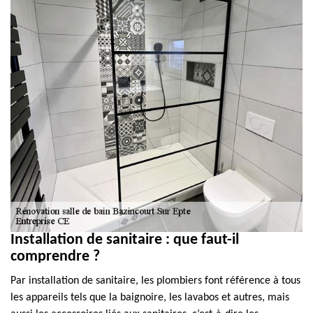
Installation de sanitaire : que faut-il
comprendre ?
Par installation de sanitaire, les plombiers font référence à tous
les appareils tels que la baignoire, les lavabos et autres, mais