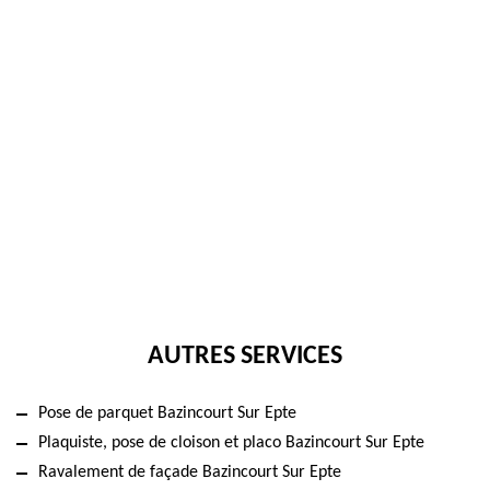
AUTRES SERVICES
Pose de parquet Bazincourt Sur Epte
Plaquiste, pose de cloison et placo Bazincourt Sur Epte
Ravalement de façade Bazincourt Sur Epte