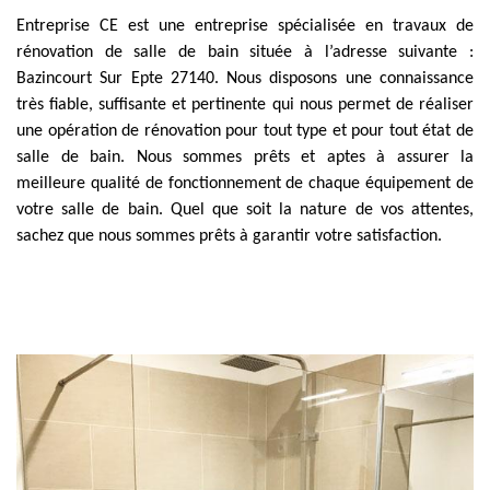
Entreprise CE est une entreprise spécialisée en travaux de
rénovation de salle de bain située à l’adresse suivante :
Bazincourt Sur Epte 27140. Nous disposons une connaissance
très fiable, suffisante et pertinente qui nous permet de réaliser
une opération de rénovation pour tout type et pour tout état de
salle de bain. Nous sommes prêts et aptes à assurer la
meilleure qualité de fonctionnement de chaque équipement de
votre salle de bain. Quel que soit la nature de vos attentes,
sachez que nous sommes prêts à garantir votre satisfaction.