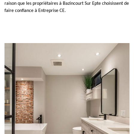
raison que les propriétaires à Bazincourt Sur Epte choisissent de
faire confiance à Entreprise CE.