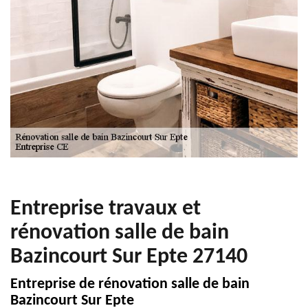
Entreprise travaux et
rénovation salle de bain
Bazincourt Sur Epte 27140
Entreprise de rénovation salle de bain
Bazincourt Sur Epte