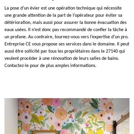
La pose d’un évier est une opération technique qui nécessite
une grande attention de la part de l’opérateur pour éviter sa
détérioration, mais aussi pour assurer la bonne évacuation des
eaux usées. Il n’est donc pas recommandé de confier la tâche à
un profane. Au contraire, tournez-vous vers l’expertise d’un pro.
Entreprise CE vous propose ses services dans le domaine. Il peut
aussi être sollicité par tous les propriétaires dans le 27140 qui
veulent procéder à une rénovation de leurs salles de bains.
Contactez-le pour de plus amples informations.