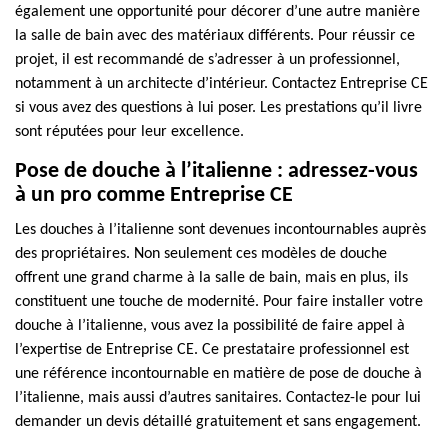
également une opportunité pour décorer d’une autre manière
la salle de bain avec des matériaux différents. Pour réussir ce
projet, il est recommandé de s’adresser à un professionnel,
notamment à un architecte d’intérieur. Contactez Entreprise CE
si vous avez des questions à lui poser. Les prestations qu’il livre
sont réputées pour leur excellence.
Pose de douche à l’italienne : adressez-vous
à un pro comme Entreprise CE
Les douches à l’italienne sont devenues incontournables auprès
des propriétaires. Non seulement ces modèles de douche
offrent une grand charme à la salle de bain, mais en plus, ils
constituent une touche de modernité. Pour faire installer votre
douche à l’italienne, vous avez la possibilité de faire appel à
l’expertise de Entreprise CE. Ce prestataire professionnel est
une référence incontournable en matière de pose de douche à
l’italienne, mais aussi d’autres sanitaires. Contactez-le pour lui
demander un devis détaillé gratuitement et sans engagement.