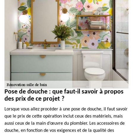
Pose de douche : que faut-il savoir à propos
des prix de ce projet ?
Lorsque vous allez procéder à une pose de douche, il faut savoir
que le prix de cette opération inclut ceux des matériels, mais
aussi ceux de la main d’œuvre du plombier. Les accessoires de
douche, en fonction de vos exigences et de la qualité des