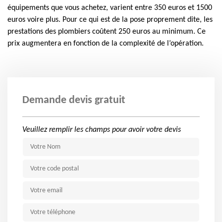
équipements que vous achetez, varient entre 350 euros et 1500
euros voire plus. Pour ce qui est de la pose proprement dite, les
prestations des plombiers coûtent 250 euros au minimum. Ce
prix augmentera en fonction de la complexité de l’opération.
Demande devis gratuit
Veuillez remplir les champs pour avoir votre devis