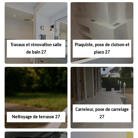
Travaux et rénovation salle
Plaquiste, pose de cloison et
de bain 27
placo 27
Carreleur, pose de carrelage
Nettoyage de terrasse 27
27