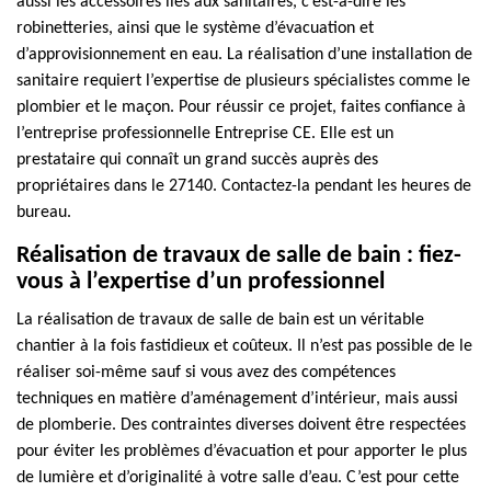
aussi les accessoires liés aux sanitaires, c’est-à-dire les
robinetteries, ainsi que le système d’évacuation et
d’approvisionnement en eau. La réalisation d’une installation de
sanitaire requiert l’expertise de plusieurs spécialistes comme le
plombier et le maçon. Pour réussir ce projet, faites confiance à
l’entreprise professionnelle Entreprise CE. Elle est un
prestataire qui connaît un grand succès auprès des
propriétaires dans le 27140. Contactez-la pendant les heures de
bureau.
Réalisation de travaux de salle de bain : fiez-
vous à l’expertise d’un professionnel
La réalisation de travaux de salle de bain est un véritable
chantier à la fois fastidieux et coûteux. Il n’est pas possible de le
réaliser soi-même sauf si vous avez des compétences
techniques en matière d’aménagement d’intérieur, mais aussi
de plomberie. Des contraintes diverses doivent être respectées
pour éviter les problèmes d’évacuation et pour apporter le plus
de lumière et d’originalité à votre salle d’eau. C’est pour cette