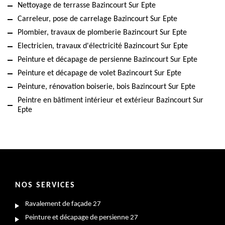
Nettoyage de terrasse Bazincourt Sur Epte
Carreleur, pose de carrelage Bazincourt Sur Epte
Plombier, travaux de plomberie Bazincourt Sur Epte
Electricien, travaux d'électricité Bazincourt Sur Epte
Peinture et décapage de persienne Bazincourt Sur Epte
Peinture et décapage de volet Bazincourt Sur Epte
Peinture, rénovation boiserie, bois Bazincourt Sur Epte
Peintre en bâtiment intérieur et extérieur Bazincourt Sur
Epte
NOS SERVICES
Ravalement de façade 27
Peinture et décapage de persienne 27