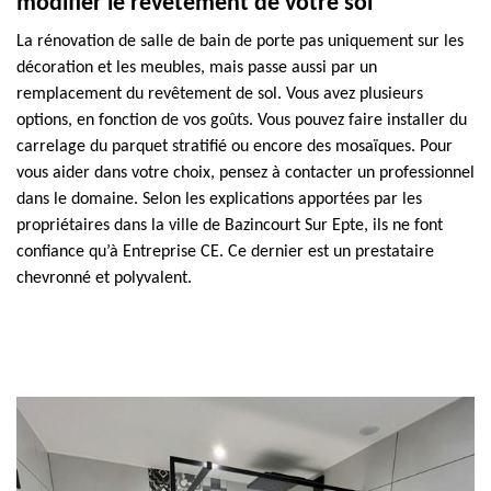
modifier le revêtement de votre sol
La rénovation de salle de bain de porte pas uniquement sur les
décoration et les meubles, mais passe aussi par un
remplacement du revêtement de sol. Vous avez plusieurs
options, en fonction de vos goûts. Vous pouvez faire installer du
carrelage du parquet stratifié ou encore des mosaïques. Pour
vous aider dans votre choix, pensez à contacter un professionnel
dans le domaine. Selon les explications apportées par les
propriétaires dans la ville de Bazincourt Sur Epte, ils ne font
confiance qu’à Entreprise CE. Ce dernier est un prestataire
chevronné et polyvalent.