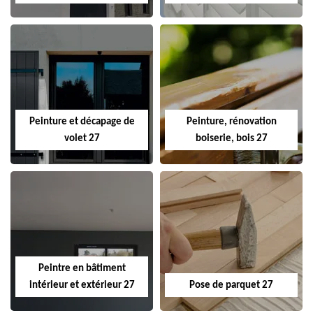
Peinture et décapage de
Peinture, rénovation
volet 27
boiserie, bois 27
Peintre en bâtiment
intérieur et extérieur 27
Pose de parquet 27