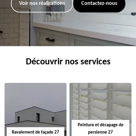
Voir nos réalisations
Contactez-nous
Découvrir nos services
Peinture et décapage de
Ravalement de façade 27
persienne 27