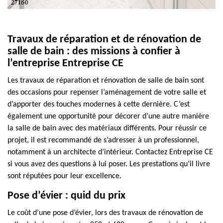
Travaux de réparation et de rénovation de
salle de bain : des missions à confier à
l’entreprise Entreprise CE
Les travaux de réparation et rénovation de salle de bain sont
des occasions pour repenser l’aménagement de votre salle et
d’apporter des touches modernes à cette dernière. C’est
également une opportunité pour décorer d’une autre manière
la salle de bain avec des matériaux différents. Pour réussir ce
projet, il est recommandé de s’adresser à un professionnel,
notamment à un architecte d’intérieur. Contactez Entreprise CE
si vous avez des questions à lui poser. Les prestations qu’il livre
sont réputées pour leur excellence.
Pose d’évier : quid du prix
Le coût d’une pose d’évier, lors des travaux de rénovation de