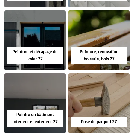
Peinture et décapage de
Peinture, rénovation
volet 27
boiserie, bois 27
Peintre en bâtiment
intérieur et extérieur 27
Pose de parquet 27