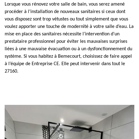
Lorsque vous rénovez votre salle de bain, vous serez amené
procéder à l’installation de nouveaux sanitaires si ceux dont
vous disposez sont trop vétustes ou tout simplement que vous
voulez apporter une touche de modernité à votre salle d’eau. La
mise en place des sanitaires nécessite l’intervention d’un
prestataire professionnel pour éviter les mauvaises surprises
liées à une mauvaise évacuation ou à un dysfonctionnement du
système. Si vous habitez à Bemecourt, choisissez de faire appel
à l’équipe de Entreprise CE. Elle peut intervenir dans tout le
27160.