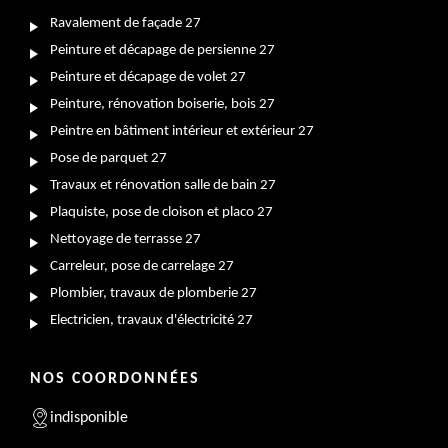
Ravalement de façade 27
Peinture et décapage de persienne 27
Peinture et décapage de volet 27
Peinture, rénovation boiserie, bois 27
Peintre en bâtiment intérieur et extérieur 27
Pose de parquet 27
Travaux et rénovation salle de bain 27
Plaquiste, pose de cloison et placo 27
Nettoyage de terrasse 27
Carreleur, pose de carrelage 27
Plombier, travaux de plomberie 27
Electricien, travaux d'électricité 27
NOS COORDONNÉES
indisponible