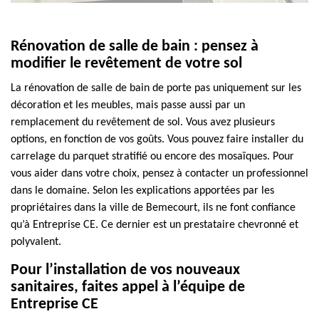
Rénovation de salle de bain : pensez à
modifier le revêtement de votre sol
La rénovation de salle de bain de porte pas uniquement sur les
décoration et les meubles, mais passe aussi par un
remplacement du revêtement de sol. Vous avez plusieurs
options, en fonction de vos goûts. Vous pouvez faire installer du
carrelage du parquet stratifié ou encore des mosaïques. Pour
vous aider dans votre choix, pensez à contacter un professionnel
dans le domaine. Selon les explications apportées par les
propriétaires dans la ville de Bemecourt, ils ne font confiance
qu’à Entreprise CE. Ce dernier est un prestataire chevronné et
polyvalent.
Pour l’installation de vos nouveaux
sanitaires, faites appel à l’équipe de
Entreprise CE