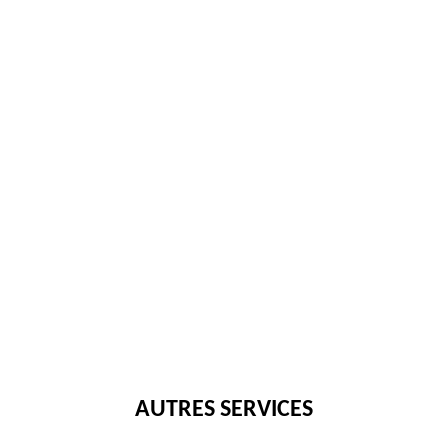
AUTRES SERVICES