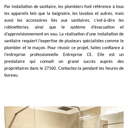
Par installation de sanitaire, les plombiers font référence à tous
les appareils tels que la baignoire, les lavabos et autres, mais
aussi les accessoires liés aux sanitaires, c’est-à-dire les
robinetteries, ainsi que le système d’évacuation et
d’approvisionnement en eau. La réalisation d’une installation de
sanitaire requiert l’expertise de plusieurs spécialistes comme le
plombier et le maçon. Pour réussir ce projet, faites confiance à
l’entreprise professionnelle Entreprise CE. Elle est un
prestataire qui connaît un grand succès auprès des
propriétaires dans le 27160. Contactez-la pendant les heures de
bureau.