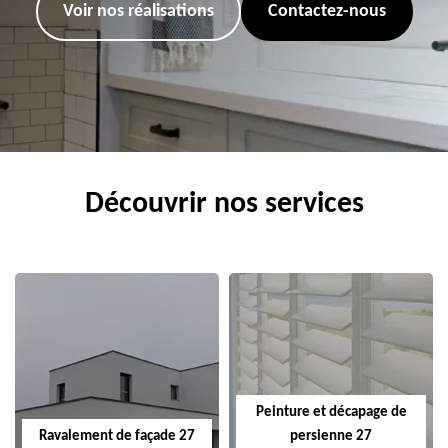
Voir nos réalisations
Contactez-nous
Découvrir nos services
Peinture et décapage de
Ravalement de façade 27
persienne 27