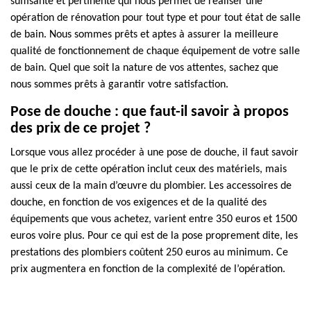
suffisante et pertinente qui nous permet de réaliser une
opération de rénovation pour tout type et pour tout état de salle
de bain. Nous sommes prêts et aptes à assurer la meilleure
qualité de fonctionnement de chaque équipement de votre salle
de bain. Quel que soit la nature de vos attentes, sachez que
nous sommes prêts à garantir votre satisfaction.
Pose de douche : que faut-il savoir à propos
des prix de ce projet ?
Lorsque vous allez procéder à une pose de douche, il faut savoir
que le prix de cette opération inclut ceux des matériels, mais
aussi ceux de la main d’œuvre du plombier. Les accessoires de
douche, en fonction de vos exigences et de la qualité des
équipements que vous achetez, varient entre 350 euros et 1500
euros voire plus. Pour ce qui est de la pose proprement dite, les
prestations des plombiers coûtent 250 euros au minimum. Ce
prix augmentera en fonction de la complexité de l’opération.