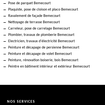
Pose de parquet Bemecourt
Plaquiste, pose de cloison et placo Bemecourt
Ravalement de façade Bemecourt
Nettoyage de terrasse Bemecourt
Carreleur, pose de carrelage Bemecourt
Plombier, travaux de plomberie Bemecourt
Electricien, travaux d'électricité Bemecourt
Peinture et décapage de persienne Bemecourt
Peinture et décapage de volet Bemecourt
Peinture, rénovation boiserie, bois Bemecourt
Peintre en bâtiment intérieur et extérieur Bemecourt
NOS SERVICES