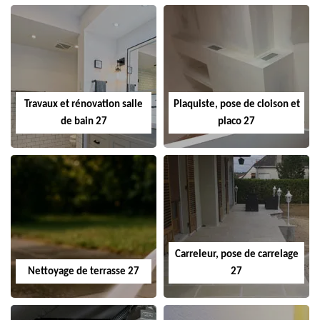
Travaux et rénovation salle
Plaquiste, pose de cloison et
de bain 27
placo 27
Carreleur, pose de carrelage
Nettoyage de terrasse 27
27