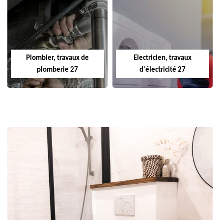
Plombier, travaux de
Electricien, travaux
plomberie 27
d'électricité 27