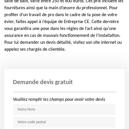
salle de bain, varie entre 250 et 600 euros. Ces prix incluent les
fournitures ainsi que la main d’œuvre du professionnel. Pour
profiter d’un travail de pro dans le cadre de la pose de votre
évier, faites appel à l’équipe de Entreprise CE. Cette dernière
vous garantira une pose dans les règles de l’art ainsi qu’une
assurance en cas de mauvais fonctionnement de l’installation.
Pour lui demander un devis détaillé, visitez son site internet ou
appelez ses chargés de clientèle.
Demande devis gratuit
Veuillez remplir les champs pour avoir votre devis