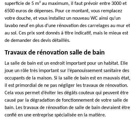
superficie de 5 m² au maximum, il faut prévoir entre 3000 et
6500 euros de dépenses. Pour ce montant, vous remplacez
votre douche, et vous installez un nouveau WC ainsi qu’un
lavabo neuf en plus d’une rénovation des carrelages au mur et
au sol. Ces prix sont donnés à titre indicatif, mais le mieux est
de demander des devis détaillés.
Travaux de rénovation salle de bain
La salle de bain est un endroit important pour un habitat. Elle
joue un rôle très important sur l’épanouissement sanitaire des
occupants de la maison. Si la salle de bain est en mauvais état,
il est primordial de ne pas négliger les travaux de rénovation.
Cela vous permet d’éviter les dégâts couteux qui peuvent être
causé par la dégradation de fonctionnement de votre salle de
bain. Les travaux de rénovation de salle de bain devraient être
confié en une entreprise spécialisée en la matière.