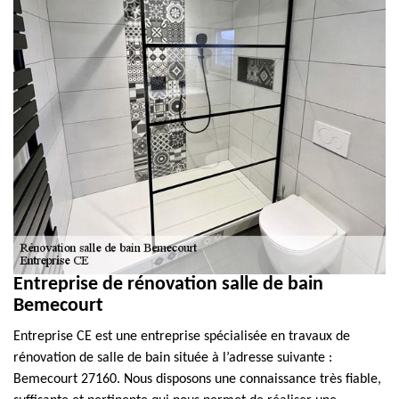
Entreprise de rénovation salle de bain
Bemecourt
Entreprise CE est une entreprise spécialisée en travaux de
rénovation de salle de bain située à l’adresse suivante :
Bemecourt 27160. Nous disposons une connaissance très fiable,