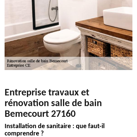
Entreprise travaux et
rénovation salle de bain
Bemecourt 27160
Installation de sanitaire : que faut-il
comprendre ?