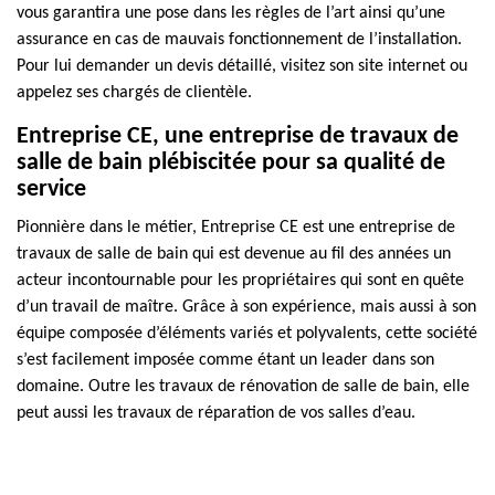
vous garantira une pose dans les règles de l’art ainsi qu’une
assurance en cas de mauvais fonctionnement de l’installation.
Pour lui demander un devis détaillé, visitez son site internet ou
appelez ses chargés de clientèle.
Entreprise CE, une entreprise de travaux de
salle de bain plébiscitée pour sa qualité de
service
Pionnière dans le métier, Entreprise CE est une entreprise de
travaux de salle de bain qui est devenue au fil des années un
acteur incontournable pour les propriétaires qui sont en quête
d’un travail de maître. Grâce à son expérience, mais aussi à son
équipe composée d’éléments variés et polyvalents, cette société
s’est facilement imposée comme étant un leader dans son
domaine. Outre les travaux de rénovation de salle de bain, elle
peut aussi les travaux de réparation de vos salles d’eau.