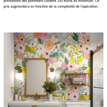
prestations des plombiers coûtent 250 euros au minimum. Ce
prix augmentera en fonction de la complexité de l’opération.