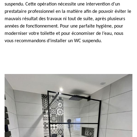
suspendu. Cette opération nécessite une intervention d’un
prestataire professionnel en la matière afin de pouvoir éviter le
mauvais résultat des travaux ni tout de suite, après plusieurs
années de fonctionnement. Pour une parfaite hygiène, pour
moderniser votre toilette et pour économiser de l’eau, nous
vous recommandons d’installer un WC suspendu.