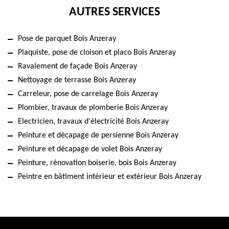
AUTRES SERVICES
Pose de parquet Bois Anzeray
Plaquiste, pose de cloison et placo Bois Anzeray
Ravalement de façade Bois Anzeray
Nettoyage de terrasse Bois Anzeray
Carreleur, pose de carrelage Bois Anzeray
Plombier, travaux de plomberie Bois Anzeray
Electricien, travaux d'électricité Bois Anzeray
Peinture et décapage de persienne Bois Anzeray
Peinture et décapage de volet Bois Anzeray
Peinture, rénovation boiserie, bois Bois Anzeray
Peintre en bâtiment intérieur et extérieur Bois Anzeray