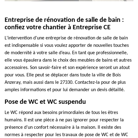
Entreprise de rénovation de salle de bain :
confiez votre chantier à Entreprise CE
L’intervention d’une entreprise de rénovation de salle de bain
est indispensable si vous voulez apporter de nouvelles touches
de modernité à votre salle d’eau. En tant que professionnelle,
elle vous épaulera dans le choix des meubles de bains et autres
accessoires. Son savoir-faire et son expérience seront un atout
pour vous. Elle peut se déplacer dans toute la ville de Bois
Anzeray, mais aussi dans le 27330. Contactez-la pour de plus
amples informations et pour lui demander un devis détaillé.
Pose de WC et WC suspendu
Le WC répond aux besoins primordiales de tous les êtres
humains. Il est une pièce à ne pas ignorer pour respecter la
présence d’un confort nécessaire à la maison. Il existe des
normes à respecter pour les travaux de pose de WC et de WC