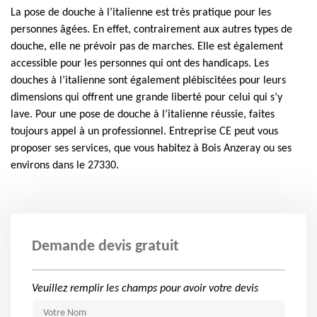
La pose de douche à l’italienne est très pratique pour les
personnes âgées. En effet, contrairement aux autres types de
douche, elle ne prévoir pas de marches. Elle est également
accessible pour les personnes qui ont des handicaps. Les
douches à l’italienne sont également plébiscitées pour leurs
dimensions qui offrent une grande liberté pour celui qui s’y
lave. Pour une pose de douche à l’italienne réussie, faites
toujours appel à un professionnel. Entreprise CE peut vous
proposer ses services, que vous habitez à Bois Anzeray ou ses
environs dans le 27330.
Demande devis gratuit
Veuillez remplir les champs pour avoir votre devis