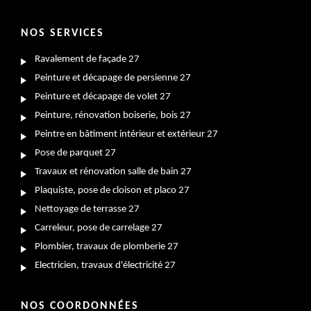
NOS SERVICES
Ravalement de façade 27
Peinture et décapage de persienne 27
Peinture et décapage de volet 27
Peinture, rénovation boiserie, bois 27
Peintre en bâtiment intérieur et extérieur 27
Pose de parquet 27
Travaux et rénovation salle de bain 27
Plaquiste, pose de cloison et placo 27
Nettoyage de terrasse 27
Carreleur, pose de carrelage 27
Plombier, travaux de plomberie 27
Electricien, travaux d'électricité 27
NOS COORDONNÉES