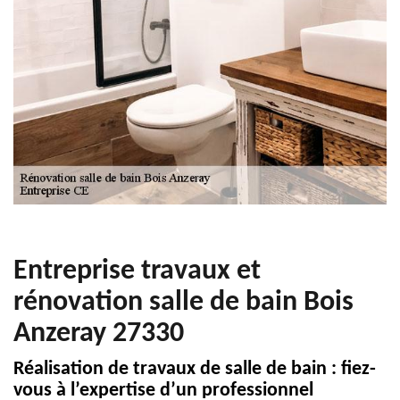
Entreprise travaux et
rénovation salle de bain Bois
Anzeray 27330
Réalisation de travaux de salle de bain : fiez-
vous à l’expertise d’un professionnel