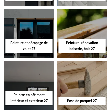
Peinture et décapage de
Peinture, rénovation
volet 27
boiserie, bois 27
Peintre en bâtiment
intérieur et extérieur 27
Pose de parquet 27