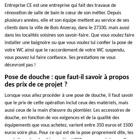
Entreprise CE est une entreprise qui fait des travaux de
rénovation de salle de bain le cœur de son métier. Depuis
plusieurs années, elle et son équipe mettent au service de ses
clients dans la ville de Bois Anzeray, dans le 27330, mais aussi
dans les localités voisines son savoir-faire. Que vous voulez faire
installer une baignoire ou que vous voulez lui confier la pose de
votre WC ainsi que le raccordement de votre WC suspendu,
vous pouvez lui faire confiance. Ses prestations ne vous
décevront pas !
Pose de douche : que faut-il savoir à propos
des prix de ce projet ?
Lorsque vous allez procéder à une pose de douche, il faut savoir
que le prix de cette opération inclut ceux des matériels, mais
aussi ceux de la main d’œuvre du plombier. Les accessoires de
douche, en fonction de vos exigences et de la qualité des
équipements que vous achetez, varient entre 350 euros et 1500
euros voire plus. Pour ce qui est de la pose proprement dite, les