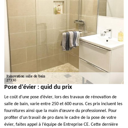
Pose d’évier : quid du prix
Le coût d’une pose d’évier, lors des travaux de rénovation de
salle de bain, varie entre 250 et 600 euros. Ces prix incluent les
fournitures ainsi que la main d’œuvre du professionnel. Pour
profiter d’un travail de pro dans le cadre de la pose de votre
évier, faites appel à l’équipe de Entreprise CE. Cette dernière