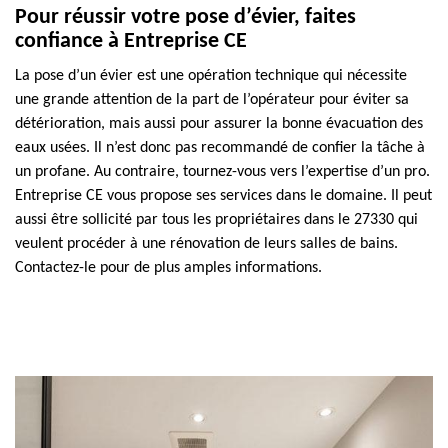
Pour réussir votre pose d’évier, faites
confiance à Entreprise CE
La pose d’un évier est une opération technique qui nécessite
une grande attention de la part de l’opérateur pour éviter sa
détérioration, mais aussi pour assurer la bonne évacuation des
eaux usées. Il n’est donc pas recommandé de confier la tâche à
un profane. Au contraire, tournez-vous vers l’expertise d’un pro.
Entreprise CE vous propose ses services dans le domaine. Il peut
aussi être sollicité par tous les propriétaires dans le 27330 qui
veulent procéder à une rénovation de leurs salles de bains.
Contactez-le pour de plus amples informations.