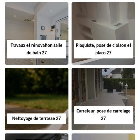
Travaux et rénovation salle
Plaquiste, pose de cloison et
de bain 27
placo 27
Carreleur, pose de carrelage
Nettoyage de terrasse 27
27