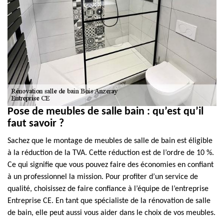
Pose de meubles de salle bain : qu’est qu’il
faut savoir ?
Sachez que le montage de meubles de salle de bain est éligible
à la réduction de la TVA. Cette réduction est de l’ordre de 10 %.
Ce qui signifie que vous pouvez faire des économies en confiant
à un professionnel la mission. Pour profiter d’un service de
qualité, choisissez de faire confiance à l’équipe de l’entreprise
Entreprise CE. En tant que spécialiste de la rénovation de salle
de bain, elle peut aussi vous aider dans le choix de vos meubles.