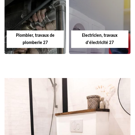
Plombier, travaux de
Electricien, travaux
plomberie 27
d'électricité 27