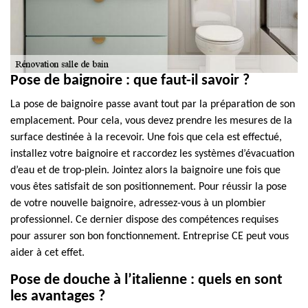
Pose de baignoire : que faut-il savoir ?
La pose de baignoire passe avant tout par la préparation de son
emplacement. Pour cela, vous devez prendre les mesures de la
surface destinée à la recevoir. Une fois que cela est effectué,
installez votre baignoire et raccordez les systèmes d’évacuation
d’eau et de trop-plein. Jointez alors la baignoire une fois que
vous êtes satisfait de son positionnement. Pour réussir la pose
de votre nouvelle baignoire, adressez-vous à un plombier
professionnel. Ce dernier dispose des compétences requises
pour assurer son bon fonctionnement. Entreprise CE peut vous
aider à cet effet.
Pose de douche à l’italienne : quels en sont
les avantages ?