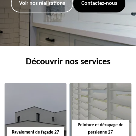
Voir nos réalisations
Contactez-nous
Découvrir nos services
Peinture et décapage de
Ravalement de façade 27
persienne 27