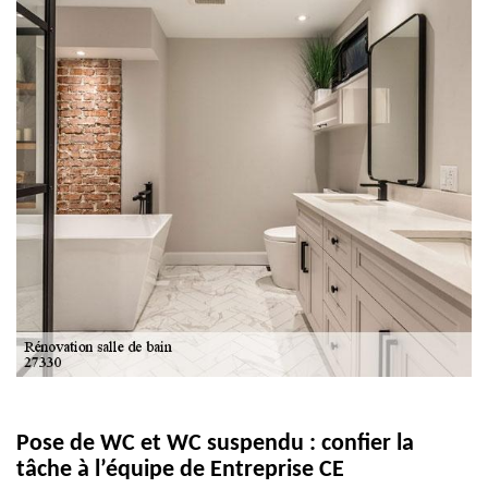
Pose de WC et WC suspendu : confier la
tâche à l’équipe de Entreprise CE