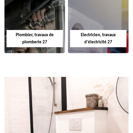
Plombier, travaux de
Electricien, travaux
plomberie 27
d'électricité 27