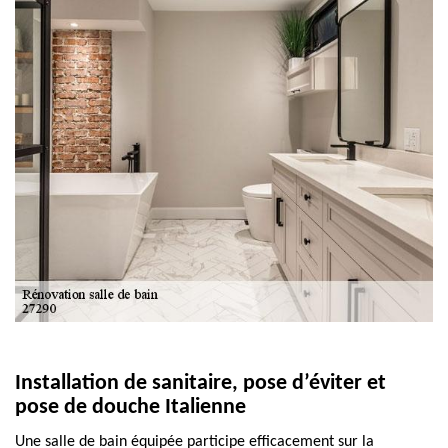
Installation de sanitaire, pose d’éviter et
pose de douche Italienne
Une salle de bain équipée participe efficacement sur la