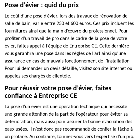
Pose d’évier : quid du prix
Le coût d’une pose d’évier, lors des travaux de rénovation de
salle de bain, varie entre 250 et 600 euros. Ces prix incluent les
fournitures ainsi que la main d’œuvre du professionnel. Pour
profiter d’un travail de pro dans le cadre de la pose de votre
évier, faites appel à l’équipe de Entreprise CE. Cette dernière
vous garantira une pose dans les règles de l’art ainsi qu’une
assurance en cas de mauvais fonctionnement de l’installation.
Pour lui demander un devis détaillé, visitez son site internet ou
appelez ses chargés de clientèle.
Pour réussir votre pose d’évier, faites
confiance à Entreprise CE
La pose d’un évier est une opération technique qui nécessite
une grande attention de la part de l’opérateur pour éviter sa
détérioration, mais aussi pour assurer la bonne évacuation des
eaux usées. Il n’est donc pas recommandé de confier la tâche à
un profane. Au contraire, tournez-vous vers l’expertise d’un pro.