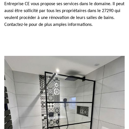
Entreprise CE vous propose ses services dans le domaine. Il peut
aussi être sollicité par tous les propriétaires dans le 27290 qui
veulent procéder à une rénovation de leurs salles de bains.
Contactez-le pour de plus amples informations.