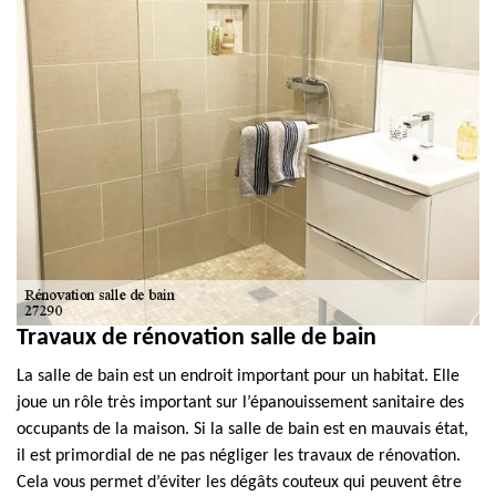
Travaux de rénovation salle de bain
La salle de bain est un endroit important pour un habitat. Elle
joue un rôle très important sur l’épanouissement sanitaire des
occupants de la maison. Si la salle de bain est en mauvais état,
il est primordial de ne pas négliger les travaux de rénovation.
Cela vous permet d’éviter les dégâts couteux qui peuvent être