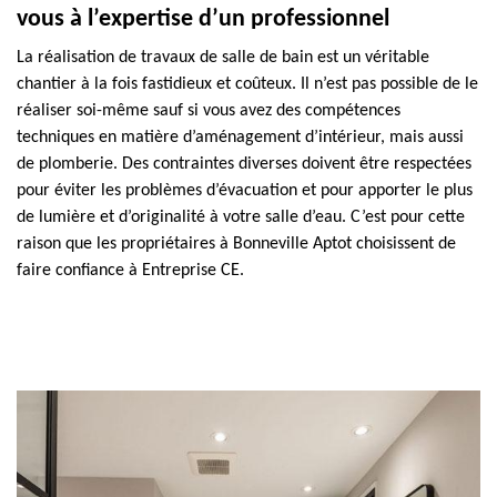
vous à l’expertise d’un professionnel
La réalisation de travaux de salle de bain est un véritable
chantier à la fois fastidieux et coûteux. Il n’est pas possible de le
réaliser soi-même sauf si vous avez des compétences
techniques en matière d’aménagement d’intérieur, mais aussi
de plomberie. Des contraintes diverses doivent être respectées
pour éviter les problèmes d’évacuation et pour apporter le plus
de lumière et d’originalité à votre salle d’eau. C’est pour cette
raison que les propriétaires à Bonneville Aptot choisissent de
faire confiance à Entreprise CE.