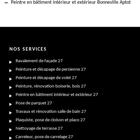
Peintre en bâtiment intérieur et extérieur Bonneville Aptot
NOS SERVICES
Ravalement de façade 27
Peinture et décapage de persienne 27
Peinture et décapage de volet 27
Peinture, rénovation boiserie, bois 27
Peintre en bâtiment intérieur et extérieur 27
Pose de parquet 27
Travaux et rénovation salle de bain 27
Plaquiste, pose de cloison et placo 27
Nettoyage de terrasse 27
Carreleur, pose de carrelage 27