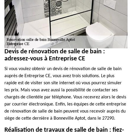
Devis de rénovation de salle de bain :
adressez-vous à Entreprise CE
Si vous voulez obtenir un devis de rénovation de salle de bain
auprès de Entreprise CE, vous avez trois solutions. Le plus
rapide est de visiter son site internet où vous pourrez simuler
les prix. Mais vous avez aussi la possibilité de contacter ses
chargés de clientèle par téléphone. Vous recevrez alors le devis
par courrier électronique. Enfin, les équipes de cette entreprise
de rénovation de salle de bain peuvent vous recevoir auprès du
siège de cette dernière à Bonneville Aptot, dans le 27290.
Réalisation de travaux de salle de bain : fiez-