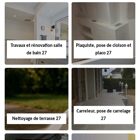
Travaux et rénovation salle
Plaquiste, pose de cloison et
de bain 27
placo 27
Carreleur, pose de carrelage
Nettoyage de terrasse 27
27