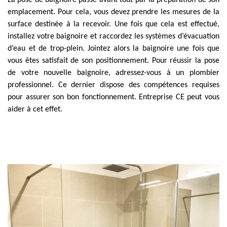
La pose de baignoire passe avant tout par la préparation de son
emplacement. Pour cela, vous devez prendre les mesures de la
surface destinée à la recevoir. Une fois que cela est effectué,
installez votre baignoire et raccordez les systèmes d’évacuation
d’eau et de trop-plein. Jointez alors la baignoire une fois que
vous êtes satisfait de son positionnement. Pour réussir la pose
de votre nouvelle baignoire, adressez-vous à un plombier
professionnel. Ce dernier dispose des compétences requises
pour assurer son bon fonctionnement. Entreprise CE peut vous
aider à cet effet.