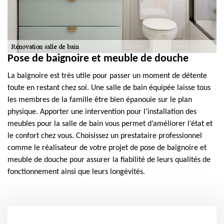
Pose de baignoire et meuble de douche
La baignoire est très utile pour passer un moment de détente
toute en restant chez soi. Une salle de bain équipée laisse tous
les membres de la famille être bien épanouie sur le plan
physique. Apporter une intervention pour l’installation des
meubles pour la salle de bain vous permet d’améliorer l’état et
le confort chez vous. Choisissez un prestataire professionnel
comme le réalisateur de votre projet de pose de baignoire et
meuble de douche pour assurer la fiabilité de leurs qualités de
fonctionnement ainsi que leurs longévités.