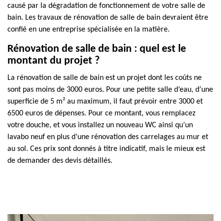
causé par la dégradation de fonctionnement de votre salle de
bain. Les travaux de rénovation de salle de bain devraient être
confié en une entreprise spécialisée en la matière.
Rénovation de salle de bain : quel est le
montant du projet ?
La rénovation de salle de bain est un projet dont les coûts ne
sont pas moins de 3000 euros. Pour une petite salle d’eau, d’une
superficie de 5 m² au maximum, il faut prévoir entre 3000 et
6500 euros de dépenses. Pour ce montant, vous remplacez
votre douche, et vous installez un nouveau WC ainsi qu’un
lavabo neuf en plus d’une rénovation des carrelages au mur et
au sol. Ces prix sont donnés à titre indicatif, mais le mieux est
de demander des devis détaillés.