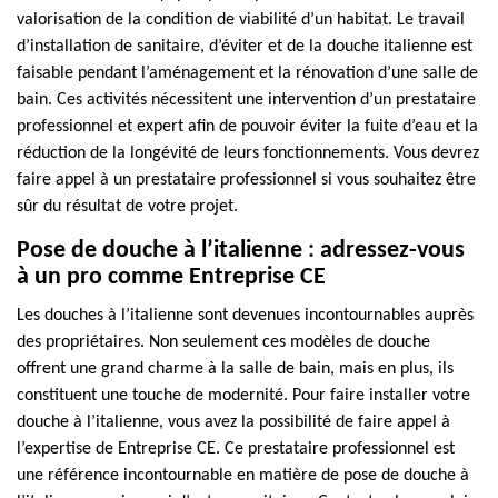
valorisation de la condition de viabilité d’un habitat. Le travail
d’installation de sanitaire, d’éviter et de la douche italienne est
faisable pendant l’aménagement et la rénovation d’une salle de
bain. Ces activités nécessitent une intervention d’un prestataire
professionnel et expert afin de pouvoir éviter la fuite d’eau et la
réduction de la longévité de leurs fonctionnements. Vous devrez
faire appel à un prestataire professionnel si vous souhaitez être
sûr du résultat de votre projet.
Pose de douche à l’italienne : adressez-vous
à un pro comme Entreprise CE
Les douches à l’italienne sont devenues incontournables auprès
des propriétaires. Non seulement ces modèles de douche
offrent une grand charme à la salle de bain, mais en plus, ils
constituent une touche de modernité. Pour faire installer votre
douche à l’italienne, vous avez la possibilité de faire appel à
l’expertise de Entreprise CE. Ce prestataire professionnel est
une référence incontournable en matière de pose de douche à