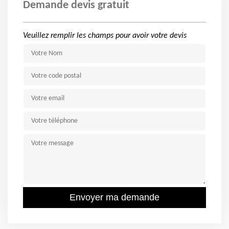
Demande devis gratuit
Veuillez remplir les champs pour avoir votre devis