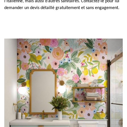
l’italienne, mais aussi d’autres sanitaires. Contactez-le pour lui
demander un devis détaillé gratuitement et sans engagement.