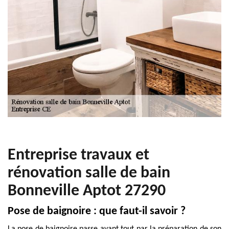
Entreprise travaux et
rénovation salle de bain
Bonneville Aptot 27290
Pose de baignoire : que faut-il savoir ?