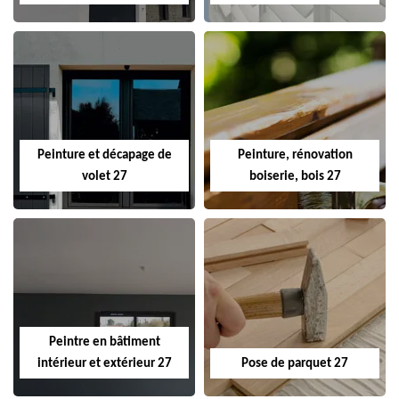
Peinture et décapage de
Peinture, rénovation
volet 27
boiserie, bois 27
Peintre en bâtiment
intérieur et extérieur 27
Pose de parquet 27