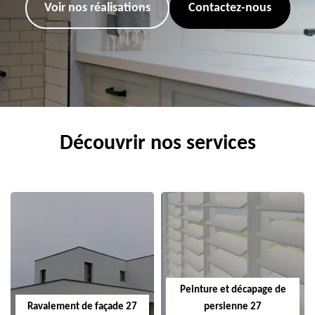
Voir nos réalisations
Contactez-nous
Découvrir nos services
Peinture et décapage de
Ravalement de façade 27
persienne 27