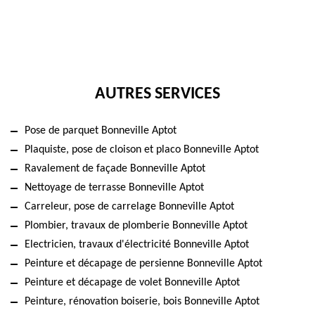
AUTRES SERVICES
Pose de parquet Bonneville Aptot
Plaquiste, pose de cloison et placo Bonneville Aptot
Ravalement de façade Bonneville Aptot
Nettoyage de terrasse Bonneville Aptot
Carreleur, pose de carrelage Bonneville Aptot
Plombier, travaux de plomberie Bonneville Aptot
Electricien, travaux d'électricité Bonneville Aptot
Peinture et décapage de persienne Bonneville Aptot
Peinture et décapage de volet Bonneville Aptot
Peinture, rénovation boiserie, bois Bonneville Aptot