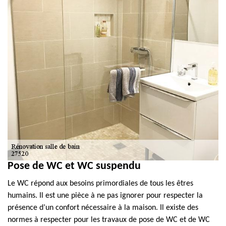
Pose de WC et WC suspendu
Le WC répond aux besoins primordiales de tous les êtres
humains. Il est une pièce à ne pas ignorer pour respecter la
présence d’un confort nécessaire à la maison. Il existe des
normes à respecter pour les travaux de pose de WC et de WC