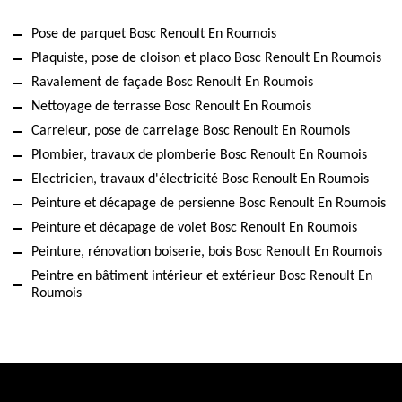
Pose de parquet Bosc Renoult En Roumois
Plaquiste, pose de cloison et placo Bosc Renoult En Roumois
Ravalement de façade Bosc Renoult En Roumois
Nettoyage de terrasse Bosc Renoult En Roumois
Carreleur, pose de carrelage Bosc Renoult En Roumois
Plombier, travaux de plomberie Bosc Renoult En Roumois
Electricien, travaux d'électricité Bosc Renoult En Roumois
Peinture et décapage de persienne Bosc Renoult En Roumois
Peinture et décapage de volet Bosc Renoult En Roumois
Peinture, rénovation boiserie, bois Bosc Renoult En Roumois
Peintre en bâtiment intérieur et extérieur Bosc Renoult En
Roumois