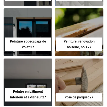
Peinture et décapage de
Peinture, rénovation
volet 27
boiserie, bois 27
Peintre en bâtiment
intérieur et extérieur 27
Pose de parquet 27