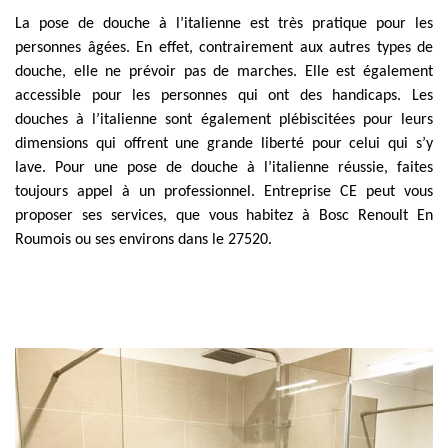
La pose de douche à l’italienne est très pratique pour les
personnes âgées. En effet, contrairement aux autres types de
douche, elle ne prévoir pas de marches. Elle est également
accessible pour les personnes qui ont des handicaps. Les
douches à l’italienne sont également plébiscitées pour leurs
dimensions qui offrent une grande liberté pour celui qui s’y
lave. Pour une pose de douche à l’italienne réussie, faites
toujours appel à un professionnel. Entreprise CE peut vous
proposer ses services, que vous habitez à Bosc Renoult En
Roumois ou ses environs dans le 27520.