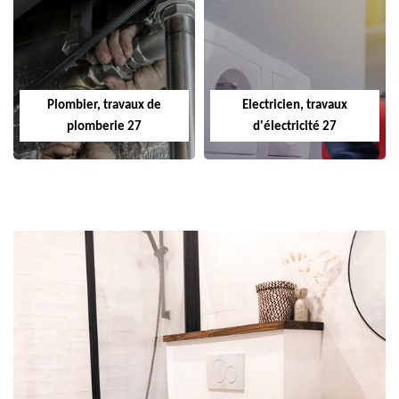
Plombier, travaux de
Electricien, travaux
plomberie 27
d'électricité 27