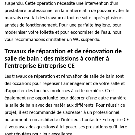
suspendu. Cette opération nécessite une intervention d’un
prestataire professionnel en la matière afin de pouvoir éviter le
mauvais résultat des travaux ni tout de suite, après plusieurs
années de fonctionnement. Pour une parfaite hygiène, pour
moderniser votre toilette et pour économiser de l’eau, nous
vous recommandons d’installer un WC suspendu.
Travaux de réparation et de rénovation de
salle de bain : des missions à confier à
l’entreprise Entreprise CE
Les travaux de réparation et rénovation de salle de bain sont
des occasions pour repenser l’aménagement de votre salle et
d’apporter des touches modernes à cette dernière. C’est
également une opportunité pour décorer d’une autre manière
la salle de bain avec des matériaux différents. Pour réussir ce
projet, il est recommandé de s’adresser à un professionnel,
notamment à un architecte d’intérieur. Contactez Entreprise CE
si vous avez des questions à lui poser. Les prestations qu’il livre
sont réputées pour leur excellence.