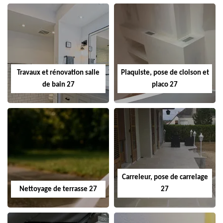
Travaux et rénovation salle
Plaquiste, pose de cloison et
de bain 27
placo 27
Carreleur, pose de carrelage
Nettoyage de terrasse 27
27