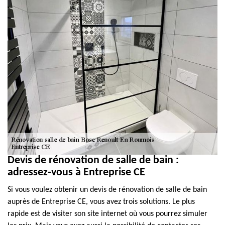
Devis de rénovation de salle de bain :
adressez-vous à Entreprise CE
Si vous voulez obtenir un devis de rénovation de salle de bain
auprès de Entreprise CE, vous avez trois solutions. Le plus
rapide est de visiter son site internet où vous pourrez simuler