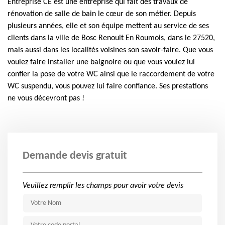
Entreprise CE est une entreprise qui fait des travaux de
rénovation de salle de bain le cœur de son métier. Depuis
plusieurs années, elle et son équipe mettent au service de ses
clients dans la ville de Bosc Renoult En Roumois, dans le 27520,
mais aussi dans les localités voisines son savoir-faire. Que vous
voulez faire installer une baignoire ou que vous voulez lui
confier la pose de votre WC ainsi que le raccordement de votre
WC suspendu, vous pouvez lui faire confiance. Ses prestations
ne vous décevront pas !
Demande devis gratuit
Veuillez remplir les champs pour avoir votre devis