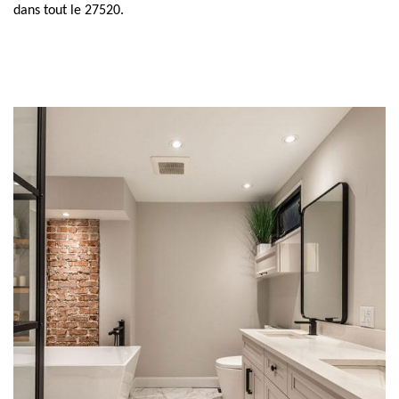
dans tout le 27520.