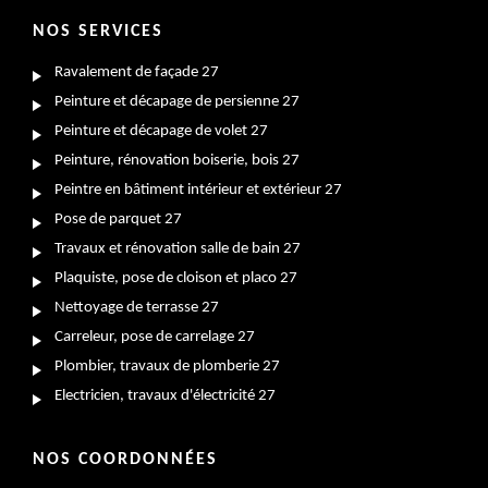
NOS SERVICES
Ravalement de façade 27
Peinture et décapage de persienne 27
Peinture et décapage de volet 27
Peinture, rénovation boiserie, bois 27
Peintre en bâtiment intérieur et extérieur 27
Pose de parquet 27
Travaux et rénovation salle de bain 27
Plaquiste, pose de cloison et placo 27
Nettoyage de terrasse 27
Carreleur, pose de carrelage 27
Plombier, travaux de plomberie 27
Electricien, travaux d'électricité 27
NOS COORDONNÉES