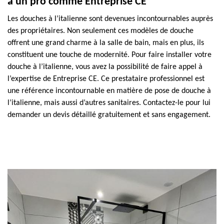
à un pro comme Entreprise CE
Les douches à l’italienne sont devenues incontournables auprès
des propriétaires. Non seulement ces modèles de douche
offrent une grand charme à la salle de bain, mais en plus, ils
constituent une touche de modernité. Pour faire installer votre
douche à l’italienne, vous avez la possibilité de faire appel à
l’expertise de Entreprise CE. Ce prestataire professionnel est
une référence incontournable en matière de pose de douche à
l’italienne, mais aussi d’autres sanitaires. Contactez-le pour lui
demander un devis détaillé gratuitement et sans engagement.