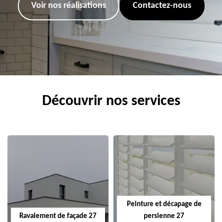
Voir nos réalisations
Contactez-nous
Découvrir nos services
Peinture et décapage de
Ravalement de façade 27
persienne 27