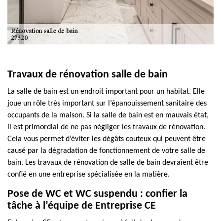
Travaux de rénovation salle de bain
La salle de bain est un endroit important pour un habitat. Elle
joue un rôle très important sur l’épanouissement sanitaire des
occupants de la maison. Si la salle de bain est en mauvais état,
il est primordial de ne pas négliger les travaux de rénovation.
Cela vous permet d’éviter les dégâts couteux qui peuvent être
causé par la dégradation de fonctionnement de votre salle de
bain. Les travaux de rénovation de salle de bain devraient être
confié en une entreprise spécialisée en la matière.
Pose de WC et WC suspendu : confier la
tâche à l’équipe de Entreprise CE