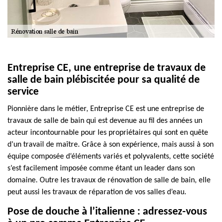
Entreprise CE, une entreprise de travaux de
salle de bain plébiscitée pour sa qualité de
service
Pionnière dans le métier, Entreprise CE est une entreprise de
travaux de salle de bain qui est devenue au fil des années un
acteur incontournable pour les propriétaires qui sont en quête
d’un travail de maître. Grâce à son expérience, mais aussi à son
équipe composée d’éléments variés et polyvalents, cette société
s’est facilement imposée comme étant un leader dans son
domaine. Outre les travaux de rénovation de salle de bain, elle
peut aussi les travaux de réparation de vos salles d’eau.
Pose de douche à l’italienne : adressez-vous