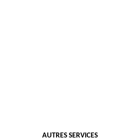
AUTRES SERVICES