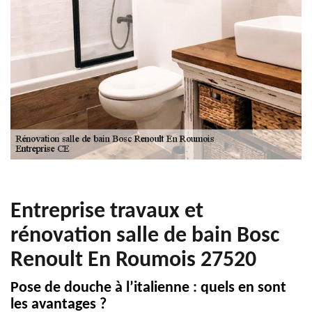
Entreprise travaux et
rénovation salle de bain Bosc
Renoult En Roumois 27520
Pose de douche à l’italienne : quels en sont
les avantages ?