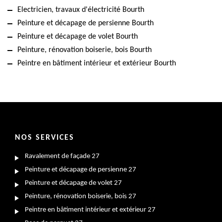
Electricien, travaux d'électricité Bourth
Peinture et décapage de persienne Bourth
Peinture et décapage de volet Bourth
Peinture, rénovation boiserie, bois Bourth
Peintre en bâtiment intérieur et extérieur Bourth
NOS SERVICES
Ravalement de façade 27
Peinture et décapage de persienne 27
Peinture et décapage de volet 27
Peinture, rénovation boiserie, bois 27
Peintre en bâtiment intérieur et extérieur 27