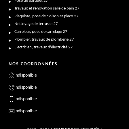
Pose de parquet 27
Travaux et rénovation salle de bain 27
Plaquiste, pose de cloison et placo 27
Nettoyage de terrasse 27
Carreleur, pose de carrelage 27
Plombier, travaux de plomberie 27
Electricien, travaux d'électricité 27
NOS COORDONNÉES
indisponible
indisponible
indisponible
indisponible