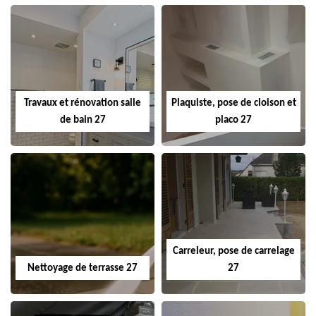
Travaux et rénovation salle
Plaquiste, pose de cloison et
de bain 27
placo 27
Carreleur, pose de carrelage
Nettoyage de terrasse 27
27