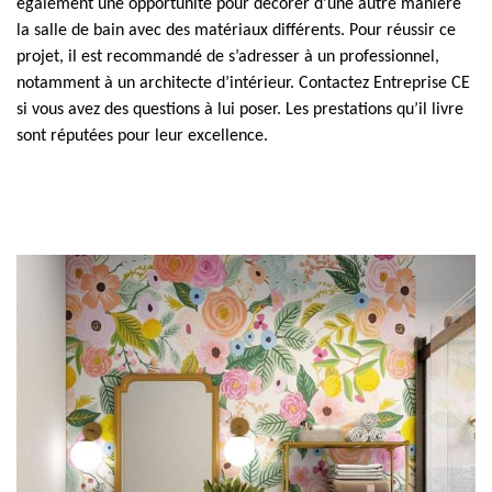
également une opportunité pour décorer d’une autre manière
la salle de bain avec des matériaux différents. Pour réussir ce
projet, il est recommandé de s’adresser à un professionnel,
notamment à un architecte d’intérieur. Contactez Entreprise CE
si vous avez des questions à lui poser. Les prestations qu’il livre
sont réputées pour leur excellence.