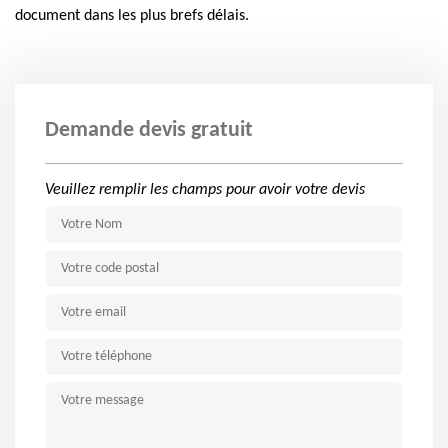
document dans les plus brefs délais.
Demande devis gratuit
Veuillez remplir les champs pour avoir votre devis