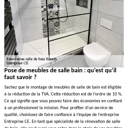
Pose de meubles de salle bain : qu’est qu’il
faut savoir ?
Sachez que le montage de meubles de salle de bain est éligible
à la réduction de la TVA. Cette réduction est de l’ordre de 10 %.
Ce qui signifie que vous pouvez faire des économies en confiant
à un professionnel la mission. Pour profiter d’un service de
qualité, choisissez de faire confiance à l’équipe de l’entreprise
Entreprise CE. En tant que spécialiste de la rénovation de salle