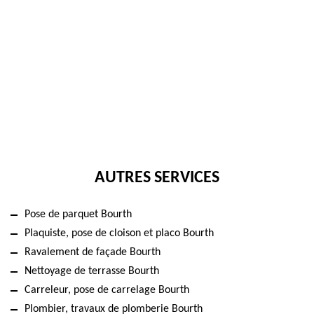
AUTRES SERVICES
Pose de parquet Bourth
Plaquiste, pose de cloison et placo Bourth
Ravalement de façade Bourth
Nettoyage de terrasse Bourth
Carreleur, pose de carrelage Bourth
Plombier, travaux de plomberie Bourth