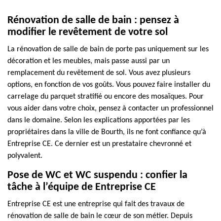
Rénovation de salle de bain : pensez à
modifier le revêtement de votre sol
La rénovation de salle de bain de porte pas uniquement sur les
décoration et les meubles, mais passe aussi par un
remplacement du revêtement de sol. Vous avez plusieurs
options, en fonction de vos goûts. Vous pouvez faire installer du
carrelage du parquet stratifié ou encore des mosaïques. Pour
vous aider dans votre choix, pensez à contacter un professionnel
dans le domaine. Selon les explications apportées par les
propriétaires dans la ville de Bourth, ils ne font confiance qu’à
Entreprise CE. Ce dernier est un prestataire chevronné et
polyvalent.
Pose de WC et WC suspendu : confier la
tâche à l’équipe de Entreprise CE
Entreprise CE est une entreprise qui fait des travaux de
rénovation de salle de bain le cœur de son métier. Depuis