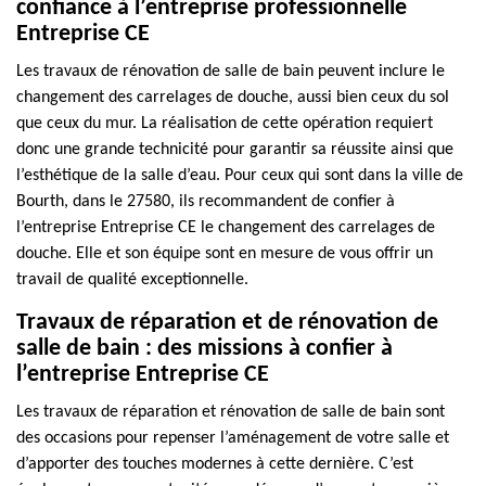
confiance à l’entreprise professionnelle
Entreprise CE
Les travaux de rénovation de salle de bain peuvent inclure le
changement des carrelages de douche, aussi bien ceux du sol
que ceux du mur. La réalisation de cette opération requiert
donc une grande technicité pour garantir sa réussite ainsi que
l’esthétique de la salle d’eau. Pour ceux qui sont dans la ville de
Bourth, dans le 27580, ils recommandent de confier à
l’entreprise Entreprise CE le changement des carrelages de
douche. Elle et son équipe sont en mesure de vous offrir un
travail de qualité exceptionnelle.
Travaux de réparation et de rénovation de
salle de bain : des missions à confier à
l’entreprise Entreprise CE
Les travaux de réparation et rénovation de salle de bain sont
des occasions pour repenser l’aménagement de votre salle et
d’apporter des touches modernes à cette dernière. C’est