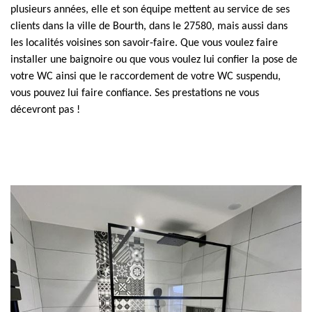
plusieurs années, elle et son équipe mettent au service de ses
clients dans la ville de Bourth, dans le 27580, mais aussi dans
les localités voisines son savoir-faire. Que vous voulez faire
installer une baignoire ou que vous voulez lui confier la pose de
votre WC ainsi que le raccordement de votre WC suspendu,
vous pouvez lui faire confiance. Ses prestations ne vous
décevront pas !