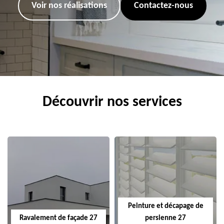
Voir nos réalisations
Contactez-nous
Découvrir nos services
Peinture et décapage de
Ravalement de façade 27
persienne 27