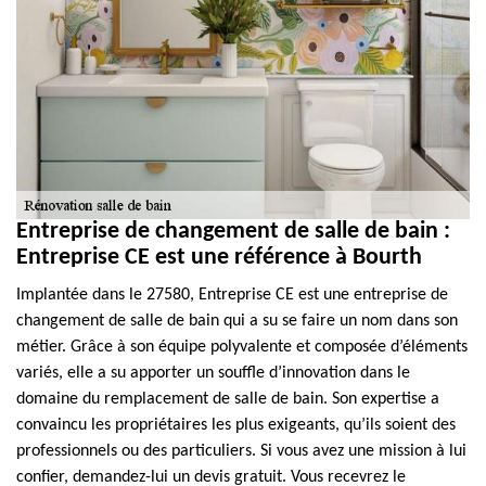
Entreprise de changement de salle de bain :
Entreprise CE est une référence à Bourth
Implantée dans le 27580, Entreprise CE est une entreprise de
changement de salle de bain qui a su se faire un nom dans son
métier. Grâce à son équipe polyvalente et composée d’éléments
variés, elle a su apporter un souffle d’innovation dans le
domaine du remplacement de salle de bain. Son expertise a
convaincu les propriétaires les plus exigeants, qu’ils soient des
professionnels ou des particuliers. Si vous avez une mission à lui
confier, demandez-lui un devis gratuit. Vous recevrez le