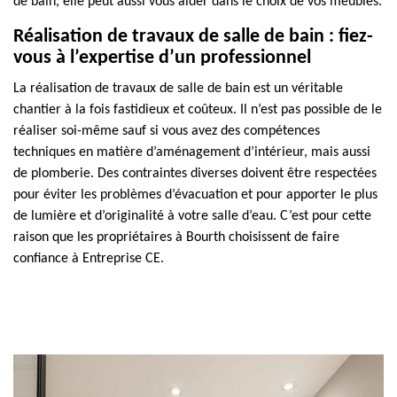
de bain, elle peut aussi vous aider dans le choix de vos meubles.
Réalisation de travaux de salle de bain : fiez-
vous à l’expertise d’un professionnel
La réalisation de travaux de salle de bain est un véritable
chantier à la fois fastidieux et coûteux. Il n’est pas possible de le
réaliser soi-même sauf si vous avez des compétences
techniques en matière d’aménagement d’intérieur, mais aussi
de plomberie. Des contraintes diverses doivent être respectées
pour éviter les problèmes d’évacuation et pour apporter le plus
de lumière et d’originalité à votre salle d’eau. C’est pour cette
raison que les propriétaires à Bourth choisissent de faire
confiance à Entreprise CE.