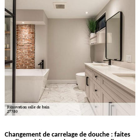
Changement de carrelage de douche : faites