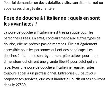
Pour lui demander un devis détaillé, visitez son site internet ou
appelez ses chargés de clientèle.
Pose de douche à l’italienne : quels en sont
les avantages ?
La pose de douche à l’italienne est très pratique pour les
personnes âgées. En effet, contrairement aux autres types de
douche, elle ne prévoir pas de marches. Elle est également
accessible pour les personnes qui ont des handicaps. Les
douches à l’italienne sont également plébiscitées pour leurs
dimensions qui offrent une grande liberté pour celui qui s’y
lave. Pour une pose de douche à l’italienne réussie, faites
toujours appel à un professionnel. Entreprise CE peut vous
proposer ses services, que vous habitez à Bourth ou ses environs
dans le 27580.