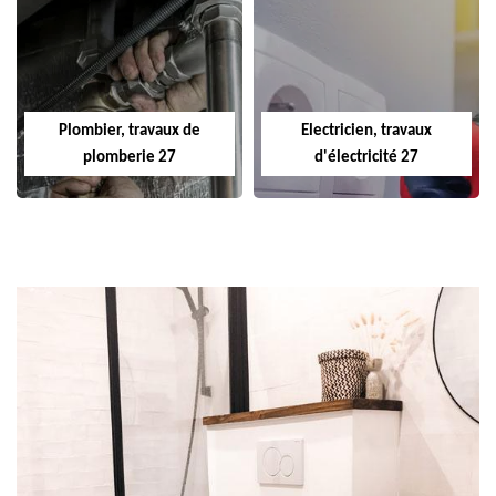
Plombier, travaux de
Electricien, travaux
plomberie 27
d'électricité 27