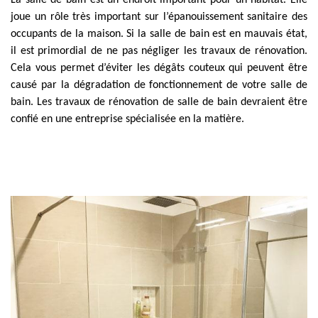
La salle de bain est un endroit important pour un habitat. Elle
joue un rôle très important sur l’épanouissement sanitaire des
occupants de la maison. Si la salle de bain est en mauvais état,
il est primordial de ne pas négliger les travaux de rénovation.
Cela vous permet d’éviter les dégâts couteux qui peuvent être
causé par la dégradation de fonctionnement de votre salle de
bain. Les travaux de rénovation de salle de bain devraient être
confié en une entreprise spécialisée en la matière.