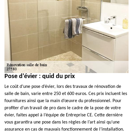
Pose d’évier : quid du prix
Le coût d’une pose d’évier, lors des travaux de rénovation de
salle de bain, varie entre 250 et 600 euros. Ces prix incluent les
fournitures ainsi que la main d’œuvre du professionnel. Pour
profiter d’un travail de pro dans le cadre de la pose de votre
évier, faites appel à l’équipe de Entreprise CE. Cette dernière
vous garantira une pose dans les règles de l’art ainsi qu’une
assurance en cas de mauvais fonctionnement de l’installation.