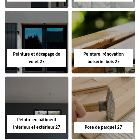
Peinture et décapage de
Peinture, rénovation
volet 27
boiserie, bois 27
Peintre en bâtiment
intérieur et extérieur 27
Pose de parquet 27