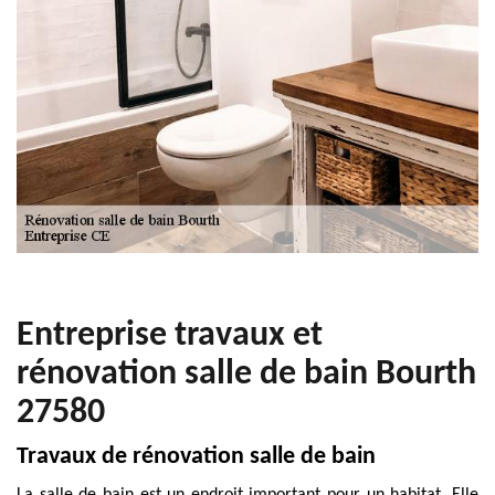
Entreprise travaux et
rénovation salle de bain Bourth
27580
Travaux de rénovation salle de bain