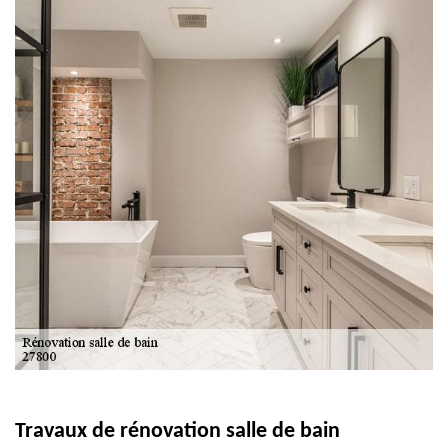
Travaux de rénovation salle de bain