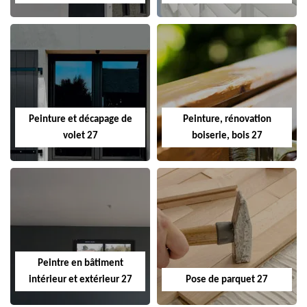
Peinture et décapage de
Peinture, rénovation
volet 27
boiserie, bois 27
Peintre en bâtiment
intérieur et extérieur 27
Pose de parquet 27