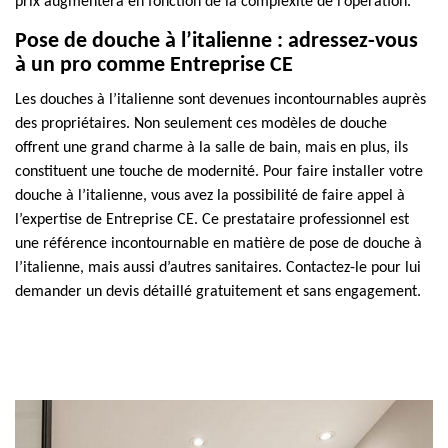
prix augmentera en fonction de la complexité de l’opération.
Pose de douche à l’italienne : adressez-vous
à un pro comme Entreprise CE
Les douches à l’italienne sont devenues incontournables auprès
des propriétaires. Non seulement ces modèles de douche
offrent une grand charme à la salle de bain, mais en plus, ils
constituent une touche de modernité. Pour faire installer votre
douche à l’italienne, vous avez la possibilité de faire appel à
l’expertise de Entreprise CE. Ce prestataire professionnel est
une référence incontournable en matière de pose de douche à
l’italienne, mais aussi d’autres sanitaires. Contactez-le pour lui
demander un devis détaillé gratuitement et sans engagement.