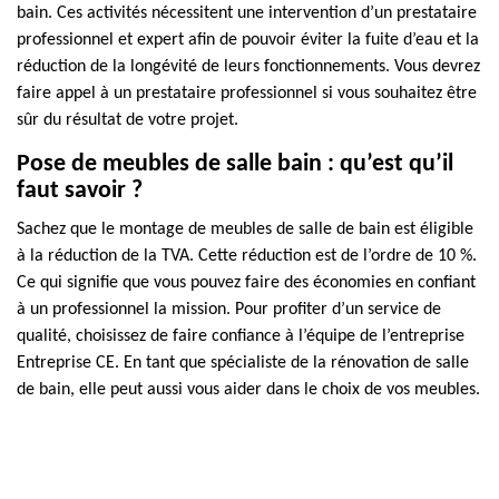
bain. Ces activités nécessitent une intervention d’un prestataire
professionnel et expert afin de pouvoir éviter la fuite d’eau et la
réduction de la longévité de leurs fonctionnements. Vous devrez
faire appel à un prestataire professionnel si vous souhaitez être
sûr du résultat de votre projet.
Pose de meubles de salle bain : qu’est qu’il
faut savoir ?
Sachez que le montage de meubles de salle de bain est éligible
à la réduction de la TVA. Cette réduction est de l’ordre de 10 %.
Ce qui signifie que vous pouvez faire des économies en confiant
à un professionnel la mission. Pour profiter d’un service de
qualité, choisissez de faire confiance à l’équipe de l’entreprise
Entreprise CE. En tant que spécialiste de la rénovation de salle
de bain, elle peut aussi vous aider dans le choix de vos meubles.