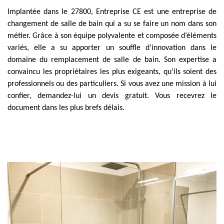
Implantée dans le 27800, Entreprise CE est une entreprise de
changement de salle de bain qui a su se faire un nom dans son
métier. Grâce à son équipe polyvalente et composée d’éléments
variés, elle a su apporter un souffle d’innovation dans le
domaine du remplacement de salle de bain. Son expertise a
convaincu les propriétaires les plus exigeants, qu’ils soient des
professionnels ou des particuliers. Si vous avez une mission à lui
confier, demandez-lui un devis gratuit. Vous recevrez le
document dans les plus brefs délais.