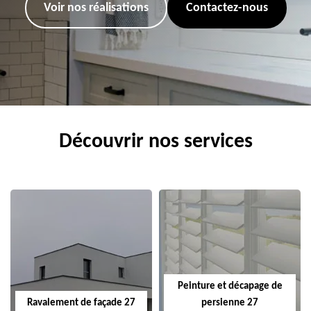
Voir nos réalisations
Contactez-nous
Découvrir nos services
Peinture et décapage de
Ravalement de façade 27
persienne 27