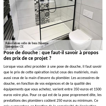
Pose de douche : que faut-il savoir à propos
des prix de ce projet ?
Lorsque vous allez procéder à une pose de douche, il faut savoir
que le prix de cette opération inclut ceux des matériels, mais
aussi ceux de la main d’œuvre du plombier. Les accessoires de
douche, en fonction de vos exigences et de la qualité des
équipements que vous achetez, varient entre 350 euros et 1500
euros voire plus. Pour ce qui est de la pose proprement dite, les
prestations des plombiers coûtent 250 euros au minimum. Ce