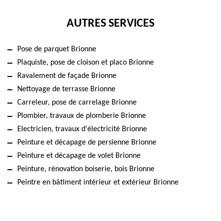
AUTRES SERVICES
Pose de parquet Brionne
Plaquiste, pose de cloison et placo Brionne
Ravalement de façade Brionne
Nettoyage de terrasse Brionne
Carreleur, pose de carrelage Brionne
Plombier, travaux de plomberie Brionne
Electricien, travaux d'électricité Brionne
Peinture et décapage de persienne Brionne
Peinture et décapage de volet Brionne
Peinture, rénovation boiserie, bois Brionne
Peintre en bâtiment intérieur et extérieur Brionne