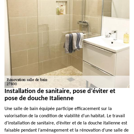
Installation de sanitaire, pose d’éviter et
pose de douche Italienne
Une salle de bain équipée participe efficacement sur la
valorisation de la condition de viabilité d’un habitat. Le travail
d’installation de sanitaire, d’éviter et de la douche italienne est
faisable pendant l’aménagement et la rénovation d’une salle de