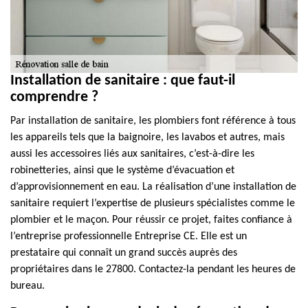
Installation de sanitaire : que faut-il
comprendre ?
Par installation de sanitaire, les plombiers font référence à tous
les appareils tels que la baignoire, les lavabos et autres, mais
aussi les accessoires liés aux sanitaires, c’est-à-dire les
robinetteries, ainsi que le système d’évacuation et
d’approvisionnement en eau. La réalisation d’une installation de
sanitaire requiert l’expertise de plusieurs spécialistes comme le
plombier et le maçon. Pour réussir ce projet, faites confiance à
l’entreprise professionnelle Entreprise CE. Elle est un
prestataire qui connaît un grand succès auprès des
propriétaires dans le 27800. Contactez-la pendant les heures de
bureau.