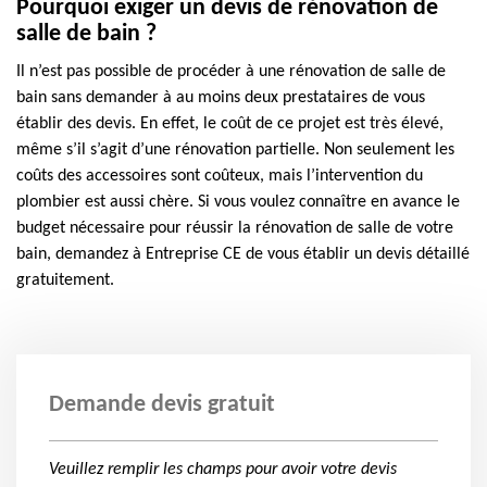
Pourquoi exiger un devis de rénovation de
salle de bain ?
Il n’est pas possible de procéder à une rénovation de salle de
bain sans demander à au moins deux prestataires de vous
établir des devis. En effet, le coût de ce projet est très élevé,
même s’il s’agit d’une rénovation partielle. Non seulement les
coûts des accessoires sont coûteux, mais l’intervention du
plombier est aussi chère. Si vous voulez connaître en avance le
budget nécessaire pour réussir la rénovation de salle de votre
bain, demandez à Entreprise CE de vous établir un devis détaillé
gratuitement.
Demande devis gratuit
Veuillez remplir les champs pour avoir votre devis