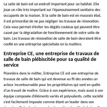
La salle de bain est un endroit important pour un habitat. Elle
joue un rôle très important sur l’épanouissement sanitaire des
occupants de la maison. Si la salle de bain est en mauvais état,
il est primordial de ne pas négliger les travaux de rénovation.
Cela vous permet d’éviter les dégâts couteux qui peuvent être
causé par la dégradation de fonctionnement de votre salle de
bain. Les travaux de rénovation de salle de bain devraient être
confié en une entreprise spécialisée en la matière.
Entreprise CE, une entreprise de travaux de
salle de bain plébiscitée pour sa qualité de
service
Pionnière dans le métier, Entreprise CE est une entreprise de
travaux de salle de bain qui est devenue au fil des années un
acteur incontournable pour les propriétaires qui sont en quête
d’un travail de maître. Grâce à son expérience, mais aussi à son
équipe composée d’éléments variés et polyvalents, cette société
s’est facilement imposée comme étant un leader dans son