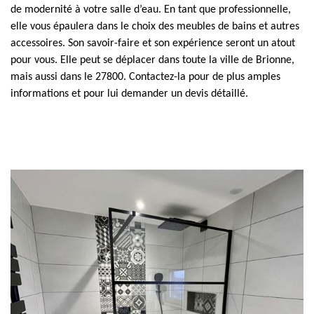
de modernité à votre salle d’eau. En tant que professionnelle,
elle vous épaulera dans le choix des meubles de bains et autres
accessoires. Son savoir-faire et son expérience seront un atout
pour vous. Elle peut se déplacer dans toute la ville de Brionne,
mais aussi dans le 27800. Contactez-la pour de plus amples
informations et pour lui demander un devis détaillé.