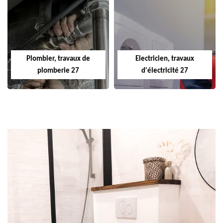
Plombier, travaux de
Electricien, travaux
plomberie 27
d'électricité 27