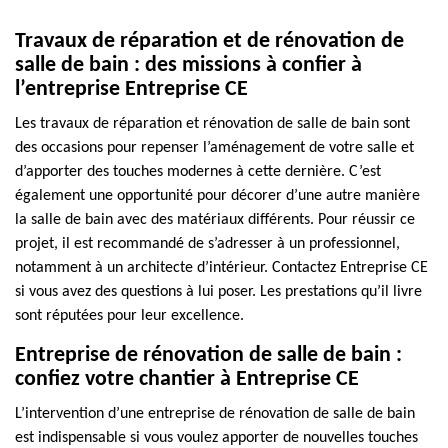
Travaux de réparation et de rénovation de
salle de bain : des missions à confier à
l’entreprise Entreprise CE
Les travaux de réparation et rénovation de salle de bain sont
des occasions pour repenser l’aménagement de votre salle et
d’apporter des touches modernes à cette dernière. C’est
également une opportunité pour décorer d’une autre manière
la salle de bain avec des matériaux différents. Pour réussir ce
projet, il est recommandé de s’adresser à un professionnel,
notamment à un architecte d’intérieur. Contactez Entreprise CE
si vous avez des questions à lui poser. Les prestations qu’il livre
sont réputées pour leur excellence.
Entreprise de rénovation de salle de bain :
confiez votre chantier à Entreprise CE
L’intervention d’une entreprise de rénovation de salle de bain
est indispensable si vous voulez apporter de nouvelles touches