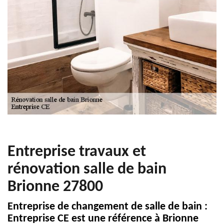
Entreprise travaux et
rénovation salle de bain
Brionne 27800
Entreprise de changement de salle de bain :
Entreprise CE est une référence à Brionne