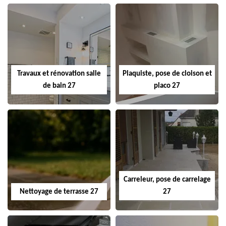
Travaux et rénovation salle
Plaquiste, pose de cloison et
de bain 27
placo 27
Carreleur, pose de carrelage
Nettoyage de terrasse 27
27