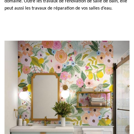
domaine. Outre les travaux de rénovation de salle de bain, elle
peut aussi les travaux de réparation de vos salles d’eau.