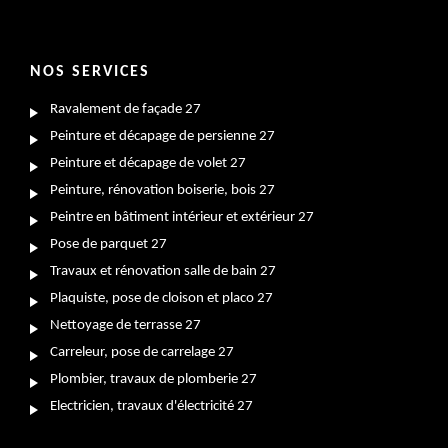
NOS SERVICES
Ravalement de façade 27
Peinture et décapage de persienne 27
Peinture et décapage de volet 27
Peinture, rénovation boiserie, bois 27
Peintre en bâtiment intérieur et extérieur 27
Pose de parquet 27
Travaux et rénovation salle de bain 27
Plaquiste, pose de cloison et placo 27
Nettoyage de terrasse 27
Carreleur, pose de carrelage 27
Plombier, travaux de plomberie 27
Electricien, travaux d'électricité 27