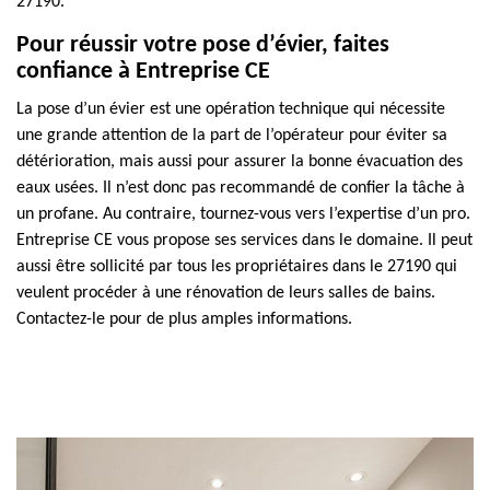
27190.
Pour réussir votre pose d’évier, faites
confiance à Entreprise CE
La pose d’un évier est une opération technique qui nécessite
une grande attention de la part de l’opérateur pour éviter sa
détérioration, mais aussi pour assurer la bonne évacuation des
eaux usées. Il n’est donc pas recommandé de confier la tâche à
un profane. Au contraire, tournez-vous vers l’expertise d’un pro.
Entreprise CE vous propose ses services dans le domaine. Il peut
aussi être sollicité par tous les propriétaires dans le 27190 qui
veulent procéder à une rénovation de leurs salles de bains.
Contactez-le pour de plus amples informations.