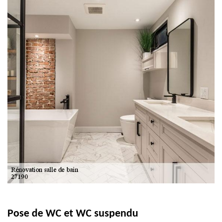
Pose de WC et WC suspendu