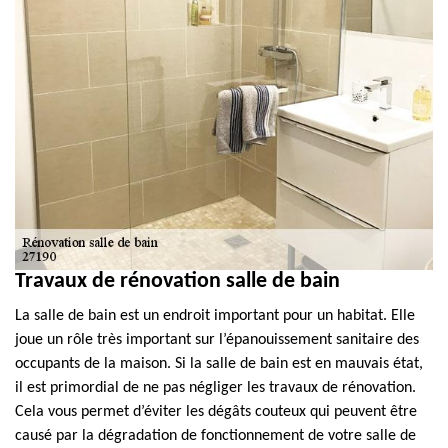
Travaux de rénovation salle de bain
La salle de bain est un endroit important pour un habitat. Elle
joue un rôle très important sur l’épanouissement sanitaire des
occupants de la maison. Si la salle de bain est en mauvais état,
il est primordial de ne pas négliger les travaux de rénovation.
Cela vous permet d’éviter les dégâts couteux qui peuvent être
causé par la dégradation de fonctionnement de votre salle de