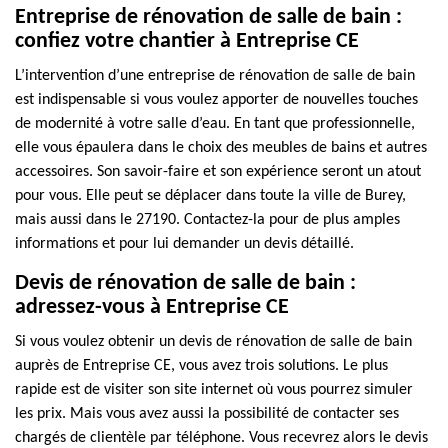
Entreprise de rénovation de salle de bain :
confiez votre chantier à Entreprise CE
L’intervention d’une entreprise de rénovation de salle de bain
est indispensable si vous voulez apporter de nouvelles touches
de modernité à votre salle d’eau. En tant que professionnelle,
elle vous épaulera dans le choix des meubles de bains et autres
accessoires. Son savoir-faire et son expérience seront un atout
pour vous. Elle peut se déplacer dans toute la ville de Burey,
mais aussi dans le 27190. Contactez-la pour de plus amples
informations et pour lui demander un devis détaillé.
Devis de rénovation de salle de bain :
adressez-vous à Entreprise CE
Si vous voulez obtenir un devis de rénovation de salle de bain
auprès de Entreprise CE, vous avez trois solutions. Le plus
rapide est de visiter son site internet où vous pourrez simuler
les prix. Mais vous avez aussi la possibilité de contacter ses
chargés de clientèle par téléphone. Vous recevrez alors le devis