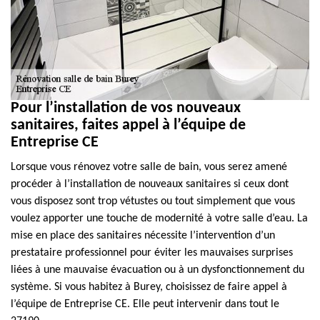
Pour l’installation de vos nouveaux
sanitaires, faites appel à l’équipe de
Entreprise CE
Lorsque vous rénovez votre salle de bain, vous serez amené
procéder à l’installation de nouveaux sanitaires si ceux dont
vous disposez sont trop vétustes ou tout simplement que vous
voulez apporter une touche de modernité à votre salle d’eau. La
mise en place des sanitaires nécessite l’intervention d’un
prestataire professionnel pour éviter les mauvaises surprises
liées à une mauvaise évacuation ou à un dysfonctionnement du
système. Si vous habitez à Burey, choisissez de faire appel à
l’équipe de Entreprise CE. Elle peut intervenir dans tout le