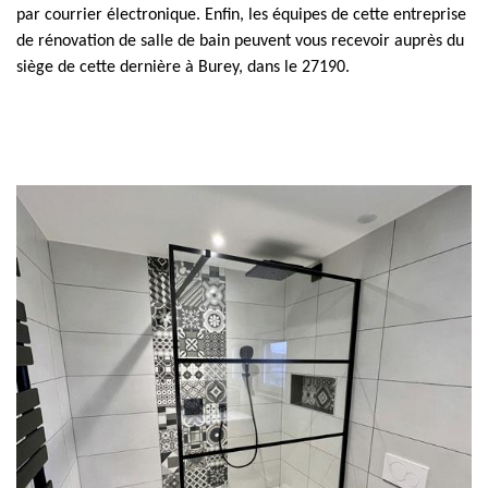
par courrier électronique. Enfin, les équipes de cette entreprise
de rénovation de salle de bain peuvent vous recevoir auprès du
siège de cette dernière à Burey, dans le 27190.