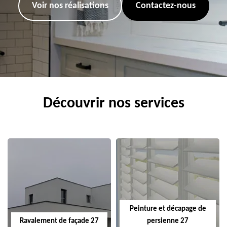
Voir nos réalisations
Contactez-nous
Découvrir nos services
Peinture et décapage de
Ravalement de façade 27
persienne 27