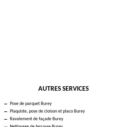
AUTRES SERVICES
Pose de parquet Burey
Plaquiste, pose de cloison et placo Burey
Ravalement de façade Burey
Nettoyage de terrasse Burey