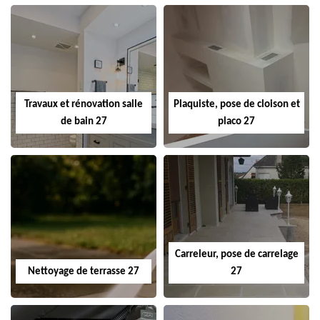
Travaux et rénovation salle
Plaquiste, pose de cloison et
de bain 27
placo 27
Carreleur, pose de carrelage
Nettoyage de terrasse 27
27