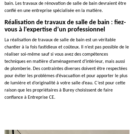
bain. Les travaux de rénovation de salle de bain devraient être
confié en une entreprise spécialisée en la matière.
Réalisation de travaux de salle de bain : fiez-
vous à l’expertise d’un professionnel
La réalisation de travaux de salle de bain est un véritable
chantier à la fois fastidieux et coûteux. Il n’est pas possible de le
réaliser soi-même sauf si vous avez des compétences
techniques en matière d’aménagement d’intérieur, mais aussi
de plomberie. Des contraintes diverses doivent être respectées
pour éviter les problèmes d’évacuation et pour apporter le plus
de lumière et d’originalité à votre salle d’eau. C’est pour cette
raison que les propriétaires à Burey choisissent de faire
confiance à Entreprise CE.