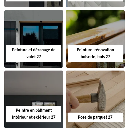
Peinture et décapage de
Peinture, rénovation
volet 27
boiserie, bois 27
Peintre en bâtiment
intérieur et extérieur 27
Pose de parquet 27