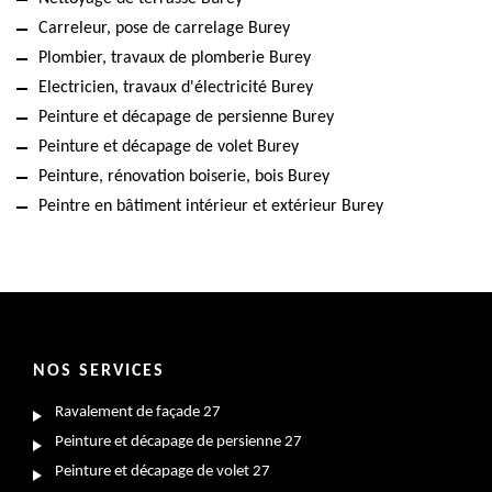
Carreleur, pose de carrelage Burey
Plombier, travaux de plomberie Burey
Electricien, travaux d'électricité Burey
Peinture et décapage de persienne Burey
Peinture et décapage de volet Burey
Peinture, rénovation boiserie, bois Burey
Peintre en bâtiment intérieur et extérieur Burey
NOS SERVICES
Ravalement de façade 27
Peinture et décapage de persienne 27
Peinture et décapage de volet 27