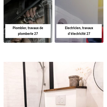
Plombier, travaux de
Electricien, travaux
plomberie 27
d'électricité 27