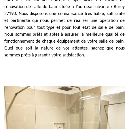
Entreprise CE est une entreprise spécialisée en travaux de
rénovation de salle de bain située à l’adresse suivante : Burey
27190. Nous disposons une connaissance très fiable, suffisante
et pertinente qui nous permet de réaliser une opération de
rénovation pour tout type et pour tout état de salle de bain.
Nous sommes prêts et aptes à assurer la meilleure qualité de
fonctionnement de chaque équipement de votre salle de bain.
Quel que soit la nature de vos attentes, sachez que nous
sommes prêts à garantir votre satisfaction.