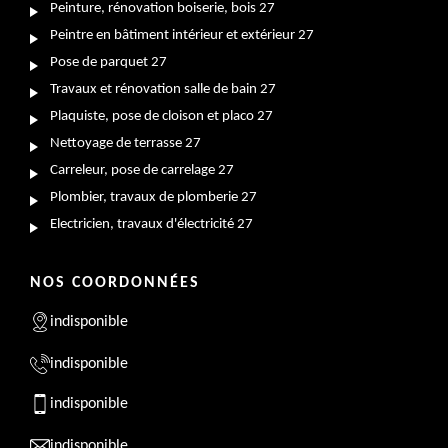
Peinture, rénovation boiserie, bois 27
Peintre en bâtiment intérieur et extérieur 27
Pose de parquet 27
Travaux et rénovation salle de bain 27
Plaquiste, pose de cloison et placo 27
Nettoyage de terrasse 27
Carreleur, pose de carrelage 27
Plombier, travaux de plomberie 27
Electricien, travaux d'électricité 27
NOS COORDONNÉES
indisponible
indisponible
indisponible
indisponible