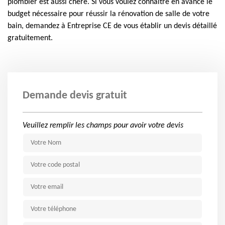
plombier est aussi chère. Si vous voulez connaître en avance le
budget nécessaire pour réussir la rénovation de salle de votre
bain, demandez à Entreprise CE de vous établir un devis détaillé
gratuitement.
Demande devis gratuit
Veuillez remplir les champs pour avoir votre devis