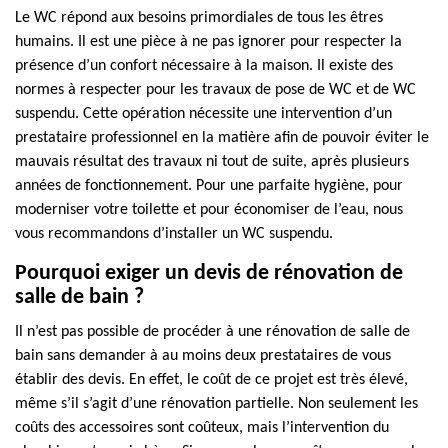
Le WC répond aux besoins primordiales de tous les êtres
humains. Il est une pièce à ne pas ignorer pour respecter la
présence d’un confort nécessaire à la maison. Il existe des
normes à respecter pour les travaux de pose de WC et de WC
suspendu. Cette opération nécessite une intervention d’un
prestataire professionnel en la matière afin de pouvoir éviter le
mauvais résultat des travaux ni tout de suite, après plusieurs
années de fonctionnement. Pour une parfaite hygiène, pour
moderniser votre toilette et pour économiser de l’eau, nous
vous recommandons d’installer un WC suspendu.
Pourquoi exiger un devis de rénovation de
salle de bain ?
Il n’est pas possible de procéder à une rénovation de salle de
bain sans demander à au moins deux prestataires de vous
établir des devis. En effet, le coût de ce projet est très élevé,
même s’il s’agit d’une rénovation partielle. Non seulement les
coûts des accessoires sont coûteux, mais l’intervention du