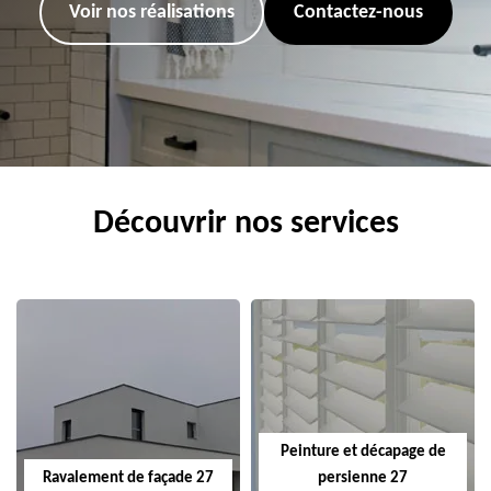
Voir nos réalisations
Contactez-nous
Découvrir nos services
Peinture et décapage de
Ravalement de façade 27
persienne 27