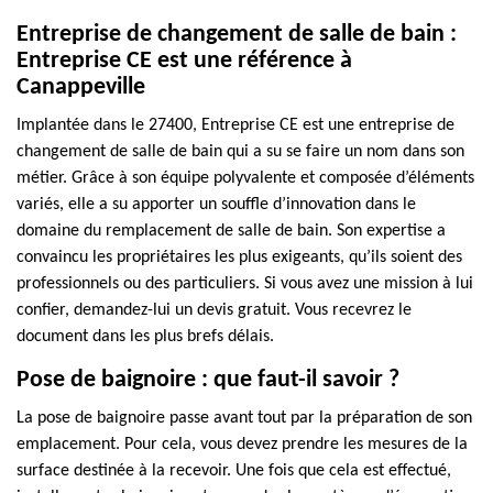
Entreprise de changement de salle de bain :
Entreprise CE est une référence à
Canappeville
Implantée dans le 27400, Entreprise CE est une entreprise de
changement de salle de bain qui a su se faire un nom dans son
métier. Grâce à son équipe polyvalente et composée d’éléments
variés, elle a su apporter un souffle d’innovation dans le
domaine du remplacement de salle de bain. Son expertise a
convaincu les propriétaires les plus exigeants, qu’ils soient des
professionnels ou des particuliers. Si vous avez une mission à lui
confier, demandez-lui un devis gratuit. Vous recevrez le
document dans les plus brefs délais.
Pose de baignoire : que faut-il savoir ?
La pose de baignoire passe avant tout par la préparation de son
emplacement. Pour cela, vous devez prendre les mesures de la
surface destinée à la recevoir. Une fois que cela est effectué,