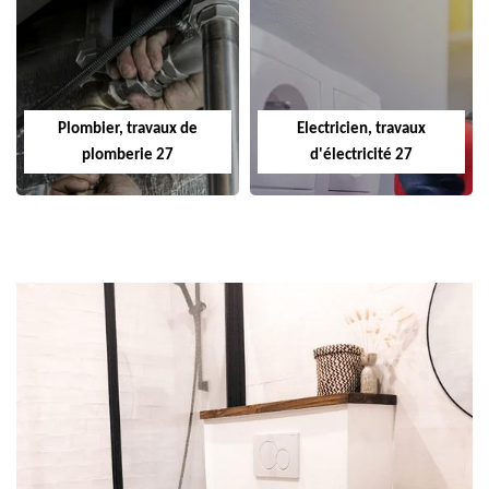
Plombier, travaux de
Electricien, travaux
plomberie 27
d'électricité 27