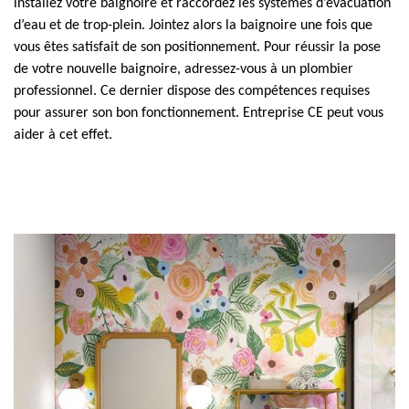
installez votre baignoire et raccordez les systèmes d’évacuation
d’eau et de trop-plein. Jointez alors la baignoire une fois que
vous êtes satisfait de son positionnement. Pour réussir la pose
de votre nouvelle baignoire, adressez-vous à un plombier
professionnel. Ce dernier dispose des compétences requises
pour assurer son bon fonctionnement. Entreprise CE peut vous
aider à cet effet.