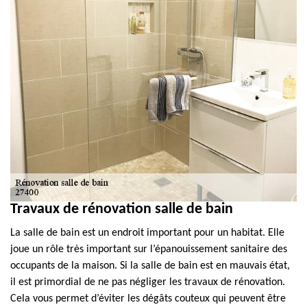
Travaux de rénovation salle de bain
La salle de bain est un endroit important pour un habitat. Elle
joue un rôle très important sur l’épanouissement sanitaire des
occupants de la maison. Si la salle de bain est en mauvais état,
il est primordial de ne pas négliger les travaux de rénovation.
Cela vous permet d’éviter les dégâts couteux qui peuvent être