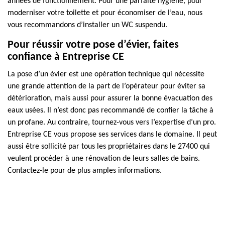
années de fonctionnement. Pour une parfaite hygiène, pour
moderniser votre toilette et pour économiser de l’eau, nous
vous recommandons d’installer un WC suspendu.
Pour réussir votre pose d’évier, faites
confiance à Entreprise CE
La pose d’un évier est une opération technique qui nécessite
une grande attention de la part de l’opérateur pour éviter sa
détérioration, mais aussi pour assurer la bonne évacuation des
eaux usées. Il n’est donc pas recommandé de confier la tâche à
un profane. Au contraire, tournez-vous vers l’expertise d’un pro.
Entreprise CE vous propose ses services dans le domaine. Il peut
aussi être sollicité par tous les propriétaires dans le 27400 qui
veulent procéder à une rénovation de leurs salles de bains.
Contactez-le pour de plus amples informations.