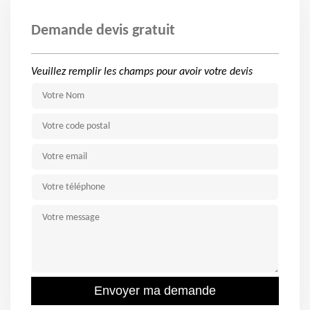
Demande devis gratuit
Veuillez remplir les champs pour avoir votre devis