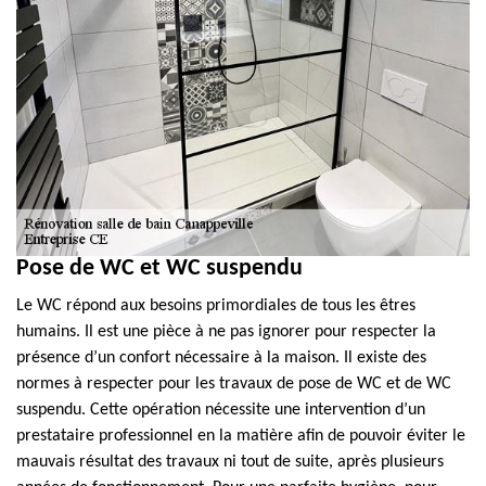
Pose de WC et WC suspendu
Le WC répond aux besoins primordiales de tous les êtres
humains. Il est une pièce à ne pas ignorer pour respecter la
présence d’un confort nécessaire à la maison. Il existe des
normes à respecter pour les travaux de pose de WC et de WC
suspendu. Cette opération nécessite une intervention d’un
prestataire professionnel en la matière afin de pouvoir éviter le
mauvais résultat des travaux ni tout de suite, après plusieurs