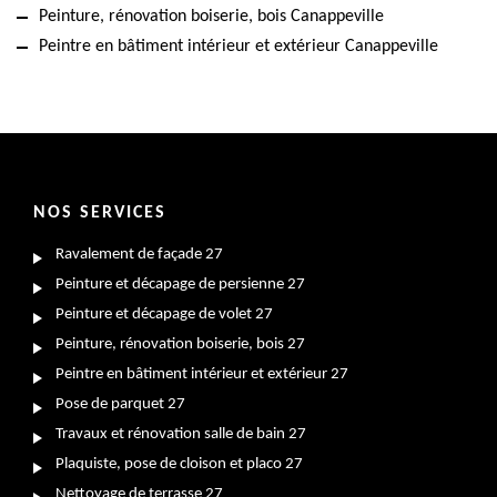
Peinture, rénovation boiserie, bois Canappeville
Peintre en bâtiment intérieur et extérieur Canappeville
NOS SERVICES
Ravalement de façade 27
Peinture et décapage de persienne 27
Peinture et décapage de volet 27
Peinture, rénovation boiserie, bois 27
Peintre en bâtiment intérieur et extérieur 27
Pose de parquet 27
Travaux et rénovation salle de bain 27
Plaquiste, pose de cloison et placo 27
Nettoyage de terrasse 27