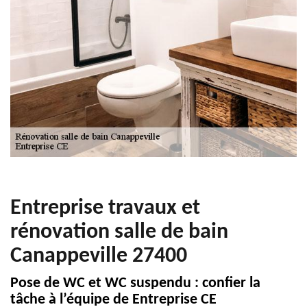
Entreprise travaux et
rénovation salle de bain
Canappeville 27400
Pose de WC et WC suspendu : confier la
tâche à l’équipe de Entreprise CE