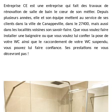
Entreprise CE est une entreprise qui fait des travaux de
rénovation de salle de bain le cœur de son métier. Depuis
plusieurs années, elle et son équipe mettent au service de ses
clients dans la ville de Canappeville, dans le 27400, mais aussi
dans les localités voisines son savoir-faire. Que vous voulez faire
installer une baignoire ou que vous voulez lui confier la pose de
votre WC ainsi que le raccordement de votre WC suspendu,
vous pouvez lui faire confiance. Ses prestations ne vous
décevront pas !