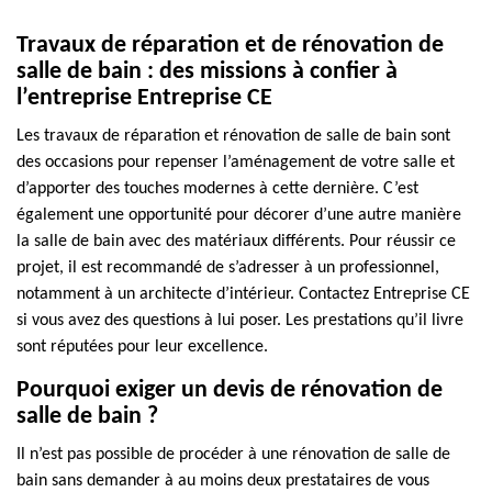
Travaux de réparation et de rénovation de
salle de bain : des missions à confier à
l’entreprise Entreprise CE
Les travaux de réparation et rénovation de salle de bain sont
des occasions pour repenser l’aménagement de votre salle et
d’apporter des touches modernes à cette dernière. C’est
également une opportunité pour décorer d’une autre manière
la salle de bain avec des matériaux différents. Pour réussir ce
projet, il est recommandé de s’adresser à un professionnel,
notamment à un architecte d’intérieur. Contactez Entreprise CE
si vous avez des questions à lui poser. Les prestations qu’il livre
sont réputées pour leur excellence.
Pourquoi exiger un devis de rénovation de
salle de bain ?
Il n’est pas possible de procéder à une rénovation de salle de
bain sans demander à au moins deux prestataires de vous