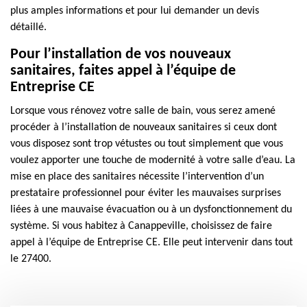
plus amples informations et pour lui demander un devis
détaillé.
Pour l’installation de vos nouveaux
sanitaires, faites appel à l’équipe de
Entreprise CE
Lorsque vous rénovez votre salle de bain, vous serez amené
procéder à l’installation de nouveaux sanitaires si ceux dont
vous disposez sont trop vétustes ou tout simplement que vous
voulez apporter une touche de modernité à votre salle d’eau. La
mise en place des sanitaires nécessite l’intervention d’un
prestataire professionnel pour éviter les mauvaises surprises
liées à une mauvaise évacuation ou à un dysfonctionnement du
système. Si vous habitez à Canappeville, choisissez de faire
appel à l’équipe de Entreprise CE. Elle peut intervenir dans tout
le 27400.