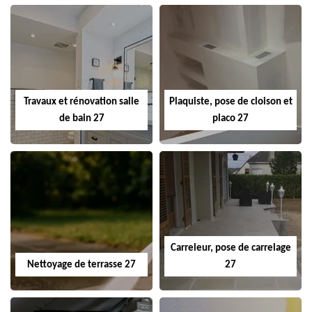
Travaux et rénovation salle
Plaquiste, pose de cloison et
de bain 27
placo 27
Carreleur, pose de carrelage
Nettoyage de terrasse 27
27