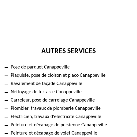
AUTRES SERVICES
Pose de parquet Canappeville
Plaquiste, pose de cloison et placo Canappeville
Ravalement de façade Canappeville
Nettoyage de terrasse Canappeville
Carreleur, pose de carrelage Canappeville
Plombier, travaux de plomberie Canappeville
Electricien, travaux d'électricité Canappeville
Peinture et décapage de persienne Canappeville
Peinture et décapage de volet Canappeville