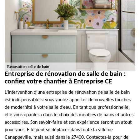
Entreprise de rénovation de salle de bain :
confiez votre chantier à Entreprise CE
L’intervention d’une entreprise de rénovation de salle de bain
est indispensable si vous voulez apporter de nouvelles touches
de modernité à votre salle d’eau. En tant que professionnelle,
elle vous épaulera dans le choix des meubles de bains et autres
accessoires. Son savoir-faire et son expérience seront un atout
pour vous. Elle peut se déplacer dans toute la ville de
Canappeville, mais aussi dans le 27400. Contactez-la pour de