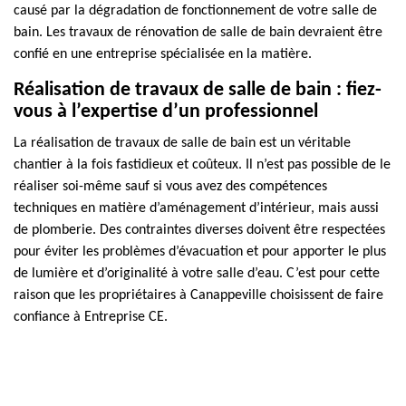
causé par la dégradation de fonctionnement de votre salle de
bain. Les travaux de rénovation de salle de bain devraient être
confié en une entreprise spécialisée en la matière.
Réalisation de travaux de salle de bain : fiez-
vous à l’expertise d’un professionnel
La réalisation de travaux de salle de bain est un véritable
chantier à la fois fastidieux et coûteux. Il n’est pas possible de le
réaliser soi-même sauf si vous avez des compétences
techniques en matière d’aménagement d’intérieur, mais aussi
de plomberie. Des contraintes diverses doivent être respectées
pour éviter les problèmes d’évacuation et pour apporter le plus
de lumière et d’originalité à votre salle d’eau. C’est pour cette
raison que les propriétaires à Canappeville choisissent de faire
confiance à Entreprise CE.