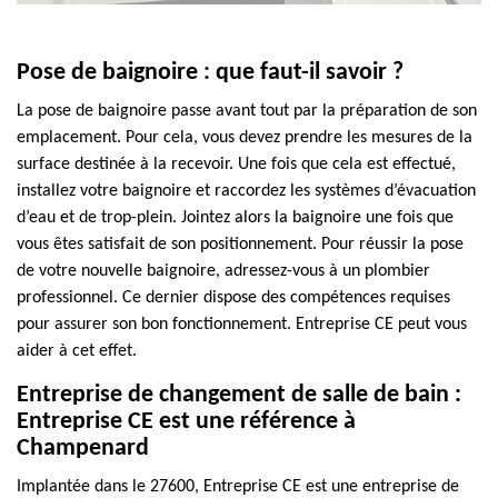
Pose de baignoire : que faut-il savoir ?
La pose de baignoire passe avant tout par la préparation de son
emplacement. Pour cela, vous devez prendre les mesures de la
surface destinée à la recevoir. Une fois que cela est effectué,
installez votre baignoire et raccordez les systèmes d’évacuation
d’eau et de trop-plein. Jointez alors la baignoire une fois que
vous êtes satisfait de son positionnement. Pour réussir la pose
de votre nouvelle baignoire, adressez-vous à un plombier
professionnel. Ce dernier dispose des compétences requises
pour assurer son bon fonctionnement. Entreprise CE peut vous
aider à cet effet.
Entreprise de changement de salle de bain :
Entreprise CE est une référence à
Champenard
Implantée dans le 27600, Entreprise CE est une entreprise de