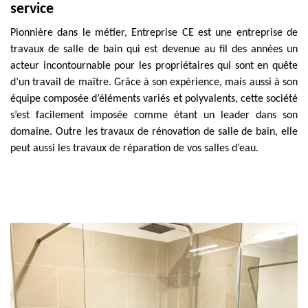
service
Pionnière dans le métier, Entreprise CE est une entreprise de
travaux de salle de bain qui est devenue au fil des années un
acteur incontournable pour les propriétaires qui sont en quête
d’un travail de maître. Grâce à son expérience, mais aussi à son
équipe composée d’éléments variés et polyvalents, cette société
s’est facilement imposée comme étant un leader dans son
domaine. Outre les travaux de rénovation de salle de bain, elle
peut aussi les travaux de réparation de vos salles d’eau.