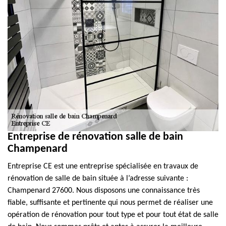
Entreprise de rénovation salle de bain
Champenard
Entreprise CE est une entreprise spécialisée en travaux de
rénovation de salle de bain située à l’adresse suivante :
Champenard 27600. Nous disposons une connaissance très
fiable, suffisante et pertinente qui nous permet de réaliser une
opération de rénovation pour tout type et pour tout état de salle