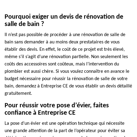
Pourquoi exiger un devis de rénovation de
salle de bain ?
Il n’est pas possible de procéder à une rénovation de salle de
bain sans demander à au moins deux prestataires de vous
établir des devis. En effet, le coût de ce projet est très élevé,
même s’il s’agit d’une rénovation partielle. Non seulement les
coûts des accessoires sont coûteux, mais l’intervention du
plombier est aussi chère. Si vous voulez connaître en avance le
budget nécessaire pour réussir la rénovation de salle de votre
bain, demandez à Entreprise CE de vous établir un devis détaillé
gratuitement.
Pour réussir votre pose d’évier, faites
confiance à Entreprise CE
La pose d’un évier est une opération technique qui nécessite
une grande attention de la part de l’opérateur pour éviter sa