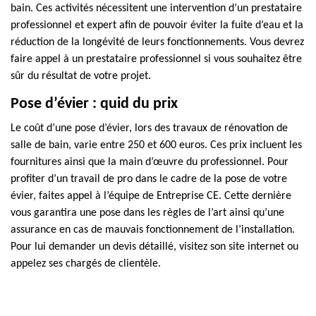
bain. Ces activités nécessitent une intervention d’un prestataire
professionnel et expert afin de pouvoir éviter la fuite d’eau et la
réduction de la longévité de leurs fonctionnements. Vous devrez
faire appel à un prestataire professionnel si vous souhaitez être
sûr du résultat de votre projet.
Pose d’évier : quid du prix
Le coût d’une pose d’évier, lors des travaux de rénovation de
salle de bain, varie entre 250 et 600 euros. Ces prix incluent les
fournitures ainsi que la main d’œuvre du professionnel. Pour
profiter d’un travail de pro dans le cadre de la pose de votre
évier, faites appel à l’équipe de Entreprise CE. Cette dernière
vous garantira une pose dans les règles de l’art ainsi qu’une
assurance en cas de mauvais fonctionnement de l’installation.
Pour lui demander un devis détaillé, visitez son site internet ou
appelez ses chargés de clientèle.