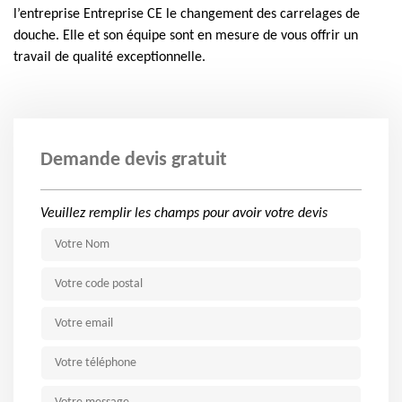
l’entreprise Entreprise CE le changement des carrelages de
douche. Elle et son équipe sont en mesure de vous offrir un
travail de qualité exceptionnelle.
Demande devis gratuit
Veuillez remplir les champs pour avoir votre devis