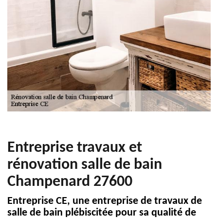
Entreprise travaux et
rénovation salle de bain
Champenard 27600
Entreprise CE, une entreprise de travaux de
salle de bain plébiscitée pour sa qualité de