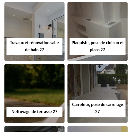
Travaux et rénovation salle
Plaquiste, pose de cloison et
de bain 27
placo 27
Carreleur, pose de carrelage
Nettoyage de terrasse 27
27