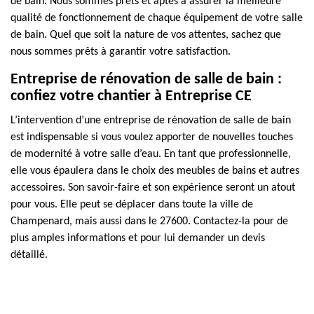
de bain. Nous sommes prêts et aptes à assurer la meilleure
qualité de fonctionnement de chaque équipement de votre salle
de bain. Quel que soit la nature de vos attentes, sachez que
nous sommes prêts à garantir votre satisfaction.
Entreprise de rénovation de salle de bain :
confiez votre chantier à Entreprise CE
L’intervention d’une entreprise de rénovation de salle de bain
est indispensable si vous voulez apporter de nouvelles touches
de modernité à votre salle d’eau. En tant que professionnelle,
elle vous épaulera dans le choix des meubles de bains et autres
accessoires. Son savoir-faire et son expérience seront un atout
pour vous. Elle peut se déplacer dans toute la ville de
Champenard, mais aussi dans le 27600. Contactez-la pour de
plus amples informations et pour lui demander un devis
détaillé.