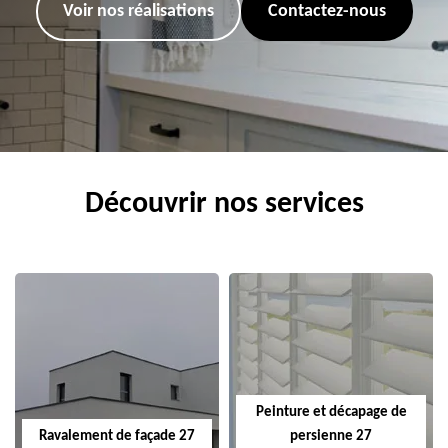
Voir nos réalisations
Contactez-nous
Découvrir nos services
Peinture et décapage de
Ravalement de façade 27
persienne 27