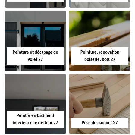
Peinture et décapage de
Peinture, rénovation
volet 27
boiserie, bois 27
Peintre en bâtiment
intérieur et extérieur 27
Pose de parquet 27