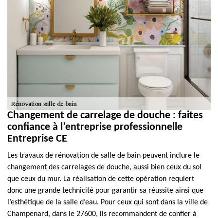
Changement de carrelage de douche : faites
confiance à l’entreprise professionnelle
Entreprise CE
Les travaux de rénovation de salle de bain peuvent inclure le
changement des carrelages de douche, aussi bien ceux du sol
que ceux du mur. La réalisation de cette opération requiert
donc une grande technicité pour garantir sa réussite ainsi que
l’esthétique de la salle d’eau. Pour ceux qui sont dans la ville de
Champenard, dans le 27600, ils recommandent de confier à