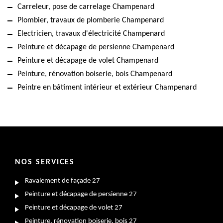
Carreleur, pose de carrelage Champenard
Plombier, travaux de plomberie Champenard
Electricien, travaux d'électricité Champenard
Peinture et décapage de persienne Champenard
Peinture et décapage de volet Champenard
Peinture, rénovation boiserie, bois Champenard
Peintre en bâtiment intérieur et extérieur Champenard
NOS SERVICES
Ravalement de façade 27
Peinture et décapage de persienne 27
Peinture et décapage de volet 27
Peinture, rénovation boiserie, bois 27