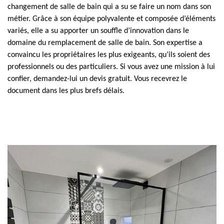
changement de salle de bain qui a su se faire un nom dans son
métier. Grâce à son équipe polyvalente et composée d’éléments
variés, elle a su apporter un souffle d’innovation dans le
domaine du remplacement de salle de bain. Son expertise a
convaincu les propriétaires les plus exigeants, qu’ils soient des
professionnels ou des particuliers. Si vous avez une mission à lui
confier, demandez-lui un devis gratuit. Vous recevrez le
document dans les plus brefs délais.