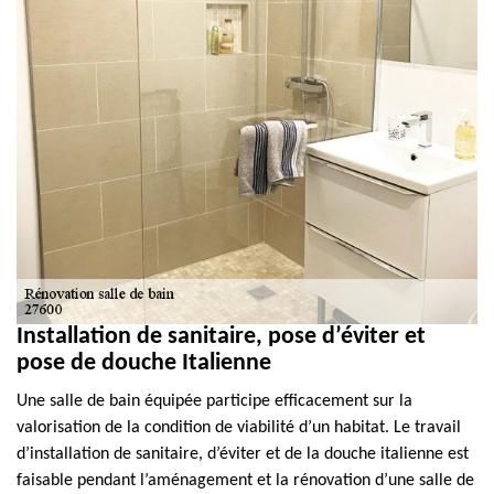
Installation de sanitaire, pose d’éviter et
pose de douche Italienne
Une salle de bain équipée participe efficacement sur la
valorisation de la condition de viabilité d’un habitat. Le travail
d’installation de sanitaire, d’éviter et de la douche italienne est
faisable pendant l’aménagement et la rénovation d’une salle de