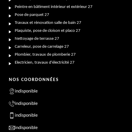
Peintre en bâtiment intérieur et extérieur 27
Pose de parquet 27
Travaux et rénovation salle de bain 27
Plaquiste, pose de cloison et placo 27
Nettoyage de terrasse 27
Carreleur, pose de carrelage 27
Plombier, travaux de plomberie 27
Electricien, travaux d'électricité 27
NOS COORDONNÉES
indisponible
indisponible
indisponible
indisponible