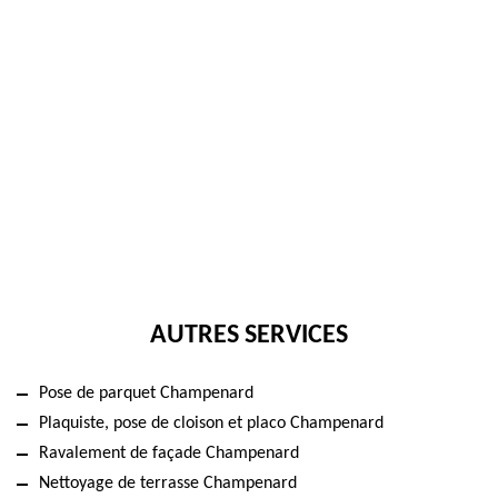
AUTRES SERVICES
Pose de parquet Champenard
Plaquiste, pose de cloison et placo Champenard
Ravalement de façade Champenard
Nettoyage de terrasse Champenard