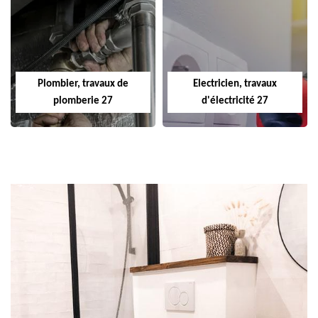
Plombier, travaux de
Electricien, travaux
plomberie 27
d'électricité 27