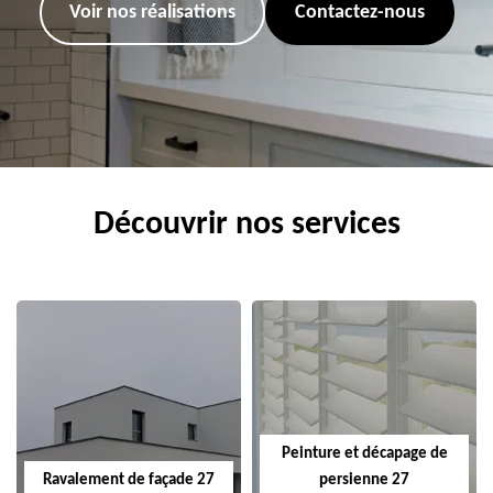
Voir nos réalisations
Contactez-nous
Découvrir nos services
Peinture et décapage de
Ravalement de façade 27
persienne 27