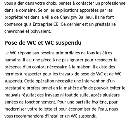
vous aider dans votre choix, pensez à contacter un professionnel
dans le domaine. Selon les explications apportées par les
propriétaires dans la ville de Chavigny Bailleul, ils ne font
confiance qu’à Entreprise CE. Ce dernier est un prestataire
chevronné et polyvalent.
Pose de WC et WC suspendu
Le WC répond aux besoins primordiales de tous les êtres
humains. Il est une pièce à ne pas ignorer pour respecter la
présence d’un confort nécessaire à la maison. Il existe des
normes à respecter pour les travaux de pose de WC et de WC
suspendu. Cette opération nécessite une intervention d’un
prestataire professionnel en la matière afin de pouvoir éviter le
mauvais résultat des travaux ni tout de suite, après plusieurs
années de fonctionnement. Pour une parfaite hygiène, pour
moderniser votre toilette et pour économiser de l’eau, nous
vous recommandons d’installer un WC suspendu.