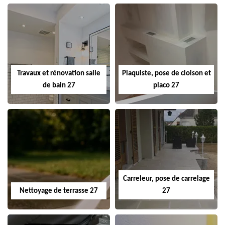
Travaux et rénovation salle
Plaquiste, pose de cloison et
de bain 27
placo 27
Carreleur, pose de carrelage
Nettoyage de terrasse 27
27