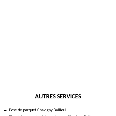
AUTRES SERVICES
Pose de parquet Chavigny Bailleul