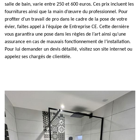
salle de bain, varie entre 250 et 600 euros. Ces prix incluent les
fournitures ainsi que la main d’œuvre du professionnel. Pour
profiter d’un travail de pro dans le cadre de la pose de votre
évier, faites appel à l’équipe de Entreprise CE. Cette dernière
vous garantira une pose dans les règles de l’art ainsi qu’une
assurance en cas de mauvais fonctionnement de l’installation.
Pour lui demander un devis détaillé, visitez son site internet ou
appelez ses chargés de clientèle.