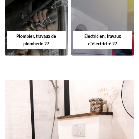
Plombier, travaux de
Electricien, travaux
plomberie 27
d'électricité 27