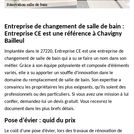
Entreprise de changement de salle de bain :
Entreprise CE est une référence à Chavigny
Bailleul
Implantée dans le 27220, Entreprise CE est une entreprise de
changement de salle de bain qui a su se faire un nom dans son
métier. Grâce à son équipe polyvalente et composée d’éléments
variés, elle a su apporter un souffle d’innovation dans le
domaine du remplacement de salle de bain. Son expertise a
convaincu les propriétaires les plus exigeants, qu’ils soient des
professionnels ou des particuliers. Si vous avez une mission à lui
confier, demandez-lui un devis gratuit. Vous recevrez le
document dans les plus brefs délais.
Pose d’évier : quid du prix
Le coût d’une pose d’évier, lors des travaux de rénovation de