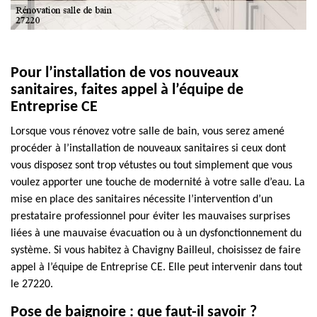
Pour l’installation de vos nouveaux
sanitaires, faites appel à l’équipe de
Entreprise CE
Lorsque vous rénovez votre salle de bain, vous serez amené
procéder à l’installation de nouveaux sanitaires si ceux dont
vous disposez sont trop vétustes ou tout simplement que vous
voulez apporter une touche de modernité à votre salle d’eau. La
mise en place des sanitaires nécessite l’intervention d’un
prestataire professionnel pour éviter les mauvaises surprises
liées à une mauvaise évacuation ou à un dysfonctionnement du
système. Si vous habitez à Chavigny Bailleul, choisissez de faire
appel à l’équipe de Entreprise CE. Elle peut intervenir dans tout
le 27220.
Pose de baignoire : que faut-il savoir ?