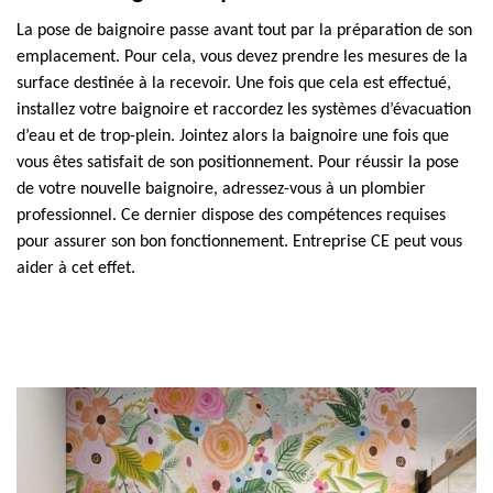
La pose de baignoire passe avant tout par la préparation de son
emplacement. Pour cela, vous devez prendre les mesures de la
surface destinée à la recevoir. Une fois que cela est effectué,
installez votre baignoire et raccordez les systèmes d’évacuation
d’eau et de trop-plein. Jointez alors la baignoire une fois que
vous êtes satisfait de son positionnement. Pour réussir la pose
de votre nouvelle baignoire, adressez-vous à un plombier
professionnel. Ce dernier dispose des compétences requises
pour assurer son bon fonctionnement. Entreprise CE peut vous
aider à cet effet.