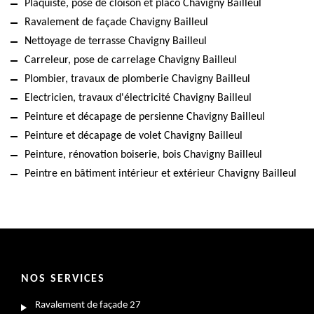
Plaquiste, pose de cloison et placo Chavigny Bailleul
Ravalement de façade Chavigny Bailleul
Nettoyage de terrasse Chavigny Bailleul
Carreleur, pose de carrelage Chavigny Bailleul
Plombier, travaux de plomberie Chavigny Bailleul
Electricien, travaux d'électricité Chavigny Bailleul
Peinture et décapage de persienne Chavigny Bailleul
Peinture et décapage de volet Chavigny Bailleul
Peinture, rénovation boiserie, bois Chavigny Bailleul
Peintre en bâtiment intérieur et extérieur Chavigny Bailleul
NOS SERVICES
Ravalement de façade 27