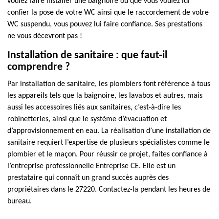
voulez faire installer une baignoire ou que vous voulez lui
confier la pose de votre WC ainsi que le raccordement de votre
WC suspendu, vous pouvez lui faire confiance. Ses prestations
ne vous décevront pas !
Installation de sanitaire : que faut-il
comprendre ?
Par installation de sanitaire, les plombiers font référence à tous
les appareils tels que la baignoire, les lavabos et autres, mais
aussi les accessoires liés aux sanitaires, c’est-à-dire les
robinetteries, ainsi que le système d’évacuation et
d’approvisionnement en eau. La réalisation d’une installation de
sanitaire requiert l’expertise de plusieurs spécialistes comme le
plombier et le maçon. Pour réussir ce projet, faites confiance à
l’entreprise professionnelle Entreprise CE. Elle est un
prestataire qui connaît un grand succès auprès des
propriétaires dans le 27220. Contactez-la pendant les heures de
bureau.