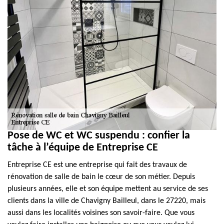
Pose de WC et WC suspendu : confier la
tâche à l’équipe de Entreprise CE
Entreprise CE est une entreprise qui fait des travaux de
rénovation de salle de bain le cœur de son métier. Depuis
plusieurs années, elle et son équipe mettent au service de ses
clients dans la ville de Chavigny Bailleul, dans le 27220, mais
aussi dans les localités voisines son savoir-faire. Que vous