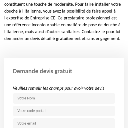
constituent une touche de modernité. Pour faire installer votre
douche à l’italienne, vous avez la possibilité de faire appel à
l’expertise de Entreprise CE. Ce prestataire professionnel est
une référence incontournable en matière de pose de douche à
l’italienne, mais aussi d’autres sanitaires. Contactez-le pour lui
demander un devis détaillé gratuitement et sans engagement.
Demande devis gratuit
Veuillez remplir les champs pour avoir votre devis