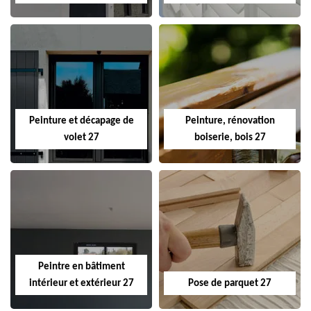
Peinture et décapage de
Peinture, rénovation
volet 27
boiserie, bois 27
Peintre en bâtiment
intérieur et extérieur 27
Pose de parquet 27