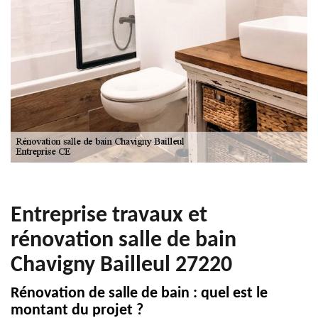
Entreprise travaux et
rénovation salle de bain
Chavigny Bailleul 27220
Rénovation de salle de bain : quel est le
montant du projet ?