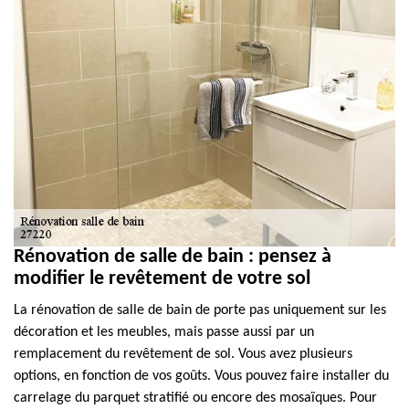
Rénovation de salle de bain : pensez à
modifier le revêtement de votre sol
La rénovation de salle de bain de porte pas uniquement sur les
décoration et les meubles, mais passe aussi par un
remplacement du revêtement de sol. Vous avez plusieurs
options, en fonction de vos goûts. Vous pouvez faire installer du
carrelage du parquet stratifié ou encore des mosaïques. Pour