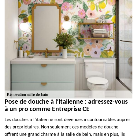
Pose de douche à l’italienne : adressez-vous
à un pro comme Entreprise CE
Les douches à l’italienne sont devenues incontournables auprès
des propriétaires. Non seulement ces modèles de douche
offrent une grand charme à la salle de bain, mais en plus, ils