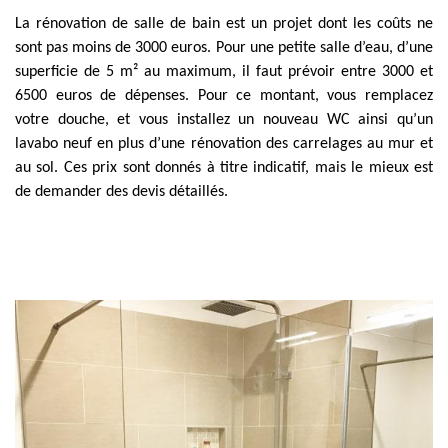
La rénovation de salle de bain est un projet dont les coûts ne
sont pas moins de 3000 euros. Pour une petite salle d’eau, d’une
superficie de 5 m² au maximum, il faut prévoir entre 3000 et
6500 euros de dépenses. Pour ce montant, vous remplacez
votre douche, et vous installez un nouveau WC ainsi qu’un
lavabo neuf en plus d’une rénovation des carrelages au mur et
au sol. Ces prix sont donnés à titre indicatif, mais le mieux est
de demander des devis détaillés.