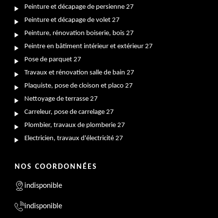
Peinture et décapage de persienne 27
Peinture et décapage de volet 27
Peinture, rénovation boiserie, bois 27
Peintre en bâtiment intérieur et extérieur 27
Pose de parquet 27
Travaux et rénovation salle de bain 27
Plaquiste, pose de cloison et placo 27
Nettoyage de terrasse 27
Carreleur, pose de carrelage 27
Plombier, travaux de plomberie 27
Electricien, travaux d'électricité 27
NOS COORDONNÉES
indisponible
indisponible