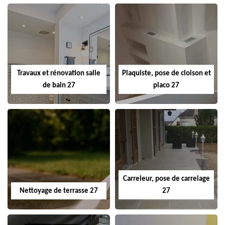
Travaux et rénovation salle
Plaquiste, pose de cloison et
de bain 27
placo 27
Carreleur, pose de carrelage
Nettoyage de terrasse 27
27