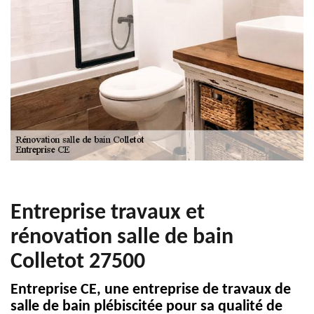
Entreprise travaux et
rénovation salle de bain
Colletot 27500
Entreprise CE, une entreprise de travaux de
salle de bain plébiscitée pour sa qualité de