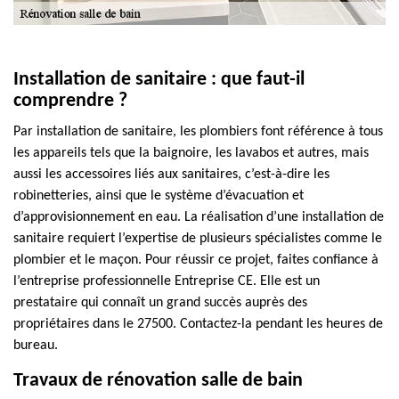
Installation de sanitaire : que faut-il
comprendre ?
Par installation de sanitaire, les plombiers font référence à tous
les appareils tels que la baignoire, les lavabos et autres, mais
aussi les accessoires liés aux sanitaires, c’est-à-dire les
robinetteries, ainsi que le système d’évacuation et
d’approvisionnement en eau. La réalisation d’une installation de
sanitaire requiert l’expertise de plusieurs spécialistes comme le
plombier et le maçon. Pour réussir ce projet, faites confiance à
l’entreprise professionnelle Entreprise CE. Elle est un
prestataire qui connaît un grand succès auprès des
propriétaires dans le 27500. Contactez-la pendant les heures de
bureau.
Travaux de rénovation salle de bain