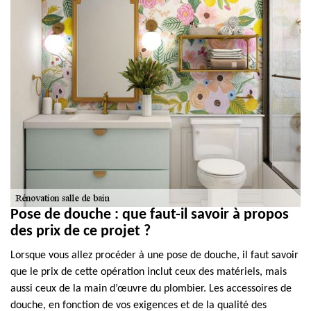
Pose de douche : que faut-il savoir à propos
des prix de ce projet ?
Lorsque vous allez procéder à une pose de douche, il faut savoir
que le prix de cette opération inclut ceux des matériels, mais
aussi ceux de la main d’œuvre du plombier. Les accessoires de
douche, en fonction de vos exigences et de la qualité des