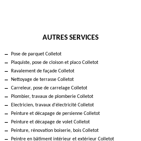
AUTRES SERVICES
Pose de parquet Colletot
Plaquiste, pose de cloison et placo Colletot
Ravalement de façade Colletot
Nettoyage de terrasse Colletot
Carreleur, pose de carrelage Colletot
Plombier, travaux de plomberie Colletot
Electricien, travaux d'électricité Colletot
Peinture et décapage de persienne Colletot
Peinture et décapage de volet Colletot
Peinture, rénovation boiserie, bois Colletot
Peintre en bâtiment intérieur et extérieur Colletot