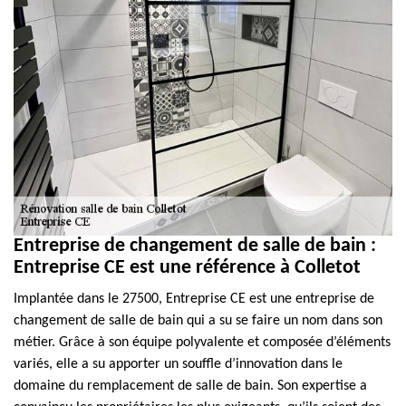
Entreprise de changement de salle de bain :
Entreprise CE est une référence à Colletot
Implantée dans le 27500, Entreprise CE est une entreprise de
changement de salle de bain qui a su se faire un nom dans son
métier. Grâce à son équipe polyvalente et composée d’éléments
variés, elle a su apporter un souffle d’innovation dans le
domaine du remplacement de salle de bain. Son expertise a