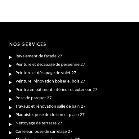
NOS SERVICES
Ravalement de façade 27
Peinture et décapage de persienne 27
Peinture et décapage de volet 27
Peinture, rénovation boiserie, bois 27
Peintre en bâtiment intérieur et extérieur 27
Pose de parquet 27
Travaux et rénovation salle de bain 27
Plaquiste, pose de cloison et placo 27
Nettoyage de terrasse 27
Carreleur, pose de carrelage 27