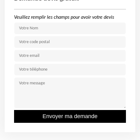
Veuillez remplir les champs pour avoir votre devis