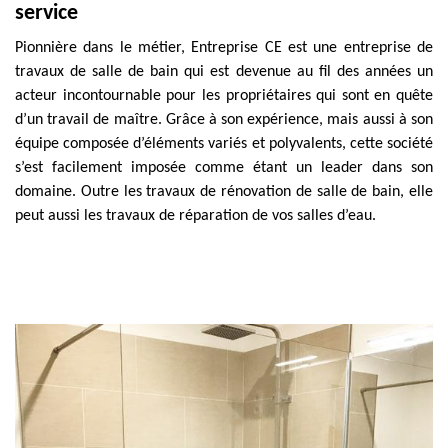
service
Pionnière dans le métier, Entreprise CE est une entreprise de
travaux de salle de bain qui est devenue au fil des années un
acteur incontournable pour les propriétaires qui sont en quête
d’un travail de maître. Grâce à son expérience, mais aussi à son
équipe composée d’éléments variés et polyvalents, cette société
s’est facilement imposée comme étant un leader dans son
domaine. Outre les travaux de rénovation de salle de bain, elle
peut aussi les travaux de réparation de vos salles d’eau.