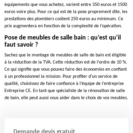
équipements que vous achetez, varient entre 350 euros et 1500
euros voire plus. Pour ce qui est de la pose proprement dite, les
prestations des plombiers coûtent 250 euros au minimum. Ce
prix augmentera en fonction de la complexité de l’opération.
Pose de meubles de salle bain : qu’est qu’il
faut savoir ?
Sachez que le montage de meubles de salle de bain est éligible
à la réduction de la TVA. Cette réduction est de l’ordre de 10 %.
Ce qui signifie que vous pouvez faire des économies en confiant
à un professionnel la mission. Pour profiter d’un service de
qualité, choisissez de faire confiance à l’équipe de l’entreprise
Entreprise CE. En tant que spécialiste de la rénovation de salle
de bain, elle peut aussi vous aider dans le choix de vos meubles.
Demande devis gratuit