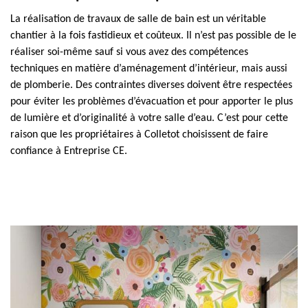
La réalisation de travaux de salle de bain est un véritable
chantier à la fois fastidieux et coûteux. Il n’est pas possible de le
réaliser soi-même sauf si vous avez des compétences
techniques en matière d’aménagement d’intérieur, mais aussi
de plomberie. Des contraintes diverses doivent être respectées
pour éviter les problèmes d’évacuation et pour apporter le plus
de lumière et d’originalité à votre salle d’eau. C’est pour cette
raison que les propriétaires à Colletot choisissent de faire
confiance à Entreprise CE.