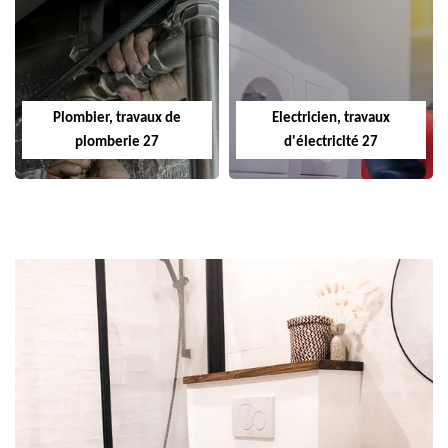
Plombier, travaux de
Electricien, travaux
plomberie 27
d'électricité 27