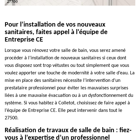
Pour l’installation de vos nouveaux
sanitaires, faites appel à l’équipe de
Entreprise CE
Lorsque vous rénovez votre salle de bain, vous serez amené
procéder à l’installation de nouveaux sanitaires si ceux dont
vous disposez sont trop vétustes ou tout simplement que vous
voulez apporter une touche de modernité à votre salle d’eau. La
mise en place des sanitaires nécessite l’intervention d’un
prestataire professionnel pour éviter les mauvaises surprises
liées à une mauvaise évacuation ou à un dysfonctionnement du
système. Si vous habitez à Colletot, choisissez de faire appel à
l’équipe de Entreprise CE. Elle peut intervenir dans tout le
27500.
Réalisation de travaux de salle de bain : fiez-
vous à l’expertise d’un professionnel