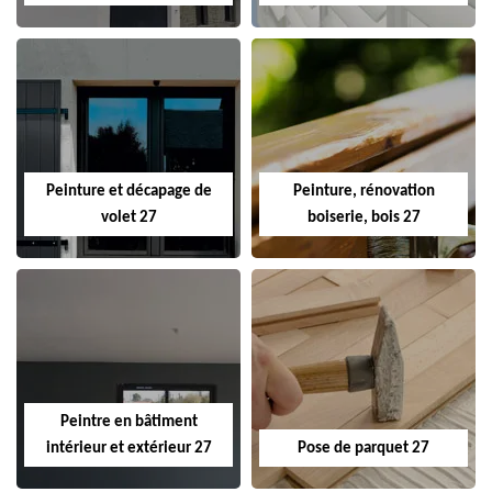
Peinture et décapage de
Peinture, rénovation
volet 27
boiserie, bois 27
Peintre en bâtiment
intérieur et extérieur 27
Pose de parquet 27