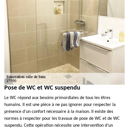
Pose de WC et WC suspendu
Le WC répond aux besoins primordiales de tous les êtres
humains. Il est une pièce à ne pas ignorer pour respecter la
présence d’un confort nécessaire à la maison. Il existe des
normes à respecter pour les travaux de pose de WC et de WC
suspendu. Cette opération nécessite une intervention d’un