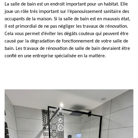
La salle de bain est un endroit important pour un habitat. Elle
joue un rôle très important sur l’épanouissement sanitaire des
occupants de la maison. Si la salle de bain est en mauvais état,
il est primordial de ne pas négliger les travaux de rénovation.
Cela vous permet d’éviter les dégâts couteux qui peuvent être
causé par la dégradation de fonctionnement de votre salle de
bain. Les travaux de rénovation de salle de bain devraient être
confié en une entreprise spécialisée en la matière.