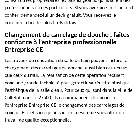
convaincu les propriétaires les plus exigeants, qu’ils soient des
professionnels ou des particuliers. Si vous avez une mission à lui
confier, demandez-lui un devis gratuit. Vous recevrez le
document dans les plus brefs délais.
Changement de carrelage de douche : faites
confiance à l’entreprise professionnelle
Entreprise CE
Les travaux de rénovation de salle de bain peuvent inclure le
changement des carrelages de douche, aussi bien ceux du sol
que ceux du mur. La réalisation de cette opération requiert
donc une grande technicité pour garantir sa réussite ainsi que
l’esthétique de la salle d’eau. Pour ceux qui sont dans la ville de
Colletot, dans le 27500, ils recommandent de confier à
l’entreprise Entreprise CE le changement des carrelages de
douche. Elle et son équipe sont en mesure de vous offrir un
travail de qualité exceptionnelle.