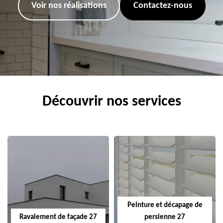
Voir nos réalisations
Contactez-nous
Découvrir nos services
Peinture et décapage de
Ravalement de façade 27
persienne 27