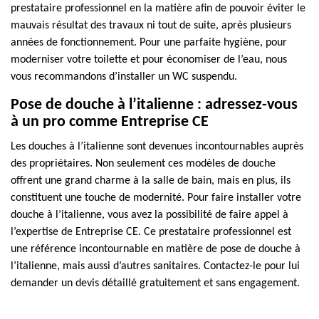
prestataire professionnel en la matière afin de pouvoir éviter le
mauvais résultat des travaux ni tout de suite, après plusieurs
années de fonctionnement. Pour une parfaite hygiène, pour
moderniser votre toilette et pour économiser de l’eau, nous
vous recommandons d’installer un WC suspendu.
Pose de douche à l’italienne : adressez-vous
à un pro comme Entreprise CE
Les douches à l’italienne sont devenues incontournables auprès
des propriétaires. Non seulement ces modèles de douche
offrent une grand charme à la salle de bain, mais en plus, ils
constituent une touche de modernité. Pour faire installer votre
douche à l’italienne, vous avez la possibilité de faire appel à
l’expertise de Entreprise CE. Ce prestataire professionnel est
une référence incontournable en matière de pose de douche à
l’italienne, mais aussi d’autres sanitaires. Contactez-le pour lui
demander un devis détaillé gratuitement et sans engagement.