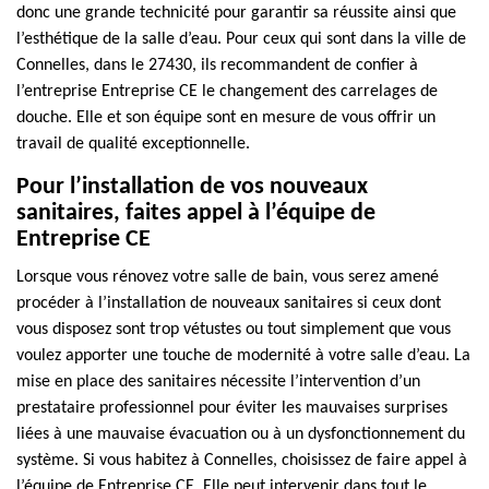
donc une grande technicité pour garantir sa réussite ainsi que
l’esthétique de la salle d’eau. Pour ceux qui sont dans la ville de
Connelles, dans le 27430, ils recommandent de confier à
l’entreprise Entreprise CE le changement des carrelages de
douche. Elle et son équipe sont en mesure de vous offrir un
travail de qualité exceptionnelle.
Pour l’installation de vos nouveaux
sanitaires, faites appel à l’équipe de
Entreprise CE
Lorsque vous rénovez votre salle de bain, vous serez amené
procéder à l’installation de nouveaux sanitaires si ceux dont
vous disposez sont trop vétustes ou tout simplement que vous
voulez apporter une touche de modernité à votre salle d’eau. La
mise en place des sanitaires nécessite l’intervention d’un
prestataire professionnel pour éviter les mauvaises surprises
liées à une mauvaise évacuation ou à un dysfonctionnement du
système. Si vous habitez à Connelles, choisissez de faire appel à
l’équipe de Entreprise CE. Elle peut intervenir dans tout le