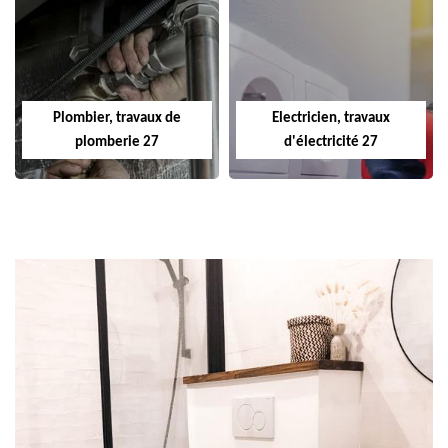
Plombier, travaux de
Electricien, travaux
plomberie 27
d'électricité 27