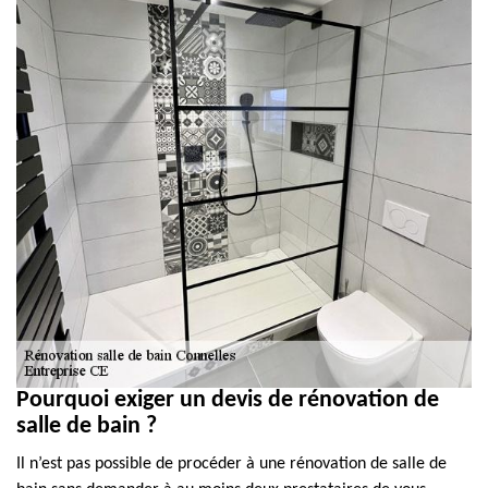
Pourquoi exiger un devis de rénovation de
salle de bain ?
Il n’est pas possible de procéder à une rénovation de salle de