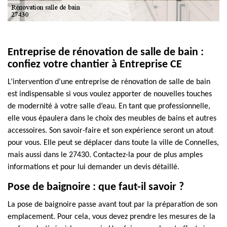
Entreprise de rénovation de salle de bain :
confiez votre chantier à Entreprise CE
L’intervention d’une entreprise de rénovation de salle de bain
est indispensable si vous voulez apporter de nouvelles touches
de modernité à votre salle d’eau. En tant que professionnelle,
elle vous épaulera dans le choix des meubles de bains et autres
accessoires. Son savoir-faire et son expérience seront un atout
pour vous. Elle peut se déplacer dans toute la ville de Connelles,
mais aussi dans le 27430. Contactez-la pour de plus amples
informations et pour lui demander un devis détaillé.
Pose de baignoire : que faut-il savoir ?
La pose de baignoire passe avant tout par la préparation de son
emplacement. Pour cela, vous devez prendre les mesures de la