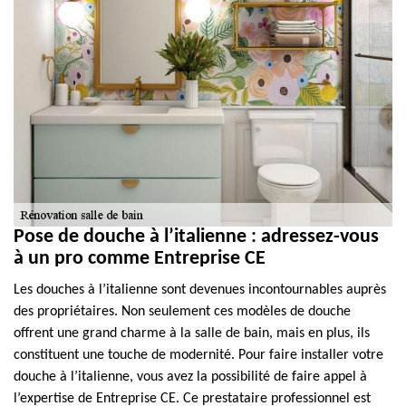
Pose de douche à l’italienne : adressez-vous
à un pro comme Entreprise CE
Les douches à l’italienne sont devenues incontournables auprès
des propriétaires. Non seulement ces modèles de douche
offrent une grand charme à la salle de bain, mais en plus, ils
constituent une touche de modernité. Pour faire installer votre
douche à l’italienne, vous avez la possibilité de faire appel à
l’expertise de Entreprise CE. Ce prestataire professionnel est