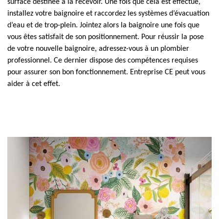
surface destinée à la recevoir. Une fois que cela est effectué,
installez votre baignoire et raccordez les systèmes d’évacuation
d’eau et de trop-plein. Jointez alors la baignoire une fois que
vous êtes satisfait de son positionnement. Pour réussir la pose
de votre nouvelle baignoire, adressez-vous à un plombier
professionnel. Ce dernier dispose des compétences requises
pour assurer son bon fonctionnement. Entreprise CE peut vous
aider à cet effet.