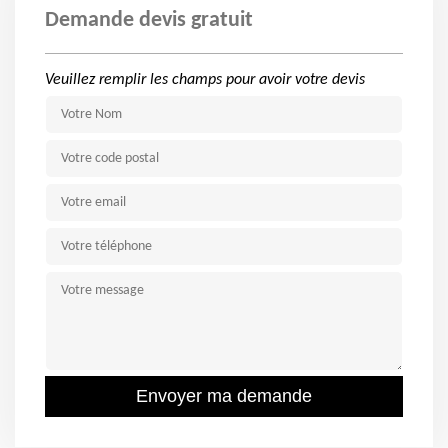
Demande devis gratuit
Veuillez remplir les champs pour avoir votre devis