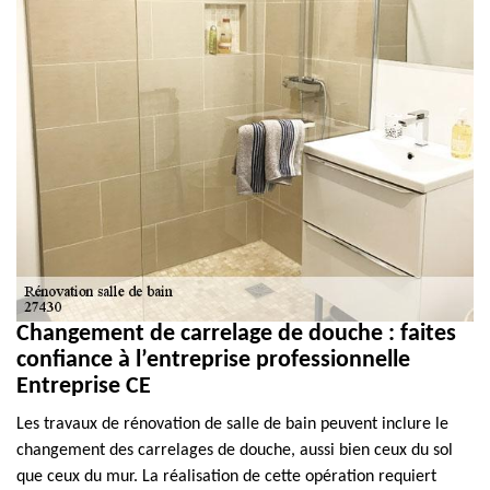
Changement de carrelage de douche : faites
confiance à l’entreprise professionnelle
Entreprise CE
Les travaux de rénovation de salle de bain peuvent inclure le
changement des carrelages de douche, aussi bien ceux du sol
que ceux du mur. La réalisation de cette opération requiert