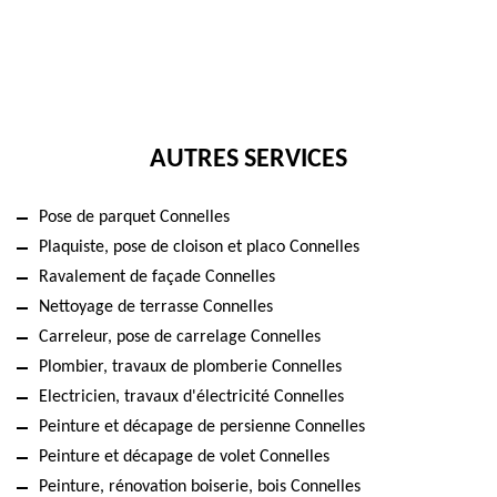
AUTRES SERVICES
Pose de parquet Connelles
Plaquiste, pose de cloison et placo Connelles
Ravalement de façade Connelles
Nettoyage de terrasse Connelles
Carreleur, pose de carrelage Connelles
Plombier, travaux de plomberie Connelles
Electricien, travaux d'électricité Connelles
Peinture et décapage de persienne Connelles
Peinture et décapage de volet Connelles
Peinture, rénovation boiserie, bois Connelles