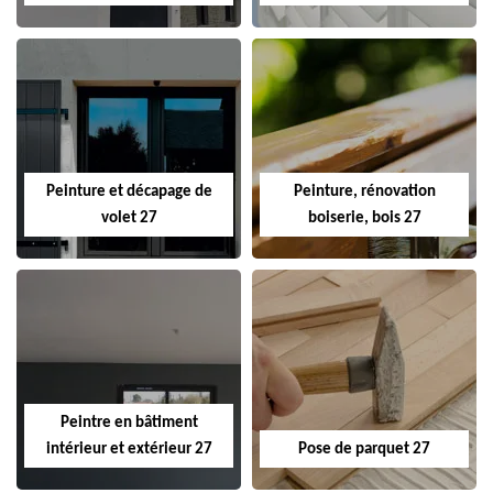
Peinture et décapage de
Peinture, rénovation
volet 27
boiserie, bois 27
Peintre en bâtiment
intérieur et extérieur 27
Pose de parquet 27