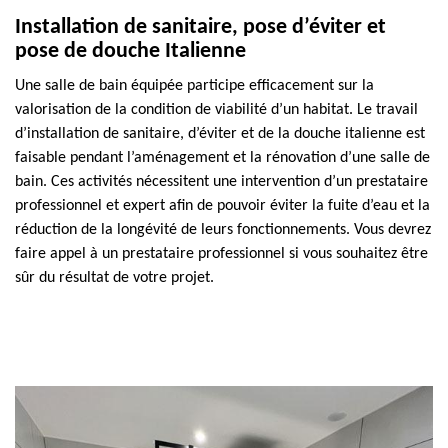
Installation de sanitaire, pose d’éviter et
pose de douche Italienne
Une salle de bain équipée participe efficacement sur la
valorisation de la condition de viabilité d’un habitat. Le travail
d’installation de sanitaire, d’éviter et de la douche italienne est
faisable pendant l’aménagement et la rénovation d’une salle de
bain. Ces activités nécessitent une intervention d’un prestataire
professionnel et expert afin de pouvoir éviter la fuite d’eau et la
réduction de la longévité de leurs fonctionnements. Vous devrez
faire appel à un prestataire professionnel si vous souhaitez être
sûr du résultat de votre projet.