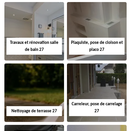
Travaux et rénovation salle
Plaquiste, pose de cloison et
de bain 27
placo 27
Carreleur, pose de carrelage
Nettoyage de terrasse 27
27