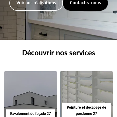
Voir nos réalisations
Contactez-nous
Découvrir nos services
Peinture et décapage de
Ravalement de façade 27
persienne 27