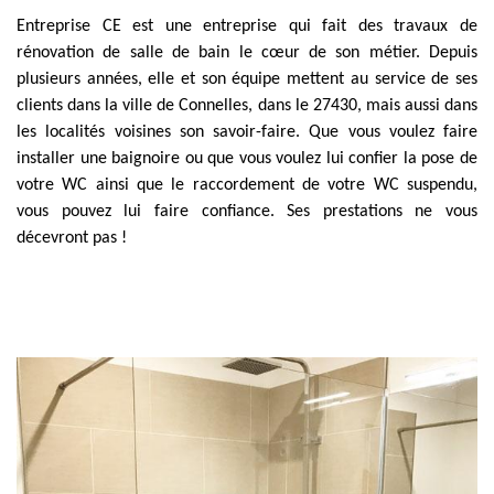
Entreprise CE est une entreprise qui fait des travaux de
rénovation de salle de bain le cœur de son métier. Depuis
plusieurs années, elle et son équipe mettent au service de ses
clients dans la ville de Connelles, dans le 27430, mais aussi dans
les localités voisines son savoir-faire. Que vous voulez faire
installer une baignoire ou que vous voulez lui confier la pose de
votre WC ainsi que le raccordement de votre WC suspendu,
vous pouvez lui faire confiance. Ses prestations ne vous
décevront pas !