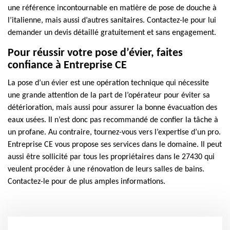
une référence incontournable en matière de pose de douche à
l’italienne, mais aussi d’autres sanitaires. Contactez-le pour lui
demander un devis détaillé gratuitement et sans engagement.
Pour réussir votre pose d’évier, faites
confiance à Entreprise CE
La pose d’un évier est une opération technique qui nécessite
une grande attention de la part de l’opérateur pour éviter sa
détérioration, mais aussi pour assurer la bonne évacuation des
eaux usées. Il n’est donc pas recommandé de confier la tâche à
un profane. Au contraire, tournez-vous vers l’expertise d’un pro.
Entreprise CE vous propose ses services dans le domaine. Il peut
aussi être sollicité par tous les propriétaires dans le 27430 qui
veulent procéder à une rénovation de leurs salles de bains.
Contactez-le pour de plus amples informations.