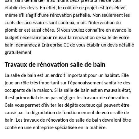
bain sans demander à au moins deux prestataires de vous
établir des devis. En effet, le coût de ce projet est très élevé,
même s’il s’agit d’une rénovation partielle. Non seulement les
coûts des accessoires sont coûteux, mais l’intervention du
plombier est aussi chère. Si vous voulez connaître en avance le
budget nécessaire pour réussir la rénovation de salle de votre
bain, demandez à Entreprise CE de vous établir un devis détaillé
gratuitement.
Travaux de rénovation salle de bain
La salle de bain est un endroit important pour un habitat. Elle
joue un rôle très important sur l’épanouissement sanitaire des
occupants de la maison. Si la salle de bain est en mauvais état,
il est primordial de ne pas négliger les travaux de rénovation.
Cela vous permet d’éviter les dégâts couteux qui peuvent être
causé par la dégradation de fonctionnement de votre salle de
bain. Les travaux de rénovation de salle de bain devraient être
confié en une entreprise spécialisée en la matière.