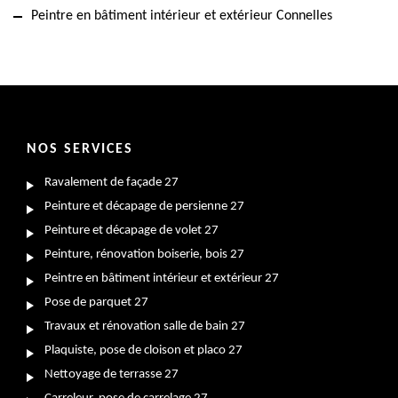
Peintre en bâtiment intérieur et extérieur Connelles
NOS SERVICES
Ravalement de façade 27
Peinture et décapage de persienne 27
Peinture et décapage de volet 27
Peinture, rénovation boiserie, bois 27
Peintre en bâtiment intérieur et extérieur 27
Pose de parquet 27
Travaux et rénovation salle de bain 27
Plaquiste, pose de cloison et placo 27
Nettoyage de terrasse 27