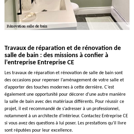
Travaux de réparation et de rénovation de
salle de bain : des missions à confier à
l’entreprise Entreprise CE
Les travaux de réparation et rénovation de salle de bain sont
des occasions pour repenser l’aménagement de votre salle et
d’apporter des touches modernes à cette dernière. C’est
également une opportunité pour décorer d’une autre manière
la salle de bain avec des matériaux différents. Pour réussir ce
projet, il est recommandé de s’adresser à un professionnel,
notamment à un architecte d’intérieur. Contactez Entreprise CE
si vous avez des questions à lui poser. Les prestations qu’il livre
sont réputées pour leur excellence.