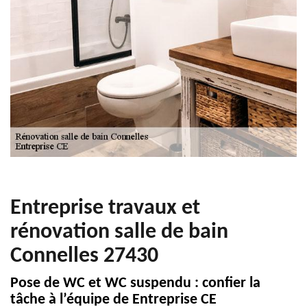
Entreprise travaux et
rénovation salle de bain
Connelles 27430
Pose de WC et WC suspendu : confier la
tâche à l’équipe de Entreprise CE