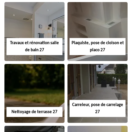
Travaux et rénovation salle
Plaquiste, pose de cloison et
de bain 27
placo 27
Carreleur, pose de carrelage
Nettoyage de terrasse 27
27