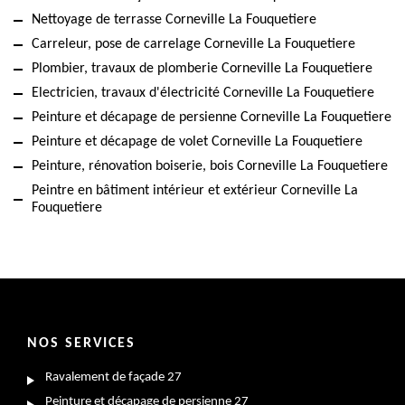
Nettoyage de terrasse Corneville La Fouquetiere
Carreleur, pose de carrelage Corneville La Fouquetiere
Plombier, travaux de plomberie Corneville La Fouquetiere
Electricien, travaux d'électricité Corneville La Fouquetiere
Peinture et décapage de persienne Corneville La Fouquetiere
Peinture et décapage de volet Corneville La Fouquetiere
Peinture, rénovation boiserie, bois Corneville La Fouquetiere
Peintre en bâtiment intérieur et extérieur Corneville La
Fouquetiere
NOS SERVICES
Ravalement de façade 27
Peinture et décapage de persienne 27