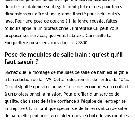
douches à l’italienne sont également plébiscitées pour leurs
dimensions qui offrent une grande liberté pour celui qui s’y
lave. Pour une pose de douche à l’italienne réussie, faites
toujours appel à un professionnel. Entreprise CE peut vous
proposer ses services, que vous habitez à Corneville La
Fouquetiere ou ses environs dans le 27300.
Pose de meubles de salle bain : qu’est qu’il
faut savoir ?
Sachez que le montage de meubles de salle de bain est éligible
à la réduction de la TVA. Cette réduction est de l’ordre de 10 %.
Ce qui signifie que vous pouvez faire des économies en confiant
à un professionnel la mission. Pour profiter d’un service de
qualité, choisissez de faire confiance à l’équipe de l’entreprise
Entreprise CE. En tant que spécialiste de la rénovation de salle
de bain, elle peut aussi vous aider dans le choix de vos meubles.