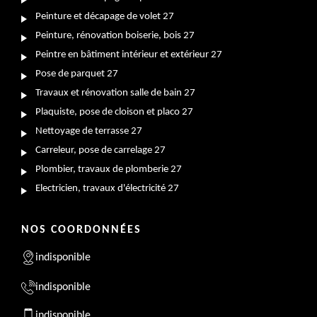
Peinture et décapage de volet 27
Peinture, rénovation boiserie, bois 27
Peintre en bâtiment intérieur et extérieur 27
Pose de parquet 27
Travaux et rénovation salle de bain 27
Plaquiste, pose de cloison et placo 27
Nettoyage de terrasse 27
Carreleur, pose de carrelage 27
Plombier, travaux de plomberie 27
Electricien, travaux d'électricité 27
NOS COORDONNÉES
indisponible
indisponible
indisponible