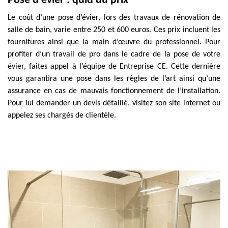
Pose d’évier : quid du prix
Le coût d’une pose d’évier, lors des travaux de rénovation de
salle de bain, varie entre 250 et 600 euros. Ces prix incluent les
fournitures ainsi que la main d’œuvre du professionnel. Pour
profiter d’un travail de pro dans le cadre de la pose de votre
évier, faites appel à l’équipe de Entreprise CE. Cette dernière
vous garantira une pose dans les règles de l’art ainsi qu’une
assurance en cas de mauvais fonctionnement de l’installation.
Pour lui demander un devis détaillé, visitez son site internet ou
appelez ses chargés de clientèle.