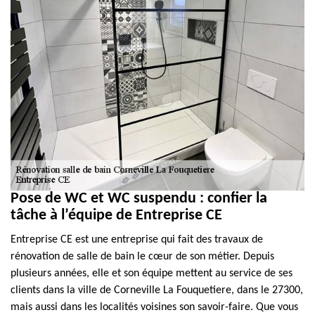
Pose de WC et WC suspendu : confier la
tâche à l’équipe de Entreprise CE
Entreprise CE est une entreprise qui fait des travaux de
rénovation de salle de bain le cœur de son métier. Depuis
plusieurs années, elle et son équipe mettent au service de ses
clients dans la ville de Corneville La Fouquetiere, dans le 27300,
mais aussi dans les localités voisines son savoir-faire. Que vous