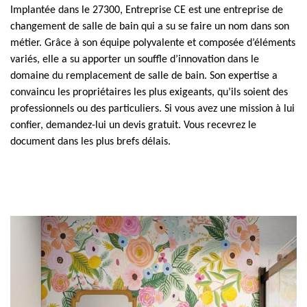
Implantée dans le 27300, Entreprise CE est une entreprise de
changement de salle de bain qui a su se faire un nom dans son
métier. Grâce à son équipe polyvalente et composée d’éléments
variés, elle a su apporter un souffle d’innovation dans le
domaine du remplacement de salle de bain. Son expertise a
convaincu les propriétaires les plus exigeants, qu’ils soient des
professionnels ou des particuliers. Si vous avez une mission à lui
confier, demandez-lui un devis gratuit. Vous recevrez le
document dans les plus brefs délais.