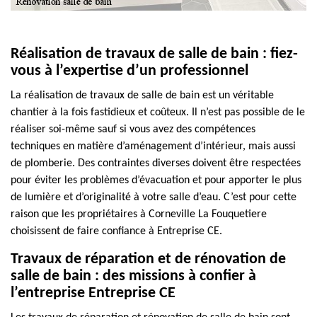
Réalisation de travaux de salle de bain : fiez-
vous à l’expertise d’un professionnel
La réalisation de travaux de salle de bain est un véritable
chantier à la fois fastidieux et coûteux. Il n’est pas possible de le
réaliser soi-même sauf si vous avez des compétences
techniques en matière d’aménagement d’intérieur, mais aussi
de plomberie. Des contraintes diverses doivent être respectées
pour éviter les problèmes d’évacuation et pour apporter le plus
de lumière et d’originalité à votre salle d’eau. C’est pour cette
raison que les propriétaires à Corneville La Fouquetiere
choisissent de faire confiance à Entreprise CE.
Travaux de réparation et de rénovation de
salle de bain : des missions à confier à
l’entreprise Entreprise CE