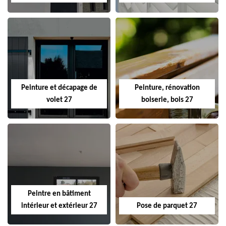
Peinture et décapage de
Peinture, rénovation
volet 27
boiserie, bois 27
Peintre en bâtiment
intérieur et extérieur 27
Pose de parquet 27