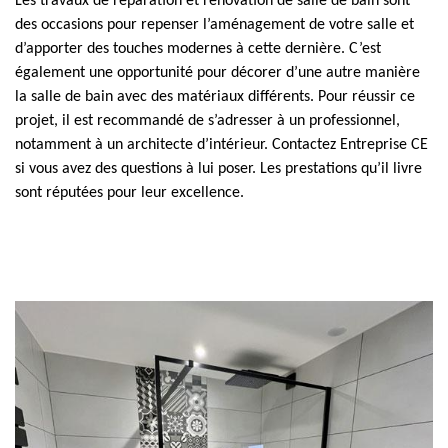
Les travaux de réparation et rénovation de salle de bain sont
des occasions pour repenser l’aménagement de votre salle et
d’apporter des touches modernes à cette dernière. C’est
également une opportunité pour décorer d’une autre manière
la salle de bain avec des matériaux différents. Pour réussir ce
projet, il est recommandé de s’adresser à un professionnel,
notamment à un architecte d’intérieur. Contactez Entreprise CE
si vous avez des questions à lui poser. Les prestations qu’il livre
sont réputées pour leur excellence.