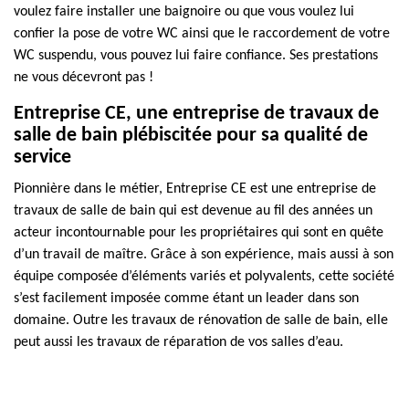
voulez faire installer une baignoire ou que vous voulez lui
confier la pose de votre WC ainsi que le raccordement de votre
WC suspendu, vous pouvez lui faire confiance. Ses prestations
ne vous décevront pas !
Entreprise CE, une entreprise de travaux de
salle de bain plébiscitée pour sa qualité de
service
Pionnière dans le métier, Entreprise CE est une entreprise de
travaux de salle de bain qui est devenue au fil des années un
acteur incontournable pour les propriétaires qui sont en quête
d’un travail de maître. Grâce à son expérience, mais aussi à son
équipe composée d’éléments variés et polyvalents, cette société
s’est facilement imposée comme étant un leader dans son
domaine. Outre les travaux de rénovation de salle de bain, elle
peut aussi les travaux de réparation de vos salles d’eau.