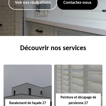
Voir nos réalisations
Contactez-nous
Découvrir nos services
Peinture et décapage de
Ravalement de façade 27
persienne 27