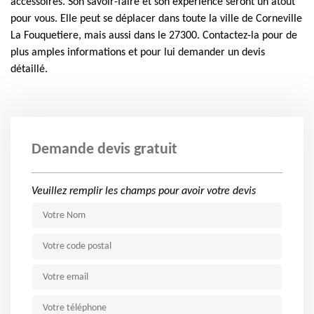
accessoires. Son savoir-faire et son expérience seront un atout
pour vous. Elle peut se déplacer dans toute la ville de Corneville
La Fouquetiere, mais aussi dans le 27300. Contactez-la pour de
plus amples informations et pour lui demander un devis
détaillé.
Demande devis gratuit
Veuillez remplir les champs pour avoir votre devis