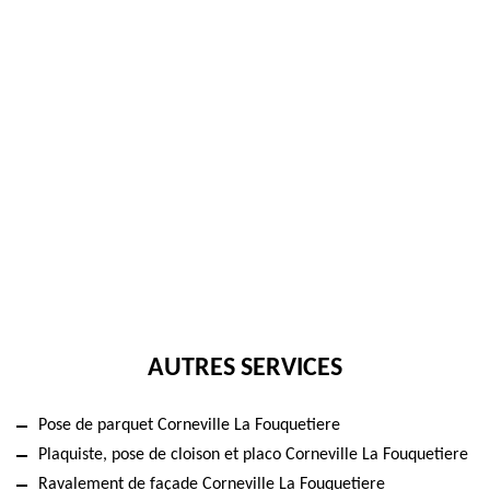
AUTRES SERVICES
Pose de parquet Corneville La Fouquetiere
Plaquiste, pose de cloison et placo Corneville La Fouquetiere
Ravalement de façade Corneville La Fouquetiere