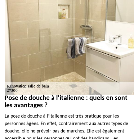
Pose de douche à l’italienne : quels en sont
les avantages ?
La pose de douche à l’italienne est très pratique pour les
personnes âgées. En effet, contrairement aux autres types de
douche, elle ne prévoir pas de marches. Elle est également
accessible pour les personnes qui ont des handicaps. Les