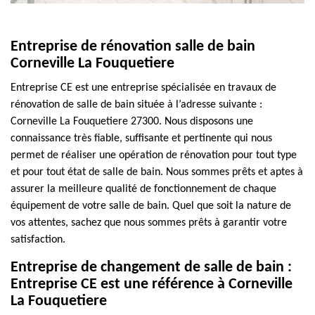
Entreprise de rénovation salle de bain
Corneville La Fouquetiere
Entreprise CE est une entreprise spécialisée en travaux de
rénovation de salle de bain située à l’adresse suivante :
Corneville La Fouquetiere 27300. Nous disposons une
connaissance très fiable, suffisante et pertinente qui nous
permet de réaliser une opération de rénovation pour tout type
et pour tout état de salle de bain. Nous sommes prêts et aptes à
assurer la meilleure qualité de fonctionnement de chaque
équipement de votre salle de bain. Quel que soit la nature de
vos attentes, sachez que nous sommes prêts à garantir votre
satisfaction.
Entreprise de changement de salle de bain :
Entreprise CE est une référence à Corneville
La Fouquetiere