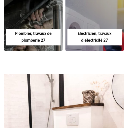
Plombier, travaux de
Electricien, travaux
plomberie 27
d'électricité 27