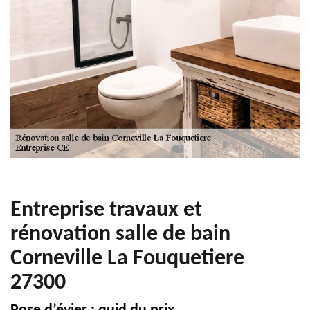
Entreprise travaux et
rénovation salle de bain
Corneville La Fouquetiere
27300