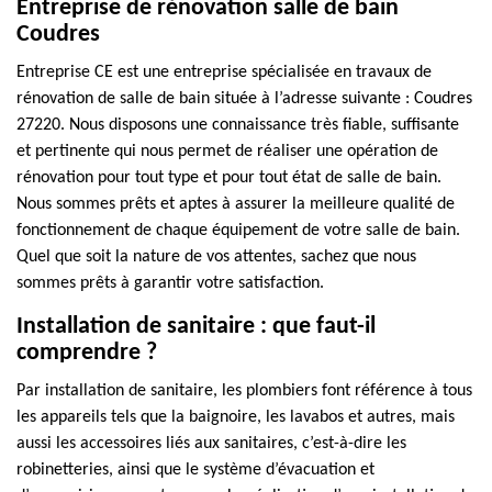
Entreprise de rénovation salle de bain
Coudres
Entreprise CE est une entreprise spécialisée en travaux de
rénovation de salle de bain située à l’adresse suivante : Coudres
27220. Nous disposons une connaissance très fiable, suffisante
et pertinente qui nous permet de réaliser une opération de
rénovation pour tout type et pour tout état de salle de bain.
Nous sommes prêts et aptes à assurer la meilleure qualité de
fonctionnement de chaque équipement de votre salle de bain.
Quel que soit la nature de vos attentes, sachez que nous
sommes prêts à garantir votre satisfaction.
Installation de sanitaire : que faut-il
comprendre ?
Par installation de sanitaire, les plombiers font référence à tous
les appareils tels que la baignoire, les lavabos et autres, mais
aussi les accessoires liés aux sanitaires, c’est-à-dire les
robinetteries, ainsi que le système d’évacuation et