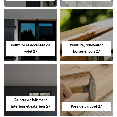
Peinture et décapage de
Peinture, rénovation
volet 27
boiserie, bois 27
Peintre en bâtiment
intérieur et extérieur 27
Pose de parquet 27