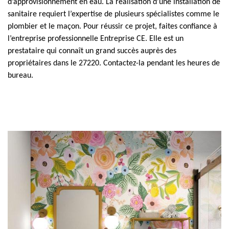
d’approvisionnement en eau. La réalisation d’une installation de
sanitaire requiert l’expertise de plusieurs spécialistes comme le
plombier et le maçon. Pour réussir ce projet, faites confiance à
l’entreprise professionnelle Entreprise CE. Elle est un
prestataire qui connaît un grand succès auprès des
propriétaires dans le 27220. Contactez-la pendant les heures de
bureau.