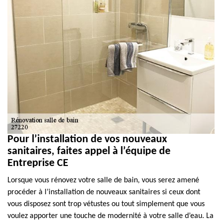
Pour l’installation de vos nouveaux
sanitaires, faites appel à l’équipe de
Entreprise CE
Lorsque vous rénovez votre salle de bain, vous serez amené
procéder à l’installation de nouveaux sanitaires si ceux dont
vous disposez sont trop vétustes ou tout simplement que vous
voulez apporter une touche de modernité à votre salle d’eau. La