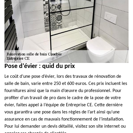
Pose d’évier : quid du prix
Le coût d’une pose d’évier, lors des travaux de rénovation de
salle de bain, varie entre 250 et 600 euros. Ces prix incluent les
fournitures ainsi que la main d’œuvre du professionnel. Pour
profiter d’un travail de pro dans le cadre de la pose de votre
évier, faites appel à l’équipe de Entreprise CE. Cette dernière
vous garantira une pose dans les règles de l’art ainsi qu’une
assurance en cas de mauvais fonctionnement de l’installation.
Pour lui demander un devis détaillé, visitez son site internet ou