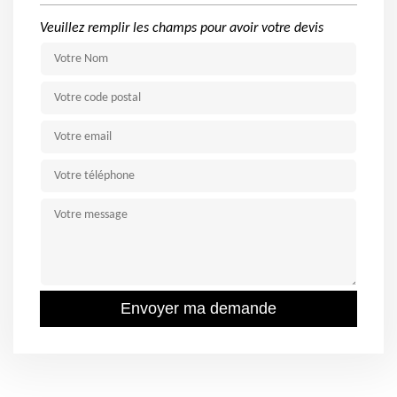
Veuillez remplir les champs pour avoir votre devis