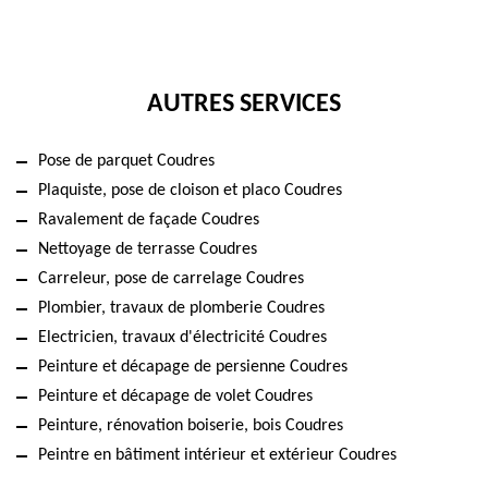
AUTRES SERVICES
Pose de parquet Coudres
Plaquiste, pose de cloison et placo Coudres
Ravalement de façade Coudres
Nettoyage de terrasse Coudres
Carreleur, pose de carrelage Coudres
Plombier, travaux de plomberie Coudres
Electricien, travaux d'électricité Coudres
Peinture et décapage de persienne Coudres
Peinture et décapage de volet Coudres
Peinture, rénovation boiserie, bois Coudres
Peintre en bâtiment intérieur et extérieur Coudres