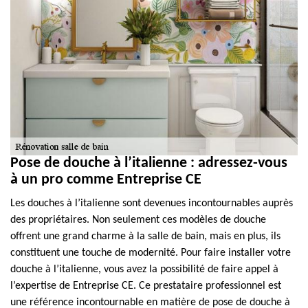
Pose de douche à l’italienne : adressez-vous
à un pro comme Entreprise CE
Les douches à l’italienne sont devenues incontournables auprès
des propriétaires. Non seulement ces modèles de douche
offrent une grand charme à la salle de bain, mais en plus, ils
constituent une touche de modernité. Pour faire installer votre
douche à l’italienne, vous avez la possibilité de faire appel à
l’expertise de Entreprise CE. Ce prestataire professionnel est
une référence incontournable en matière de pose de douche à