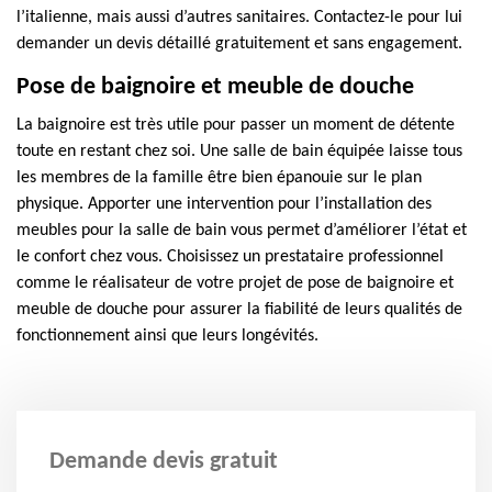
l’italienne, mais aussi d’autres sanitaires. Contactez-le pour lui
demander un devis détaillé gratuitement et sans engagement.
Pose de baignoire et meuble de douche
La baignoire est très utile pour passer un moment de détente
toute en restant chez soi. Une salle de bain équipée laisse tous
les membres de la famille être bien épanouie sur le plan
physique. Apporter une intervention pour l’installation des
meubles pour la salle de bain vous permet d’améliorer l’état et
le confort chez vous. Choisissez un prestataire professionnel
comme le réalisateur de votre projet de pose de baignoire et
meuble de douche pour assurer la fiabilité de leurs qualités de
fonctionnement ainsi que leurs longévités.
Demande devis gratuit