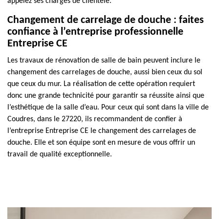
appelez ses chargés de clientèle.
Changement de carrelage de douche : faites
confiance à l’entreprise professionnelle
Entreprise CE
Les travaux de rénovation de salle de bain peuvent inclure le
changement des carrelages de douche, aussi bien ceux du sol
que ceux du mur. La réalisation de cette opération requiert
donc une grande technicité pour garantir sa réussite ainsi que
l’esthétique de la salle d’eau. Pour ceux qui sont dans la ville de
Coudres, dans le 27220, ils recommandent de confier à
l’entreprise Entreprise CE le changement des carrelages de
douche. Elle et son équipe sont en mesure de vous offrir un
travail de qualité exceptionnelle.