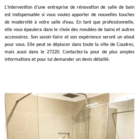
L’intervention d’une entreprise de rénovation de salle de bain
est indispensable si vous voulez apporter de nouvelles touches
de modernité à votre salle d’eau. En tant que professionnelle,
elle vous épaulera dans le choix des meubles de bains et autres
accessoires. Son savoir-faire et son expérience seront un atout
pour vous. Elle peut se déplacer dans toute la ville de Coudres,
mais aussi dans le 27220. Contactez-la pour de plus amples
informations et pour lui demander un devis détaillé.