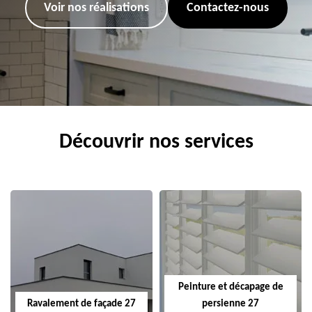
Voir nos réalisations
Contactez-nous
Découvrir nos services
Peinture et décapage de
Ravalement de façade 27
persienne 27