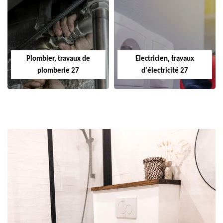
Plombier, travaux de
Electricien, travaux
plomberie 27
d'électricité 27