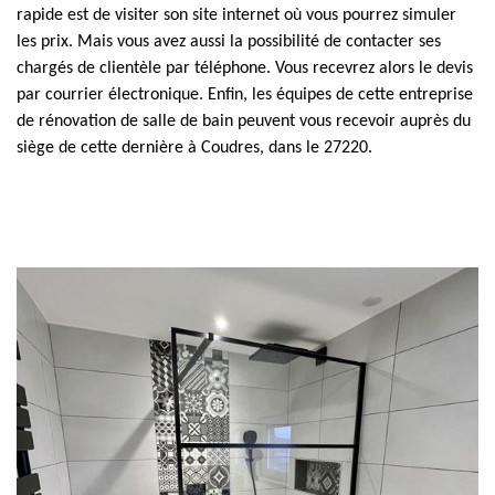
rapide est de visiter son site internet où vous pourrez simuler
les prix. Mais vous avez aussi la possibilité de contacter ses
chargés de clientèle par téléphone. Vous recevrez alors le devis
par courrier électronique. Enfin, les équipes de cette entreprise
de rénovation de salle de bain peuvent vous recevoir auprès du
siège de cette dernière à Coudres, dans le 27220.