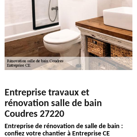
Entreprise travaux et
rénovation salle de bain
Coudres 27220
Entreprise de rénovation de salle de bain :
confiez votre chantier à Entreprise CE