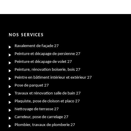
NOS SERVICES
Ravalement de façade 27
Peinture et décapage de persienne 27
Peinture et décapage de volet 27
Peinture, rénovation boiserie, bois 27
Peintre en bâtiment intérieur et extérieur 27
Pose de parquet 27
Travaux et rénovation salle de bain 27
Plaquiste, pose de cloison et placo 27
Nettoyage de terrasse 27
Carreleur, pose de carrelage 27
Plombier, travaux de plomberie 27