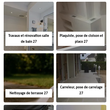
Travaux et rénovation salle
Plaquiste, pose de cloison et
de bain 27
placo 27
Carreleur, pose de carrelage
Nettoyage de terrasse 27
27