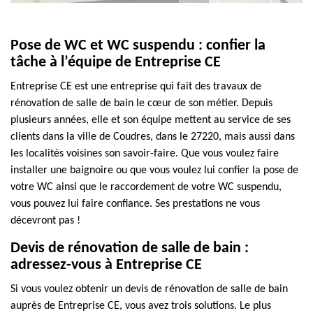
Pose de WC et WC suspendu : confier la
tâche à l’équipe de Entreprise CE
Entreprise CE est une entreprise qui fait des travaux de
rénovation de salle de bain le cœur de son métier. Depuis
plusieurs années, elle et son équipe mettent au service de ses
clients dans la ville de Coudres, dans le 27220, mais aussi dans
les localités voisines son savoir-faire. Que vous voulez faire
installer une baignoire ou que vous voulez lui confier la pose de
votre WC ainsi que le raccordement de votre WC suspendu,
vous pouvez lui faire confiance. Ses prestations ne vous
décevront pas !
Devis de rénovation de salle de bain :
adressez-vous à Entreprise CE
Si vous voulez obtenir un devis de rénovation de salle de bain
auprès de Entreprise CE, vous avez trois solutions. Le plus