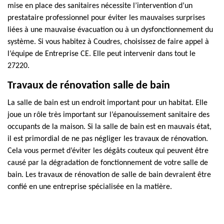
mise en place des sanitaires nécessite l’intervention d’un
prestataire professionnel pour éviter les mauvaises surprises
liées à une mauvaise évacuation ou à un dysfonctionnement du
système. Si vous habitez à Coudres, choisissez de faire appel à
l’équipe de Entreprise CE. Elle peut intervenir dans tout le
27220.
Travaux de rénovation salle de bain
La salle de bain est un endroit important pour un habitat. Elle
joue un rôle très important sur l’épanouissement sanitaire des
occupants de la maison. Si la salle de bain est en mauvais état,
il est primordial de ne pas négliger les travaux de rénovation.
Cela vous permet d’éviter les dégâts couteux qui peuvent être
causé par la dégradation de fonctionnement de votre salle de
bain. Les travaux de rénovation de salle de bain devraient être
confié en une entreprise spécialisée en la matière.