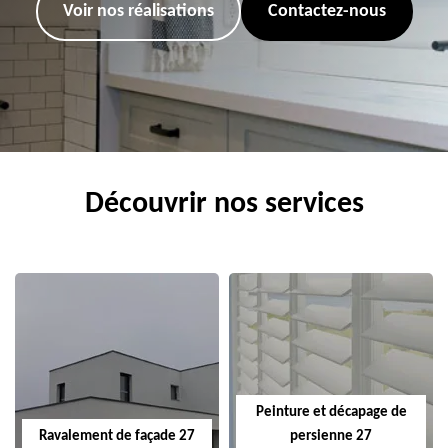
Voir nos réalisations
Contactez-nous
Découvrir nos services
Peinture et décapage de
Ravalement de façade 27
persienne 27