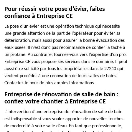
Pour réussir votre pose d’évier, faites
confiance à Entreprise CE
La pose d’un évier est une opération technique qui nécessite
une grande attention de la part de l’opérateur pour éviter sa
détérioration, mais aussi pour assurer la bonne évacuation des
eaux usées. Il n’est donc pas recommandé de confier la tâche à
un profane. Au contraire, tournez-vous vers l’expertise d’un pro.
Entreprise CE vous propose ses services dans le domaine. Il peut
aussi être sollicité par tous les propriétaires dans le 27240 qui
veulent procéder à une rénovation de leurs salles de bains.
Contactez-le pour de plus amples informations.
Entreprise de rénovation de salle de bain :
confiez votre chantier à Entreprise CE
L’intervention d’une entreprise de rénovation de salle de bain
est indispensable si vous voulez apporter de nouvelles touches
de modernité à votre salle d’eau. En tant que professionnelle,