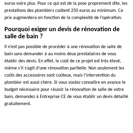
euros voire plus. Pour ce qui est de la pose proprement dite, les
prestations des plombiers coûtent 250 euros au minimum. Ce
prix augmentera en fonction de la complexité de l’opération.
Pourquoi exiger un devis de rénovation de
salle de bain ?
Il n’est pas possible de procéder à une rénovation de salle de
bain sans demander à au moins deux prestataires de vous
établir des devis. En effet, le coût de ce projet est très élevé,
même s’il s’agit d’une rénovation partielle. Non seulement les
coûts des accessoires sont coûteux, mais l’intervention du
plombier est aussi chère. Si vous voulez connaître en avance le
budget nécessaire pour réussir la rénovation de salle de votre
bain, demandez à Entreprise CE de vous établir un devis détaillé
gratuitement.