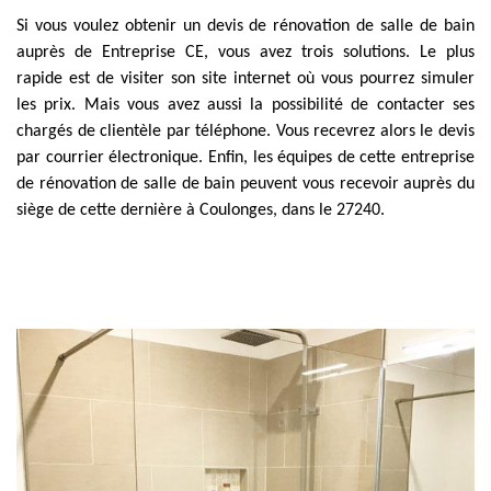
Si vous voulez obtenir un devis de rénovation de salle de bain
auprès de Entreprise CE, vous avez trois solutions. Le plus
rapide est de visiter son site internet où vous pourrez simuler
les prix. Mais vous avez aussi la possibilité de contacter ses
chargés de clientèle par téléphone. Vous recevrez alors le devis
par courrier électronique. Enfin, les équipes de cette entreprise
de rénovation de salle de bain peuvent vous recevoir auprès du
siège de cette dernière à Coulonges, dans le 27240.