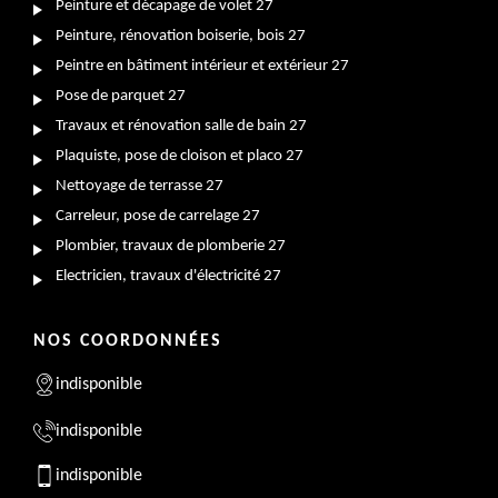
Peinture et décapage de volet 27
Peinture, rénovation boiserie, bois 27
Peintre en bâtiment intérieur et extérieur 27
Pose de parquet 27
Travaux et rénovation salle de bain 27
Plaquiste, pose de cloison et placo 27
Nettoyage de terrasse 27
Carreleur, pose de carrelage 27
Plombier, travaux de plomberie 27
Electricien, travaux d'électricité 27
NOS COORDONNÉES
indisponible
indisponible
indisponible