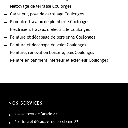
Nettoyage de terrasse Coulonges
Carreleur, pose de carrelage Coulonges
Plombier, travaux de plomberie Coulonges
Electricien, travaux d'électricité Coulonges
Peinture et décapage de persienne Coulonges
Peinture et décapage de volet Coulonges
Peinture, rénovation boiserie, bois Coulonges
Peintre en bâtiment intérieur et extérieur Coulonges
NOS SERVICES
Ravalement de façade 27
Peinture et décapage de persienne 27