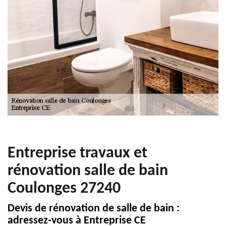
Entreprise travaux et
rénovation salle de bain
Coulonges 27240
Devis de rénovation de salle de bain :
adressez-vous à Entreprise CE