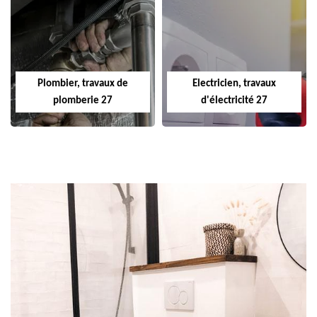
Plombier, travaux de
Electricien, travaux
plomberie 27
d'électricité 27