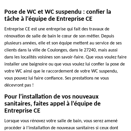
Pose de WC et WC suspendu : confier la
tâche à l’équipe de Entreprise CE
Entreprise CE est une entreprise qui fait des travaux de
rénovation de salle de bain le cœur de son métier. Depuis
plusieurs années, elle et son équipe mettent au service de ses
clients dans la ville de Coulonges, dans le 27240, mais aussi
dans les localités voisines son savoir-faire. Que vous voulez faire
installer une baignoire ou que vous voulez lui confier la pose de
votre WC ainsi que le raccordement de votre WC suspendu,
vous pouvez lui faire confiance. Ses prestations ne vous
décevront pas !
Pour l’installation de vos nouveaux
sanitaires, faites appel à l’équipe de
Entreprise CE
Lorsque vous rénovez votre salle de bain, vous serez amené
procéder à l’installation de nouveaux sanitaires si ceux dont