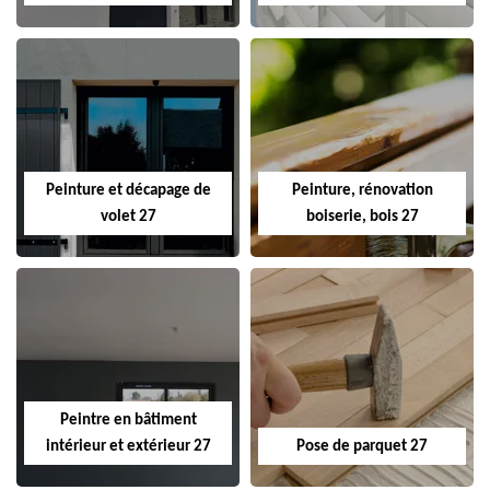
Peinture et décapage de
Peinture, rénovation
volet 27
boiserie, bois 27
Peintre en bâtiment
intérieur et extérieur 27
Pose de parquet 27