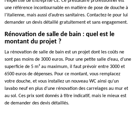
l’expertise de Entreprise CE. Ce prestataire professionnel est
une référence incontournable en matière de pose de douche à
l’italienne, mais aussi d’autres sanitaires. Contactez-le pour lui
demander un devis détaillé gratuitement et sans engagement.
Rénovation de salle de bain : quel est le
montant du projet ?
La rénovation de salle de bain est un projet dont les coûts ne
sont pas moins de 3000 euros. Pour une petite salle d’eau, d’une
superficie de 5 m² au maximum, il faut prévoir entre 3000 et
6500 euros de dépenses. Pour ce montant, vous remplacez
votre douche, et vous installez un nouveau WC ainsi qu’un
lavabo neuf en plus d’une rénovation des carrelages au mur et
au sol. Ces prix sont donnés à titre indicatif, mais le mieux est
de demander des devis détaillés.