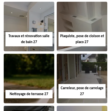
Travaux et rénovation salle
Plaquiste, pose de cloison et
de bain 27
placo 27
Carreleur, pose de carrelage
Nettoyage de terrasse 27
27