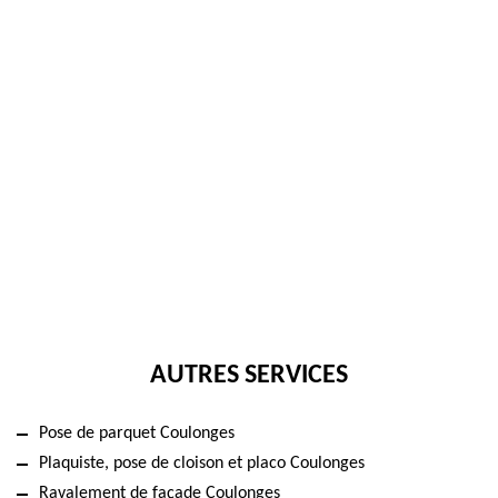
AUTRES SERVICES
Pose de parquet Coulonges
Plaquiste, pose de cloison et placo Coulonges
Ravalement de façade Coulonges