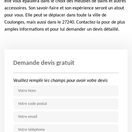
elle vous épaulera dans le choix des meubles de bains et autres
accessoires. Son savoir-faire et son expérience seront un atout
pour vous. Elle peut se déplacer dans toute la ville de
Coulonges, mais aussi dans le 27240. Contactez-la pour de plus
amples informations et pour lui demander un devis détaillé.
Demande devis gratuit
Veuillez remplir les champs pour avoir votre devis