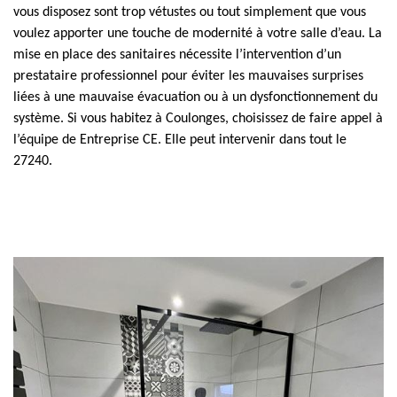
vous disposez sont trop vétustes ou tout simplement que vous
voulez apporter une touche de modernité à votre salle d’eau. La
mise en place des sanitaires nécessite l’intervention d’un
prestataire professionnel pour éviter les mauvaises surprises
liées à une mauvaise évacuation ou à un dysfonctionnement du
système. Si vous habitez à Coulonges, choisissez de faire appel à
l’équipe de Entreprise CE. Elle peut intervenir dans tout le
27240.