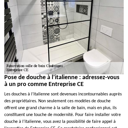
Pose de douche à l’italienne : adressez-vous
à un pro comme Entreprise CE
Les douches à l’italienne sont devenues incontournables auprès
des propriétaires. Non seulement ces modèles de douche
offrent une grand charme à la salle de bain, mais en plus, ils
constituent une touche de modernité. Pour faire installer votre
douche à l’italienne, vous avez la possibilité de faire appel à