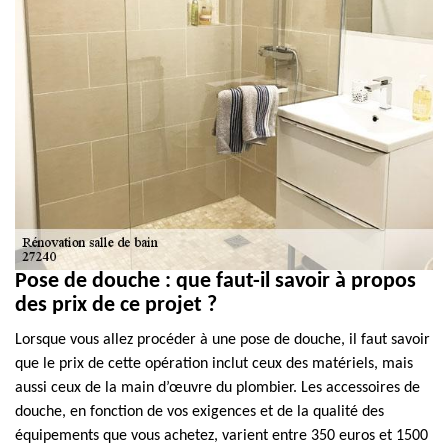
Pose de douche : que faut-il savoir à propos
des prix de ce projet ?
Lorsque vous allez procéder à une pose de douche, il faut savoir
que le prix de cette opération inclut ceux des matériels, mais
aussi ceux de la main d’œuvre du plombier. Les accessoires de
douche, en fonction de vos exigences et de la qualité des
équipements que vous achetez, varient entre 350 euros et 1500