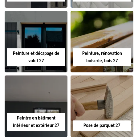
Peinture et décapage de
Peinture, rénovation
volet 27
boiserie, bois 27
Peintre en bâtiment
intérieur et extérieur 27
Pose de parquet 27