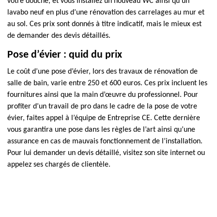
votre douche, et vous installez un nouveau WC ainsi qu’un
lavabo neuf en plus d’une rénovation des carrelages au mur et
au sol. Ces prix sont donnés à titre indicatif, mais le mieux est
de demander des devis détaillés.
Pose d’évier : quid du prix
Le coût d’une pose d’évier, lors des travaux de rénovation de
salle de bain, varie entre 250 et 600 euros. Ces prix incluent les
fournitures ainsi que la main d’œuvre du professionnel. Pour
profiter d’un travail de pro dans le cadre de la pose de votre
évier, faites appel à l’équipe de Entreprise CE. Cette dernière
vous garantira une pose dans les règles de l’art ainsi qu’une
assurance en cas de mauvais fonctionnement de l’installation.
Pour lui demander un devis détaillé, visitez son site internet ou
appelez ses chargés de clientèle.