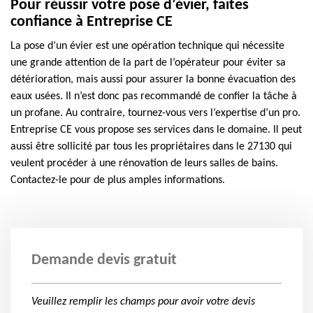
Pour réussir votre pose d’évier, faites
confiance à Entreprise CE
La pose d’un évier est une opération technique qui nécessite
une grande attention de la part de l’opérateur pour éviter sa
détérioration, mais aussi pour assurer la bonne évacuation des
eaux usées. Il n’est donc pas recommandé de confier la tâche à
un profane. Au contraire, tournez-vous vers l’expertise d’un pro.
Entreprise CE vous propose ses services dans le domaine. Il peut
aussi être sollicité par tous les propriétaires dans le 27130 qui
veulent procéder à une rénovation de leurs salles de bains.
Contactez-le pour de plus amples informations.
Demande devis gratuit
Veuillez remplir les champs pour avoir votre devis