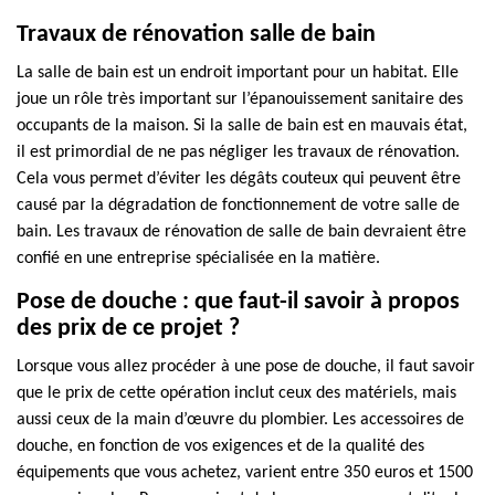
Travaux de rénovation salle de bain
La salle de bain est un endroit important pour un habitat. Elle
joue un rôle très important sur l’épanouissement sanitaire des
occupants de la maison. Si la salle de bain est en mauvais état,
il est primordial de ne pas négliger les travaux de rénovation.
Cela vous permet d’éviter les dégâts couteux qui peuvent être
causé par la dégradation de fonctionnement de votre salle de
bain. Les travaux de rénovation de salle de bain devraient être
confié en une entreprise spécialisée en la matière.
Pose de douche : que faut-il savoir à propos
des prix de ce projet ?
Lorsque vous allez procéder à une pose de douche, il faut savoir
que le prix de cette opération inclut ceux des matériels, mais
aussi ceux de la main d’œuvre du plombier. Les accessoires de
douche, en fonction de vos exigences et de la qualité des
équipements que vous achetez, varient entre 350 euros et 1500