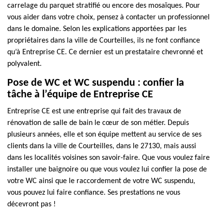
carrelage du parquet stratifié ou encore des mosaïques. Pour
vous aider dans votre choix, pensez à contacter un professionnel
dans le domaine. Selon les explications apportées par les
propriétaires dans la ville de Courteilles, ils ne font confiance
qu’à Entreprise CE. Ce dernier est un prestataire chevronné et
polyvalent.
Pose de WC et WC suspendu : confier la
tâche à l’équipe de Entreprise CE
Entreprise CE est une entreprise qui fait des travaux de
rénovation de salle de bain le cœur de son métier. Depuis
plusieurs années, elle et son équipe mettent au service de ses
clients dans la ville de Courteilles, dans le 27130, mais aussi
dans les localités voisines son savoir-faire. Que vous voulez faire
installer une baignoire ou que vous voulez lui confier la pose de
votre WC ainsi que le raccordement de votre WC suspendu,
vous pouvez lui faire confiance. Ses prestations ne vous
décevront pas !