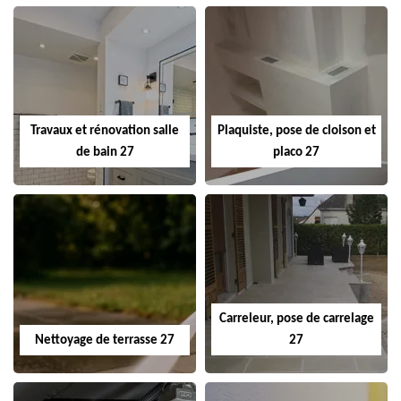
Travaux et rénovation salle
Plaquiste, pose de cloison et
de bain 27
placo 27
Carreleur, pose de carrelage
Nettoyage de terrasse 27
27