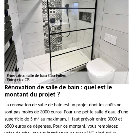
Rénovation de salle de bain : quel est le
montant du projet ?
La rénovation de salle de bain est un projet dont les coûts ne
sont pas moins de 3000 euros. Pour une petite salle d’eau, d’une
superficie de 5 m² au maximum, il faut prévoir entre 3000 et
6500 euros de dépenses. Pour ce montant, vous remplacez