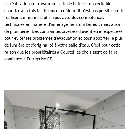
La réalisation de travaux de salle de bain est un véritable
chantier à la fois fastidieux et coûteux. Il n’est pas possible de le
réaliser soi-même sauf si vous avez des compétences
techniques en matière d’aménagement d’intérieur, mais aussi
de plomberie. Des contraintes diverses doivent être respectées
pour éviter les problèmes d’évacuation et pour apporter le plus
de lumière et d’originalité à votre salle d’eau. C’est pour cette
raison que les propriétaires à Courteilles choisissent de faire
confiance à Entreprise CE.