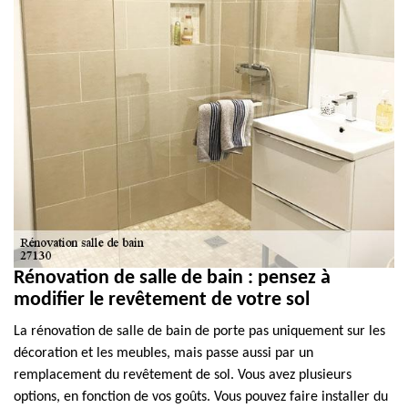
Rénovation de salle de bain : pensez à
modifier le revêtement de votre sol
La rénovation de salle de bain de porte pas uniquement sur les
décoration et les meubles, mais passe aussi par un
remplacement du revêtement de sol. Vous avez plusieurs
options, en fonction de vos goûts. Vous pouvez faire installer du