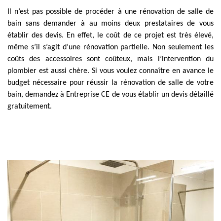
Il n’est pas possible de procéder à une rénovation de salle de
bain sans demander à au moins deux prestataires de vous
établir des devis. En effet, le coût de ce projet est très élevé,
même s’il s’agit d’une rénovation partielle. Non seulement les
coûts des accessoires sont coûteux, mais l’intervention du
plombier est aussi chère. Si vous voulez connaître en avance le
budget nécessaire pour réussir la rénovation de salle de votre
bain, demandez à Entreprise CE de vous établir un devis détaillé
gratuitement.