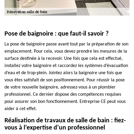
Pose de baignoire : que faut-il savoir ?
La pose de baignoire passe avant tout par la préparation de son
emplacement. Pour cela, vous devez prendre les mesures de la
surface destinée à la recevoir. Une fois que cela est effectué,
installez votre baignoire et raccordez les systèmes d’évacuation
d’eau et de trop-plein. Jointez alors la baignoire une fois que
vous êtes satisfait de son positionnement. Pour réussir la pose
de votre nouvelle baignoire, adressez-vous à un plombier
professionnel. Ce dernier dispose des compétences requises
pour assurer son bon fonctionnement. Entreprise CE peut vous
aider à cet effet.
Réalisation de travaux de salle de bain : fiez-
vous à l’expertise d’un professionnel