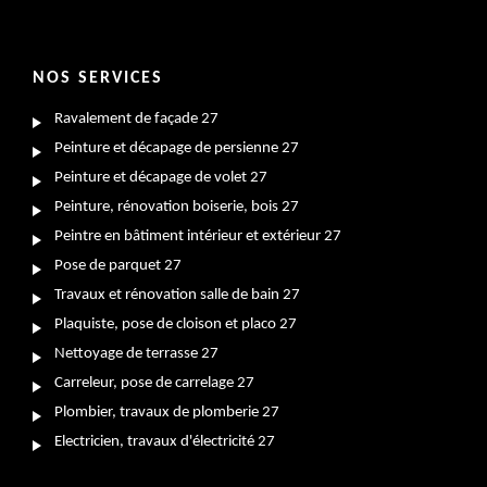
NOS SERVICES
Ravalement de façade 27
Peinture et décapage de persienne 27
Peinture et décapage de volet 27
Peinture, rénovation boiserie, bois 27
Peintre en bâtiment intérieur et extérieur 27
Pose de parquet 27
Travaux et rénovation salle de bain 27
Plaquiste, pose de cloison et placo 27
Nettoyage de terrasse 27
Carreleur, pose de carrelage 27
Plombier, travaux de plomberie 27
Electricien, travaux d'électricité 27