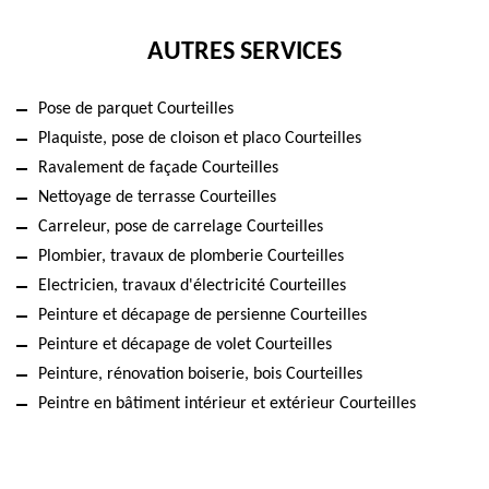
AUTRES SERVICES
Pose de parquet Courteilles
Plaquiste, pose de cloison et placo Courteilles
Ravalement de façade Courteilles
Nettoyage de terrasse Courteilles
Carreleur, pose de carrelage Courteilles
Plombier, travaux de plomberie Courteilles
Electricien, travaux d'électricité Courteilles
Peinture et décapage de persienne Courteilles
Peinture et décapage de volet Courteilles
Peinture, rénovation boiserie, bois Courteilles
Peintre en bâtiment intérieur et extérieur Courteilles