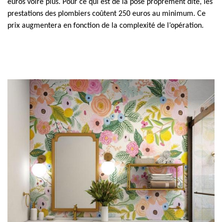
euros voire plus. Pour ce qui est de la pose proprement dite, les
prestations des plombiers coûtent 250 euros au minimum. Ce
prix augmentera en fonction de la complexité de l’opération.