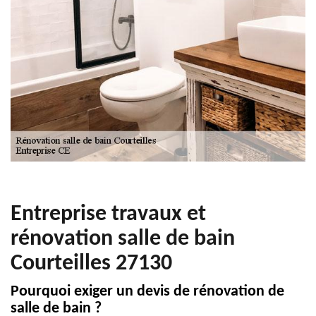
Entreprise travaux et
rénovation salle de bain
Courteilles 27130
Pourquoi exiger un devis de rénovation de
salle de bain ?