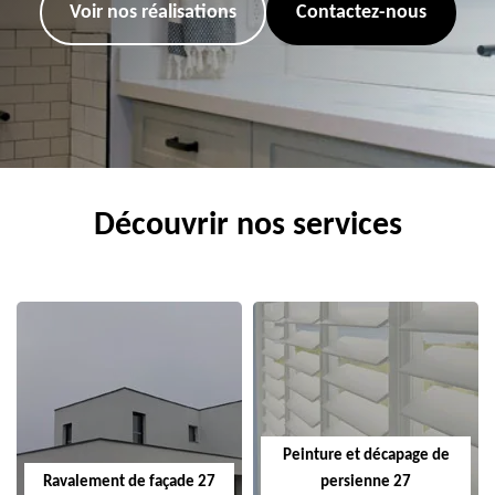
Voir nos réalisations
Contactez-nous
Découvrir nos services
Peinture et décapage de
Ravalement de façade 27
persienne 27