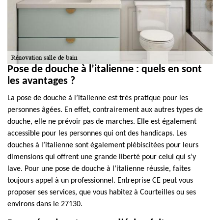
Pose de douche à l’italienne : quels en sont
les avantages ?
La pose de douche à l’italienne est très pratique pour les
personnes âgées. En effet, contrairement aux autres types de
douche, elle ne prévoir pas de marches. Elle est également
accessible pour les personnes qui ont des handicaps. Les
douches à l’italienne sont également plébiscitées pour leurs
dimensions qui offrent une grande liberté pour celui qui s’y
lave. Pour une pose de douche à l’italienne réussie, faites
toujours appel à un professionnel. Entreprise CE peut vous
proposer ses services, que vous habitez à Courteilles ou ses
environs dans le 27130.