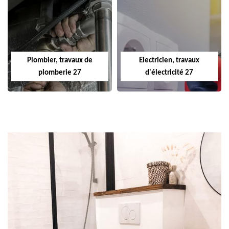
Plombier, travaux de
Electricien, travaux
plomberie 27
d'électricité 27