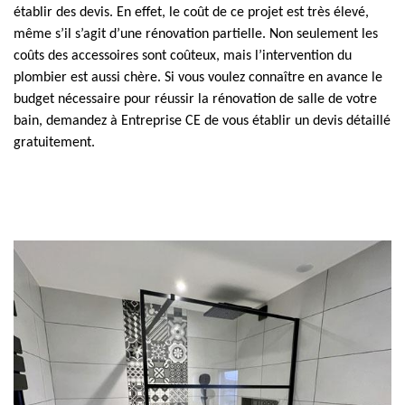
établir des devis. En effet, le coût de ce projet est très élevé,
même s’il s’agit d’une rénovation partielle. Non seulement les
coûts des accessoires sont coûteux, mais l’intervention du
plombier est aussi chère. Si vous voulez connaître en avance le
budget nécessaire pour réussir la rénovation de salle de votre
bain, demandez à Entreprise CE de vous établir un devis détaillé
gratuitement.