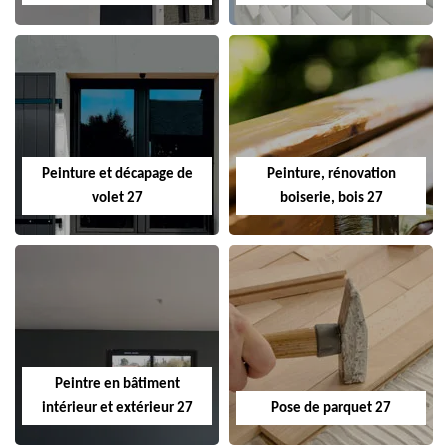
Peinture et décapage de
Peinture, rénovation
volet 27
boiserie, bois 27
Peintre en bâtiment
intérieur et extérieur 27
Pose de parquet 27