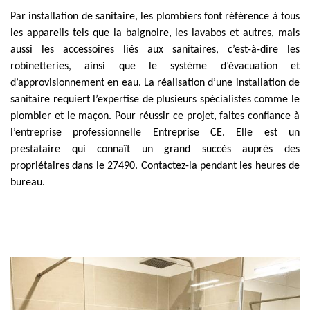
Par installation de sanitaire, les plombiers font référence à tous
les appareils tels que la baignoire, les lavabos et autres, mais
aussi les accessoires liés aux sanitaires, c’est-à-dire les
robinetteries, ainsi que le système d’évacuation et
d’approvisionnement en eau. La réalisation d’une installation de
sanitaire requiert l’expertise de plusieurs spécialistes comme le
plombier et le maçon. Pour réussir ce projet, faites confiance à
l’entreprise professionnelle Entreprise CE. Elle est un
prestataire qui connaît un grand succès auprès des
propriétaires dans le 27490. Contactez-la pendant les heures de
bureau.