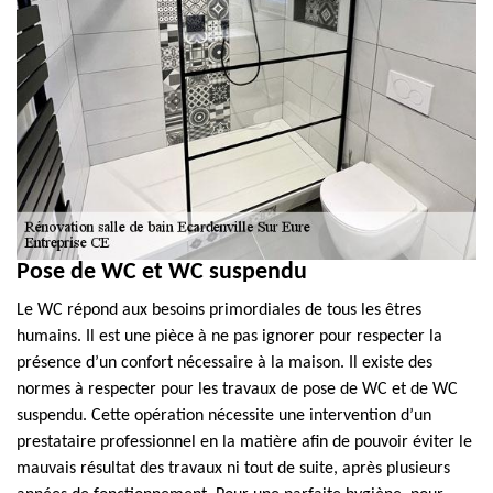
Pose de WC et WC suspendu
Le WC répond aux besoins primordiales de tous les êtres
humains. Il est une pièce à ne pas ignorer pour respecter la
présence d’un confort nécessaire à la maison. Il existe des
normes à respecter pour les travaux de pose de WC et de WC
suspendu. Cette opération nécessite une intervention d’un
prestataire professionnel en la matière afin de pouvoir éviter le
mauvais résultat des travaux ni tout de suite, après plusieurs