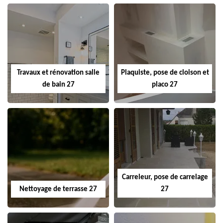
Travaux et rénovation salle
Plaquiste, pose de cloison et
de bain 27
placo 27
Carreleur, pose de carrelage
Nettoyage de terrasse 27
27