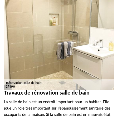
Travaux de rénovation salle de bain
La salle de bain est un endroit important pour un habitat. Elle
joue un rôle très important sur l’épanouissement sanitaire des
occupants de la maison. Si la salle de bain est en mauvais état,