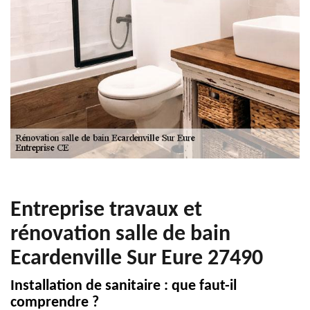
Entreprise travaux et
rénovation salle de bain
Ecardenville Sur Eure 27490
Installation de sanitaire : que faut-il
comprendre ?