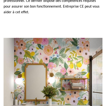
professionnel. Ce dernier dispose des compétences requises
pour assurer son bon fonctionnement. Entreprise CE peut vous
aider à cet effet.