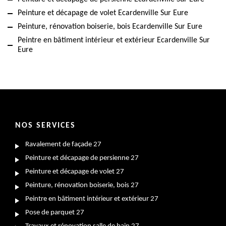
Peinture et décapage de volet Ecardenville Sur Eure
Peinture, rénovation boiserie, bois Ecardenville Sur Eure
Peintre en bâtiment intérieur et extérieur Ecardenville Sur
Eure
NOS SERVICES
Ravalement de façade 27
Peinture et décapage de persienne 27
Peinture et décapage de volet 27
Peinture, rénovation boiserie, bois 27
Peintre en bâtiment intérieur et extérieur 27
Pose de parquet 27