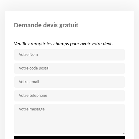
Demande devis gratuit
Veuillez remplir les champs pour avoir votre devis