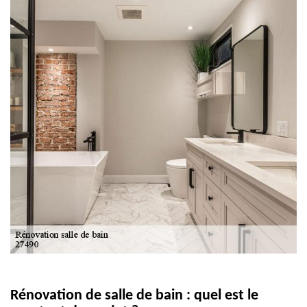
Rénovation de salle de bain : quel est le