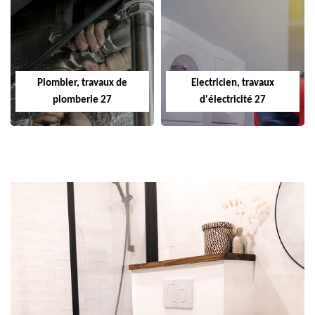
Plombier, travaux de
Electricien, travaux
plomberie 27
d'électricité 27