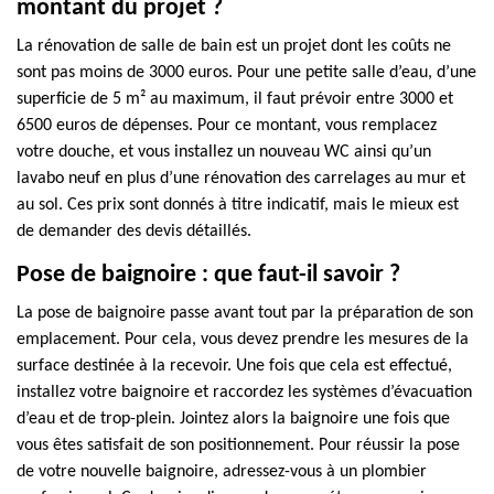
montant du projet ?
La rénovation de salle de bain est un projet dont les coûts ne
sont pas moins de 3000 euros. Pour une petite salle d’eau, d’une
superficie de 5 m² au maximum, il faut prévoir entre 3000 et
6500 euros de dépenses. Pour ce montant, vous remplacez
votre douche, et vous installez un nouveau WC ainsi qu’un
lavabo neuf en plus d’une rénovation des carrelages au mur et
au sol. Ces prix sont donnés à titre indicatif, mais le mieux est
de demander des devis détaillés.
Pose de baignoire : que faut-il savoir ?
La pose de baignoire passe avant tout par la préparation de son
emplacement. Pour cela, vous devez prendre les mesures de la
surface destinée à la recevoir. Une fois que cela est effectué,
installez votre baignoire et raccordez les systèmes d’évacuation
d’eau et de trop-plein. Jointez alors la baignoire une fois que
vous êtes satisfait de son positionnement. Pour réussir la pose
de votre nouvelle baignoire, adressez-vous à un plombier