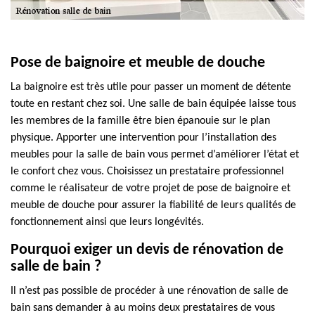
Pose de baignoire et meuble de douche
La baignoire est très utile pour passer un moment de détente
toute en restant chez soi. Une salle de bain équipée laisse tous
les membres de la famille être bien épanouie sur le plan
physique. Apporter une intervention pour l’installation des
meubles pour la salle de bain vous permet d’améliorer l’état et
le confort chez vous. Choisissez un prestataire professionnel
comme le réalisateur de votre projet de pose de baignoire et
meuble de douche pour assurer la fiabilité de leurs qualités de
fonctionnement ainsi que leurs longévités.
Pourquoi exiger un devis de rénovation de
salle de bain ?
Il n’est pas possible de procéder à une rénovation de salle de
bain sans demander à au moins deux prestataires de vous