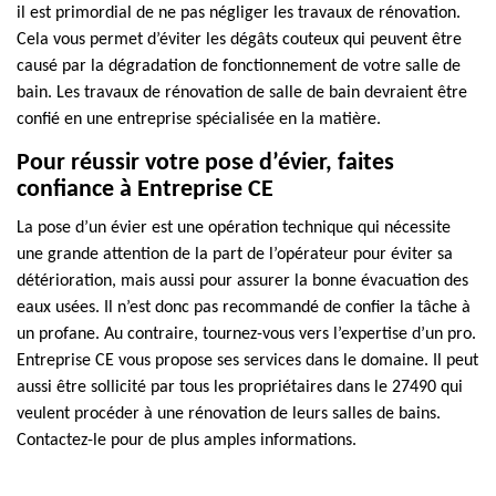
il est primordial de ne pas négliger les travaux de rénovation.
Cela vous permet d’éviter les dégâts couteux qui peuvent être
causé par la dégradation de fonctionnement de votre salle de
bain. Les travaux de rénovation de salle de bain devraient être
confié en une entreprise spécialisée en la matière.
Pour réussir votre pose d’évier, faites
confiance à Entreprise CE
La pose d’un évier est une opération technique qui nécessite
une grande attention de la part de l’opérateur pour éviter sa
détérioration, mais aussi pour assurer la bonne évacuation des
eaux usées. Il n’est donc pas recommandé de confier la tâche à
un profane. Au contraire, tournez-vous vers l’expertise d’un pro.
Entreprise CE vous propose ses services dans le domaine. Il peut
aussi être sollicité par tous les propriétaires dans le 27490 qui
veulent procéder à une rénovation de leurs salles de bains.
Contactez-le pour de plus amples informations.