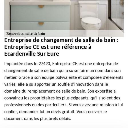
Entreprise de changement de salle de bain :
Entreprise CE est une référence à
Ecardenville Sur Eure
Implantée dans le 27490, Entreprise CE est une entreprise de
changement de salle de bain qui a su se faire un nom dans son
métier. Grâce à son équipe polyvalente et composée d’éléments
variés, elle a su apporter un souffle d’innovation dans le
domaine du remplacement de salle de bain. Son expertise a
convaincu les propriétaires les plus exigeants, qu’ils soient des
professionnels ou des particuliers. Si vous avez une mission à lui
confier, demandez-lui un devis gratuit. Vous recevrez le
document dans les plus brefs délais.