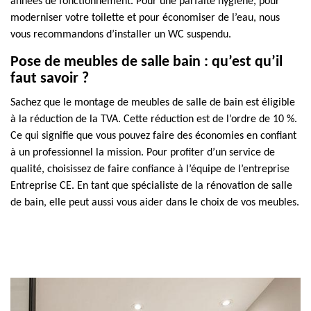
années de fonctionnement. Pour une parfaite hygiène, pour
moderniser votre toilette et pour économiser de l’eau, nous
vous recommandons d’installer un WC suspendu.
Pose de meubles de salle bain : qu’est qu’il
faut savoir ?
Sachez que le montage de meubles de salle de bain est éligible
à la réduction de la TVA. Cette réduction est de l’ordre de 10 %.
Ce qui signifie que vous pouvez faire des économies en confiant
à un professionnel la mission. Pour profiter d’un service de
qualité, choisissez de faire confiance à l’équipe de l’entreprise
Entreprise CE. En tant que spécialiste de la rénovation de salle
de bain, elle peut aussi vous aider dans le choix de vos meubles.