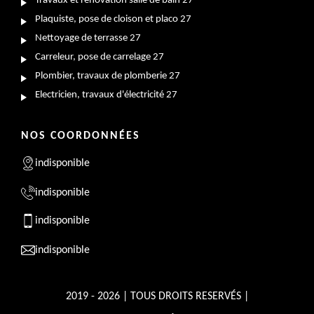
Travaux et rénovation salle de bain 27
Plaquiste, pose de cloison et placo 27
Nettoyage de terrasse 27
Carreleur, pose de carrelage 27
Plombier, travaux de plomberie 27
Electricien, travaux d'électricité 27
NOS COORDONNÉES
indisponible
indisponible
indisponible
indisponible
2019 - 2026 | TOUS DROITS RESERVÉS |