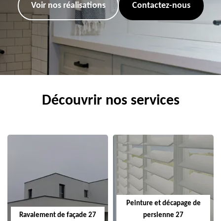
Voir nos réalisations
Contactez-nous
Découvrir nos services
Peinture et décapage de
Ravalement de façade 27
persienne 27