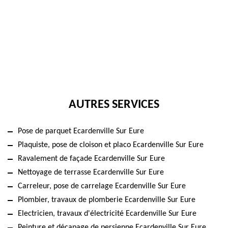
AUTRES SERVICES
Pose de parquet Ecardenville Sur Eure
Plaquiste, pose de cloison et placo Ecardenville Sur Eure
Ravalement de façade Ecardenville Sur Eure
Nettoyage de terrasse Ecardenville Sur Eure
Carreleur, pose de carrelage Ecardenville Sur Eure
Plombier, travaux de plomberie Ecardenville Sur Eure
Electricien, travaux d'électricité Ecardenville Sur Eure
Peinture et décapage de persienne Ecardenville Sur Eure